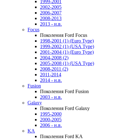
1999-2001
2002-2005
2006-2007
2008-2013
2013 - н.в.
Focus
Поколения Ford Focus
1998-2001 (1) (Euro Type)
1999-2002 (1) (USA Type)
2001-2004 (1) (Euro Type)
2004-2008 (2)
2005-2008 (1) (USA Type)
2008-2011 (2)
2011-2014
2014 - н.в.
Fusion
Поколения Ford Fusion
2003 - н.в.
Galaxy
Поколения Ford Galaxy
1995-2000
2000-2005
2006 - н.в.
KA
Поколения Ford KA