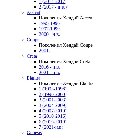
1 (2014-2017)
2 (2017 - н.в.)
Accent
Поколения Хендай Accent
1995-1996
1997-1999
2000 - н.в.
Coupe
Поколения Хендай Coupe
2001-
Creta
Поколения Хендай Creta
2016 - н.в.
2021 - н.в.
Elantra
Поколения Хендай Elantra
1 (1993-1996)
2 (1996-2000)
3 (2001-2003)
3 (2004-2009)
4 (2007-2010)
5 (2010-2016)
6 (2016-2019)
7 (2021-н.в)
Genesis