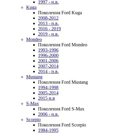
1997 - н.в.
Kuga
Поколения Ford Kuga
2008-2012
2013 - н.в.
2016 - 2019
2019 - н.в.
Mondeo
Поколения Ford Mondeo
1993-1996
1996-2000
2001-2006
2007-2014
2014 - н.в.
Mustang
Поколения Ford Mustang
1994-1998
2005-2014
2015 н.в
S-Max
Поколения Ford S-Max
2006 - н.в.
Scorpio
Поколения Ford Scorpio
1984-1995