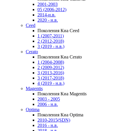
2001-2003
05 (2006-2012)
2014-н.в.
2020 - н.в.
Ceed
Поколения Киа Ceed
1 (2007-2011)
2 (2012-2018)
3 (2019 - н.в.)
Cerato
Поколения Киа Cerato
1 (2004-2008)
2 (2009-2012)
3 (2013-2016)
3 (2017-2018)
4 (2019 - н.в.)
Magentis
Поколения Киа Magentis
2003 - 2005
2006 - н.в.
Optima
Поколения Киа Optima
2010-2015(SDN)
2016 - н.в.
2018 - н.в.