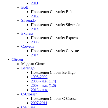
2011
Bolt
Поколения Chevrolet Bolt
2017
Silverado
Поколения Chevrolet Silverado
2014
Express
Поколения Chevrolet Express
2003
Corvette
Поколения Chevrolet Corvette
2014
Citroen
Модели Citroen
Berlingo
Поколения Citroen Berlingo
1996-2002
2003 - н.в. (1.4)
2008 - н.в. (1.6)
2013 - н.в.
C-Crosser
Поколения Citroen C-Crosser
2007-2011
C-Elysee