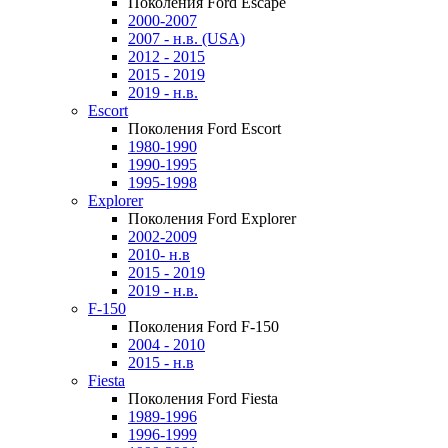
Поколения Ford Escape
2000-2007
2007 - н.в. (USA)
2012 - 2015
2015 - 2019
2019 - н.в.
Escort
Поколения Ford Escort
1980-1990
1990-1995
1995-1998
Explorer
Поколения Ford Explorer
2002-2009
2010- н.в
2015 - 2019
2019 - н.в.
F-150
Поколения Ford F-150
2004 - 2010
2015 - н.в
Fiesta
Поколения Ford Fiesta
1989-1996
1996-1999