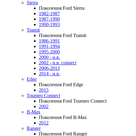
Sierra
Поколения Ford Sierra
1982-1987
1987-1990
1990-1993
Transit
Поколения Ford Transit
1986-1991
1991-1994
1995-2000
2000 - н.в.
2002 - н.в. connect
2006-2013
2014 - н.в.
Edge
Поколения Ford Edge
2015
Tourneo Connect
Поколения Ford Tourneo Connect
2002
B-Max
Поколения Ford B-Max
2012
Ranger
Поколения Ford Ranger