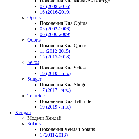
Поколения Киа Mohave - Borrego
07 (2008-2016)
16 (2016-2019)
Opirus
Поколения Киа Opirus
03 (2002-2006)
06 (2006-2009)
Quoris
Поколения Киа Quoris
11 (2012-2015)
15 (2015-2018)
Seltos
Поколения Киа Seltos
19 (2019 - н.в.)
Stinger
Поколения Киа Stinger
17 (2017 - н.в.)
Telluride
Поколения Киа Telluride
19 (2019 - н.в.)
Хендай
Модели Хендай
Solaris
Поколения Хендай Solaris
1 (2011-2013)