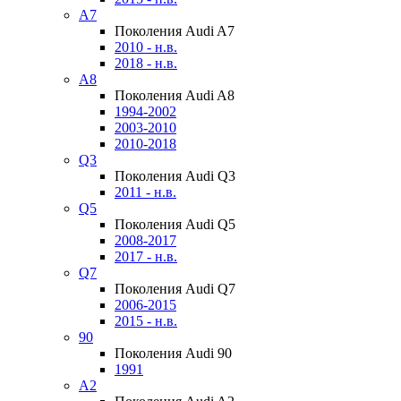
A7
Поколения Audi A7
2010 - н.в.
2018 - н.в.
A8
Поколения Audi A8
1994-2002
2003-2010
2010-2018
Q3
Поколения Audi Q3
2011 - н.в.
Q5
Поколения Audi Q5
2008-2017
2017 - н.в.
Q7
Поколения Audi Q7
2006-2015
2015 - н.в.
90
Поколения Audi 90
1991
A2