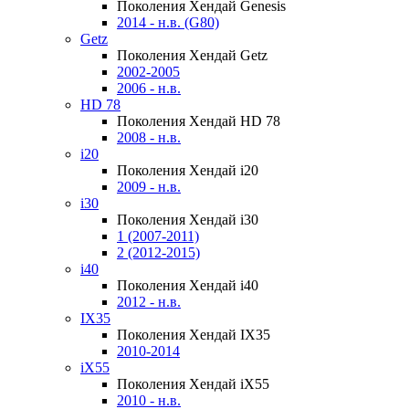
Поколения Хендай Genesis
2014 - н.в. (G80)
Getz
Поколения Хендай Getz
2002-2005
2006 - н.в.
HD 78
Поколения Хендай HD 78
2008 - н.в.
i20
Поколения Хендай i20
2009 - н.в.
i30
Поколения Хендай i30
1 (2007-2011)
2 (2012-2015)
i40
Поколения Хендай i40
2012 - н.в.
IX35
Поколения Хендай IX35
2010-2014
iX55
Поколения Хендай iX55
2010 - н.в.