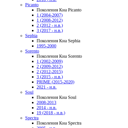
Picanto
Поколения Киа Picanto
1 (2004-2007)
1 (2008-2012)
2 (2012 - н.в.)
3 (2017 - н.в.)
Sephia
Поколения Киа Sephia
1995-2000
Sorento
Поколения Киа Sorento
1 (2002-2009)
2 (2009-2012)
2 (2012-2015)
3 (2015 - н.в.)
PRIME (2015-2020)
2021 - н.в.
Soul
Поколения Киа Soul
2008-2013
2014 - н.в.
19 (2018 - н.в.)
Spectra
Поколения Киа Spectra