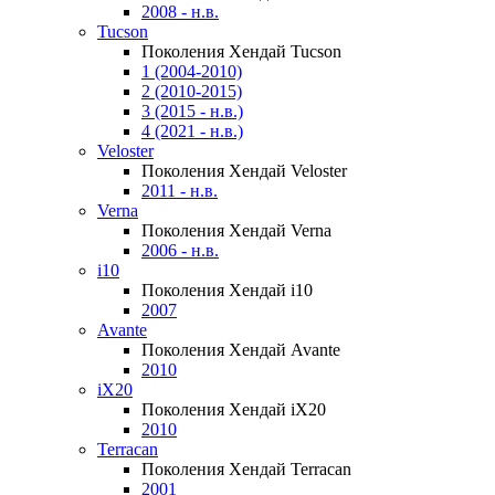
2008 - н.в.
Tucson
Поколения Хендай Tucson
1 (2004-2010)
2 (2010-2015)
3 (2015 - н.в.)
4 (2021 - н.в.)
Veloster
Поколения Хендай Veloster
2011 - н.в.
Verna
Поколения Хендай Verna
2006 - н.в.
i10
Поколения Хендай i10
2007
Avante
Поколения Хендай Avante
2010
iX20
Поколения Хендай iX20
2010
Terracan
Поколения Хендай Terracan
2001