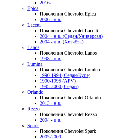
2016-
Epica
Поколения Chevrolet Epica
2006 - н.в.
Lacetti
Поколения Chevrolet Lacetti
2004 - н.в. (Седан/Универсал)
2004 - н.в. (Хетчбэк)
Lanos
Поколения Chevrolet Lanos
1998 - н.в.
Lumina
Поколения Chevrolet Lumina
1990-1994 (Седан/Купе)
1990-1995 (APV)
1995-2000 (Седан)
Orlando
Поколения Chevrolet Orlando
2013 - н.в.
Rezzo
Поколения Chevrolet Rezzo
2004 - н.в.
Spark
Поколения Chevrolet Spark
2005-2009