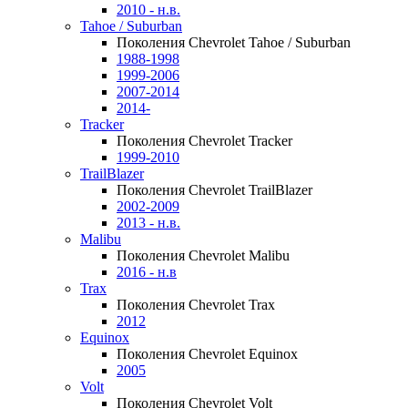
2010 - н.в.
Tahoe / Suburban
Поколения Chevrolet Tahoe / Suburban
1988-1998
1999-2006
2007-2014
2014-
Tracker
Поколения Chevrolet Tracker
1999-2010
TrailBlazer
Поколения Chevrolet TrailBlazer
2002-2009
2013 - н.в.
Malibu
Поколения Chevrolet Malibu
2016 - н.в
Trax
Поколения Chevrolet Trax
2012
Equinox
Поколения Chevrolet Equinox
2005
Volt
Поколения Chevrolet Volt