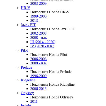
2003-2009
HR-V
Поколения Honda HR-V
1999-2005
2013-
Jazz / FIT
Поколения Honda Jazz / FIT
2002-2008
2008 - н.в.
III (2014 - 2020)
IV (2020 - н.в.)
Pilot
Поколения Honda Pilot
2006-2008
2008 - н.в.
Prelude
Поколения Honda Prelude
1996-2000
Ridgeline
Поколения Honda Ridgeline
2006-2013
Odyssey
Поколения Honda Odyssey
2011
Insight