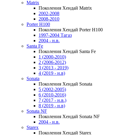
Matrix
Поколения Хендай Matrix
2002-2008
2008-2010
Porter H100
Поколения Хендай Porter H100
1997-2004 Тагаз
2004 - н.в.
Santa Fe
Поколения Хендай Santa Fe
1 (2000-2010)
2 (2006-2012)
3 (2013 - 2019)
4 (2019 - н.в)
Sonata
Поколения Хендай Sonata
5 (2002-2005)
6 (2010-2016)
7 (2017 - н.в.)
8 (2019 - н.в)
Sonata NF
Поколения Хендай Sonata NF
2004 - н.в.
Starex
Поколения Хендай Starex