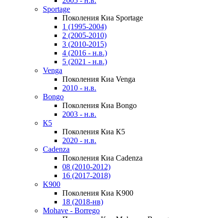
2005 - н.в.
Sportage
Поколения Киа Sportage
1 (1995-2004)
2 (2005-2010)
3 (2010-2015)
4 (2016 - н.в.)
5 (2021 - н.в.)
Venga
Поколения Киа Venga
2010 - н.в.
Bongo
Поколения Киа Bongo
2003 - н.в.
К5
Поколения Киа К5
2020 - н.в.
Cadenza
Поколения Киа Cadenza
08 (2010-2012)
16 (2017-2018)
K900
Поколения Киа K900
18 (2018-нв)
Mohave - Borrego