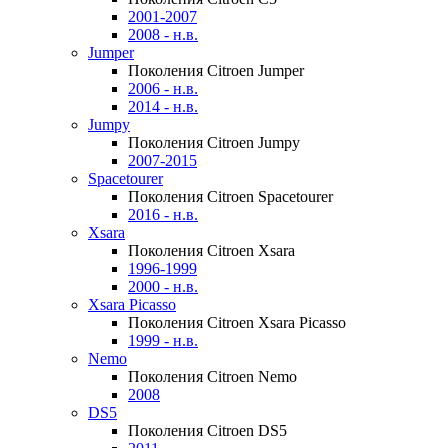
2001-2007
2008 - н.в.
Jumper
Поколения Citroen Jumper
2006 - н.в.
2014 - н.в.
Jumpy
Поколения Citroen Jumpy
2007-2015
Spacetourer
Поколения Citroen Spacetourer
2016 - н.в.
Xsara
Поколения Citroen Xsara
1996-1999
2000 - н.в.
Xsara Picasso
Поколения Citroen Xsara Picasso
1999 - н.в.
Nemo
Поколения Citroen Nemo
2008
DS5
Поколения Citroen DS5