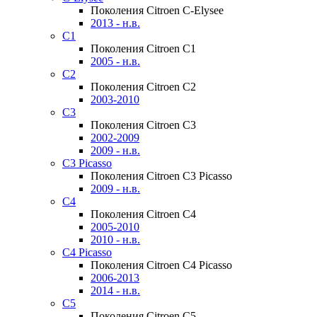
Поколения Citroen C-Elysee
2013 - н.в.
C1
Поколения Citroen C1
2005 - н.в.
C2
Поколения Citroen C2
2003-2010
C3
Поколения Citroen C3
2002-2009
2009 - н.в.
C3 Picasso
Поколения Citroen C3 Picasso
2009 - н.в.
C4
Поколения Citroen C4
2005-2010
2010 - н.в.
C4 Picasso
Поколения Citroen C4 Picasso
2006-2013
2014 - н.в.
C5
Поколения Citroen C5