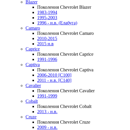
Blazer
Поколения Chevrolet Blazer
1983-1994
1995-2003
1996 - н.в. (Елабуга)
Camaro
Поколения Chevrolet Camaro
2010-2015
2015 н.в
Caprice
Поколения Chevrolet Caprice
1991-1996
Captiva
Поколения Chevrolet Captiva
2006-2010 [C100]
2011 - н.в. [C140]
Cavalier
Поколения Chevrolet Cavalier
1991-1999
Cobalt
Поколения Chevrolet Cobalt
2013 - н.в.
Cruze
Поколения Chevrolet Cruze
2009 - н.в.