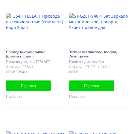
Провода высоковольтные
Зеркало механическое, поворот,
(комплект) Евро 3
2конт правое
Производитель: TESLAFT
Производитель: Sat
Артикул: T354H
Артикул: ST-GZL1-940-1
OEM: T354H
OEM:
Под заказ
Под заказ
Поставка
Поставка