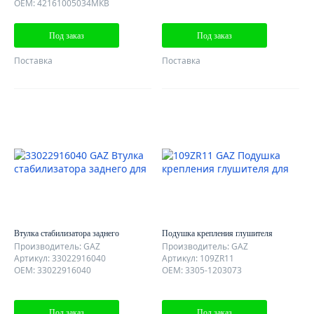
OEM: 42161005034МКВ
Под заказ
Под заказ
Поставка
Поставка
Втулка стабилизатора заднего
Подушка крепления глушителя
Производитель: GAZ
Производитель: GAZ
Артикул: 33022916040
Артикул: 109ZR11
OEM: 33022916040
OEM: 3305-1203073
Под заказ
Под заказ