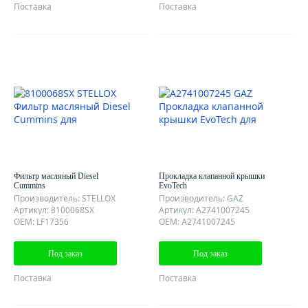
Поставка
Поставка
Фильтр масляный Diesel
Прокладка клапанной крышки
Cummins
EvoTech
Производитель: STELLOX
Производитель: GAZ
Артикул: 8100068SX
Артикул: A2741007245
OEM: LF17356
OEM: A2741007245
Под заказ
Под заказ
Поставка
Поставка