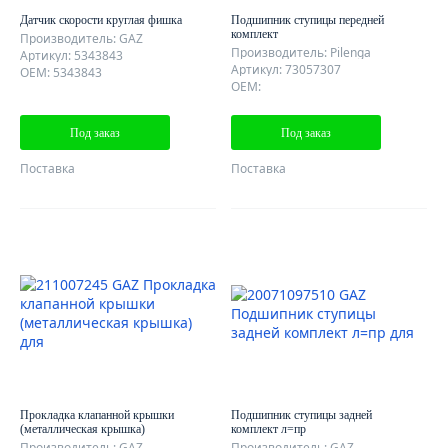
Датчик скорости круглая фишка
Подшипник ступицы передней
комплект
Производитель: GAZ
Производитель: Pilenga
Артикул: 5343843
Артикул: 73057307
OEM: 5343843
OEM:
Под заказ
Под заказ
Поставка
Поставка
Прокладка клапанной крышки
Подшипник ступицы задней
(металлическая крышка)
комплект л=пр
Производитель: GAZ
Производитель: GAZ