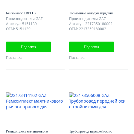
Бензонасос ЕВРО 3
Тормозные колодки передние
Производитель: GAZ
Производитель: GAZ
Артикул: 5151139
Артикул: 2217350180002
OEM: 5151139
OEM: 2217350180002
Под заказ
Под заказ
Поставка
Поставка
Ремкомплект маятникового
Трубопровод передней оси с