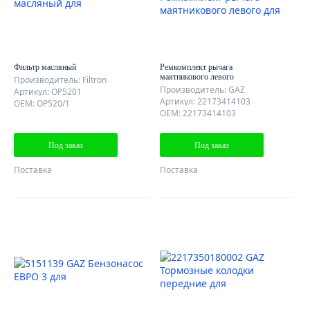
Фильтр масляный
Ремкомплект рычага
маятникового левого
Производитель: Filtron
Производитель: GAZ
Артикул: OP5201
Артикул: 22173414103
OEM: OP520/1
OEM: 22173414103
Под заказ
Под заказ
Поставка
Поставка