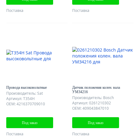
Поставка
Поставка
Провода высоковольтные
Датчик положения колен. вала
УМЗ4216
Производитель: Sat
Производитель: Bosch
Артикул: T354H
Артикул: 0261210302
OEM: 4216370709010
OEM: 409043847010
Под заказ
Под заказ
Поставка
Поставка