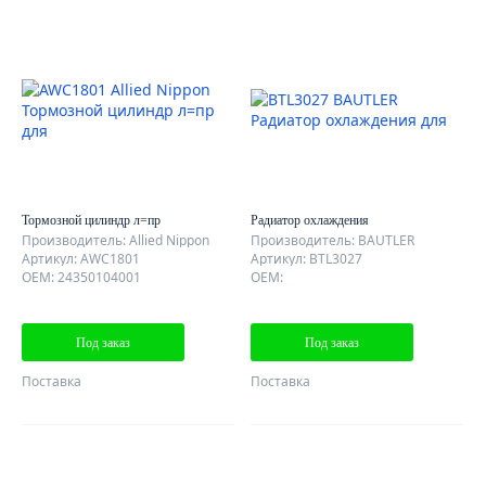
Тормозной цилиндр л=пр
Радиатор охлаждения
Производитель: Allied Nippon
Производитель: BAUTLER
Артикул: AWC1801
Артикул: BTL3027
OEM: 24350104001
OEM:
Под заказ
Под заказ
Поставка
Поставка