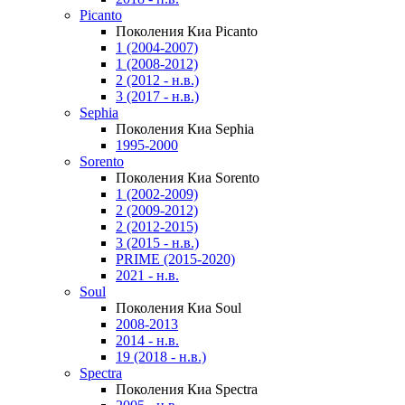
Picanto
Поколения Киа Picanto
1 (2004-2007)
1 (2008-2012)
2 (2012 - н.в.)
3 (2017 - н.в.)
Sephia
Поколения Киа Sephia
1995-2000
Sorento
Поколения Киа Sorento
1 (2002-2009)
2 (2009-2012)
2 (2012-2015)
3 (2015 - н.в.)
PRIME (2015-2020)
2021 - н.в.
Soul
Поколения Киа Soul
2008-2013
2014 - н.в.
19 (2018 - н.в.)
Spectra
Поколения Киа Spectra