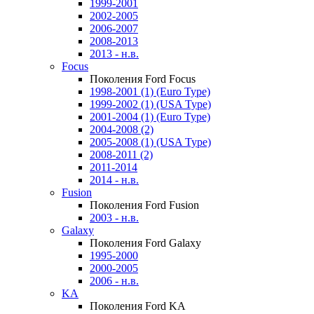
1999-2001
2002-2005
2006-2007
2008-2013
2013 - н.в.
Focus
Поколения Ford Focus
1998-2001 (1) (Euro Type)
1999-2002 (1) (USA Type)
2001-2004 (1) (Euro Type)
2004-2008 (2)
2005-2008 (1) (USA Type)
2008-2011 (2)
2011-2014
2014 - н.в.
Fusion
Поколения Ford Fusion
2003 - н.в.
Galaxy
Поколения Ford Galaxy
1995-2000
2000-2005
2006 - н.в.
KA
Поколения Ford KA