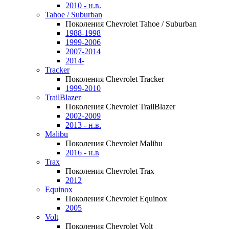
2010 - н.в.
Tahoe / Suburban
Поколения Chevrolet Tahoe / Suburban
1988-1998
1999-2006
2007-2014
2014-
Tracker
Поколения Chevrolet Tracker
1999-2010
TrailBlazer
Поколения Chevrolet TrailBlazer
2002-2009
2013 - н.в.
Malibu
Поколения Chevrolet Malibu
2016 - н.в
Trax
Поколения Chevrolet Trax
2012
Equinox
Поколения Chevrolet Equinox
2005
Volt
Поколения Chevrolet Volt