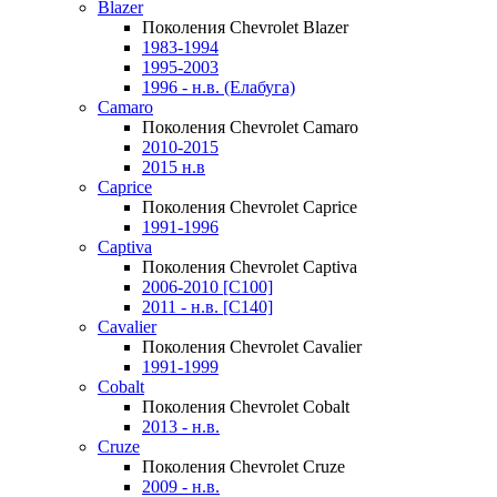
Blazer
Поколения Chevrolet Blazer
1983-1994
1995-2003
1996 - н.в. (Елабуга)
Camaro
Поколения Chevrolet Camaro
2010-2015
2015 н.в
Caprice
Поколения Chevrolet Caprice
1991-1996
Captiva
Поколения Chevrolet Captiva
2006-2010 [C100]
2011 - н.в. [C140]
Cavalier
Поколения Chevrolet Cavalier
1991-1999
Cobalt
Поколения Chevrolet Cobalt
2013 - н.в.
Cruze
Поколения Chevrolet Cruze
2009 - н.в.