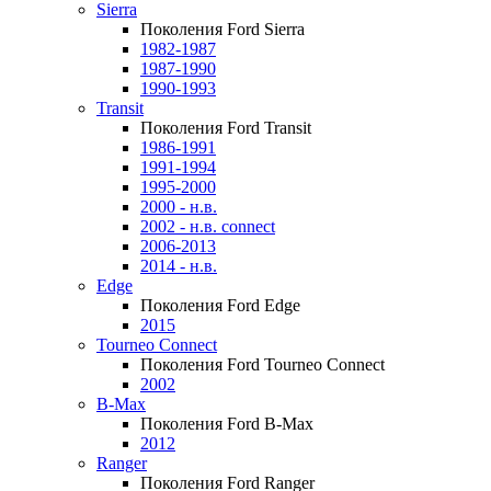
Sierra
Поколения Ford Sierra
1982-1987
1987-1990
1990-1993
Transit
Поколения Ford Transit
1986-1991
1991-1994
1995-2000
2000 - н.в.
2002 - н.в. connect
2006-2013
2014 - н.в.
Edge
Поколения Ford Edge
2015
Tourneo Connect
Поколения Ford Tourneo Connect
2002
B-Max
Поколения Ford B-Max
2012
Ranger
Поколения Ford Ranger