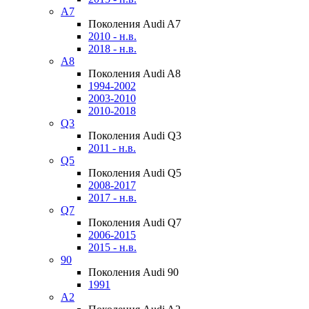
A7
Поколения Audi A7
2010 - н.в.
2018 - н.в.
A8
Поколения Audi A8
1994-2002
2003-2010
2010-2018
Q3
Поколения Audi Q3
2011 - н.в.
Q5
Поколения Audi Q5
2008-2017
2017 - н.в.
Q7
Поколения Audi Q7
2006-2015
2015 - н.в.
90
Поколения Audi 90
1991
A2