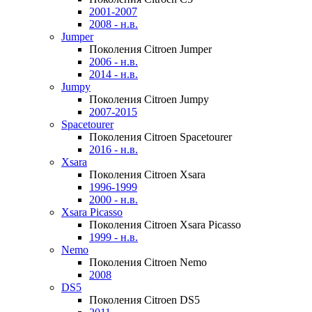
2001-2007
2008 - н.в.
Jumper
Поколения Citroen Jumper
2006 - н.в.
2014 - н.в.
Jumpy
Поколения Citroen Jumpy
2007-2015
Spacetourer
Поколения Citroen Spacetourer
2016 - н.в.
Xsara
Поколения Citroen Xsara
1996-1999
2000 - н.в.
Xsara Picasso
Поколения Citroen Xsara Picasso
1999 - н.в.
Nemo
Поколения Citroen Nemo
2008
DS5
Поколения Citroen DS5