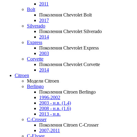
2011
Bolt
Поколения Chevrolet Bolt
2017
Silverado
Поколения Chevrolet Silverado
2014
Express
Поколения Chevrolet Express
2003
Corvette
Поколения Chevrolet Corvette
2014
Citroen
Модели Citroen
Berlingo
Поколения Citroen Berlingo
1996-2002
2003 - н.в. (1.4)
2008 - н.в. (1.6)
2013 - н.в.
C-Crosser
Поколения Citroen C-Crosser
2007-2011
C-Elysee