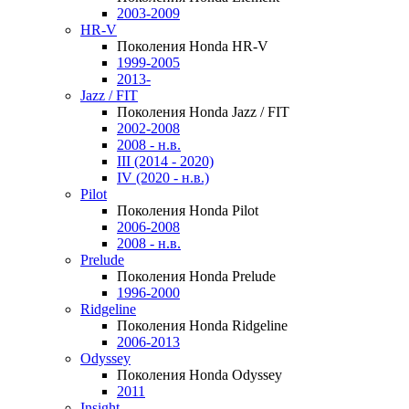
2003-2009
HR-V
Поколения Honda HR-V
1999-2005
2013-
Jazz / FIT
Поколения Honda Jazz / FIT
2002-2008
2008 - н.в.
III (2014 - 2020)
IV (2020 - н.в.)
Pilot
Поколения Honda Pilot
2006-2008
2008 - н.в.
Prelude
Поколения Honda Prelude
1996-2000
Ridgeline
Поколения Honda Ridgeline
2006-2013
Odyssey
Поколения Honda Odyssey
2011
Insight