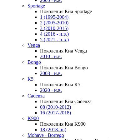
2005 - н.в.
Sportage
Поколения Киа Sportage
1 (1995-2004)
2 (2005-2010)
3 (2010-2015)
4 (2016 - н.в.)
5 (2021 - н.в.)
Venga
Поколения Киа Venga
2010 - н.в.
Bongo
Поколения Киа Bongo
2003 - н.в.
К5
Поколения Киа К5
2020 - н.в.
Cadenza
Поколения Киа Cadenza
08 (2010-2012)
16 (2017-2018)
K900
Поколения Киа K900
18 (2018-нв)
Mohave - Borrego