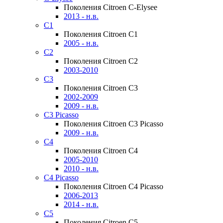
Поколения Citroen C-Elysee
2013 - н.в.
C1
Поколения Citroen C1
2005 - н.в.
C2
Поколения Citroen C2
2003-2010
C3
Поколения Citroen C3
2002-2009
2009 - н.в.
C3 Picasso
Поколения Citroen C3 Picasso
2009 - н.в.
C4
Поколения Citroen C4
2005-2010
2010 - н.в.
C4 Picasso
Поколения Citroen C4 Picasso
2006-2013
2014 - н.в.
C5
Поколения Citroen C5