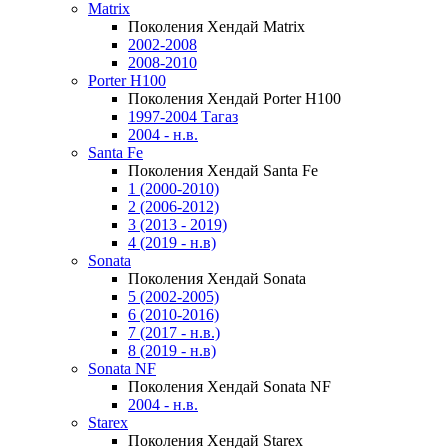
Matrix
Поколения Хендай Matrix
2002-2008
2008-2010
Porter H100
Поколения Хендай Porter H100
1997-2004 Тагаз
2004 - н.в.
Santa Fe
Поколения Хендай Santa Fe
1 (2000-2010)
2 (2006-2012)
3 (2013 - 2019)
4 (2019 - н.в)
Sonata
Поколения Хендай Sonata
5 (2002-2005)
6 (2010-2016)
7 (2017 - н.в.)
8 (2019 - н.в)
Sonata NF
Поколения Хендай Sonata NF
2004 - н.в.
Starex
Поколения Хендай Starex