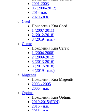
2001-2003
05 (2006-2012)
2014-н.в.
2020 - н.в.
Ceed
Поколения Киа Ceed
1 (2007-2011)
2 (2012-2018)
3 (2019 - н.в.)
Cerato
Поколения Киа Cerato
1 (2004-2008)
2 (2009-2012)
3 (2013-2016)
3 (2017-2018)
4 (2019 - н.в.)
Magentis
Поколения Киа Magentis
2003 - 2005
2006 - н.в.
Optima
Поколения Киа Optima
2010-2015(SDN)
2016 - н.в.
2018 - н.в.