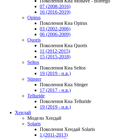
Поколения Киа Mohave - Borrego
07 (2008-2016)
16 (2016-2019)
Opirus
Поколения Киа Opirus
03 (2002-2006)
06 (2006-2009)
Quoris
Поколения Киа Quoris
11 (2012-2015)
15 (2015-2018)
Seltos
Поколения Киа Seltos
19 (2019 - н.в.)
Stinger
Поколения Киа Stinger
17 (2017 - н.в.)
Telluride
Поколения Киа Telluride
19 (2019 - н.в.)
Хендай
Модели Хендай
Solaris
Поколения Хендай Solaris
1 (2011-2013)