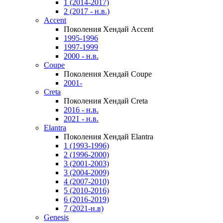
1 (2014-2017)
2 (2017 - н.в.)
Accent
Поколения Хендай Accent
1995-1996
1997-1999
2000 - н.в.
Coupe
Поколения Хендай Coupe
2001-
Creta
Поколения Хендай Creta
2016 - н.в.
2021 - н.в.
Elantra
Поколения Хендай Elantra
1 (1993-1996)
2 (1996-2000)
3 (2001-2003)
3 (2004-2009)
4 (2007-2010)
5 (2010-2016)
6 (2016-2019)
7 (2021-н.в)
Genesis