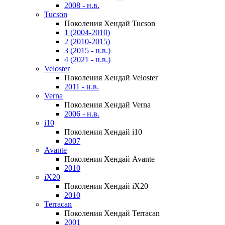
2008 - н.в.
Tucson
Поколения Хендай Tucson
1 (2004-2010)
2 (2010-2015)
3 (2015 - н.в.)
4 (2021 - н.в.)
Veloster
Поколения Хендай Veloster
2011 - н.в.
Verna
Поколения Хендай Verna
2006 - н.в.
i10
Поколения Хендай i10
2007
Avante
Поколения Хендай Avante
2010
iX20
Поколения Хендай iX20
2010
Terracan
Поколения Хендай Terracan
2001