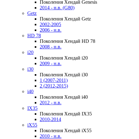
Поколения Хендай Genesis
2014 - н.в. (G80)
Getz
Поколения Хендай Getz
2002-2005
2006 - н.в.
HD 78
Поколения Хендай HD 78
2008 - н.в.
i20
Поколения Хендай i20
2009 - н.в.
i30
Поколения Хендай i30
1 (2007-2011)
2 (2012-2015)
i40
Поколения Хендай i40
2012 - н.в.
IX35
Поколения Хендай IX35
2010-2014
iX55
Поколения Хендай iX55
2010 - н.в.