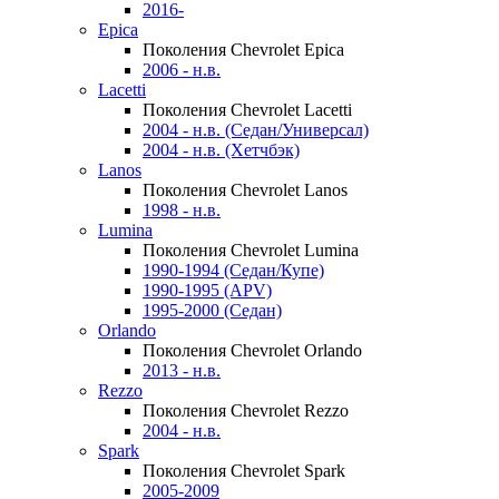
2016-
Epica
Поколения Chevrolet Epica
2006 - н.в.
Lacetti
Поколения Chevrolet Lacetti
2004 - н.в. (Седан/Универсал)
2004 - н.в. (Хетчбэк)
Lanos
Поколения Chevrolet Lanos
1998 - н.в.
Lumina
Поколения Chevrolet Lumina
1990-1994 (Седан/Купе)
1990-1995 (APV)
1995-2000 (Седан)
Orlando
Поколения Chevrolet Orlando
2013 - н.в.
Rezzo
Поколения Chevrolet Rezzo
2004 - н.в.
Spark
Поколения Chevrolet Spark
2005-2009