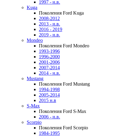
1997 - н.в.
Kuga
Поколения Ford Kuga
2008-2012
2013 - н.в.
2016 - 2019
2019 - н.в.
Mondeo
Поколения Ford Mondeo
1993-1996
1996-2000
2001-2006
2007-2014
2014 - н.в.
Mustang
Поколения Ford Mustang
1994-1998
2005-2014
2015 н.в
S-Max
Поколения Ford S-Max
2006 - н.в.
Scorpio
Поколения Ford Scorpio
1984-1995