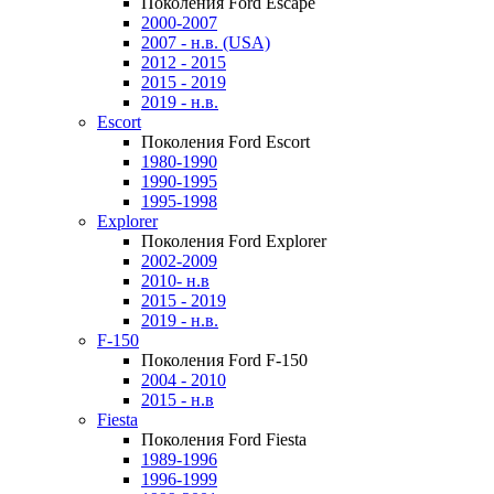
Поколения Ford Escape
2000-2007
2007 - н.в. (USA)
2012 - 2015
2015 - 2019
2019 - н.в.
Escort
Поколения Ford Escort
1980-1990
1990-1995
1995-1998
Explorer
Поколения Ford Explorer
2002-2009
2010- н.в
2015 - 2019
2019 - н.в.
F-150
Поколения Ford F-150
2004 - 2010
2015 - н.в
Fiesta
Поколения Ford Fiesta
1989-1996
1996-1999