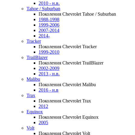
2010 - н.в.
Tahoe / Suburban
Поколения Chevrolet Tahoe / Suburban
1988-1998
1999-2006
2007-2014
2014-
Tracker
Поколения Chevrolet Tracker
1999-2010
TrailBlazer
Поколения Chevrolet TrailBlazer
2002-2009
2013 - н.в.
Malibu
Поколения Chevrolet Malibu
2016 - н.в
Trax
Поколения Chevrolet Trax
2012
Equinox
Поколения Chevrolet Equinox
2005
Volt
Поколения Chevrolet Volt