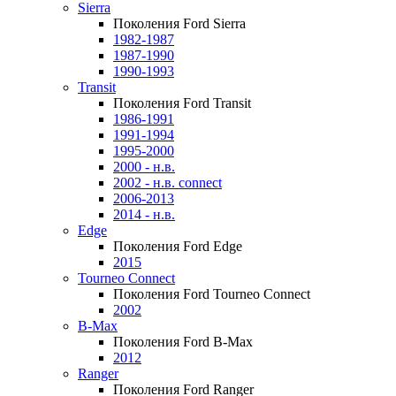
Sierra
Поколения Ford Sierra
1982-1987
1987-1990
1990-1993
Transit
Поколения Ford Transit
1986-1991
1991-1994
1995-2000
2000 - н.в.
2002 - н.в. connect
2006-2013
2014 - н.в.
Edge
Поколения Ford Edge
2015
Tourneo Connect
Поколения Ford Tourneo Connect
2002
B-Max
Поколения Ford B-Max
2012
Ranger
Поколения Ford Ranger