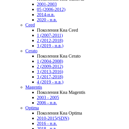
2001-2003
05 (2006-2012)
2014-н.в.
2020 - н.в.
Ceed
Поколения Киа Ceed
1 (2007-2011)
2 (2012-2018)
3 (2019 - н.в.)
Cerato
Поколения Киа Cerato
1 (2004-2008)
2 (2009-2012)
3 (2013-2016)
3 (2017-2018)
4 (2019 - н.в.)
Magentis
Поколения Киа Magentis
2003 - 2005
2006 - н.в.
Optima
Поколения Киа Optima
2010-2015(SDN)
2016 - н.в.
2018 - н.в.