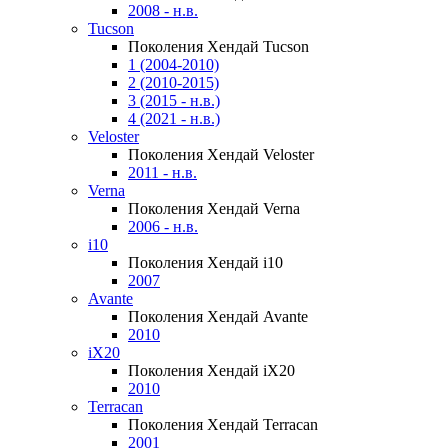
2008 - н.в.
Tucson
Поколения Хендай Tucson
1 (2004-2010)
2 (2010-2015)
3 (2015 - н.в.)
4 (2021 - н.в.)
Veloster
Поколения Хендай Veloster
2011 - н.в.
Verna
Поколения Хендай Verna
2006 - н.в.
i10
Поколения Хендай i10
2007
Avante
Поколения Хендай Avante
2010
iX20
Поколения Хендай iX20
2010
Terracan
Поколения Хендай Terracan
2001