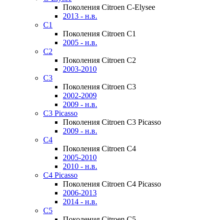
Поколения Citroen C-Elysee
2013 - н.в.
C1
Поколения Citroen C1
2005 - н.в.
C2
Поколения Citroen C2
2003-2010
C3
Поколения Citroen C3
2002-2009
2009 - н.в.
C3 Picasso
Поколения Citroen C3 Picasso
2009 - н.в.
C4
Поколения Citroen C4
2005-2010
2010 - н.в.
C4 Picasso
Поколения Citroen C4 Picasso
2006-2013
2014 - н.в.
C5
Поколения Citroen C5