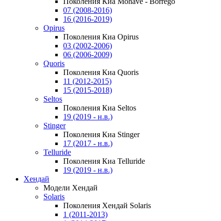
Поколения Киа Mohave - Borrego
07 (2008-2016)
16 (2016-2019)
Opirus
Поколения Киа Opirus
03 (2002-2006)
06 (2006-2009)
Quoris
Поколения Киа Quoris
11 (2012-2015)
15 (2015-2018)
Seltos
Поколения Киа Seltos
19 (2019 - н.в.)
Stinger
Поколения Киа Stinger
17 (2017 - н.в.)
Telluride
Поколения Киа Telluride
19 (2019 - н.в.)
Хендай
Модели Хендай
Solaris
Поколения Хендай Solaris
1 (2011-2013)