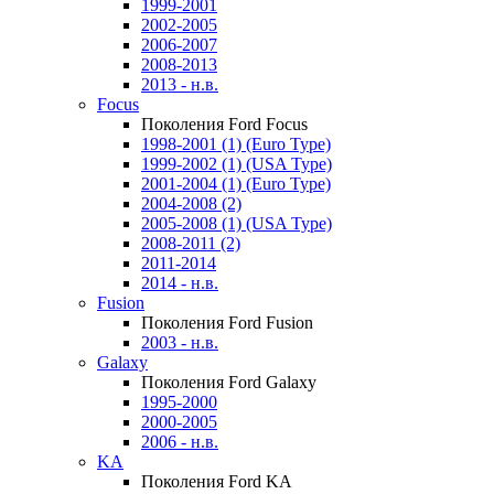
1999-2001
2002-2005
2006-2007
2008-2013
2013 - н.в.
Focus
Поколения Ford Focus
1998-2001 (1) (Euro Type)
1999-2002 (1) (USA Type)
2001-2004 (1) (Euro Type)
2004-2008 (2)
2005-2008 (1) (USA Type)
2008-2011 (2)
2011-2014
2014 - н.в.
Fusion
Поколения Ford Fusion
2003 - н.в.
Galaxy
Поколения Ford Galaxy
1995-2000
2000-2005
2006 - н.в.
KA
Поколения Ford KA