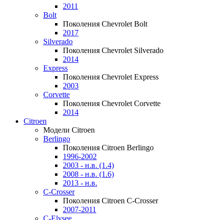
2011
Bolt
Поколения Chevrolet Bolt
2017
Silverado
Поколения Chevrolet Silverado
2014
Express
Поколения Chevrolet Express
2003
Corvette
Поколения Chevrolet Corvette
2014
Citroen
Модели Citroen
Berlingo
Поколения Citroen Berlingo
1996-2002
2003 - н.в. (1.4)
2008 - н.в. (1.6)
2013 - н.в.
C-Crosser
Поколения Citroen C-Crosser
2007-2011
C-Elysee