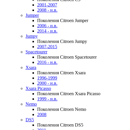
2001-2007
2008 - н.в.
Jumper
Поколения Citroen Jumper
2006 - н.в.
2014 - н.в.
Jumpy
Поколения Citroen Jumpy
2007-2015
Spacetourer
Поколения Citroen Spacetourer
2016 - н.в.
Xsara
Поколения Citroen Xsara
1996-1999
2000 - н.в.
Xsara Picasso
Поколения Citroen Xsara Picasso
1999 - н.в.
Nemo
Поколения Citroen Nemo
2008
DS5
Поколения Citroen DS5