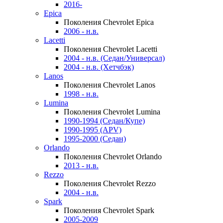
2016-
Epica
Поколения Chevrolet Epica
2006 - н.в.
Lacetti
Поколения Chevrolet Lacetti
2004 - н.в. (Седан/Универсал)
2004 - н.в. (Хетчбэк)
Lanos
Поколения Chevrolet Lanos
1998 - н.в.
Lumina
Поколения Chevrolet Lumina
1990-1994 (Седан/Купе)
1990-1995 (APV)
1995-2000 (Седан)
Orlando
Поколения Chevrolet Orlando
2013 - н.в.
Rezzo
Поколения Chevrolet Rezzo
2004 - н.в.
Spark
Поколения Chevrolet Spark
2005-2009