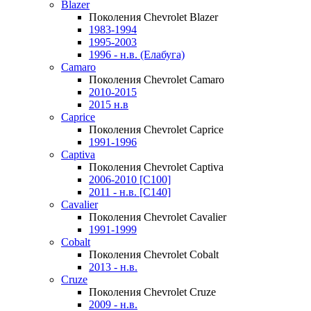
Blazer
Поколения Chevrolet Blazer
1983-1994
1995-2003
1996 - н.в. (Елабуга)
Camaro
Поколения Chevrolet Camaro
2010-2015
2015 н.в
Caprice
Поколения Chevrolet Caprice
1991-1996
Captiva
Поколения Chevrolet Captiva
2006-2010 [C100]
2011 - н.в. [C140]
Cavalier
Поколения Chevrolet Cavalier
1991-1999
Cobalt
Поколения Chevrolet Cobalt
2013 - н.в.
Cruze
Поколения Chevrolet Cruze
2009 - н.в.