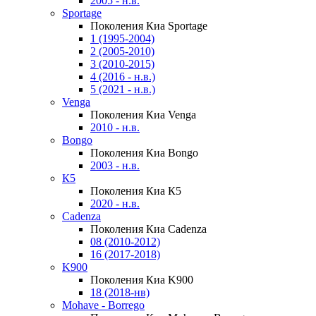
2005 - н.в.
Sportage
Поколения Киа Sportage
1 (1995-2004)
2 (2005-2010)
3 (2010-2015)
4 (2016 - н.в.)
5 (2021 - н.в.)
Venga
Поколения Киа Venga
2010 - н.в.
Bongo
Поколения Киа Bongo
2003 - н.в.
К5
Поколения Киа К5
2020 - н.в.
Cadenza
Поколения Киа Cadenza
08 (2010-2012)
16 (2017-2018)
K900
Поколения Киа K900
18 (2018-нв)
Mohave - Borrego