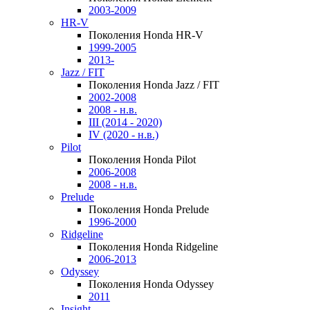
2003-2009
HR-V
Поколения Honda HR-V
1999-2005
2013-
Jazz / FIT
Поколения Honda Jazz / FIT
2002-2008
2008 - н.в.
III (2014 - 2020)
IV (2020 - н.в.)
Pilot
Поколения Honda Pilot
2006-2008
2008 - н.в.
Prelude
Поколения Honda Prelude
1996-2000
Ridgeline
Поколения Honda Ridgeline
2006-2013
Odyssey
Поколения Honda Odyssey
2011
Insight