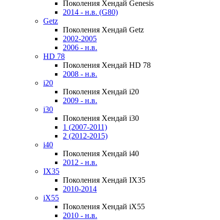
Поколения Хендай Genesis
2014 - н.в. (G80)
Getz
Поколения Хендай Getz
2002-2005
2006 - н.в.
HD 78
Поколения Хендай HD 78
2008 - н.в.
i20
Поколения Хендай i20
2009 - н.в.
i30
Поколения Хендай i30
1 (2007-2011)
2 (2012-2015)
i40
Поколения Хендай i40
2012 - н.в.
IX35
Поколения Хендай IX35
2010-2014
iX55
Поколения Хендай iX55
2010 - н.в.