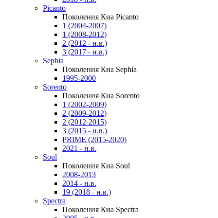
Picanto
Поколения Киа Picanto
1 (2004-2007)
1 (2008-2012)
2 (2012 - н.в.)
3 (2017 - н.в.)
Sephia
Поколения Киа Sephia
1995-2000
Sorento
Поколения Киа Sorento
1 (2002-2009)
2 (2009-2012)
2 (2012-2015)
3 (2015 - н.в.)
PRIME (2015-2020)
2021 - н.в.
Soul
Поколения Киа Soul
2008-2013
2014 - н.в.
19 (2018 - н.в.)
Spectra
Поколения Киа Spectra