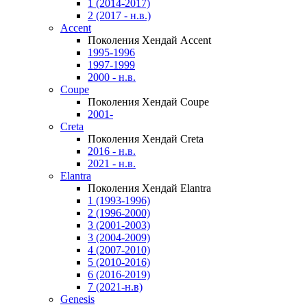
1 (2014-2017)
2 (2017 - н.в.)
Accent
Поколения Хендай Accent
1995-1996
1997-1999
2000 - н.в.
Coupe
Поколения Хендай Coupe
2001-
Creta
Поколения Хендай Creta
2016 - н.в.
2021 - н.в.
Elantra
Поколения Хендай Elantra
1 (1993-1996)
2 (1996-2000)
3 (2001-2003)
3 (2004-2009)
4 (2007-2010)
5 (2010-2016)
6 (2016-2019)
7 (2021-н.в)
Genesis