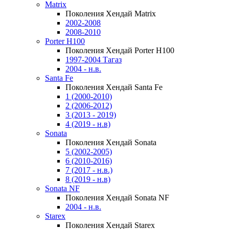
Matrix
Поколения Хендай Matrix
2002-2008
2008-2010
Porter H100
Поколения Хендай Porter H100
1997-2004 Тагаз
2004 - н.в.
Santa Fe
Поколения Хендай Santa Fe
1 (2000-2010)
2 (2006-2012)
3 (2013 - 2019)
4 (2019 - н.в)
Sonata
Поколения Хендай Sonata
5 (2002-2005)
6 (2010-2016)
7 (2017 - н.в.)
8 (2019 - н.в)
Sonata NF
Поколения Хендай Sonata NF
2004 - н.в.
Starex
Поколения Хендай Starex