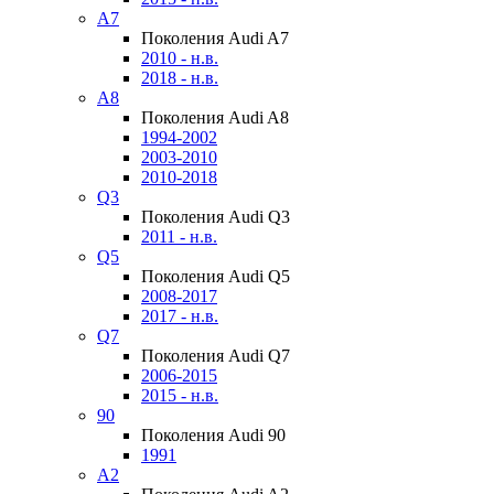
A7
Поколения Audi A7
2010 - н.в.
2018 - н.в.
A8
Поколения Audi A8
1994-2002
2003-2010
2010-2018
Q3
Поколения Audi Q3
2011 - н.в.
Q5
Поколения Audi Q5
2008-2017
2017 - н.в.
Q7
Поколения Audi Q7
2006-2015
2015 - н.в.
90
Поколения Audi 90
1991
A2