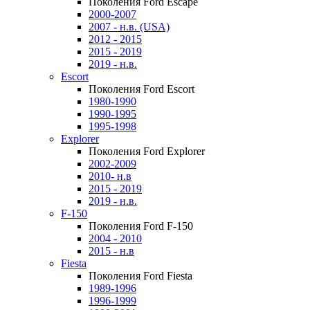
Поколения Ford Escape
2000-2007
2007 - н.в. (USA)
2012 - 2015
2015 - 2019
2019 - н.в.
Escort
Поколения Ford Escort
1980-1990
1990-1995
1995-1998
Explorer
Поколения Ford Explorer
2002-2009
2010- н.в
2015 - 2019
2019 - н.в.
F-150
Поколения Ford F-150
2004 - 2010
2015 - н.в
Fiesta
Поколения Ford Fiesta
1989-1996
1996-1999