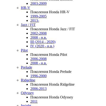
2003-2009
HR-V
Поколения Honda HR-V
1999-2005
2013-
Jazz / FIT
Поколения Honda Jazz / FIT
2002-2008
2008 - н.в.
III (2014 - 2020)
IV (2020 - н.в.)
Pilot
Поколения Honda Pilot
2006-2008
2008 - н.в.
Prelude
Поколения Honda Prelude
1996-2000
Ridgeline
Поколения Honda Ridgeline
2006-2013
Odyssey
Поколения Honda Odyssey
2011
Insight