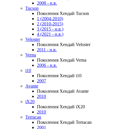
2008 - н.в.
Tucson
Поколения Хендай Tucson
1 (2004-2010)
2 (2010-2015)
3 (2015 - н.в.)
4 (2021 - н.в.)
Veloster
Поколения Хендай Veloster
2011 - н.в.
Verna
Поколения Хендай Verna
2006 - н.в.
i10
Поколения Хендай i10
2007
Avante
Поколения Хендай Avante
2010
iX20
Поколения Хендай iX20
2010
Terracan
Поколения Хендай Terracan
2001