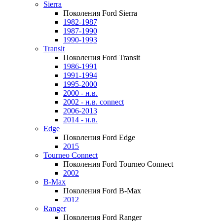
Sierra
Поколения Ford Sierra
1982-1987
1987-1990
1990-1993
Transit
Поколения Ford Transit
1986-1991
1991-1994
1995-2000
2000 - н.в.
2002 - н.в. connect
2006-2013
2014 - н.в.
Edge
Поколения Ford Edge
2015
Tourneo Connect
Поколения Ford Tourneo Connect
2002
B-Max
Поколения Ford B-Max
2012
Ranger
Поколения Ford Ranger