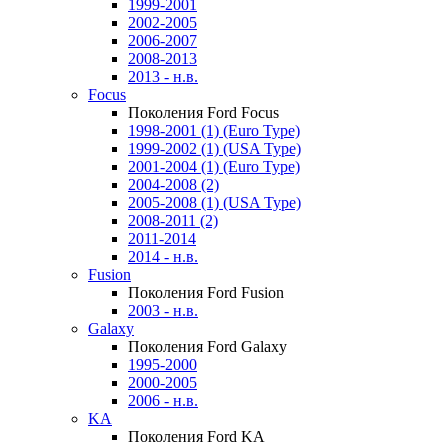
1999-2001
2002-2005
2006-2007
2008-2013
2013 - н.в.
Focus
Поколения Ford Focus
1998-2001 (1) (Euro Type)
1999-2002 (1) (USA Type)
2001-2004 (1) (Euro Type)
2004-2008 (2)
2005-2008 (1) (USA Type)
2008-2011 (2)
2011-2014
2014 - н.в.
Fusion
Поколения Ford Fusion
2003 - н.в.
Galaxy
Поколения Ford Galaxy
1995-2000
2000-2005
2006 - н.в.
KA
Поколения Ford KA