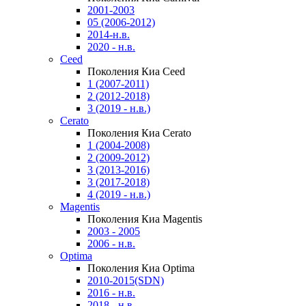
2001-2003
05 (2006-2012)
2014-н.в.
2020 - н.в.
Ceed
Поколения Киа Ceed
1 (2007-2011)
2 (2012-2018)
3 (2019 - н.в.)
Cerato
Поколения Киа Cerato
1 (2004-2008)
2 (2009-2012)
3 (2013-2016)
3 (2017-2018)
4 (2019 - н.в.)
Magentis
Поколения Киа Magentis
2003 - 2005
2006 - н.в.
Optima
Поколения Киа Optima
2010-2015(SDN)
2016 - н.в.
2018 - н.в.