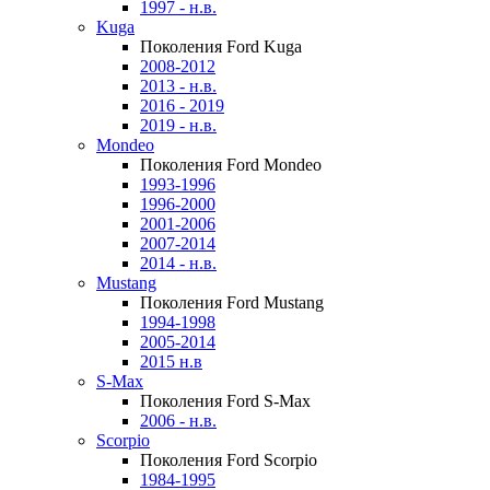
1997 - н.в.
Kuga
Поколения Ford Kuga
2008-2012
2013 - н.в.
2016 - 2019
2019 - н.в.
Mondeo
Поколения Ford Mondeo
1993-1996
1996-2000
2001-2006
2007-2014
2014 - н.в.
Mustang
Поколения Ford Mustang
1994-1998
2005-2014
2015 н.в
S-Max
Поколения Ford S-Max
2006 - н.в.
Scorpio
Поколения Ford Scorpio
1984-1995