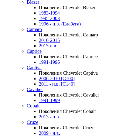
Blazer
Поколения Chevrolet Blazer
1983-1994
1995-2003
1996 - н.в. (Елабуга)
Camaro
Поколения Chevrolet Camaro
2010-2015
2015 н.в
Caprice
Поколения Chevrolet Caprice
1991-1996
Captiva
Поколения Chevrolet Captiva
2006-2010 [C100]
2011 - н.в. [C140]
Cavalier
Поколения Chevrolet Cavalier
1991-1999
Cobalt
Поколения Chevrolet Cobalt
2013 - н.в.
Cruze
Поколения Chevrolet Cruze
2009 - н.в.