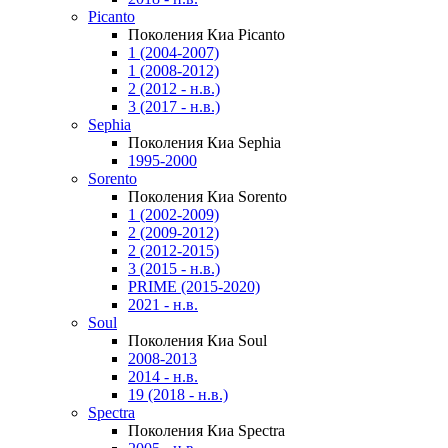
Picanto
Поколения Киа Picanto
1 (2004-2007)
1 (2008-2012)
2 (2012 - н.в.)
3 (2017 - н.в.)
Sephia
Поколения Киа Sephia
1995-2000
Sorento
Поколения Киа Sorento
1 (2002-2009)
2 (2009-2012)
2 (2012-2015)
3 (2015 - н.в.)
PRIME (2015-2020)
2021 - н.в.
Soul
Поколения Киа Soul
2008-2013
2014 - н.в.
19 (2018 - н.в.)
Spectra
Поколения Киа Spectra