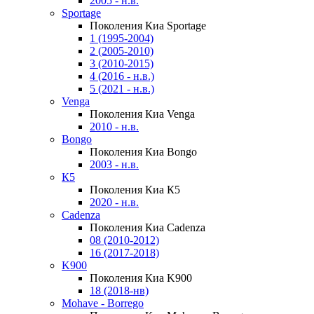
2005 - н.в.
Sportage
Поколения Киа Sportage
1 (1995-2004)
2 (2005-2010)
3 (2010-2015)
4 (2016 - н.в.)
5 (2021 - н.в.)
Venga
Поколения Киа Venga
2010 - н.в.
Bongo
Поколения Киа Bongo
2003 - н.в.
К5
Поколения Киа К5
2020 - н.в.
Cadenza
Поколения Киа Cadenza
08 (2010-2012)
16 (2017-2018)
K900
Поколения Киа K900
18 (2018-нв)
Mohave - Borrego