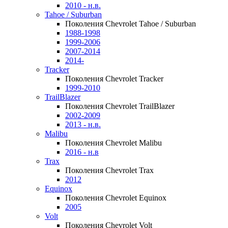
2010 - н.в.
Tahoe / Suburban
Поколения Chevrolet Tahoe / Suburban
1988-1998
1999-2006
2007-2014
2014-
Tracker
Поколения Chevrolet Tracker
1999-2010
TrailBlazer
Поколения Chevrolet TrailBlazer
2002-2009
2013 - н.в.
Malibu
Поколения Chevrolet Malibu
2016 - н.в
Trax
Поколения Chevrolet Trax
2012
Equinox
Поколения Chevrolet Equinox
2005
Volt
Поколения Chevrolet Volt