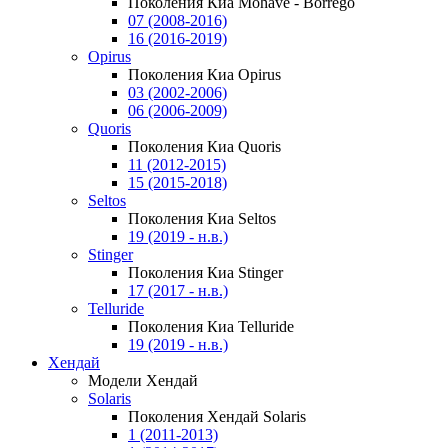
Поколения Киа Mohave - Borrego
07 (2008-2016)
16 (2016-2019)
Opirus
Поколения Киа Opirus
03 (2002-2006)
06 (2006-2009)
Quoris
Поколения Киа Quoris
11 (2012-2015)
15 (2015-2018)
Seltos
Поколения Киа Seltos
19 (2019 - н.в.)
Stinger
Поколения Киа Stinger
17 (2017 - н.в.)
Telluride
Поколения Киа Telluride
19 (2019 - н.в.)
Хендай
Модели Хендай
Solaris
Поколения Хендай Solaris
1 (2011-2013)