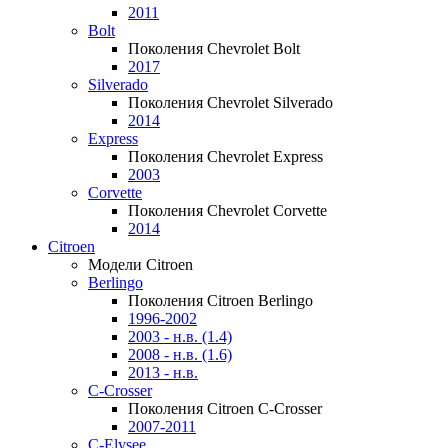
2011
Bolt
Поколения Chevrolet Bolt
2017
Silverado
Поколения Chevrolet Silverado
2014
Express
Поколения Chevrolet Express
2003
Corvette
Поколения Chevrolet Corvette
2014
Citroen
Модели Citroen
Berlingo
Поколения Citroen Berlingo
1996-2002
2003 - н.в. (1.4)
2008 - н.в. (1.6)
2013 - н.в.
C-Crosser
Поколения Citroen C-Crosser
2007-2011
C-Elysee