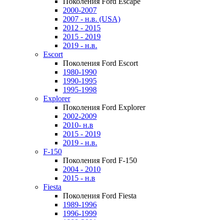
Поколения Ford Escape
2000-2007
2007 - н.в. (USA)
2012 - 2015
2015 - 2019
2019 - н.в.
Escort
Поколения Ford Escort
1980-1990
1990-1995
1995-1998
Explorer
Поколения Ford Explorer
2002-2009
2010- н.в
2015 - 2019
2019 - н.в.
F-150
Поколения Ford F-150
2004 - 2010
2015 - н.в
Fiesta
Поколения Ford Fiesta
1989-1996
1996-1999