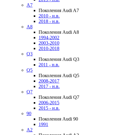
A7
Поколения Audi A7
2010 - н.в.
2018 - н.в.
A8
Поколения Audi A8
1994-2002
2003-2010
2010-2018
Q3
Поколения Audi Q3
2011 - н.в.
Q5
Поколения Audi Q5
2008-2017
2017 - н.в.
Q7
Поколения Audi Q7
2006-2015
2015 - н.в.
90
Поколения Audi 90
1991
A2