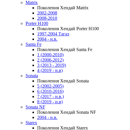
Matrix
Поколения Хендай Matrix
2002-2008
2008-2010
Porter H100
Поколения Хендай Porter H100
1997-2004 Тагаз
2004 - н.в.
Santa Fe
Поколения Хендай Santa Fe
1 (2000-2010)
2 (2006-2012)
3 (2013 - 2019)
4 (2019 - н.в)
Sonata
Поколения Хендай Sonata
5 (2002-2005)
6 (2010-2016)
7 (2017 - н.в.)
8 (2019 - н.в)
Sonata NF
Поколения Хендай Sonata NF
2004 - н.в.
Starex
Поколения Хендай Starex