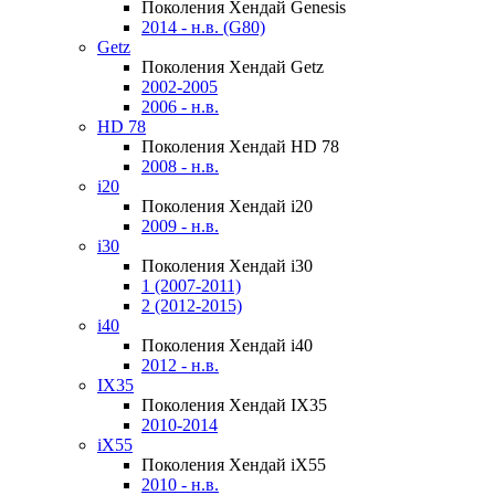
Поколения Хендай Genesis
2014 - н.в. (G80)
Getz
Поколения Хендай Getz
2002-2005
2006 - н.в.
HD 78
Поколения Хендай HD 78
2008 - н.в.
i20
Поколения Хендай i20
2009 - н.в.
i30
Поколения Хендай i30
1 (2007-2011)
2 (2012-2015)
i40
Поколения Хендай i40
2012 - н.в.
IX35
Поколения Хендай IX35
2010-2014
iX55
Поколения Хендай iX55
2010 - н.в.