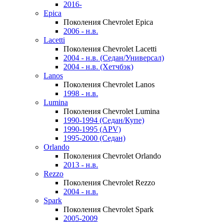
2016-
Epica
Поколения Chevrolet Epica
2006 - н.в.
Lacetti
Поколения Chevrolet Lacetti
2004 - н.в. (Седан/Универсал)
2004 - н.в. (Хетчбэк)
Lanos
Поколения Chevrolet Lanos
1998 - н.в.
Lumina
Поколения Chevrolet Lumina
1990-1994 (Седан/Купе)
1990-1995 (APV)
1995-2000 (Седан)
Orlando
Поколения Chevrolet Orlando
2013 - н.в.
Rezzo
Поколения Chevrolet Rezzo
2004 - н.в.
Spark
Поколения Chevrolet Spark
2005-2009