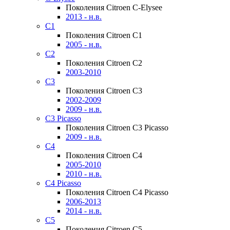
Поколения Citroen C-Elysee
2013 - н.в.
C1
Поколения Citroen C1
2005 - н.в.
C2
Поколения Citroen C2
2003-2010
C3
Поколения Citroen C3
2002-2009
2009 - н.в.
C3 Picasso
Поколения Citroen C3 Picasso
2009 - н.в.
C4
Поколения Citroen C4
2005-2010
2010 - н.в.
C4 Picasso
Поколения Citroen C4 Picasso
2006-2013
2014 - н.в.
C5
Поколения Citroen C5