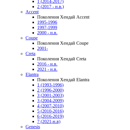
1 (2014-2017)
2 (2017 - н.в.)
Accent
Поколения Хендай Accent
1995-1996
1997-1999
2000 - н.в.
Coupe
Поколения Хендай Coupe
2001-
Creta
Поколения Хендай Creta
2016 - н.в.
2021 - н.в.
Elantra
Поколения Хендай Elantra
1 (1993-1996)
2 (1996-2000)
3 (2001-2003)
3 (2004-2009)
4 (2007-2010)
5 (2010-2016)
6 (2016-2019)
7 (2021-н.в)
Genesis