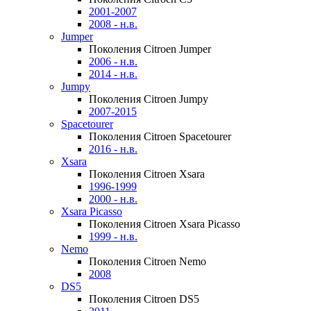
2001-2007
2008 - н.в.
Jumper
Поколения Citroen Jumper
2006 - н.в.
2014 - н.в.
Jumpy
Поколения Citroen Jumpy
2007-2015
Spacetourer
Поколения Citroen Spacetourer
2016 - н.в.
Xsara
Поколения Citroen Xsara
1996-1999
2000 - н.в.
Xsara Picasso
Поколения Citroen Xsara Picasso
1999 - н.в.
Nemo
Поколения Citroen Nemo
2008
DS5
Поколения Citroen DS5