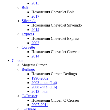
2011
Bolt
Поколения Chevrolet Bolt
2017
Silverado
Поколения Chevrolet Silverado
2014
Express
Поколения Chevrolet Express
2003
Corvette
Поколения Chevrolet Corvette
2014
Citroen
Модели Citroen
Berlingo
Поколения Citroen Berlingo
1996-2002
2003 - н.в. (1.4)
2008 - н.в. (1.6)
2013 - н.в.
C-Crosser
Поколения Citroen C-Crosser
2007-2011
C-Elysee