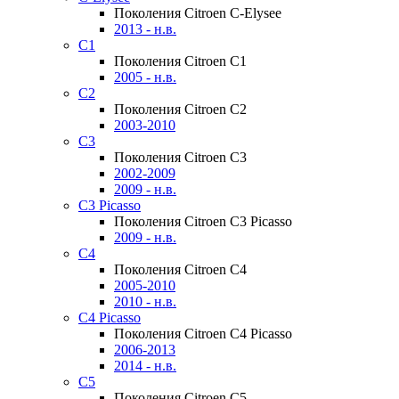
Поколения Citroen C-Elysee
2013 - н.в.
C1
Поколения Citroen C1
2005 - н.в.
C2
Поколения Citroen C2
2003-2010
C3
Поколения Citroen C3
2002-2009
2009 - н.в.
C3 Picasso
Поколения Citroen C3 Picasso
2009 - н.в.
C4
Поколения Citroen C4
2005-2010
2010 - н.в.
C4 Picasso
Поколения Citroen C4 Picasso
2006-2013
2014 - н.в.
C5
Поколения Citroen C5