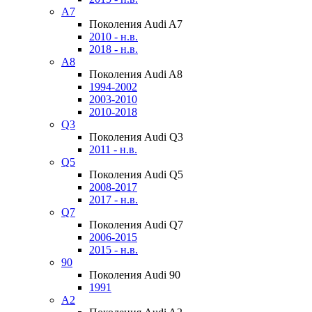
A7
Поколения Audi A7
2010 - н.в.
2018 - н.в.
A8
Поколения Audi A8
1994-2002
2003-2010
2010-2018
Q3
Поколения Audi Q3
2011 - н.в.
Q5
Поколения Audi Q5
2008-2017
2017 - н.в.
Q7
Поколения Audi Q7
2006-2015
2015 - н.в.
90
Поколения Audi 90
1991
A2