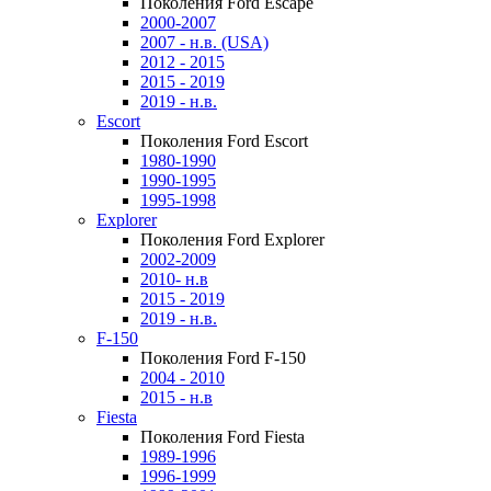
Поколения Ford Escape
2000-2007
2007 - н.в. (USA)
2012 - 2015
2015 - 2019
2019 - н.в.
Escort
Поколения Ford Escort
1980-1990
1990-1995
1995-1998
Explorer
Поколения Ford Explorer
2002-2009
2010- н.в
2015 - 2019
2019 - н.в.
F-150
Поколения Ford F-150
2004 - 2010
2015 - н.в
Fiesta
Поколения Ford Fiesta
1989-1996
1996-1999