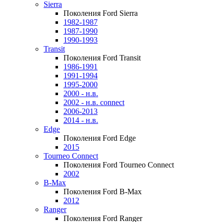
Sierra
Поколения Ford Sierra
1982-1987
1987-1990
1990-1993
Transit
Поколения Ford Transit
1986-1991
1991-1994
1995-2000
2000 - н.в.
2002 - н.в. connect
2006-2013
2014 - н.в.
Edge
Поколения Ford Edge
2015
Tourneo Connect
Поколения Ford Tourneo Connect
2002
B-Max
Поколения Ford B-Max
2012
Ranger
Поколения Ford Ranger