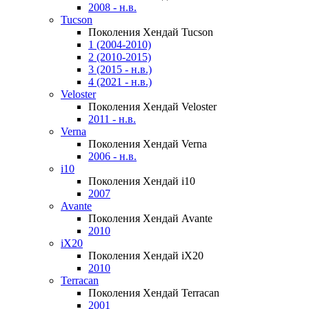
2008 - н.в.
Tucson
Поколения Хендай Tucson
1 (2004-2010)
2 (2010-2015)
3 (2015 - н.в.)
4 (2021 - н.в.)
Veloster
Поколения Хендай Veloster
2011 - н.в.
Verna
Поколения Хендай Verna
2006 - н.в.
i10
Поколения Хендай i10
2007
Avante
Поколения Хендай Avante
2010
iX20
Поколения Хендай iX20
2010
Terracan
Поколения Хендай Terracan
2001