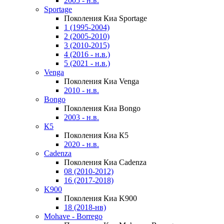
2005 - н.в.
Sportage
Поколения Киа Sportage
1 (1995-2004)
2 (2005-2010)
3 (2010-2015)
4 (2016 - н.в.)
5 (2021 - н.в.)
Venga
Поколения Киа Venga
2010 - н.в.
Bongo
Поколения Киа Bongo
2003 - н.в.
К5
Поколения Киа К5
2020 - н.в.
Cadenza
Поколения Киа Cadenza
08 (2010-2012)
16 (2017-2018)
K900
Поколения Киа K900
18 (2018-нв)
Mohave - Borrego