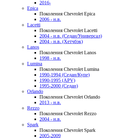
2016-
Epica
Поколения Chevrolet Epica
2006 - н.в.
Lacetti
Поколения Chevrolet Lacetti
2004 - н.в. (Седан/Универсал)
2004 - н.в. (Хетчбэк)
Lanos
Поколения Chevrolet Lanos
1998 - н.в.
Lumina
Поколения Chevrolet Lumina
1990-1994 (Седан/Купе)
1990-1995 (APV)
1995-2000 (Седан)
Orlando
Поколения Chevrolet Orlando
2013 - н.в.
Rezzo
Поколения Chevrolet Rezzo
2004 - н.в.
Spark
Поколения Chevrolet Spark
2005-2009