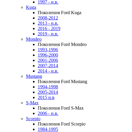
1997 - н.в.
Kuga
Поколения Ford Kuga
2008-2012
2013 - н.в.
2016 - 2019
2019 - н.в.
Mondeo
Поколения Ford Mondeo
1993-1996
1996-2000
2001-2006
2007-2014
2014 - н.в.
Mustang
Поколения Ford Mustang
1994-1998
2005-2014
2015 н.в
S-Max
Поколения Ford S-Max
2006 - н.в.
Scorpio
Поколения Ford Scorpio
1984-1995