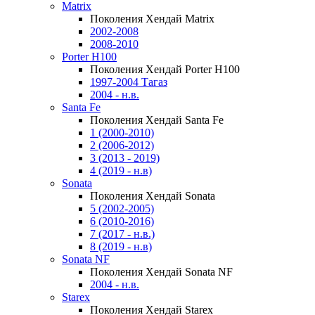
Matrix
Поколения Хендай Matrix
2002-2008
2008-2010
Porter H100
Поколения Хендай Porter H100
1997-2004 Тагаз
2004 - н.в.
Santa Fe
Поколения Хендай Santa Fe
1 (2000-2010)
2 (2006-2012)
3 (2013 - 2019)
4 (2019 - н.в)
Sonata
Поколения Хендай Sonata
5 (2002-2005)
6 (2010-2016)
7 (2017 - н.в.)
8 (2019 - н.в)
Sonata NF
Поколения Хендай Sonata NF
2004 - н.в.
Starex
Поколения Хендай Starex