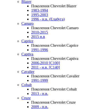
Blazer
Поколения Chevrolet Blazer
1983-1994
1995-2003
1996 - н.в. (Елабуга)
Camaro
Поколения Chevrolet Camaro
2010-2015
2015 н.в
Caprice
Поколения Chevrolet Caprice
1991-1996
Captiva
Поколения Chevrolet Captiva
2006-2010 [C100]
2011 - н.в. [C140]
Cavalier
Поколения Chevrolet Cavalier
1991-1999
Cobalt
Поколения Chevrolet Cobalt
2013 - н.в.
Cruze
Поколения Chevrolet Cruze
2009 - н.в.