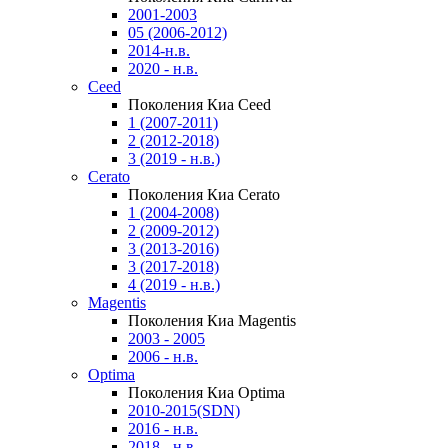
2001-2003
05 (2006-2012)
2014-н.в.
2020 - н.в.
Ceed
Поколения Киа Ceed
1 (2007-2011)
2 (2012-2018)
3 (2019 - н.в.)
Cerato
Поколения Киа Cerato
1 (2004-2008)
2 (2009-2012)
3 (2013-2016)
3 (2017-2018)
4 (2019 - н.в.)
Magentis
Поколения Киа Magentis
2003 - 2005
2006 - н.в.
Optima
Поколения Киа Optima
2010-2015(SDN)
2016 - н.в.
2018 - н.в.