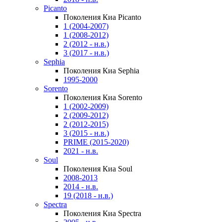
Picanto
Поколения Киа Picanto
1 (2004-2007)
1 (2008-2012)
2 (2012 - н.в.)
3 (2017 - н.в.)
Sephia
Поколения Киа Sephia
1995-2000
Sorento
Поколения Киа Sorento
1 (2002-2009)
2 (2009-2012)
2 (2012-2015)
3 (2015 - н.в.)
PRIME (2015-2020)
2021 - н.в.
Soul
Поколения Киа Soul
2008-2013
2014 - н.в.
19 (2018 - н.в.)
Spectra
Поколения Киа Spectra