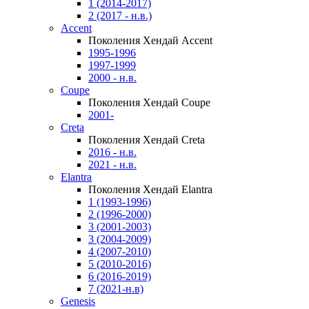
1 (2014-2017)
2 (2017 - н.в.)
Accent
Поколения Хендай Accent
1995-1996
1997-1999
2000 - н.в.
Coupe
Поколения Хендай Coupe
2001-
Creta
Поколения Хендай Creta
2016 - н.в.
2021 - н.в.
Elantra
Поколения Хендай Elantra
1 (1993-1996)
2 (1996-2000)
3 (2001-2003)
3 (2004-2009)
4 (2007-2010)
5 (2010-2016)
6 (2016-2019)
7 (2021-н.в)
Genesis