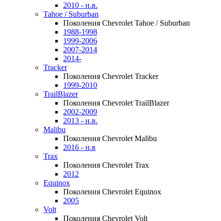
2010 - н.в.
Tahoe / Suburban
Поколения Chevrolet Tahoe / Suburban
1988-1998
1999-2006
2007-2014
2014-
Tracker
Поколения Chevrolet Tracker
1999-2010
TrailBlazer
Поколения Chevrolet TrailBlazer
2002-2009
2013 - н.в.
Malibu
Поколения Chevrolet Malibu
2016 - н.в
Trax
Поколения Chevrolet Trax
2012
Equinox
Поколения Chevrolet Equinox
2005
Volt
Поколения Chevrolet Volt