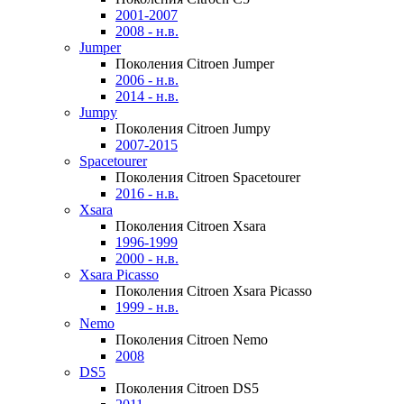
2001-2007
2008 - н.в.
Jumper
Поколения Citroen Jumper
2006 - н.в.
2014 - н.в.
Jumpy
Поколения Citroen Jumpy
2007-2015
Spacetourer
Поколения Citroen Spacetourer
2016 - н.в.
Xsara
Поколения Citroen Xsara
1996-1999
2000 - н.в.
Xsara Picasso
Поколения Citroen Xsara Picasso
1999 - н.в.
Nemo
Поколения Citroen Nemo
2008
DS5
Поколения Citroen DS5