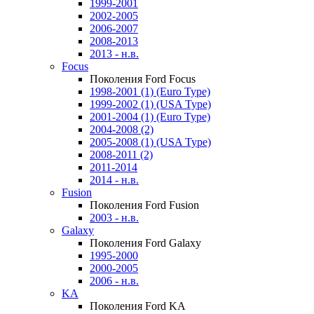
1999-2001
2002-2005
2006-2007
2008-2013
2013 - н.в.
Focus
Поколения Ford Focus
1998-2001 (1) (Euro Type)
1999-2002 (1) (USA Type)
2001-2004 (1) (Euro Type)
2004-2008 (2)
2005-2008 (1) (USA Type)
2008-2011 (2)
2011-2014
2014 - н.в.
Fusion
Поколения Ford Fusion
2003 - н.в.
Galaxy
Поколения Ford Galaxy
1995-2000
2000-2005
2006 - н.в.
KA
Поколения Ford KA