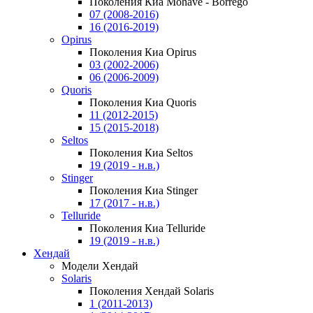
Поколения Киа Mohave - Borrego
07 (2008-2016)
16 (2016-2019)
Opirus
Поколения Киа Opirus
03 (2002-2006)
06 (2006-2009)
Quoris
Поколения Киа Quoris
11 (2012-2015)
15 (2015-2018)
Seltos
Поколения Киа Seltos
19 (2019 - н.в.)
Stinger
Поколения Киа Stinger
17 (2017 - н.в.)
Telluride
Поколения Киа Telluride
19 (2019 - н.в.)
Хендай
Модели Хендай
Solaris
Поколения Хендай Solaris
1 (2011-2013)