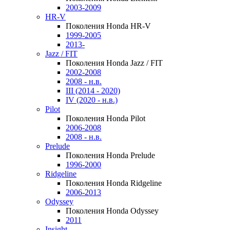
2003-2009
HR-V
Поколения Honda HR-V
1999-2005
2013-
Jazz / FIT
Поколения Honda Jazz / FIT
2002-2008
2008 - н.в.
III (2014 - 2020)
IV (2020 - н.в.)
Pilot
Поколения Honda Pilot
2006-2008
2008 - н.в.
Prelude
Поколения Honda Prelude
1996-2000
Ridgeline
Поколения Honda Ridgeline
2006-2013
Odyssey
Поколения Honda Odyssey
2011
Insight