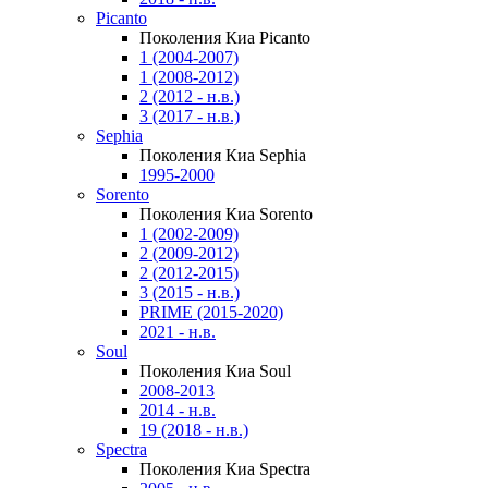
Picanto
Поколения Киа Picanto
1 (2004-2007)
1 (2008-2012)
2 (2012 - н.в.)
3 (2017 - н.в.)
Sephia
Поколения Киа Sephia
1995-2000
Sorento
Поколения Киа Sorento
1 (2002-2009)
2 (2009-2012)
2 (2012-2015)
3 (2015 - н.в.)
PRIME (2015-2020)
2021 - н.в.
Soul
Поколения Киа Soul
2008-2013
2014 - н.в.
19 (2018 - н.в.)
Spectra
Поколения Киа Spectra