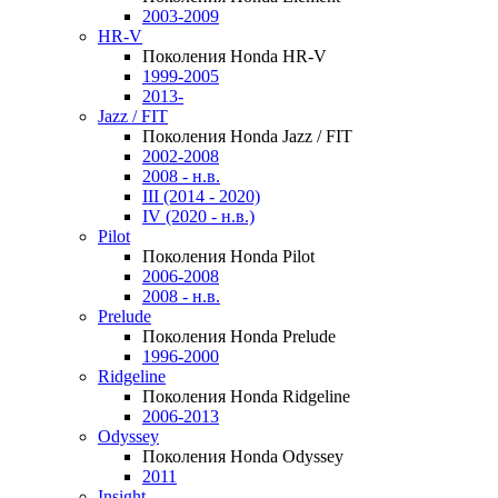
2003-2009
HR-V
Поколения Honda HR-V
1999-2005
2013-
Jazz / FIT
Поколения Honda Jazz / FIT
2002-2008
2008 - н.в.
III (2014 - 2020)
IV (2020 - н.в.)
Pilot
Поколения Honda Pilot
2006-2008
2008 - н.в.
Prelude
Поколения Honda Prelude
1996-2000
Ridgeline
Поколения Honda Ridgeline
2006-2013
Odyssey
Поколения Honda Odyssey
2011
Insight