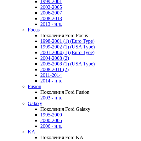
1999-2001
2002-2005
2006-2007
2008-2013
2013 - н.в.
Focus
Поколения Ford Focus
1998-2001 (1) (Euro Type)
1999-2002 (1) (USA Type)
2001-2004 (1) (Euro Type)
2004-2008 (2)
2005-2008 (1) (USA Type)
2008-2011 (2)
2011-2014
2014 - н.в.
Fusion
Поколения Ford Fusion
2003 - н.в.
Galaxy
Поколения Ford Galaxy
1995-2000
2000-2005
2006 - н.в.
KA
Поколения Ford KA