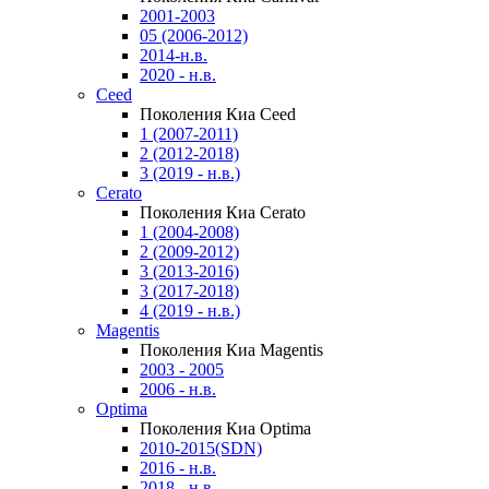
2001-2003
05 (2006-2012)
2014-н.в.
2020 - н.в.
Ceed
Поколения Киа Ceed
1 (2007-2011)
2 (2012-2018)
3 (2019 - н.в.)
Cerato
Поколения Киа Cerato
1 (2004-2008)
2 (2009-2012)
3 (2013-2016)
3 (2017-2018)
4 (2019 - н.в.)
Magentis
Поколения Киа Magentis
2003 - 2005
2006 - н.в.
Optima
Поколения Киа Optima
2010-2015(SDN)
2016 - н.в.
2018 - н.в.