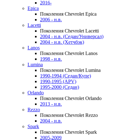
2016-
Epica
Поколения Chevrolet Epica
2006 - н.в.
Lacetti
Поколения Chevrolet Lacetti
2004 - н.в. (Седан/Универсал)
2004 - н.в. (Хетчбэк)
Lanos
Поколения Chevrolet Lanos
1998 - н.в.
Lumina
Поколения Chevrolet Lumina
1990-1994 (Седан/Купе)
1990-1995 (APV)
1995-2000 (Седан)
Orlando
Поколения Chevrolet Orlando
2013 - н.в.
Rezzo
Поколения Chevrolet Rezzo
2004 - н.в.
Spark
Поколения Chevrolet Spark
2005-2009