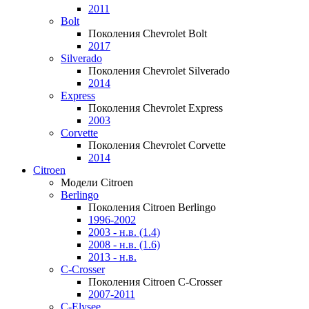
2011
Bolt
Поколения Chevrolet Bolt
2017
Silverado
Поколения Chevrolet Silverado
2014
Express
Поколения Chevrolet Express
2003
Corvette
Поколения Chevrolet Corvette
2014
Citroen
Модели Citroen
Berlingo
Поколения Citroen Berlingo
1996-2002
2003 - н.в. (1.4)
2008 - н.в. (1.6)
2013 - н.в.
C-Crosser
Поколения Citroen C-Crosser
2007-2011
C-Elysee