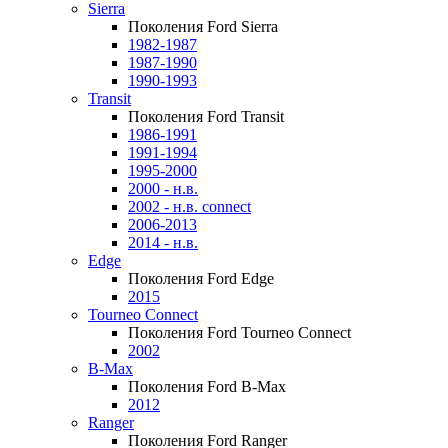
Sierra
Поколения Ford Sierra
1982-1987
1987-1990
1990-1993
Transit
Поколения Ford Transit
1986-1991
1991-1994
1995-2000
2000 - н.в.
2002 - н.в. connect
2006-2013
2014 - н.в.
Edge
Поколения Ford Edge
2015
Tourneo Connect
Поколения Ford Tourneo Connect
2002
B-Max
Поколения Ford B-Max
2012
Ranger
Поколения Ford Ranger