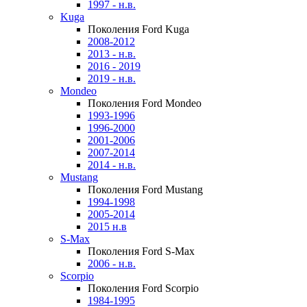
1997 - н.в.
Kuga
Поколения Ford Kuga
2008-2012
2013 - н.в.
2016 - 2019
2019 - н.в.
Mondeo
Поколения Ford Mondeo
1993-1996
1996-2000
2001-2006
2007-2014
2014 - н.в.
Mustang
Поколения Ford Mustang
1994-1998
2005-2014
2015 н.в
S-Max
Поколения Ford S-Max
2006 - н.в.
Scorpio
Поколения Ford Scorpio
1984-1995