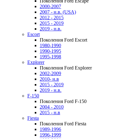
Поколения Ford Escape
2000-2007
2007 - н.в. (USA)
2012 - 2015
2015 - 2019
2019 - н.в.
Escort
Поколения Ford Escort
1980-1990
1990-1995
1995-1998
Explorer
Поколения Ford Explorer
2002-2009
2010- н.в
2015 - 2019
2019 - н.в.
F-150
Поколения Ford F-150
2004 - 2010
2015 - н.в
Fiesta
Поколения Ford Fiesta
1989-1996
1996-1999