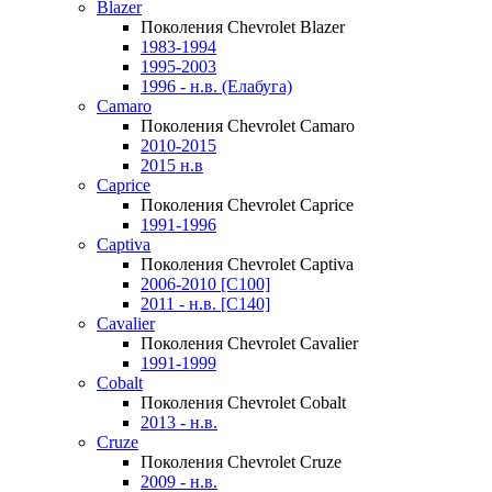
Blazer
Поколения Chevrolet Blazer
1983-1994
1995-2003
1996 - н.в. (Елабуга)
Camaro
Поколения Chevrolet Camaro
2010-2015
2015 н.в
Caprice
Поколения Chevrolet Caprice
1991-1996
Captiva
Поколения Chevrolet Captiva
2006-2010 [C100]
2011 - н.в. [C140]
Cavalier
Поколения Chevrolet Cavalier
1991-1999
Cobalt
Поколения Chevrolet Cobalt
2013 - н.в.
Cruze
Поколения Chevrolet Cruze
2009 - н.в.