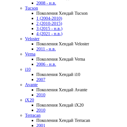
2008 - н.в.
Tucson
Поколения Хендай Tucson
1 (2004-2010)
2 (2010-2015)
3 (2015 - н.в.)
4 (2021 - н.в.)
Veloster
Поколения Хендай Veloster
2011 - н.в.
Verna
Поколения Хендай Verna
2006 - н.в.
i10
Поколения Хендай i10
2007
Avante
Поколения Хендай Avante
2010
iX20
Поколения Хендай iX20
2010
Terracan
Поколения Хендай Terracan
2001