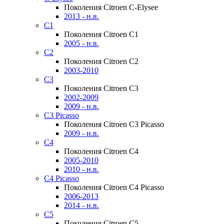
Поколения Citroen C-Elysee
2013 - н.в.
C1
Поколения Citroen C1
2005 - н.в.
C2
Поколения Citroen C2
2003-2010
C3
Поколения Citroen C3
2002-2009
2009 - н.в.
C3 Picasso
Поколения Citroen C3 Picasso
2009 - н.в.
C4
Поколения Citroen C4
2005-2010
2010 - н.в.
C4 Picasso
Поколения Citroen C4 Picasso
2006-2013
2014 - н.в.
C5
Поколения Citroen C5