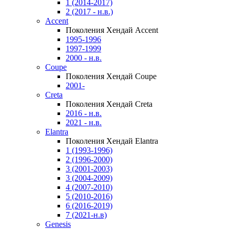
1 (2014-2017)
2 (2017 - н.в.)
Accent
Поколения Хендай Accent
1995-1996
1997-1999
2000 - н.в.
Coupe
Поколения Хендай Coupe
2001-
Creta
Поколения Хендай Creta
2016 - н.в.
2021 - н.в.
Elantra
Поколения Хендай Elantra
1 (1993-1996)
2 (1996-2000)
3 (2001-2003)
3 (2004-2009)
4 (2007-2010)
5 (2010-2016)
6 (2016-2019)
7 (2021-н.в)
Genesis