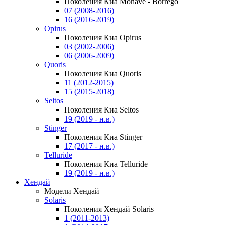
Поколения Киа Mohave - Borrego
07 (2008-2016)
16 (2016-2019)
Opirus
Поколения Киа Opirus
03 (2002-2006)
06 (2006-2009)
Quoris
Поколения Киа Quoris
11 (2012-2015)
15 (2015-2018)
Seltos
Поколения Киа Seltos
19 (2019 - н.в.)
Stinger
Поколения Киа Stinger
17 (2017 - н.в.)
Telluride
Поколения Киа Telluride
19 (2019 - н.в.)
Хендай
Модели Хендай
Solaris
Поколения Хендай Solaris
1 (2011-2013)