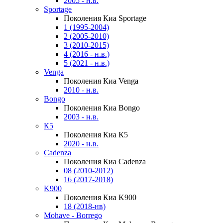
2005 - н.в.
Sportage
Поколения Киа Sportage
1 (1995-2004)
2 (2005-2010)
3 (2010-2015)
4 (2016 - н.в.)
5 (2021 - н.в.)
Venga
Поколения Киа Venga
2010 - н.в.
Bongo
Поколения Киа Bongo
2003 - н.в.
К5
Поколения Киа К5
2020 - н.в.
Cadenza
Поколения Киа Cadenza
08 (2010-2012)
16 (2017-2018)
K900
Поколения Киа K900
18 (2018-нв)
Mohave - Borrego