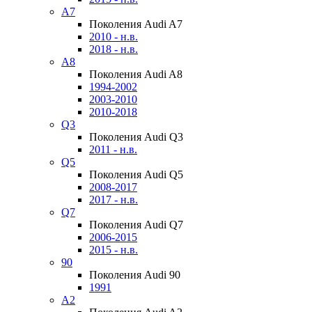
A7
Поколения Audi A7
2010 - н.в.
2018 - н.в.
A8
Поколения Audi A8
1994-2002
2003-2010
2010-2018
Q3
Поколения Audi Q3
2011 - н.в.
Q5
Поколения Audi Q5
2008-2017
2017 - н.в.
Q7
Поколения Audi Q7
2006-2015
2015 - н.в.
90
Поколения Audi 90
1991
A2