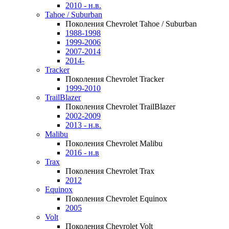
2010 - н.в.
Tahoe / Suburban
Поколения Chevrolet Tahoe / Suburban
1988-1998
1999-2006
2007-2014
2014-
Tracker
Поколения Chevrolet Tracker
1999-2010
TrailBlazer
Поколения Chevrolet TrailBlazer
2002-2009
2013 - н.в.
Malibu
Поколения Chevrolet Malibu
2016 - н.в
Trax
Поколения Chevrolet Trax
2012
Equinox
Поколения Chevrolet Equinox
2005
Volt
Поколения Chevrolet Volt