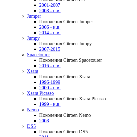
2001-2007
2008 - н.в.
Jumper
Поколения Citroen Jumper
2006 - н.в.
2014 - н.в.
Jumpy
Поколения Citroen Jumpy
2007-2015
Spacetourer
Поколения Citroen Spacetourer
2016 - н.в.
Xsara
Поколения Citroen Xsara
1996-1999
2000 - н.в.
Xsara Picasso
Поколения Citroen Xsara Picasso
1999 - н.в.
Nemo
Поколения Citroen Nemo
2008
DS5
Поколения Citroen DS5