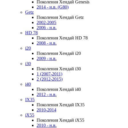
Поколения Хендай Genesis
2014 - н.в. (G80)
Getz
Поколения Хендай Getz
2002-2005
2006 - н.в.
HD 78
Поколения Хендай HD 78
2008 - н.в.
i20
Поколения Хендай i20
2009 - н.в.
i30
Поколения Хендай i30
1 (2007-2011)
2 (2012-2015)
i40
Поколения Хендай i40
2012 - н.в.
IX35
Поколения Хендай IX35
2010-2014
iX55
Поколения Хендай iX55
2010 - н.в.