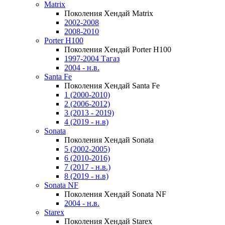
Matrix
Поколения Хендай Matrix
2002-2008
2008-2010
Porter H100
Поколения Хендай Porter H100
1997-2004 Тагаз
2004 - н.в.
Santa Fe
Поколения Хендай Santa Fe
1 (2000-2010)
2 (2006-2012)
3 (2013 - 2019)
4 (2019 - н.в)
Sonata
Поколения Хендай Sonata
5 (2002-2005)
6 (2010-2016)
7 (2017 - н.в.)
8 (2019 - н.в)
Sonata NF
Поколения Хендай Sonata NF
2004 - н.в.
Starex
Поколения Хендай Starex