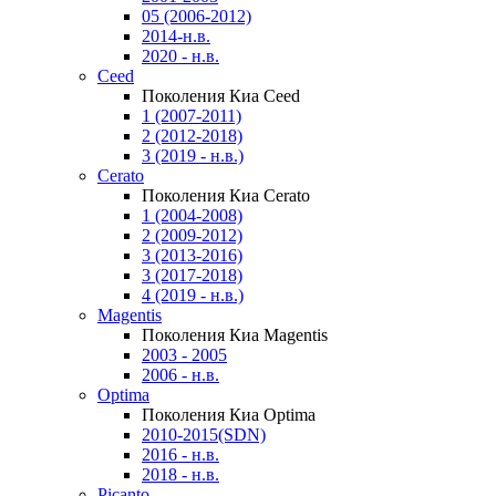
05 (2006-2012)
2014-н.в.
2020 - н.в.
Ceed
Поколения Киа Ceed
1 (2007-2011)
2 (2012-2018)
3 (2019 - н.в.)
Cerato
Поколения Киа Cerato
1 (2004-2008)
2 (2009-2012)
3 (2013-2016)
3 (2017-2018)
4 (2019 - н.в.)
Magentis
Поколения Киа Magentis
2003 - 2005
2006 - н.в.
Optima
Поколения Киа Optima
2010-2015(SDN)
2016 - н.в.
2018 - н.в.
Picanto