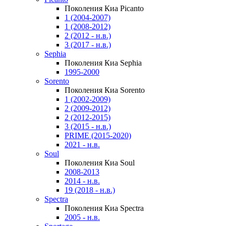
Поколения Киа Picanto
1 (2004-2007)
1 (2008-2012)
2 (2012 - н.в.)
3 (2017 - н.в.)
Sephia
Поколения Киа Sephia
1995-2000
Sorento
Поколения Киа Sorento
1 (2002-2009)
2 (2009-2012)
2 (2012-2015)
3 (2015 - н.в.)
PRIME (2015-2020)
2021 - н.в.
Soul
Поколения Киа Soul
2008-2013
2014 - н.в.
19 (2018 - н.в.)
Spectra
Поколения Киа Spectra
2005 - н.в.