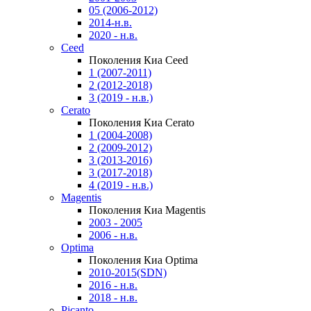
05 (2006-2012)
2014-н.в.
2020 - н.в.
Ceed
Поколения Киа Ceed
1 (2007-2011)
2 (2012-2018)
3 (2019 - н.в.)
Cerato
Поколения Киа Cerato
1 (2004-2008)
2 (2009-2012)
3 (2013-2016)
3 (2017-2018)
4 (2019 - н.в.)
Magentis
Поколения Киа Magentis
2003 - 2005
2006 - н.в.
Optima
Поколения Киа Optima
2010-2015(SDN)
2016 - н.в.
2018 - н.в.
Picanto