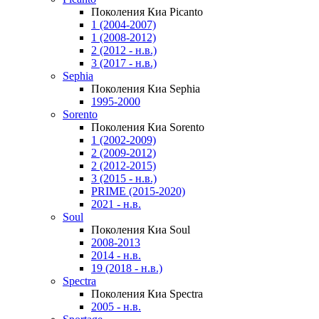
Поколения Киа Picanto
1 (2004-2007)
1 (2008-2012)
2 (2012 - н.в.)
3 (2017 - н.в.)
Sephia
Поколения Киа Sephia
1995-2000
Sorento
Поколения Киа Sorento
1 (2002-2009)
2 (2009-2012)
2 (2012-2015)
3 (2015 - н.в.)
PRIME (2015-2020)
2021 - н.в.
Soul
Поколения Киа Soul
2008-2013
2014 - н.в.
19 (2018 - н.в.)
Spectra
Поколения Киа Spectra
2005 - н.в.