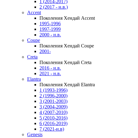
1 (2014-2017)
2 (2017 - н.в.)
Accent
Поколения Хендай Accent
1995-1996
1997-1999
2000 - н.в.
Coupe
Поколения Хендай Coupe
2001-
Creta
Поколения Хендай Creta
2016 - н.в.
2021 - н.в.
Elantra
Поколения Хендай Elantra
1 (1993-1996)
2 (1996-2000)
3 (2001-2003)
3 (2004-2009)
4 (2007-2010)
5 (2010-2016)
6 (2016-2019)
7 (2021-н.в)
Genesis