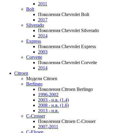
2011
Bolt
Поколения Chevrolet Bolt
2017
Silverado
Поколения Chevrolet Silverado
2014
Express
Поколения Chevrolet Express
2003
Corvette
Поколения Chevrolet Corvette
2014
Citroen
Модели Citroen
Berlingo
Поколения Citroen Berlingo
1996-2002
2003 - н.в. (1.4)
2008 - н.в. (1.6)
2013 - н.в.
C-Crosser
Поколения Citroen C-Crosser
2007-2011
C-Elysee