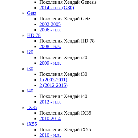
Поколения Хендай Genesis
2014 - н.в. (G80)
Getz
Поколения Хендай Getz
2002-2005
2006 - н.в.
HD 78
Поколения Хендай HD 78
2008 - н.в.
i20
Поколения Хендай i20
2009 - н.в.
i30
Поколения Хендай i30
1 (2007-2011)
2 (2012-2015)
i40
Поколения Хендай i40
2012 - н.в.
IX35
Поколения Хендай IX35
2010-2014
iX55
Поколения Хендай iX55
2010 - н.в.