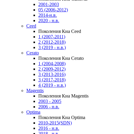
2001-2003
05 (2006-2012)
2014-н.в.
2020 - н.в.
Ceed
Поколения Киа Ceed
1 (2007-2011)
2 (2012-2018)
3 (2019 - н.в.)
Cerato
Поколения Киа Cerato
1 (2004-2008)
2 (2009-2012)
3 (2013-2016)
3 (2017-2018)
4 (2019 - н.в.)
Magentis
Поколения Киа Magentis
2003 - 2005
2006 - н.в.
Optima
Поколения Киа Optima
2010-2015(SDN)
2016 - н.в.
2018 - н.в.