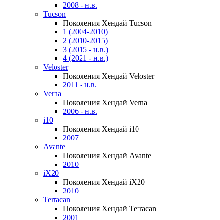
2008 - н.в.
Tucson
Поколения Хендай Tucson
1 (2004-2010)
2 (2010-2015)
3 (2015 - н.в.)
4 (2021 - н.в.)
Veloster
Поколения Хендай Veloster
2011 - н.в.
Verna
Поколения Хендай Verna
2006 - н.в.
i10
Поколения Хендай i10
2007
Avante
Поколения Хендай Avante
2010
iX20
Поколения Хендай iX20
2010
Terracan
Поколения Хендай Terracan
2001