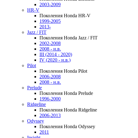
2003-2009
HR-V
Поколения Honda HR-V
1999-2005
2013-
Jazz / FIT
Поколения Honda Jazz / FIT
2002-2008
2008 - н.в.
III (2014 - 2020)
IV (2020 - н.в.)
Pilot
Поколения Honda Pilot
2006-2008
2008 - н.в.
Prelude
Поколения Honda Prelude
1996-2000
Ridgeline
Поколения Honda Ridgeline
2006-2013
Odyssey
Поколения Honda Odyssey
2011
Insight