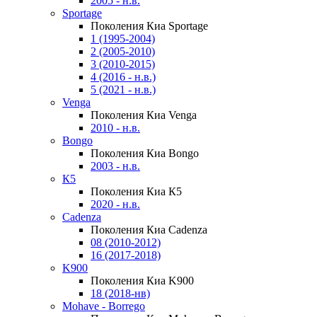
2005 - н.в.
Sportage
Поколения Киа Sportage
1 (1995-2004)
2 (2005-2010)
3 (2010-2015)
4 (2016 - н.в.)
5 (2021 - н.в.)
Venga
Поколения Киа Venga
2010 - н.в.
Bongo
Поколения Киа Bongo
2003 - н.в.
К5
Поколения Киа К5
2020 - н.в.
Cadenza
Поколения Киа Cadenza
08 (2010-2012)
16 (2017-2018)
K900
Поколения Киа K900
18 (2018-нв)
Mohave - Borrego