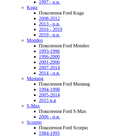
1997 - н.в.
Kuga
Поколения Ford Kuga
2008-2012
2013 - н.в.
2016 - 2019
2019 - н.в.
Mondeo
Поколения Ford Mondeo
1993-1996
1996-2000
2001-2006
2007-2014
2014 - н.в.
Mustang
Поколения Ford Mustang
1994-1998
2005-2014
2015 н.в
S-Max
Поколения Ford S-Max
2006 - н.в.
Scorpio
Поколения Ford Scorpio
1984-1995