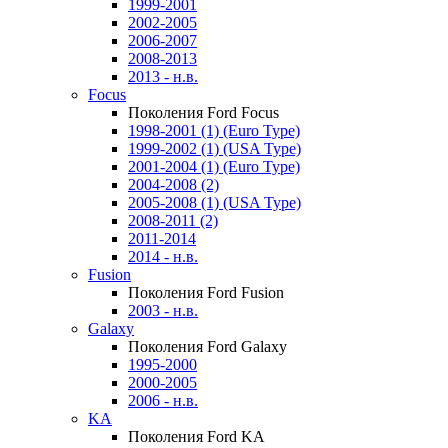
1999-2001
2002-2005
2006-2007
2008-2013
2013 - н.в.
Focus
Поколения Ford Focus
1998-2001 (1) (Euro Type)
1999-2002 (1) (USA Type)
2001-2004 (1) (Euro Type)
2004-2008 (2)
2005-2008 (1) (USA Type)
2008-2011 (2)
2011-2014
2014 - н.в.
Fusion
Поколения Ford Fusion
2003 - н.в.
Galaxy
Поколения Ford Galaxy
1995-2000
2000-2005
2006 - н.в.
KA
Поколения Ford KA