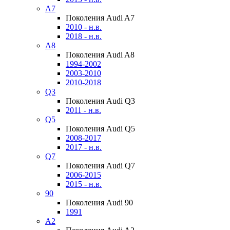
A7
Поколения Audi A7
2010 - н.в.
2018 - н.в.
A8
Поколения Audi A8
1994-2002
2003-2010
2010-2018
Q3
Поколения Audi Q3
2011 - н.в.
Q5
Поколения Audi Q5
2008-2017
2017 - н.в.
Q7
Поколения Audi Q7
2006-2015
2015 - н.в.
90
Поколения Audi 90
1991
A2