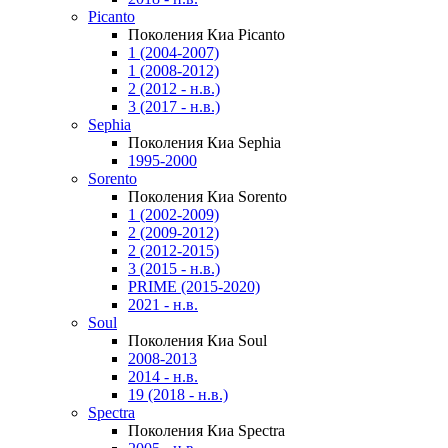
Picanto
Поколения Киа Picanto
1 (2004-2007)
1 (2008-2012)
2 (2012 - н.в.)
3 (2017 - н.в.)
Sephia
Поколения Киа Sephia
1995-2000
Sorento
Поколения Киа Sorento
1 (2002-2009)
2 (2009-2012)
2 (2012-2015)
3 (2015 - н.в.)
PRIME (2015-2020)
2021 - н.в.
Soul
Поколения Киа Soul
2008-2013
2014 - н.в.
19 (2018 - н.в.)
Spectra
Поколения Киа Spectra