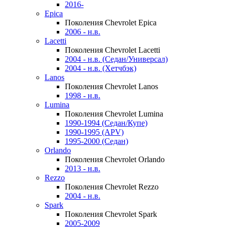
2016-
Epica
Поколения Chevrolet Epica
2006 - н.в.
Lacetti
Поколения Chevrolet Lacetti
2004 - н.в. (Седан/Универсал)
2004 - н.в. (Хетчбэк)
Lanos
Поколения Chevrolet Lanos
1998 - н.в.
Lumina
Поколения Chevrolet Lumina
1990-1994 (Седан/Купе)
1990-1995 (APV)
1995-2000 (Седан)
Orlando
Поколения Chevrolet Orlando
2013 - н.в.
Rezzo
Поколения Chevrolet Rezzo
2004 - н.в.
Spark
Поколения Chevrolet Spark
2005-2009