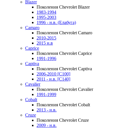
Blazer
Поколения Chevrolet Blazer
1983-1994
1995-2003
1996 - н.в. (Елабуга)
Camaro
Поколения Chevrolet Camaro
2010-2015
2015 н.в
Caprice
Поколения Chevrolet Caprice
1991-1996
Captiva
Поколения Chevrolet Captiva
2006-2010 [C100]
2011 - н.в. [C140]
Cavalier
Поколения Chevrolet Cavalier
1991-1999
Cobalt
Поколения Chevrolet Cobalt
2013 - н.в.
Cruze
Поколения Chevrolet Cruze
2009 - н.в.