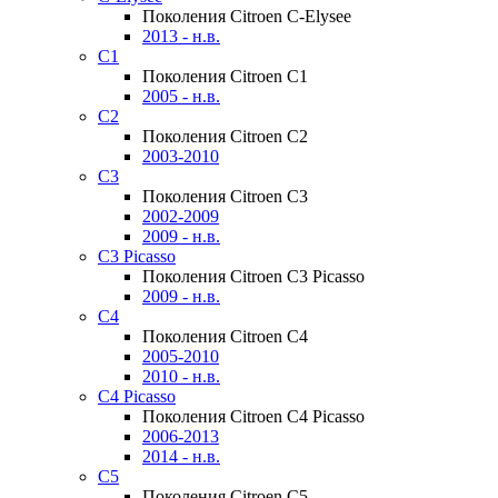
Поколения Citroen C-Elysee
2013 - н.в.
C1
Поколения Citroen C1
2005 - н.в.
C2
Поколения Citroen C2
2003-2010
C3
Поколения Citroen C3
2002-2009
2009 - н.в.
C3 Picasso
Поколения Citroen C3 Picasso
2009 - н.в.
C4
Поколения Citroen C4
2005-2010
2010 - н.в.
C4 Picasso
Поколения Citroen C4 Picasso
2006-2013
2014 - н.в.
C5
Поколения Citroen C5