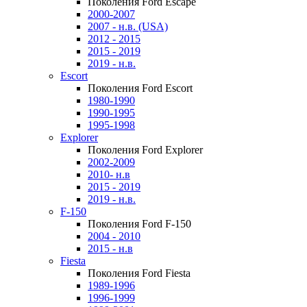
Поколения Ford Escape
2000-2007
2007 - н.в. (USA)
2012 - 2015
2015 - 2019
2019 - н.в.
Escort
Поколения Ford Escort
1980-1990
1990-1995
1995-1998
Explorer
Поколения Ford Explorer
2002-2009
2010- н.в
2015 - 2019
2019 - н.в.
F-150
Поколения Ford F-150
2004 - 2010
2015 - н.в
Fiesta
Поколения Ford Fiesta
1989-1996
1996-1999