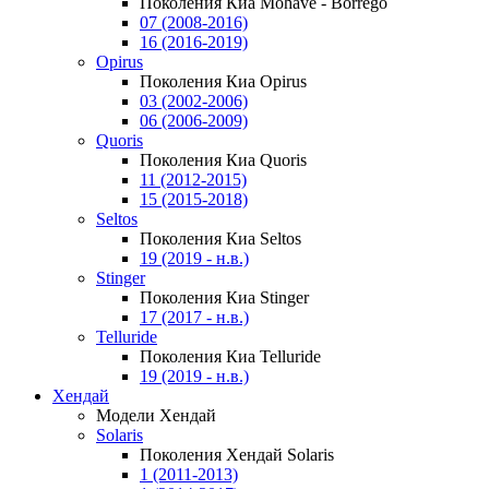
Поколения Киа Mohave - Borrego
07 (2008-2016)
16 (2016-2019)
Opirus
Поколения Киа Opirus
03 (2002-2006)
06 (2006-2009)
Quoris
Поколения Киа Quoris
11 (2012-2015)
15 (2015-2018)
Seltos
Поколения Киа Seltos
19 (2019 - н.в.)
Stinger
Поколения Киа Stinger
17 (2017 - н.в.)
Telluride
Поколения Киа Telluride
19 (2019 - н.в.)
Хендай
Модели Хендай
Solaris
Поколения Хендай Solaris
1 (2011-2013)