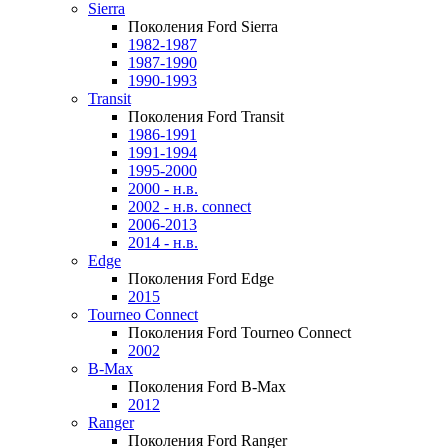
Sierra
Поколения Ford Sierra
1982-1987
1987-1990
1990-1993
Transit
Поколения Ford Transit
1986-1991
1991-1994
1995-2000
2000 - н.в.
2002 - н.в. connect
2006-2013
2014 - н.в.
Edge
Поколения Ford Edge
2015
Tourneo Connect
Поколения Ford Tourneo Connect
2002
B-Max
Поколения Ford B-Max
2012
Ranger
Поколения Ford Ranger