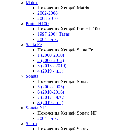
Matrix
Поколения Хендай Matrix
2002-2008
2008-2010
Porter H100
Поколения Хендай Porter H100
1997-2004 Тагаз
2004 - н.в.
Santa Fe
Поколения Хендай Santa Fe
1 (2000-2010)
2 (2006-2012)
3 (2013 - 2019)
4 (2019 - н.в)
Sonata
Поколения Хендай Sonata
5 (2002-2005)
6 (2010-2016)
7 (2017 - н.в.)
8 (2019 - н.в)
Sonata NF
Поколения Хендай Sonata NF
2004 - н.в.
Starex
Поколения Хендай Starex