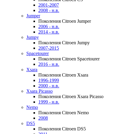
2001-2007
2008 - н.в.
Jumper
Поколения Citroen Jumper
2006 - н.в.
2014 - н.в.
Jumpy
Поколения Citroen Jumpy
2007-2015
Spacetourer
Поколения Citroen Spacetourer
2016 - н.в.
Xsara
Поколения Citroen Xsara
1996-1999
2000 - н.в.
Xsara Picasso
Поколения Citroen Xsara Picasso
1999 - н.в.
Nemo
Поколения Citroen Nemo
2008
DS5
Поколения Citroen DS5