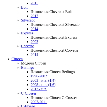
2011
Bolt
Поколения Chevrolet Bolt
2017
Silverado
Поколения Chevrolet Silverado
2014
Express
Поколения Chevrolet Express
2003
Corvette
Поколения Chevrolet Corvette
2014
Citroen
Модели Citroen
Berlingo
Поколения Citroen Berlingo
1996-2002
2003 - н.в. (1.4)
2008 - н.в. (1.6)
2013 - н.в.
C-Crosser
Поколения Citroen C-Crosser
2007-2011
C-Elysee