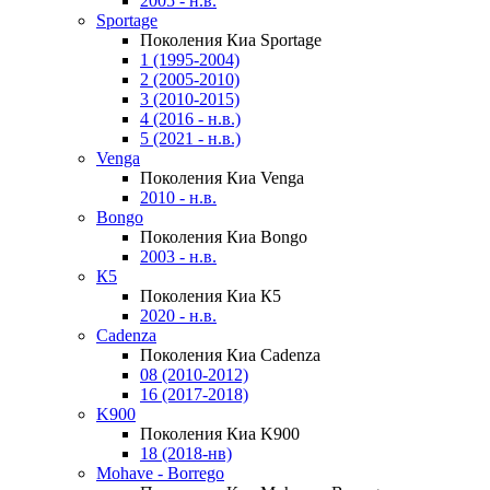
2005 - н.в.
Sportage
Поколения Киа Sportage
1 (1995-2004)
2 (2005-2010)
3 (2010-2015)
4 (2016 - н.в.)
5 (2021 - н.в.)
Venga
Поколения Киа Venga
2010 - н.в.
Bongo
Поколения Киа Bongo
2003 - н.в.
К5
Поколения Киа К5
2020 - н.в.
Cadenza
Поколения Киа Cadenza
08 (2010-2012)
16 (2017-2018)
K900
Поколения Киа K900
18 (2018-нв)
Mohave - Borrego