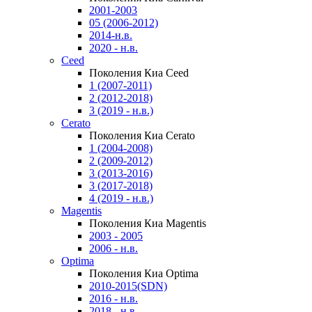
2001-2003
05 (2006-2012)
2014-н.в.
2020 - н.в.
Ceed
Поколения Киа Ceed
1 (2007-2011)
2 (2012-2018)
3 (2019 - н.в.)
Cerato
Поколения Киа Cerato
1 (2004-2008)
2 (2009-2012)
3 (2013-2016)
3 (2017-2018)
4 (2019 - н.в.)
Magentis
Поколения Киа Magentis
2003 - 2005
2006 - н.в.
Optima
Поколения Киа Optima
2010-2015(SDN)
2016 - н.в.
2018 - н.в.