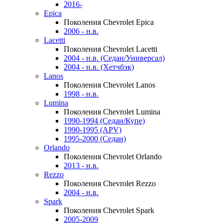
2016-
Epica
Поколения Chevrolet Epica
2006 - н.в.
Lacetti
Поколения Chevrolet Lacetti
2004 - н.в. (Седан/Универсал)
2004 - н.в. (Хетчбэк)
Lanos
Поколения Chevrolet Lanos
1998 - н.в.
Lumina
Поколения Chevrolet Lumina
1990-1994 (Седан/Купе)
1990-1995 (APV)
1995-2000 (Седан)
Orlando
Поколения Chevrolet Orlando
2013 - н.в.
Rezzo
Поколения Chevrolet Rezzo
2004 - н.в.
Spark
Поколения Chevrolet Spark
2005-2009