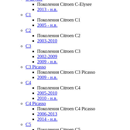
Поколения Citroen C-Elysee
2013 - н.в.
C1
Поколения Citroen C1
2005 - н.в.
C2
Поколения Citroen C2
2003-2010
C3
Поколения Citroen C3
2002-2009
2009 - н.в.
C3 Picasso
Поколения Citroen C3 Picasso
2009 - н.в.
C4
Поколения Citroen C4
2005-2010
2010 - н.в.
C4 Picasso
Поколения Citroen C4 Picasso
2006-2013
2014 - н.в.
C5
Поколения Citroen C5