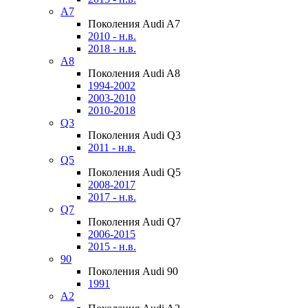
A7
Поколения Audi A7
2010 - н.в.
2018 - н.в.
A8
Поколения Audi A8
1994-2002
2003-2010
2010-2018
Q3
Поколения Audi Q3
2011 - н.в.
Q5
Поколения Audi Q5
2008-2017
2017 - н.в.
Q7
Поколения Audi Q7
2006-2015
2015 - н.в.
90
Поколения Audi 90
1991
A2