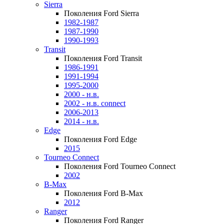
Sierra
Поколения Ford Sierra
1982-1987
1987-1990
1990-1993
Transit
Поколения Ford Transit
1986-1991
1991-1994
1995-2000
2000 - н.в.
2002 - н.в. connect
2006-2013
2014 - н.в.
Edge
Поколения Ford Edge
2015
Tourneo Connect
Поколения Ford Tourneo Connect
2002
B-Max
Поколения Ford B-Max
2012
Ranger
Поколения Ford Ranger