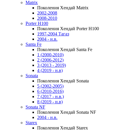
Matrix
Поколения Хендай Matrix
2002-2008
2008-2010
Porter H100
Поколения Хендай Porter H100
1997-2004 Тагаз
2004 - н.в.
Santa Fe
Поколения Хендай Santa Fe
1 (2000-2010)
2 (2006-2012)
3 (2013 - 2019)
4 (2019 - н.в)
Sonata
Поколения Хендай Sonata
5 (2002-2005)
6 (2010-2016)
7 (2017 - н.в.)
8 (2019 - н.в)
Sonata NF
Поколения Хендай Sonata NF
2004 - н.в.
Starex
Поколения Хендай Starex