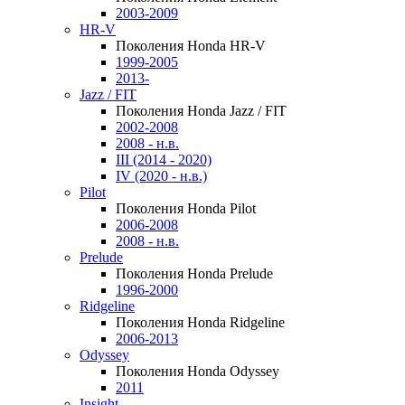
2003-2009
HR-V
Поколения Honda HR-V
1999-2005
2013-
Jazz / FIT
Поколения Honda Jazz / FIT
2002-2008
2008 - н.в.
III (2014 - 2020)
IV (2020 - н.в.)
Pilot
Поколения Honda Pilot
2006-2008
2008 - н.в.
Prelude
Поколения Honda Prelude
1996-2000
Ridgeline
Поколения Honda Ridgeline
2006-2013
Odyssey
Поколения Honda Odyssey
2011
Insight