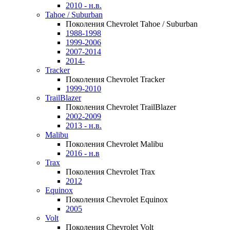
2010 - н.в.
Tahoe / Suburban
Поколения Chevrolet Tahoe / Suburban
1988-1998
1999-2006
2007-2014
2014-
Tracker
Поколения Chevrolet Tracker
1999-2010
TrailBlazer
Поколения Chevrolet TrailBlazer
2002-2009
2013 - н.в.
Malibu
Поколения Chevrolet Malibu
2016 - н.в
Trax
Поколения Chevrolet Trax
2012
Equinox
Поколения Chevrolet Equinox
2005
Volt
Поколения Chevrolet Volt