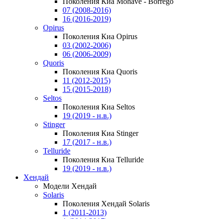
Поколения Киа Mohave - Borrego
07 (2008-2016)
16 (2016-2019)
Opirus
Поколения Киа Opirus
03 (2002-2006)
06 (2006-2009)
Quoris
Поколения Киа Quoris
11 (2012-2015)
15 (2015-2018)
Seltos
Поколения Киа Seltos
19 (2019 - н.в.)
Stinger
Поколения Киа Stinger
17 (2017 - н.в.)
Telluride
Поколения Киа Telluride
19 (2019 - н.в.)
Хендай
Модели Хендай
Solaris
Поколения Хендай Solaris
1 (2011-2013)