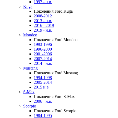
1997 - н.в.
Kuga
Поколения Ford Kuga
2008-2012
2013 - н.в.
2016 - 2019
2019 - н.в.
Mondeo
Поколения Ford Mondeo
1993-1996
1996-2000
2001-2006
2007-2014
2014 - н.в.
Mustang
Поколения Ford Mustang
1994-1998
2005-2014
2015 н.в
S-Max
Поколения Ford S-Max
2006 - н.в.
Scorpio
Поколения Ford Scorpio
1984-1995