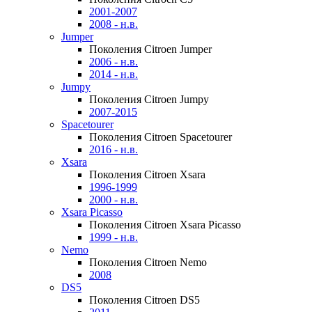
2001-2007
2008 - н.в.
Jumper
Поколения Citroen Jumper
2006 - н.в.
2014 - н.в.
Jumpy
Поколения Citroen Jumpy
2007-2015
Spacetourer
Поколения Citroen Spacetourer
2016 - н.в.
Xsara
Поколения Citroen Xsara
1996-1999
2000 - н.в.
Xsara Picasso
Поколения Citroen Xsara Picasso
1999 - н.в.
Nemo
Поколения Citroen Nemo
2008
DS5
Поколения Citroen DS5