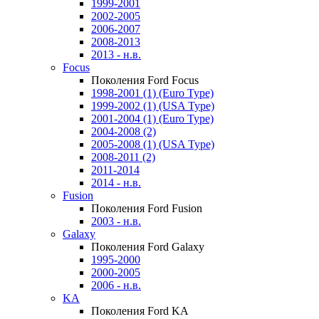
1999-2001
2002-2005
2006-2007
2008-2013
2013 - н.в.
Focus
Поколения Ford Focus
1998-2001 (1) (Euro Type)
1999-2002 (1) (USA Type)
2001-2004 (1) (Euro Type)
2004-2008 (2)
2005-2008 (1) (USA Type)
2008-2011 (2)
2011-2014
2014 - н.в.
Fusion
Поколения Ford Fusion
2003 - н.в.
Galaxy
Поколения Ford Galaxy
1995-2000
2000-2005
2006 - н.в.
KA
Поколения Ford KA