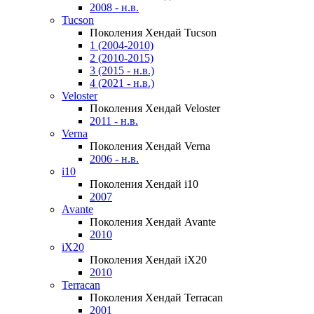
2008 - н.в.
Tucson
Поколения Хендай Tucson
1 (2004-2010)
2 (2010-2015)
3 (2015 - н.в.)
4 (2021 - н.в.)
Veloster
Поколения Хендай Veloster
2011 - н.в.
Verna
Поколения Хендай Verna
2006 - н.в.
i10
Поколения Хендай i10
2007
Avante
Поколения Хендай Avante
2010
iX20
Поколения Хендай iX20
2010
Terracan
Поколения Хендай Terracan
2001