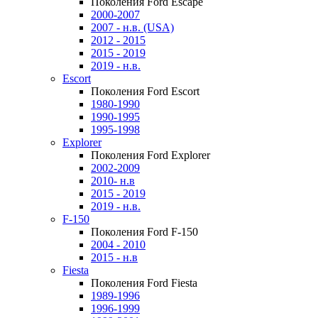
Поколения Ford Escape
2000-2007
2007 - н.в. (USA)
2012 - 2015
2015 - 2019
2019 - н.в.
Escort
Поколения Ford Escort
1980-1990
1990-1995
1995-1998
Explorer
Поколения Ford Explorer
2002-2009
2010- н.в
2015 - 2019
2019 - н.в.
F-150
Поколения Ford F-150
2004 - 2010
2015 - н.в
Fiesta
Поколения Ford Fiesta
1989-1996
1996-1999