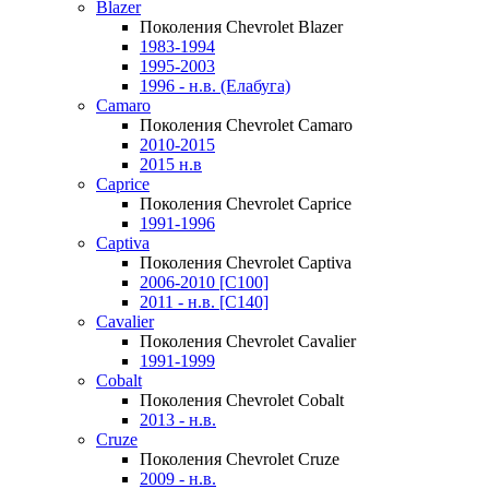
Blazer
Поколения Chevrolet Blazer
1983-1994
1995-2003
1996 - н.в. (Елабуга)
Camaro
Поколения Chevrolet Camaro
2010-2015
2015 н.в
Caprice
Поколения Chevrolet Caprice
1991-1996
Captiva
Поколения Chevrolet Captiva
2006-2010 [C100]
2011 - н.в. [C140]
Cavalier
Поколения Chevrolet Cavalier
1991-1999
Cobalt
Поколения Chevrolet Cobalt
2013 - н.в.
Cruze
Поколения Chevrolet Cruze
2009 - н.в.