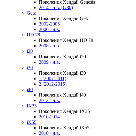
Поколения Хендай Genesis
2014 - н.в. (G80)
Getz
Поколения Хендай Getz
2002-2005
2006 - н.в.
HD 78
Поколения Хендай HD 78
2008 - н.в.
i20
Поколения Хендай i20
2009 - н.в.
i30
Поколения Хендай i30
1 (2007-2011)
2 (2012-2015)
i40
Поколения Хендай i40
2012 - н.в.
IX35
Поколения Хендай IX35
2010-2014
iX55
Поколения Хендай iX55
2010 - н.в.