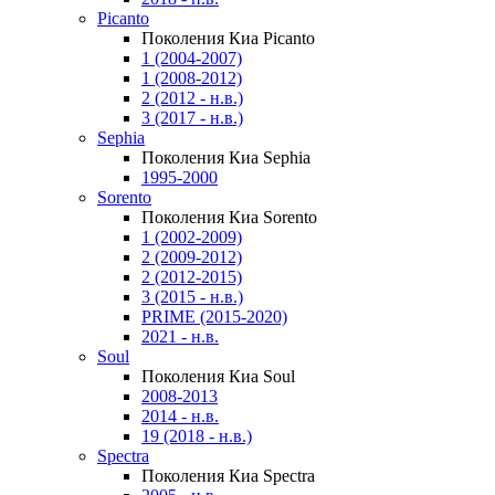
Picanto
Поколения Киа Picanto
1 (2004-2007)
1 (2008-2012)
2 (2012 - н.в.)
3 (2017 - н.в.)
Sephia
Поколения Киа Sephia
1995-2000
Sorento
Поколения Киа Sorento
1 (2002-2009)
2 (2009-2012)
2 (2012-2015)
3 (2015 - н.в.)
PRIME (2015-2020)
2021 - н.в.
Soul
Поколения Киа Soul
2008-2013
2014 - н.в.
19 (2018 - н.в.)
Spectra
Поколения Киа Spectra