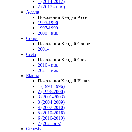
1 (2014-2017)
2 (2017 - н.в.)
Accent
Поколения Хендай Accent
1995-1996
1997-1999
2000 - н.в.
Coupe
Поколения Хендай Coupe
2001-
Creta
Поколения Хендай Creta
2016 - н.в.
2021 - н.в.
Elantra
Поколения Хендай Elantra
1 (1993-1996)
2 (1996-2000)
3 (2001-2003)
3 (2004-2009)
4 (2007-2010)
5 (2010-2016)
6 (2016-2019)
7 (2021-н.в)
Genesis