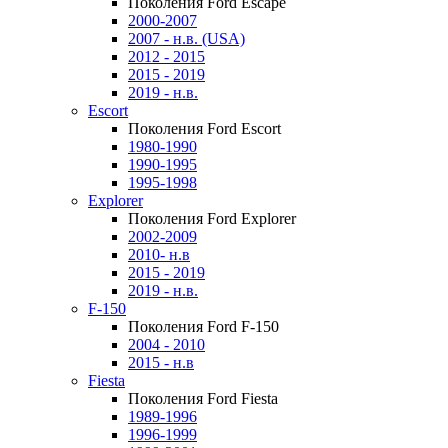
Поколения Ford Escape
2000-2007
2007 - н.в. (USA)
2012 - 2015
2015 - 2019
2019 - н.в.
Escort
Поколения Ford Escort
1980-1990
1990-1995
1995-1998
Explorer
Поколения Ford Explorer
2002-2009
2010- н.в
2015 - 2019
2019 - н.в.
F-150
Поколения Ford F-150
2004 - 2010
2015 - н.в
Fiesta
Поколения Ford Fiesta
1989-1996
1996-1999