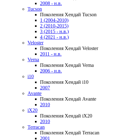
2008 - н.в.
Tucson
Поколения Хендай Tucson
1 (2004-2010)
2 (2010-2015)
3 (2015 - н.в.)
4 (2021 - н.в.)
Veloster
Поколения Хендай Veloster
2011 - н.в.
Verna
Поколения Хендай Verna
2006 - н.в.
i10
Поколения Хендай i10
2007
Avante
Поколения Хендай Avante
2010
iX20
Поколения Хендай iX20
2010
Terracan
Поколения Хендай Terracan
2001