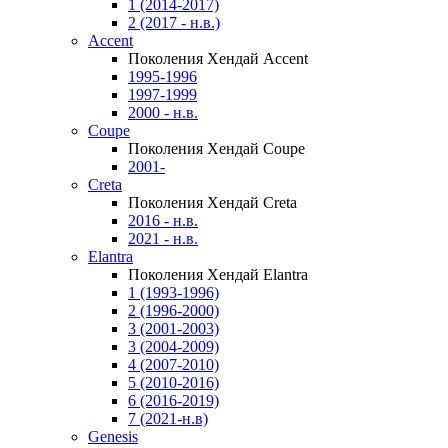
1 (2014-2017)
2 (2017 - н.в.)
Accent
Поколения Хендай Accent
1995-1996
1997-1999
2000 - н.в.
Coupe
Поколения Хендай Coupe
2001-
Creta
Поколения Хендай Creta
2016 - н.в.
2021 - н.в.
Elantra
Поколения Хендай Elantra
1 (1993-1996)
2 (1996-2000)
3 (2001-2003)
3 (2004-2009)
4 (2007-2010)
5 (2010-2016)
6 (2016-2019)
7 (2021-н.в)
Genesis