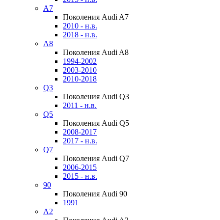
A7
Поколения Audi A7
2010 - н.в.
2018 - н.в.
A8
Поколения Audi A8
1994-2002
2003-2010
2010-2018
Q3
Поколения Audi Q3
2011 - н.в.
Q5
Поколения Audi Q5
2008-2017
2017 - н.в.
Q7
Поколения Audi Q7
2006-2015
2015 - н.в.
90
Поколения Audi 90
1991
A2