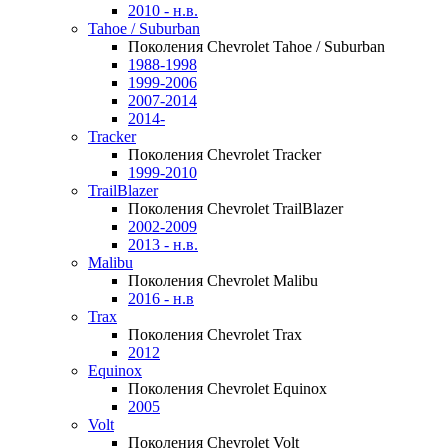
2010 - н.в.
Tahoe / Suburban
Поколения Chevrolet Tahoe / Suburban
1988-1998
1999-2006
2007-2014
2014-
Tracker
Поколения Chevrolet Tracker
1999-2010
TrailBlazer
Поколения Chevrolet TrailBlazer
2002-2009
2013 - н.в.
Malibu
Поколения Chevrolet Malibu
2016 - н.в
Trax
Поколения Chevrolet Trax
2012
Equinox
Поколения Chevrolet Equinox
2005
Volt
Поколения Chevrolet Volt