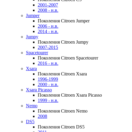
2001-2007
2008 - н.в.
Jumper
Поколения Citroen Jumper
2006 - н.в.
2014 - н.в.
Jumpy
Поколения Citroen Jumpy
2007-2015
Spacetourer
Поколения Citroen Spacetourer
2016 - н.в.
Xsara
Поколения Citroen Xsara
1996-1999
2000 - н.в.
Xsara Picasso
Поколения Citroen Xsara Picasso
1999 - н.в.
Nemo
Поколения Citroen Nemo
2008
DS5
Поколения Citroen DS5