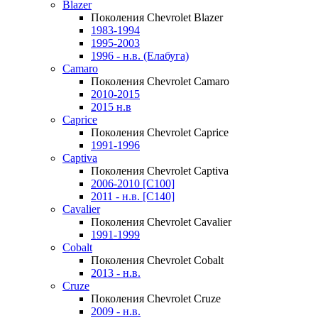
Blazer
Поколения Chevrolet Blazer
1983-1994
1995-2003
1996 - н.в. (Елабуга)
Camaro
Поколения Chevrolet Camaro
2010-2015
2015 н.в
Caprice
Поколения Chevrolet Caprice
1991-1996
Captiva
Поколения Chevrolet Captiva
2006-2010 [C100]
2011 - н.в. [C140]
Cavalier
Поколения Chevrolet Cavalier
1991-1999
Cobalt
Поколения Chevrolet Cobalt
2013 - н.в.
Cruze
Поколения Chevrolet Cruze
2009 - н.в.