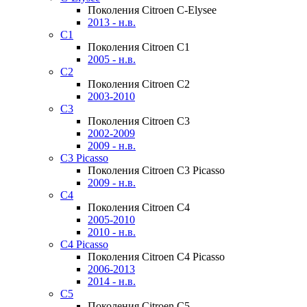
Поколения Citroen C-Elysee
2013 - н.в.
C1
Поколения Citroen C1
2005 - н.в.
C2
Поколения Citroen C2
2003-2010
C3
Поколения Citroen C3
2002-2009
2009 - н.в.
C3 Picasso
Поколения Citroen C3 Picasso
2009 - н.в.
C4
Поколения Citroen C4
2005-2010
2010 - н.в.
C4 Picasso
Поколения Citroen C4 Picasso
2006-2013
2014 - н.в.
C5
Поколения Citroen C5