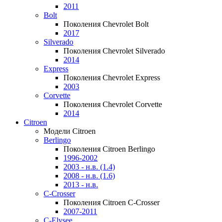
2011
Bolt
Поколения Chevrolet Bolt
2017
Silverado
Поколения Chevrolet Silverado
2014
Express
Поколения Chevrolet Express
2003
Corvette
Поколения Chevrolet Corvette
2014
Citroen
Модели Citroen
Berlingo
Поколения Citroen Berlingo
1996-2002
2003 - н.в. (1.4)
2008 - н.в. (1.6)
2013 - н.в.
C-Crosser
Поколения Citroen C-Crosser
2007-2011
C-Elysee