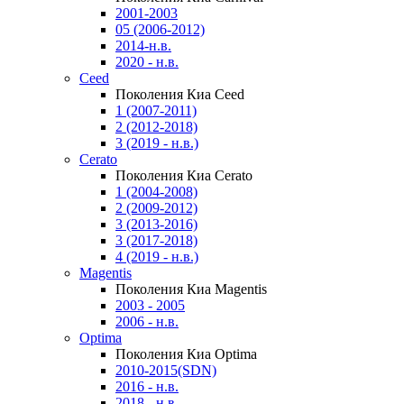
2001-2003
05 (2006-2012)
2014-н.в.
2020 - н.в.
Ceed
Поколения Киа Ceed
1 (2007-2011)
2 (2012-2018)
3 (2019 - н.в.)
Cerato
Поколения Киа Cerato
1 (2004-2008)
2 (2009-2012)
3 (2013-2016)
3 (2017-2018)
4 (2019 - н.в.)
Magentis
Поколения Киа Magentis
2003 - 2005
2006 - н.в.
Optima
Поколения Киа Optima
2010-2015(SDN)
2016 - н.в.
2018 - н.в.