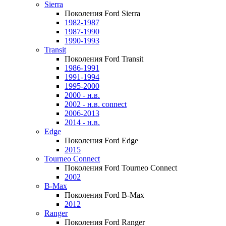
Sierra
Поколения Ford Sierra
1982-1987
1987-1990
1990-1993
Transit
Поколения Ford Transit
1986-1991
1991-1994
1995-2000
2000 - н.в.
2002 - н.в. connect
2006-2013
2014 - н.в.
Edge
Поколения Ford Edge
2015
Tourneo Connect
Поколения Ford Tourneo Connect
2002
B-Max
Поколения Ford B-Max
2012
Ranger
Поколения Ford Ranger