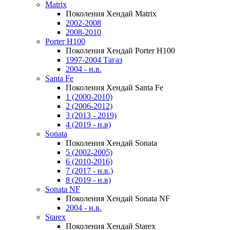
Matrix
Поколения Хендай Matrix
2002-2008
2008-2010
Porter H100
Поколения Хендай Porter H100
1997-2004 Тагаз
2004 - н.в.
Santa Fe
Поколения Хендай Santa Fe
1 (2000-2010)
2 (2006-2012)
3 (2013 - 2019)
4 (2019 - н.в)
Sonata
Поколения Хендай Sonata
5 (2002-2005)
6 (2010-2016)
7 (2017 - н.в.)
8 (2019 - н.в)
Sonata NF
Поколения Хендай Sonata NF
2004 - н.в.
Starex
Поколения Хендай Starex