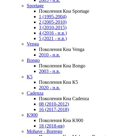
2005 - н.в.
Sportage
Поколения Киа Sportage
1 (1995-2004)
2 (2005-2010)
3 (2010-2015)
4 (2016 - н.в.)
5 (2021 - н.в.)
Venga
Поколения Киа Venga
2010 - н.в.
Bongo
Поколения Киа Bongo
2003 - н.в.
К5
Поколения Киа К5
2020 - н.в.
Cadenza
Поколения Киа Cadenza
08 (2010-2012)
16 (2017-2018)
K900
Поколения Киа K900
18 (2018-нв)
Mohave - Borrego