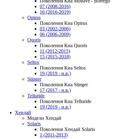
Поколения Киа Mohave - Borrego
07 (2008-2016)
16 (2016-2019)
Opirus
Поколения Киа Opirus
03 (2002-2006)
06 (2006-2009)
Quoris
Поколения Киа Quoris
11 (2012-2015)
15 (2015-2018)
Seltos
Поколения Киа Seltos
19 (2019 - н.в.)
Stinger
Поколения Киа Stinger
17 (2017 - н.в.)
Telluride
Поколения Киа Telluride
19 (2019 - н.в.)
Хендай
Модели Хендай
Solaris
Поколения Хендай Solaris
1 (2011-2013)