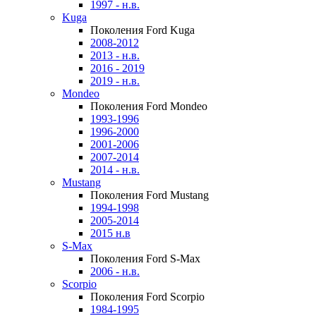
1997 - н.в.
Kuga
Поколения Ford Kuga
2008-2012
2013 - н.в.
2016 - 2019
2019 - н.в.
Mondeo
Поколения Ford Mondeo
1993-1996
1996-2000
2001-2006
2007-2014
2014 - н.в.
Mustang
Поколения Ford Mustang
1994-1998
2005-2014
2015 н.в
S-Max
Поколения Ford S-Max
2006 - н.в.
Scorpio
Поколения Ford Scorpio
1984-1995