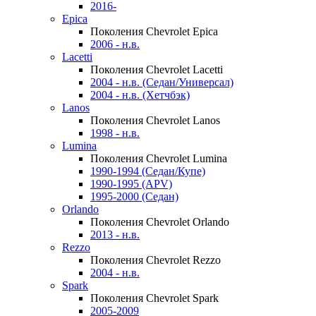
2016-
Epica
Поколения Chevrolet Epica
2006 - н.в.
Lacetti
Поколения Chevrolet Lacetti
2004 - н.в. (Седан/Универсал)
2004 - н.в. (Хетчбэк)
Lanos
Поколения Chevrolet Lanos
1998 - н.в.
Lumina
Поколения Chevrolet Lumina
1990-1994 (Седан/Купе)
1990-1995 (APV)
1995-2000 (Седан)
Orlando
Поколения Chevrolet Orlando
2013 - н.в.
Rezzo
Поколения Chevrolet Rezzo
2004 - н.в.
Spark
Поколения Chevrolet Spark
2005-2009