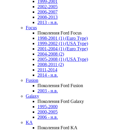
1999-2001
2002-2005
2006-2007
2008-2013
2013 - н.в.
Focus
Поколения Ford Focus
1998-2001 (1) (Euro Type)
1999-2002 (1) (USA Type)
2001-2004 (1) (Euro Type)
2004-2008 (2)
2005-2008 (1) (USA Type)
2008-2011 (2)
2011-2014
2014 - н.в.
Fusion
Поколения Ford Fusion
2003 - н.в.
Galaxy
Поколения Ford Galaxy
1995-2000
2000-2005
2006 - н.в.
KA
Поколения Ford KA