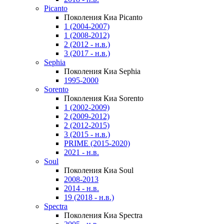
Picanto
Поколения Киа Picanto
1 (2004-2007)
1 (2008-2012)
2 (2012 - н.в.)
3 (2017 - н.в.)
Sephia
Поколения Киа Sephia
1995-2000
Sorento
Поколения Киа Sorento
1 (2002-2009)
2 (2009-2012)
2 (2012-2015)
3 (2015 - н.в.)
PRIME (2015-2020)
2021 - н.в.
Soul
Поколения Киа Soul
2008-2013
2014 - н.в.
19 (2018 - н.в.)
Spectra
Поколения Киа Spectra