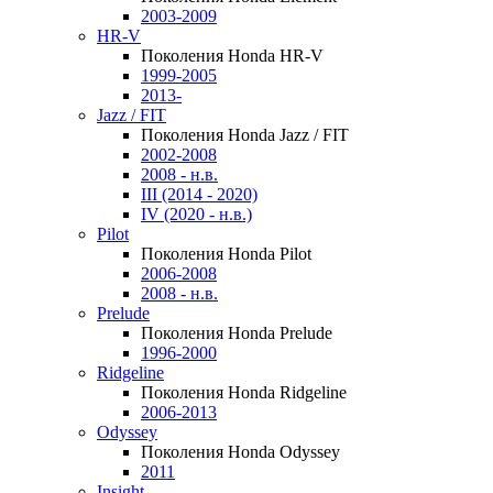
2003-2009
HR-V
Поколения Honda HR-V
1999-2005
2013-
Jazz / FIT
Поколения Honda Jazz / FIT
2002-2008
2008 - н.в.
III (2014 - 2020)
IV (2020 - н.в.)
Pilot
Поколения Honda Pilot
2006-2008
2008 - н.в.
Prelude
Поколения Honda Prelude
1996-2000
Ridgeline
Поколения Honda Ridgeline
2006-2013
Odyssey
Поколения Honda Odyssey
2011
Insight