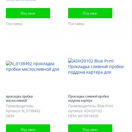
Под заказ
Под заказ
Поставка
Поставка
прокладка пробки
Прокладка сливной пробки
маслосливной
поддона картера
Производитель:
Производитель: Blue Print
Артикул: N_0138492
Артикул: ADH20102
OEM:
OEM: 9410914000
Под заказ
Под заказ