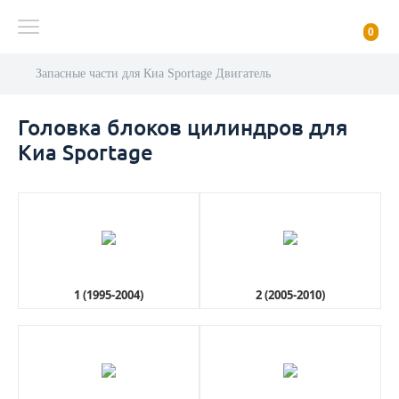
0
Запасные части для Киа Sportage Двигатель
Головка блоков цилиндров для
Киа Sportage
1 (1995-2004)
2 (2005-2010)