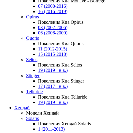
Поколения Киа Mohave - Borrego
07 (2008-2016)
16 (2016-2019)
Opirus
Поколения Киа Opirus
03 (2002-2006)
06 (2006-2009)
Quoris
Поколения Киа Quoris
11 (2012-2015)
15 (2015-2018)
Seltos
Поколения Киа Seltos
19 (2019 - н.в.)
Stinger
Поколения Киа Stinger
17 (2017 - н.в.)
Telluride
Поколения Киа Telluride
19 (2019 - н.в.)
Хендай
Модели Хендай
Solaris
Поколения Хендай Solaris
1 (2011-2013)