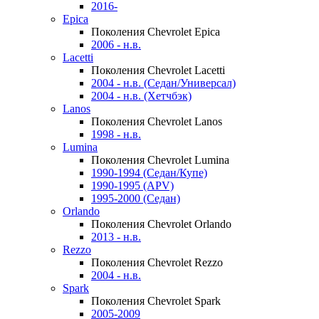
2016-
Epica
Поколения Chevrolet Epica
2006 - н.в.
Lacetti
Поколения Chevrolet Lacetti
2004 - н.в. (Седан/Универсал)
2004 - н.в. (Хетчбэк)
Lanos
Поколения Chevrolet Lanos
1998 - н.в.
Lumina
Поколения Chevrolet Lumina
1990-1994 (Седан/Купе)
1990-1995 (APV)
1995-2000 (Седан)
Orlando
Поколения Chevrolet Orlando
2013 - н.в.
Rezzo
Поколения Chevrolet Rezzo
2004 - н.в.
Spark
Поколения Chevrolet Spark
2005-2009