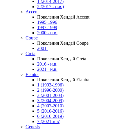
1 (2014-2017)
2 (2017 - н.в.)
Accent
Поколения Хендай Accent
1995-1996
1997-1999
2000 - н.в.
Coupe
Поколения Хендай Coupe
2001-
Creta
Поколения Хендай Creta
2016 - н.в.
2021 - н.в.
Elantra
Поколения Хендай Elantra
1 (1993-1996)
2 (1996-2000)
3 (2001-2003)
3 (2004-2009)
4 (2007-2010)
5 (2010-2016)
6 (2016-2019)
7 (2021-н.в)
Genesis