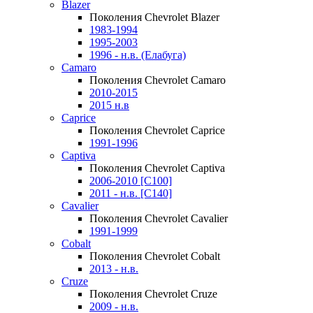
Blazer
Поколения Chevrolet Blazer
1983-1994
1995-2003
1996 - н.в. (Елабуга)
Camaro
Поколения Chevrolet Camaro
2010-2015
2015 н.в
Caprice
Поколения Chevrolet Caprice
1991-1996
Captiva
Поколения Chevrolet Captiva
2006-2010 [C100]
2011 - н.в. [C140]
Cavalier
Поколения Chevrolet Cavalier
1991-1999
Cobalt
Поколения Chevrolet Cobalt
2013 - н.в.
Cruze
Поколения Chevrolet Cruze
2009 - н.в.