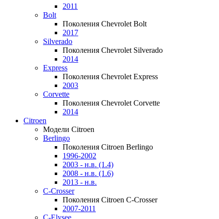
2011
Bolt
Поколения Chevrolet Bolt
2017
Silverado
Поколения Chevrolet Silverado
2014
Express
Поколения Chevrolet Express
2003
Corvette
Поколения Chevrolet Corvette
2014
Citroen
Модели Citroen
Berlingo
Поколения Citroen Berlingo
1996-2002
2003 - н.в. (1.4)
2008 - н.в. (1.6)
2013 - н.в.
C-Crosser
Поколения Citroen C-Crosser
2007-2011
C-Elysee