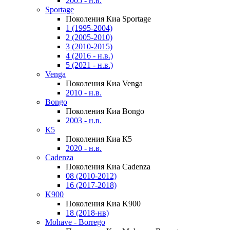
2005 - н.в.
Sportage
Поколения Киа Sportage
1 (1995-2004)
2 (2005-2010)
3 (2010-2015)
4 (2016 - н.в.)
5 (2021 - н.в.)
Venga
Поколения Киа Venga
2010 - н.в.
Bongo
Поколения Киа Bongo
2003 - н.в.
К5
Поколения Киа К5
2020 - н.в.
Cadenza
Поколения Киа Cadenza
08 (2010-2012)
16 (2017-2018)
K900
Поколения Киа K900
18 (2018-нв)
Mohave - Borrego