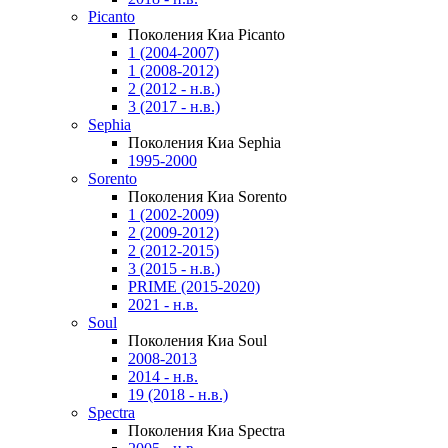
Picanto
Поколения Киа Picanto
1 (2004-2007)
1 (2008-2012)
2 (2012 - н.в.)
3 (2017 - н.в.)
Sephia
Поколения Киа Sephia
1995-2000
Sorento
Поколения Киа Sorento
1 (2002-2009)
2 (2009-2012)
2 (2012-2015)
3 (2015 - н.в.)
PRIME (2015-2020)
2021 - н.в.
Soul
Поколения Киа Soul
2008-2013
2014 - н.в.
19 (2018 - н.в.)
Spectra
Поколения Киа Spectra