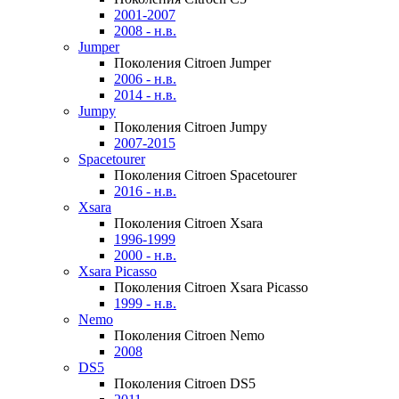
2001-2007
2008 - н.в.
Jumper
Поколения Citroen Jumper
2006 - н.в.
2014 - н.в.
Jumpy
Поколения Citroen Jumpy
2007-2015
Spacetourer
Поколения Citroen Spacetourer
2016 - н.в.
Xsara
Поколения Citroen Xsara
1996-1999
2000 - н.в.
Xsara Picasso
Поколения Citroen Xsara Picasso
1999 - н.в.
Nemo
Поколения Citroen Nemo
2008
DS5
Поколения Citroen DS5