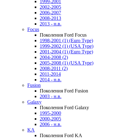
1999-2001
2002-2005
2006-2007
2008-2013
2013 - н.в.
Focus
Поколения Ford Focus
1998-2001 (1) (Euro Type)
1999-2002 (1) (USA Type)
2001-2004 (1) (Euro Type)
2004-2008 (2)
2005-2008 (1) (USA Type)
2008-2011 (2)
2011-2014
2014 - н.в.
Fusion
Поколения Ford Fusion
2003 - н.в.
Galaxy
Поколения Ford Galaxy
1995-2000
2000-2005
2006 - н.в.
KA
Поколения Ford KA