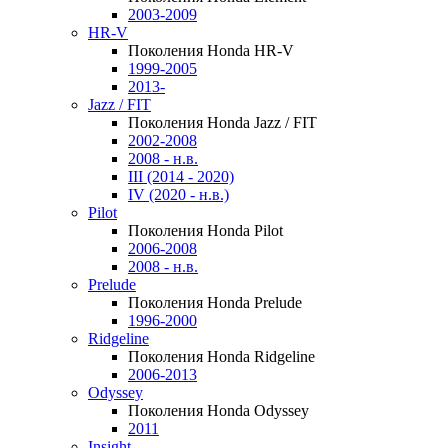
2003-2009
HR-V
Поколения Honda HR-V
1999-2005
2013-
Jazz / FIT
Поколения Honda Jazz / FIT
2002-2008
2008 - н.в.
III (2014 - 2020)
IV (2020 - н.в.)
Pilot
Поколения Honda Pilot
2006-2008
2008 - н.в.
Prelude
Поколения Honda Prelude
1996-2000
Ridgeline
Поколения Honda Ridgeline
2006-2013
Odyssey
Поколения Honda Odyssey
2011
Insight