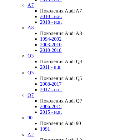
A7
Поколения Audi A7
2010 - н.в.
2018 - н.в.
A8
Поколения Audi A8
1994-2002
2003-2010
2010-2018
Q3
Поколения Audi Q3
2011 - н.в.
Q5
Поколения Audi Q5
2008-2017
2017 - н.в.
Q7
Поколения Audi Q7
2006-2015
2015 - н.в.
90
Поколения Audi 90
1991
A2