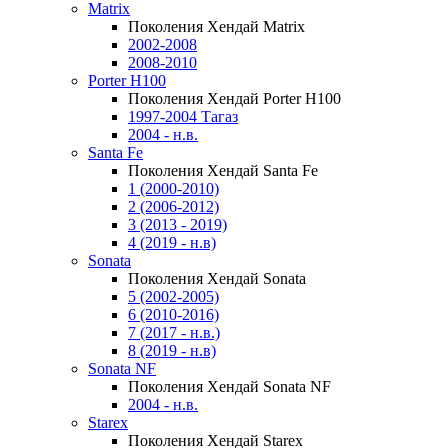
Matrix
Поколения Хендай Matrix
2002-2008
2008-2010
Porter H100
Поколения Хендай Porter H100
1997-2004 Тагаз
2004 - н.в.
Santa Fe
Поколения Хендай Santa Fe
1 (2000-2010)
2 (2006-2012)
3 (2013 - 2019)
4 (2019 - н.в)
Sonata
Поколения Хендай Sonata
5 (2002-2005)
6 (2010-2016)
7 (2017 - н.в.)
8 (2019 - н.в)
Sonata NF
Поколения Хендай Sonata NF
2004 - н.в.
Starex
Поколения Хендай Starex