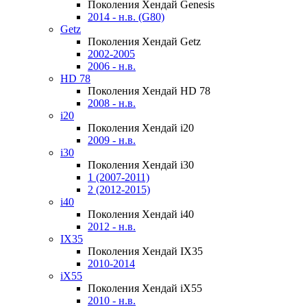
Поколения Хендай Genesis
2014 - н.в. (G80)
Getz
Поколения Хендай Getz
2002-2005
2006 - н.в.
HD 78
Поколения Хендай HD 78
2008 - н.в.
i20
Поколения Хендай i20
2009 - н.в.
i30
Поколения Хендай i30
1 (2007-2011)
2 (2012-2015)
i40
Поколения Хендай i40
2012 - н.в.
IX35
Поколения Хендай IX35
2010-2014
iX55
Поколения Хендай iX55
2010 - н.в.