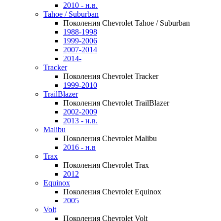
2010 - н.в.
Tahoe / Suburban
Поколения Chevrolet Tahoe / Suburban
1988-1998
1999-2006
2007-2014
2014-
Tracker
Поколения Chevrolet Tracker
1999-2010
TrailBlazer
Поколения Chevrolet TrailBlazer
2002-2009
2013 - н.в.
Malibu
Поколения Chevrolet Malibu
2016 - н.в
Trax
Поколения Chevrolet Trax
2012
Equinox
Поколения Chevrolet Equinox
2005
Volt
Поколения Chevrolet Volt