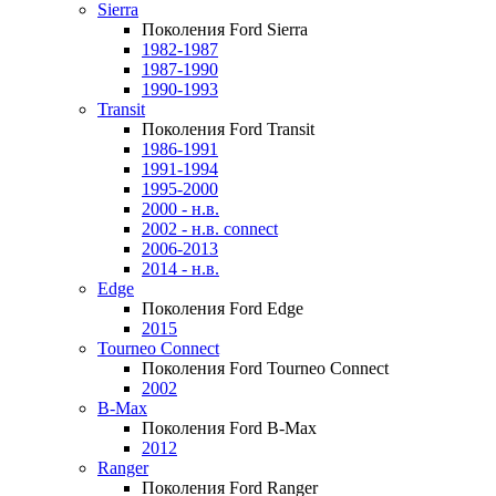
Sierra
Поколения Ford Sierra
1982-1987
1987-1990
1990-1993
Transit
Поколения Ford Transit
1986-1991
1991-1994
1995-2000
2000 - н.в.
2002 - н.в. connect
2006-2013
2014 - н.в.
Edge
Поколения Ford Edge
2015
Tourneo Connect
Поколения Ford Tourneo Connect
2002
B-Max
Поколения Ford B-Max
2012
Ranger
Поколения Ford Ranger