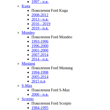
1997 - н.в.
Kuga
Поколения Ford Kuga
2008-2012
2013 - н.в.
2016 - 2019
2019 - н.в.
Mondeo
Поколения Ford Mondeo
1993-1996
1996-2000
2001-2006
2007-2014
2014 - н.в.
Mustang
Поколения Ford Mustang
1994-1998
2005-2014
2015 н.в
S-Max
Поколения Ford S-Max
2006 - н.в.
Scorpio
Поколения Ford Scorpio
1984-1995