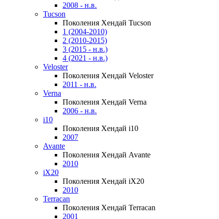
2008 - н.в.
Tucson
Поколения Хендай Tucson
1 (2004-2010)
2 (2010-2015)
3 (2015 - н.в.)
4 (2021 - н.в.)
Veloster
Поколения Хендай Veloster
2011 - н.в.
Verna
Поколения Хендай Verna
2006 - н.в.
i10
Поколения Хендай i10
2007
Avante
Поколения Хендай Avante
2010
iX20
Поколения Хендай iX20
2010
Terracan
Поколения Хендай Terracan
2001