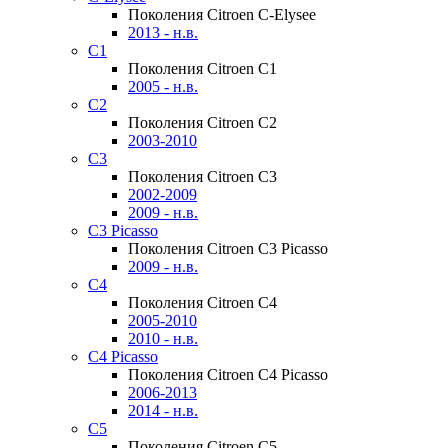
Поколения Citroen C-Elysee
2013 - н.в.
C1
Поколения Citroen C1
2005 - н.в.
C2
Поколения Citroen C2
2003-2010
C3
Поколения Citroen C3
2002-2009
2009 - н.в.
C3 Picasso
Поколения Citroen C3 Picasso
2009 - н.в.
C4
Поколения Citroen C4
2005-2010
2010 - н.в.
C4 Picasso
Поколения Citroen C4 Picasso
2006-2013
2014 - н.в.
C5
Поколения Citroen C5