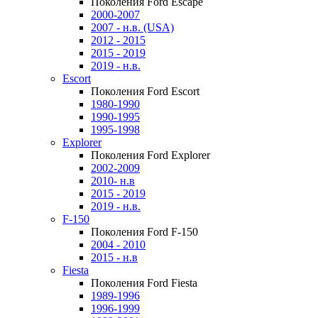
Поколения Ford Escape
2000-2007
2007 - н.в. (USA)
2012 - 2015
2015 - 2019
2019 - н.в.
Escort
Поколения Ford Escort
1980-1990
1990-1995
1995-1998
Explorer
Поколения Ford Explorer
2002-2009
2010- н.в
2015 - 2019
2019 - н.в.
F-150
Поколения Ford F-150
2004 - 2010
2015 - н.в
Fiesta
Поколения Ford Fiesta
1989-1996
1996-1999