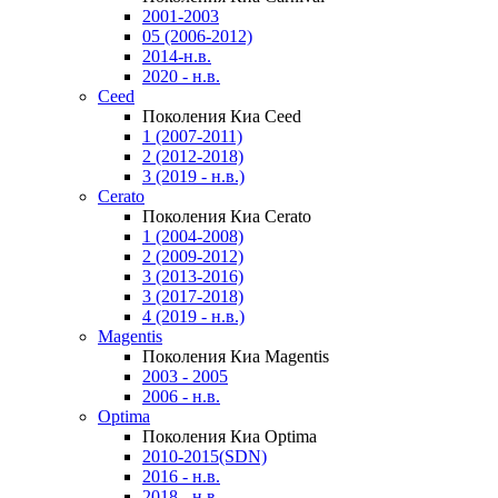
2001-2003
05 (2006-2012)
2014-н.в.
2020 - н.в.
Ceed
Поколения Киа Ceed
1 (2007-2011)
2 (2012-2018)
3 (2019 - н.в.)
Cerato
Поколения Киа Cerato
1 (2004-2008)
2 (2009-2012)
3 (2013-2016)
3 (2017-2018)
4 (2019 - н.в.)
Magentis
Поколения Киа Magentis
2003 - 2005
2006 - н.в.
Optima
Поколения Киа Optima
2010-2015(SDN)
2016 - н.в.
2018 - н.в.