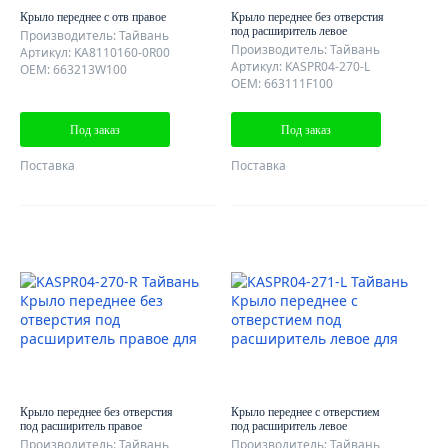
Крыло переднее с отв правое
Крыло переднее без отверстия
под расширитель левое
Производитель: Тайвань
Производитель: Тайвань
Артикул: KA8110160-0R00
Артикул: KASPR04-270-L
OEM: 663213W100
OEM: 663111F100
Под заказ
Под заказ
Поставка
Поставка
Крыло переднее без отверстия
Крыло переднее с отверстием
под расширитель правое
под расширитель левое
Производитель: Тайвань
Производитель: Тайвань