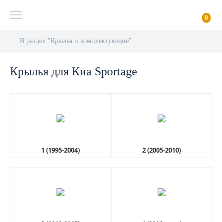
0
В раздел "Крылья и комплектующие"
Крылья для Киа Sportage
1 (1995-2004)
2 (2005-2010)