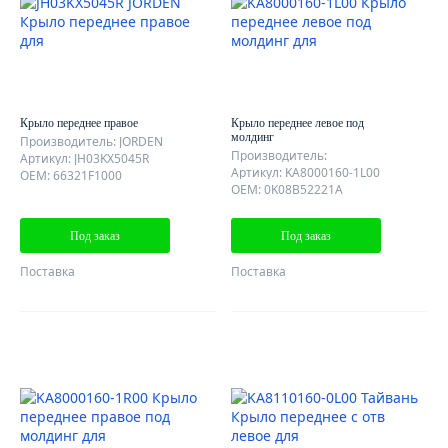
Крыло переднее правое
Крыло переднее левое под
молдинг
Производитель: JORDEN
Производитель:
Артикул: JH03KX5045R
Артикул: KA8000160-1L00
OEM: 66321F1000
OEM: 0K08B52221A
Под заказ
Под заказ
Поставка
Поставка