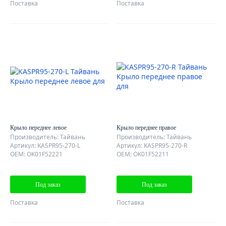
Поставка
Поставка
Крыло переднее левое
Крыло переднее правое
Производитель: Тайвань
Производитель: Тайвань
Артикул: KASPR95-270-L
Артикул: KASPR95-270-R
OEM: OK01F52221
OEM: OK01F52211
Под заказ
Под заказ
Поставка
Поставка