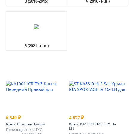
3 (2010-2015)
4 (2016 - н.в.)
5 (2021 - н.в.)
6 540 ₽
4 877 ₽
Крыло Передний Правый
Крыло KIA SPORTAGE IV 16-
LH
Производитель: TYG
Производитель: Sat