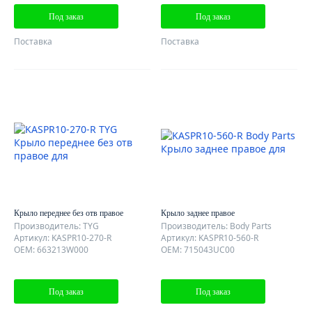
Под заказ
Под заказ
Поставка
Поставка
Крыло переднее без отв правое
Крыло заднее правое
Производитель: TYG
Производитель: Body Parts
Артикул: KASPR10-270-R
Артикул: KASPR10-560-R
OEM: 663213W000
OEM: 715043UC00
Под заказ
Под заказ