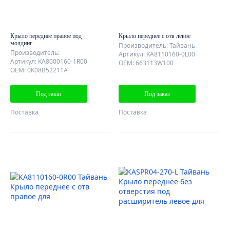
Крыло переднее правое под
Крыло переднее с отв левое
молдинг
Производитель: Тайвань
Производитель:
Артикул: KA8110160-0L00
Артикул: KA8000160-1R00
OEM: 663113W100
OEM: 0K08B52211A
Под заказ
Под заказ
Поставка
Поставка