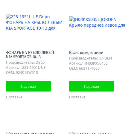
ФОНАРЬ НА КРЫЛО ЛЕВЫЙ
Крыло переднее левое
KIA SPORTAGE 10-13
Производитель: JORDEN
Производитель: Depo
Артикул: JH03KX5045L
Артикул: 223-1951L-UE
OEM: 66311F1000
OEM: 924013W010
Под заказ
Под заказ
Поставка
Поставка