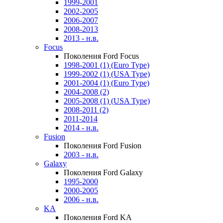
1999-2001
2002-2005
2006-2007
2008-2013
2013 - н.в.
Focus
Поколения Ford Focus
1998-2001 (1) (Euro Type)
1999-2002 (1) (USA Type)
2001-2004 (1) (Euro Type)
2004-2008 (2)
2005-2008 (1) (USA Type)
2008-2011 (2)
2011-2014
2014 - н.в.
Fusion
Поколения Ford Fusion
2003 - н.в.
Galaxy
Поколения Ford Galaxy
1995-2000
2000-2005
2006 - н.в.
KA
Поколения Ford KA