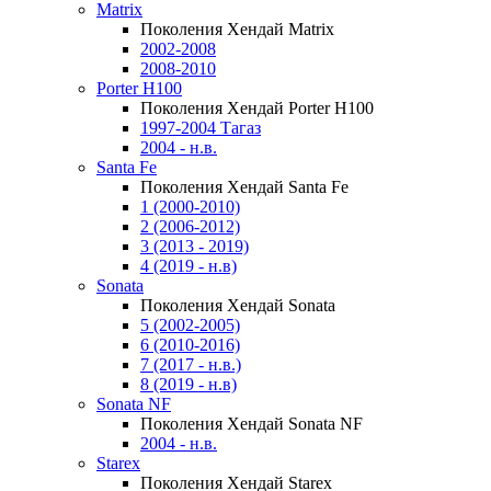
Matrix
Поколения Хендай Matrix
2002-2008
2008-2010
Porter H100
Поколения Хендай Porter H100
1997-2004 Тагаз
2004 - н.в.
Santa Fe
Поколения Хендай Santa Fe
1 (2000-2010)
2 (2006-2012)
3 (2013 - 2019)
4 (2019 - н.в)
Sonata
Поколения Хендай Sonata
5 (2002-2005)
6 (2010-2016)
7 (2017 - н.в.)
8 (2019 - н.в)
Sonata NF
Поколения Хендай Sonata NF
2004 - н.в.
Starex
Поколения Хендай Starex