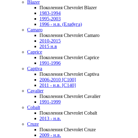
Blazer
Поколения Chevrolet Blazer
1983-1994
1995-2003
1996 - н.в. (Елабуга)
Camaro
Поколения Chevrolet Camaro
2010-2015
2015 н.в
Caprice
Поколения Chevrolet Caprice
1991-1996
Captiva
Поколения Chevrolet Captiva
2006-2010 [C100]
2011 - н.в. [C140]
Cavalier
Поколения Chevrolet Cavalier
1991-1999
Cobalt
Поколения Chevrolet Cobalt
2013 - н.в.
Cruze
Поколения Chevrolet Cruze
2009 - н.в.