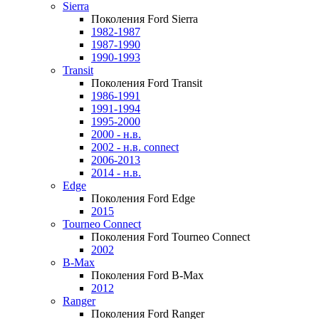
Sierra
Поколения Ford Sierra
1982-1987
1987-1990
1990-1993
Transit
Поколения Ford Transit
1986-1991
1991-1994
1995-2000
2000 - н.в.
2002 - н.в. connect
2006-2013
2014 - н.в.
Edge
Поколения Ford Edge
2015
Tourneo Connect
Поколения Ford Tourneo Connect
2002
B-Max
Поколения Ford B-Max
2012
Ranger
Поколения Ford Ranger