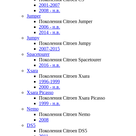
2001-2007
2008 - н.в.
Jumper
Поколения Citroen Jumper
2006 - н.в.
2014 - н.в.
Jumpy
Поколения Citroen Jumpy
2007-2015
Spacetourer
Поколения Citroen Spacetourer
2016 - н.в.
Xsara
Поколения Citroen Xsara
1996-1999
2000 - н.в.
Xsara Picasso
Поколения Citroen Xsara Picasso
1999 - н.в.
Nemo
Поколения Citroen Nemo
2008
DS5
Поколения Citroen DS5