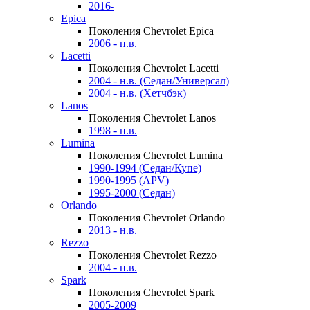
2016-
Epica
Поколения Chevrolet Epica
2006 - н.в.
Lacetti
Поколения Chevrolet Lacetti
2004 - н.в. (Седан/Универсал)
2004 - н.в. (Хетчбэк)
Lanos
Поколения Chevrolet Lanos
1998 - н.в.
Lumina
Поколения Chevrolet Lumina
1990-1994 (Седан/Купе)
1990-1995 (APV)
1995-2000 (Седан)
Orlando
Поколения Chevrolet Orlando
2013 - н.в.
Rezzo
Поколения Chevrolet Rezzo
2004 - н.в.
Spark
Поколения Chevrolet Spark
2005-2009