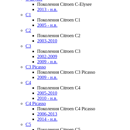
Поколения Citroen C-Elysee
2013 - н.в.
C1
Поколения Citroen C1
2005 - н.в.
C2
Поколения Citroen C2
2003-2010
C3
Поколения Citroen C3
2002-2009
2009 - н.в.
C3 Picasso
Поколения Citroen C3 Picasso
2009 - н.в.
C4
Поколения Citroen C4
2005-2010
2010 - н.в.
C4 Picasso
Поколения Citroen C4 Picasso
2006-2013
2014 - н.в.
C5
Поколения Citroen C5