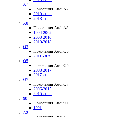
A7
Поколения Audi A7
2010 - н.в.
2018 - н.в.
A8
Поколения Audi A8
1994-2002
2003-2010
2010-2018
Q3
Поколения Audi Q3
2011 - н.в.
Q5
Поколения Audi Q5
2008-2017
2017 - н.в.
Q7
Поколения Audi Q7
2006-2015
2015 - н.в.
90
Поколения Audi 90
1991
A2