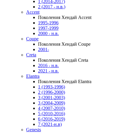
1 (2014-2017)
2 (2017 - н.в.)
Accent
Поколения Хендай Accent
1995-1996
1997-1999
2000 - н.в.
Coupe
Поколения Хендай Coupe
2001-
Creta
Поколения Хендай Creta
2016 - н.в.
2021 - н.в.
Elantra
Поколения Хендай Elantra
1 (1993-1996)
2 (1996-2000)
3 (2001-2003)
3 (2004-2009)
4 (2007-2010)
5 (2010-2016)
6 (2016-2019)
7 (2021-н.в)
Genesis