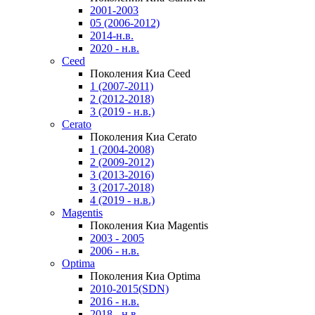
2001-2003
05 (2006-2012)
2014-н.в.
2020 - н.в.
Ceed
Поколения Киа Ceed
1 (2007-2011)
2 (2012-2018)
3 (2019 - н.в.)
Cerato
Поколения Киа Cerato
1 (2004-2008)
2 (2009-2012)
3 (2013-2016)
3 (2017-2018)
4 (2019 - н.в.)
Magentis
Поколения Киа Magentis
2003 - 2005
2006 - н.в.
Optima
Поколения Киа Optima
2010-2015(SDN)
2016 - н.в.
2018 - н.в.