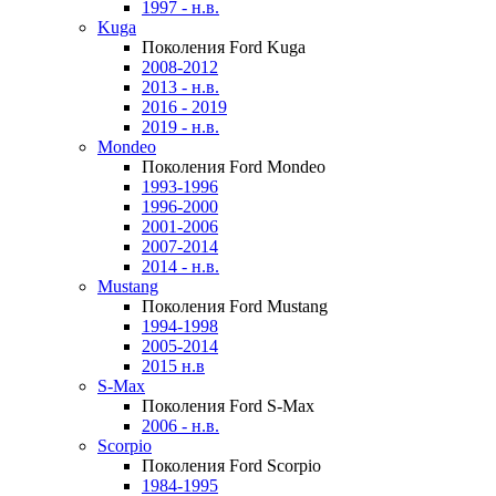
1997 - н.в.
Kuga
Поколения Ford Kuga
2008-2012
2013 - н.в.
2016 - 2019
2019 - н.в.
Mondeo
Поколения Ford Mondeo
1993-1996
1996-2000
2001-2006
2007-2014
2014 - н.в.
Mustang
Поколения Ford Mustang
1994-1998
2005-2014
2015 н.в
S-Max
Поколения Ford S-Max
2006 - н.в.
Scorpio
Поколения Ford Scorpio
1984-1995