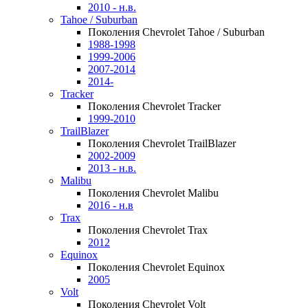
2010 - н.в.
Tahoe / Suburban
Поколения Chevrolet Tahoe / Suburban
1988-1998
1999-2006
2007-2014
2014-
Tracker
Поколения Chevrolet Tracker
1999-2010
TrailBlazer
Поколения Chevrolet TrailBlazer
2002-2009
2013 - н.в.
Malibu
Поколения Chevrolet Malibu
2016 - н.в
Trax
Поколения Chevrolet Trax
2012
Equinox
Поколения Chevrolet Equinox
2005
Volt
Поколения Chevrolet Volt