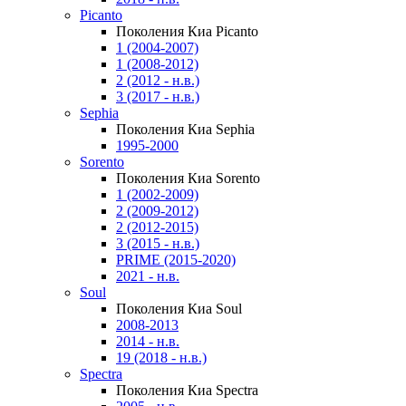
Picanto
Поколения Киа Picanto
1 (2004-2007)
1 (2008-2012)
2 (2012 - н.в.)
3 (2017 - н.в.)
Sephia
Поколения Киа Sephia
1995-2000
Sorento
Поколения Киа Sorento
1 (2002-2009)
2 (2009-2012)
2 (2012-2015)
3 (2015 - н.в.)
PRIME (2015-2020)
2021 - н.в.
Soul
Поколения Киа Soul
2008-2013
2014 - н.в.
19 (2018 - н.в.)
Spectra
Поколения Киа Spectra