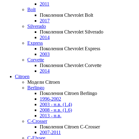
2011
Bolt
Поколения Chevrolet Bolt
2017
Silverado
Поколения Chevrolet Silverado
2014
Express
Поколения Chevrolet Express
2003
Corvette
Поколения Chevrolet Corvette
2014
Citroen
Модели Citroen
Berlingo
Поколения Citroen Berlingo
1996-2002
2003 - н.в. (1.4)
2008 - н.в. (1.6)
2013 - н.в.
C-Crosser
Поколения Citroen C-Crosser
2007-2011
C-Elysee