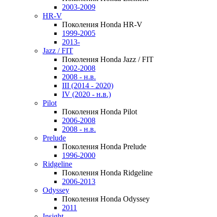
2003-2009
HR-V
Поколения Honda HR-V
1999-2005
2013-
Jazz / FIT
Поколения Honda Jazz / FIT
2002-2008
2008 - н.в.
III (2014 - 2020)
IV (2020 - н.в.)
Pilot
Поколения Honda Pilot
2006-2008
2008 - н.в.
Prelude
Поколения Honda Prelude
1996-2000
Ridgeline
Поколения Honda Ridgeline
2006-2013
Odyssey
Поколения Honda Odyssey
2011
Insight