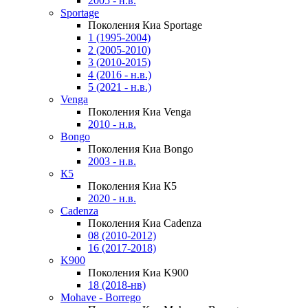
2005 - н.в.
Sportage
Поколения Киа Sportage
1 (1995-2004)
2 (2005-2010)
3 (2010-2015)
4 (2016 - н.в.)
5 (2021 - н.в.)
Venga
Поколения Киа Venga
2010 - н.в.
Bongo
Поколения Киа Bongo
2003 - н.в.
К5
Поколения Киа К5
2020 - н.в.
Cadenza
Поколения Киа Cadenza
08 (2010-2012)
16 (2017-2018)
K900
Поколения Киа K900
18 (2018-нв)
Mohave - Borrego