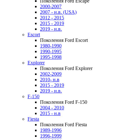
Поколения Ford Escape
2000-2007
2007 - н.в. (USA)
2012 - 2015
2015 - 2019
2019 - н.в.
Escort
Поколения Ford Escort
1980-1990
1990-1995
1995-1998
Explorer
Поколения Ford Explorer
2002-2009
2010- н.в
2015 - 2019
2019 - н.в.
F-150
Поколения Ford F-150
2004 - 2010
2015 - н.в
Fiesta
Поколения Ford Fiesta
1989-1996
1996-1999