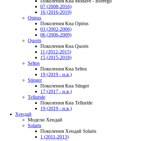
Поколения Киа Mohave - Borrego
07 (2008-2016)
16 (2016-2019)
Opirus
Поколения Киа Opirus
03 (2002-2006)
06 (2006-2009)
Quoris
Поколения Киа Quoris
11 (2012-2015)
15 (2015-2018)
Seltos
Поколения Киа Seltos
19 (2019 - н.в.)
Stinger
Поколения Киа Stinger
17 (2017 - н.в.)
Telluride
Поколения Киа Telluride
19 (2019 - н.в.)
Хендай
Модели Хендай
Solaris
Поколения Хендай Solaris
1 (2011-2013)