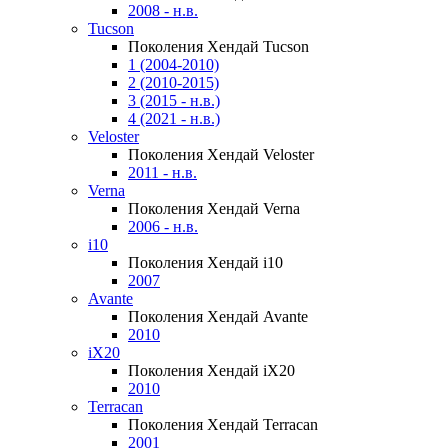
2008 - н.в.
Tucson
Поколения Хендай Tucson
1 (2004-2010)
2 (2010-2015)
3 (2015 - н.в.)
4 (2021 - н.в.)
Veloster
Поколения Хендай Veloster
2011 - н.в.
Verna
Поколения Хендай Verna
2006 - н.в.
i10
Поколения Хендай i10
2007
Avante
Поколения Хендай Avante
2010
iX20
Поколения Хендай iX20
2010
Terracan
Поколения Хендай Terracan
2001