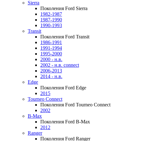
Sierra
Поколения Ford Sierra
1982-1987
1987-1990
1990-1993
Transit
Поколения Ford Transit
1986-1991
1991-1994
1995-2000
2000 - н.в.
2002 - н.в. connect
2006-2013
2014 - н.в.
Edge
Поколения Ford Edge
2015
Tourneo Connect
Поколения Ford Tourneo Connect
2002
B-Max
Поколения Ford B-Max
2012
Ranger
Поколения Ford Ranger