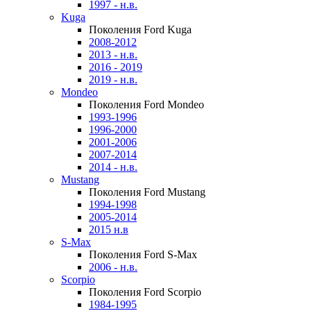
1997 - н.в.
Kuga
Поколения Ford Kuga
2008-2012
2013 - н.в.
2016 - 2019
2019 - н.в.
Mondeo
Поколения Ford Mondeo
1993-1996
1996-2000
2001-2006
2007-2014
2014 - н.в.
Mustang
Поколения Ford Mustang
1994-1998
2005-2014
2015 н.в
S-Max
Поколения Ford S-Max
2006 - н.в.
Scorpio
Поколения Ford Scorpio
1984-1995