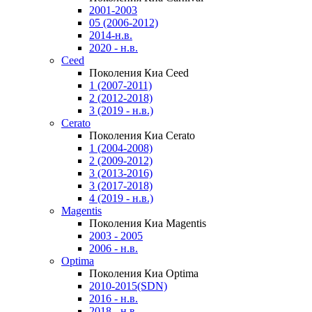
2001-2003
05 (2006-2012)
2014-н.в.
2020 - н.в.
Ceed
Поколения Киа Ceed
1 (2007-2011)
2 (2012-2018)
3 (2019 - н.в.)
Cerato
Поколения Киа Cerato
1 (2004-2008)
2 (2009-2012)
3 (2013-2016)
3 (2017-2018)
4 (2019 - н.в.)
Magentis
Поколения Киа Magentis
2003 - 2005
2006 - н.в.
Optima
Поколения Киа Optima
2010-2015(SDN)
2016 - н.в.
2018 - н.в.