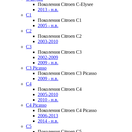
Поколения Citroen C-Elysee
2013 - н.в.
C1
Поколения Citroen C1
2005 - н.в.
C2
Поколения Citroen C2
2003-2010
C3
Поколения Citroen C3
2002-2009
2009 - н.в.
C3 Picasso
Поколения Citroen C3 Picasso
2009 - н.в.
C4
Поколения Citroen C4
2005-2010
2010 - н.в.
C4 Picasso
Поколения Citroen C4 Picasso
2006-2013
2014 - н.в.
C5
Поколения Citroen C5