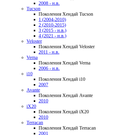
2008 - н.в.
Tucson
Поколения Хендай Tucson
1 (2004-2010)
2 (2010-2015)
3 (2015 - н.в.)
4 (2021 - н.в.)
Veloster
Поколения Хендай Veloster
2011 - н.в.
Verna
Поколения Хендай Verna
2006 - н.в.
i10
Поколения Хендай i10
2007
Avante
Поколения Хендай Avante
2010
iX20
Поколения Хендай iX20
2010
Terracan
Поколения Хендай Terracan
2001