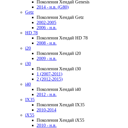
Поколения Хендай Genesis
2014 - н.в. (G80)
Getz
Поколения Хендай Getz
2002-2005
2006 - н.в.
HD 78
Поколения Хендай HD 78
2008 - н.в.
i20
Поколения Хендай i20
2009 - н.в.
i30
Поколения Хендай i30
1 (2007-2011)
2 (2012-2015)
i40
Поколения Хендай i40
2012 - н.в.
IX35
Поколения Хендай IX35
2010-2014
iX55
Поколения Хендай iX55
2010 - н.в.