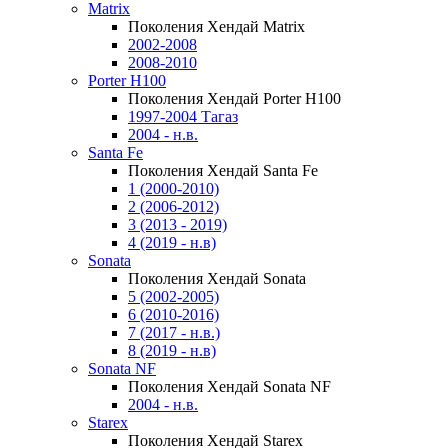
Matrix
Поколения Хендай Matrix
2002-2008
2008-2010
Porter H100
Поколения Хендай Porter H100
1997-2004 Тагаз
2004 - н.в.
Santa Fe
Поколения Хендай Santa Fe
1 (2000-2010)
2 (2006-2012)
3 (2013 - 2019)
4 (2019 - н.в)
Sonata
Поколения Хендай Sonata
5 (2002-2005)
6 (2010-2016)
7 (2017 - н.в.)
8 (2019 - н.в)
Sonata NF
Поколения Хендай Sonata NF
2004 - н.в.
Starex
Поколения Хендай Starex