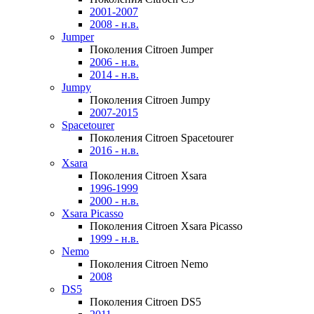
2001-2007
2008 - н.в.
Jumper
Поколения Citroen Jumper
2006 - н.в.
2014 - н.в.
Jumpy
Поколения Citroen Jumpy
2007-2015
Spacetourer
Поколения Citroen Spacetourer
2016 - н.в.
Xsara
Поколения Citroen Xsara
1996-1999
2000 - н.в.
Xsara Picasso
Поколения Citroen Xsara Picasso
1999 - н.в.
Nemo
Поколения Citroen Nemo
2008
DS5
Поколения Citroen DS5