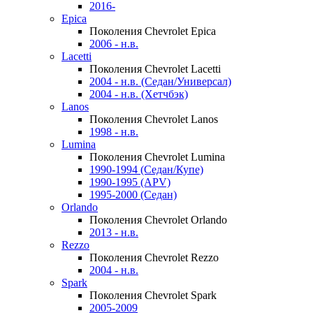
2016-
Epica
Поколения Chevrolet Epica
2006 - н.в.
Lacetti
Поколения Chevrolet Lacetti
2004 - н.в. (Седан/Универсал)
2004 - н.в. (Хетчбэк)
Lanos
Поколения Chevrolet Lanos
1998 - н.в.
Lumina
Поколения Chevrolet Lumina
1990-1994 (Седан/Купе)
1990-1995 (APV)
1995-2000 (Седан)
Orlando
Поколения Chevrolet Orlando
2013 - н.в.
Rezzo
Поколения Chevrolet Rezzo
2004 - н.в.
Spark
Поколения Chevrolet Spark
2005-2009