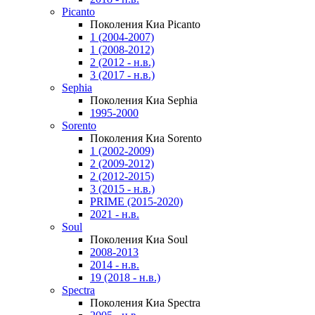
Picanto
Поколения Киа Picanto
1 (2004-2007)
1 (2008-2012)
2 (2012 - н.в.)
3 (2017 - н.в.)
Sephia
Поколения Киа Sephia
1995-2000
Sorento
Поколения Киа Sorento
1 (2002-2009)
2 (2009-2012)
2 (2012-2015)
3 (2015 - н.в.)
PRIME (2015-2020)
2021 - н.в.
Soul
Поколения Киа Soul
2008-2013
2014 - н.в.
19 (2018 - н.в.)
Spectra
Поколения Киа Spectra