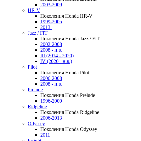
2003-2009
HR-V
Поколения Honda HR-V
1999-2005
2013-
Jazz / FIT
Поколения Honda Jazz / FIT
2002-2008
2008 - н.в.
III (2014 - 2020)
IV (2020 - н.в.)
Pilot
Поколения Honda Pilot
2006-2008
2008 - н.в.
Prelude
Поколения Honda Prelude
1996-2000
Ridgeline
Поколения Honda Ridgeline
2006-2013
Odyssey
Поколения Honda Odyssey
2011
Insight