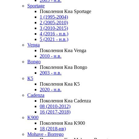
2005 - н.в.
Sportage
Поколения Киа Sportage
1 (1995-2004)
2 (2005-2010)
3 (2010-2015)
4 (2016 - н.в.)
5 (2021 - н.в.)
Venga
Поколения Киа Venga
2010 - н.в.
Bongo
Поколения Киа Bongo
2003 - н.в.
К5
Поколения Киа К5
2020 - н.в.
Cadenza
Поколения Киа Cadenza
08 (2010-2012)
16 (2017-2018)
K900
Поколения Киа K900
18 (2018-нв)
Mohave - Borrego