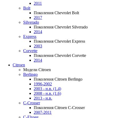
2011
Bolt
Поколения Chevrolet Bolt
2017
Silverado
Поколения Chevrolet Silverado
2014
Express
Поколения Chevrolet Express
2003
Corvette
Поколения Chevrolet Corvette
2014
Citroen
Модели Citroen
Berlingo
Поколения Citroen Berlingo
1996-2002
2003 - н.в. (1.4)
2008 - н.в. (1.6)
2013 - н.в.
C-Crosser
Поколения Citroen C-Crosser
2007-2011
C-Elysee