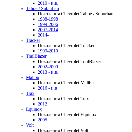
2010 - н.в.
Tahoe / Suburban
Поколения Chevrolet Tahoe / Suburban
1988-1998
1999-2006
2007-2014
2014-
Tracker
Поколения Chevrolet Tracker
1999-2010
TrailBlazer
Поколения Chevrolet TrailBlazer
2002-2009
2013 - н.в.
Malibu
Поколения Chevrolet Malibu
2016 - н.в
Trax
Поколения Chevrolet Trax
2012
Equinox
Поколения Chevrolet Equinox
2005
Volt
Поколения Chevrolet Volt