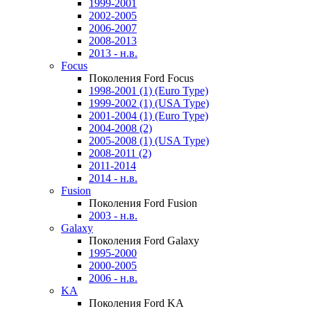
1999-2001
2002-2005
2006-2007
2008-2013
2013 - н.в.
Focus
Поколения Ford Focus
1998-2001 (1) (Euro Type)
1999-2002 (1) (USA Type)
2001-2004 (1) (Euro Type)
2004-2008 (2)
2005-2008 (1) (USA Type)
2008-2011 (2)
2011-2014
2014 - н.в.
Fusion
Поколения Ford Fusion
2003 - н.в.
Galaxy
Поколения Ford Galaxy
1995-2000
2000-2005
2006 - н.в.
KA
Поколения Ford KA