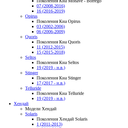
Поколения Киа Mohave - Borrego
07 (2008-2016)
16 (2016-2019)
Opirus
Поколения Киа Opirus
03 (2002-2006)
06 (2006-2009)
Quoris
Поколения Киа Quoris
11 (2012-2015)
15 (2015-2018)
Seltos
Поколения Киа Seltos
19 (2019 - н.в.)
Stinger
Поколения Киа Stinger
17 (2017 - н.в.)
Telluride
Поколения Киа Telluride
19 (2019 - н.в.)
Хендай
Модели Хендай
Solaris
Поколения Хендай Solaris
1 (2011-2013)