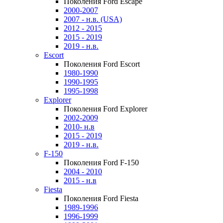
Поколения Ford Escape
2000-2007
2007 - н.в. (USA)
2012 - 2015
2015 - 2019
2019 - н.в.
Escort
Поколения Ford Escort
1980-1990
1990-1995
1995-1998
Explorer
Поколения Ford Explorer
2002-2009
2010- н.в
2015 - 2019
2019 - н.в.
F-150
Поколения Ford F-150
2004 - 2010
2015 - н.в
Fiesta
Поколения Ford Fiesta
1989-1996
1996-1999