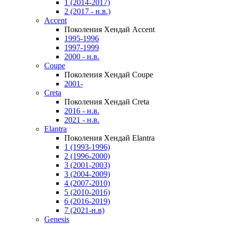
1 (2014-2017)
2 (2017 - н.в.)
Accent
Поколения Хендай Accent
1995-1996
1997-1999
2000 - н.в.
Coupe
Поколения Хендай Coupe
2001-
Creta
Поколения Хендай Creta
2016 - н.в.
2021 - н.в.
Elantra
Поколения Хендай Elantra
1 (1993-1996)
2 (1996-2000)
3 (2001-2003)
3 (2004-2009)
4 (2007-2010)
5 (2010-2016)
6 (2016-2019)
7 (2021-н.в)
Genesis