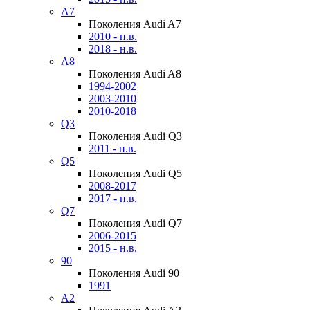
A7
Поколения Audi A7
2010 - н.в.
2018 - н.в.
A8
Поколения Audi A8
1994-2002
2003-2010
2010-2018
Q3
Поколения Audi Q3
2011 - н.в.
Q5
Поколения Audi Q5
2008-2017
2017 - н.в.
Q7
Поколения Audi Q7
2006-2015
2015 - н.в.
90
Поколения Audi 90
1991
A2