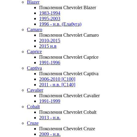
Blazer
Поколения Chevrolet Blazer
1983-1994
1995-2003
1996 - н.в. (Елабуга)
Camaro
Поколения Chevrolet Camaro
2010-2015
2015 н.в
Caprice
Поколения Chevrolet Caprice
1991-1996
Captiva
Поколения Chevrolet Captiva
2006-2010 [C100]
2011 - н.в. [C140]
Cavalier
Поколения Chevrolet Cavalier
1991-1999
Cobalt
Поколения Chevrolet Cobalt
2013 - н.в.
Cruze
Поколения Chevrolet Cruze
2009 - н.в.