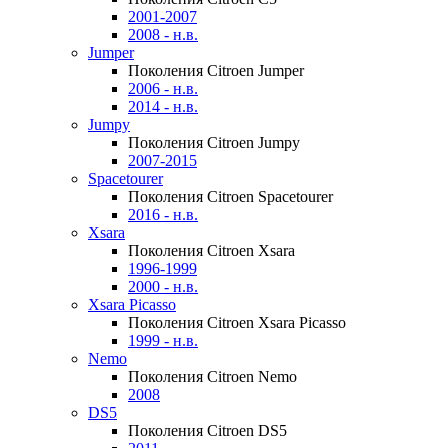
2001-2007
2008 - н.в.
Jumper
Поколения Citroen Jumper
2006 - н.в.
2014 - н.в.
Jumpy
Поколения Citroen Jumpy
2007-2015
Spacetourer
Поколения Citroen Spacetourer
2016 - н.в.
Xsara
Поколения Citroen Xsara
1996-1999
2000 - н.в.
Xsara Picasso
Поколения Citroen Xsara Picasso
1999 - н.в.
Nemo
Поколения Citroen Nemo
2008
DS5
Поколения Citroen DS5