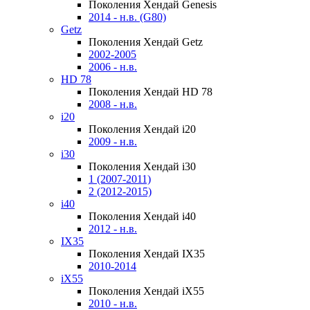
Поколения Хендай Genesis
2014 - н.в. (G80)
Getz
Поколения Хендай Getz
2002-2005
2006 - н.в.
HD 78
Поколения Хендай HD 78
2008 - н.в.
i20
Поколения Хендай i20
2009 - н.в.
i30
Поколения Хендай i30
1 (2007-2011)
2 (2012-2015)
i40
Поколения Хендай i40
2012 - н.в.
IX35
Поколения Хендай IX35
2010-2014
iX55
Поколения Хендай iX55
2010 - н.в.