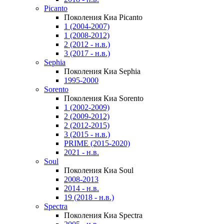
Picanto
Поколения Киа Picanto
1 (2004-2007)
1 (2008-2012)
2 (2012 - н.в.)
3 (2017 - н.в.)
Sephia
Поколения Киа Sephia
1995-2000
Sorento
Поколения Киа Sorento
1 (2002-2009)
2 (2009-2012)
2 (2012-2015)
3 (2015 - н.в.)
PRIME (2015-2020)
2021 - н.в.
Soul
Поколения Киа Soul
2008-2013
2014 - н.в.
19 (2018 - н.в.)
Spectra
Поколения Киа Spectra