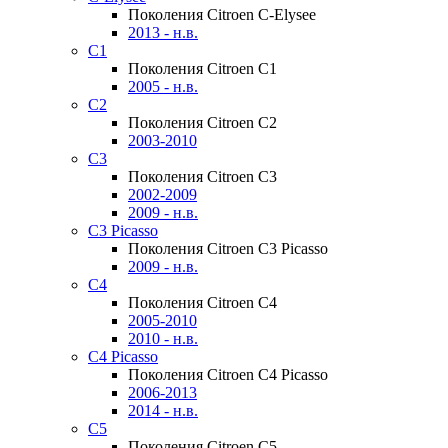
Поколения Citroen C-Elysee
2013 - н.в.
C1
Поколения Citroen C1
2005 - н.в.
C2
Поколения Citroen C2
2003-2010
C3
Поколения Citroen C3
2002-2009
2009 - н.в.
C3 Picasso
Поколения Citroen C3 Picasso
2009 - н.в.
C4
Поколения Citroen C4
2005-2010
2010 - н.в.
C4 Picasso
Поколения Citroen C4 Picasso
2006-2013
2014 - н.в.
C5
Поколения Citroen C5