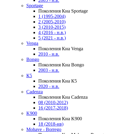
2005 - н.в.
Sportage
Поколения Киа Sportage
1 (1995-2004)
2 (2005-2010)
3 (2010-2015)
4 (2016 - н.в.)
5 (2021 - н.в.)
Venga
Поколения Киа Venga
2010 - н.в.
Bongo
Поколения Киа Bongo
2003 - н.в.
К5
Поколения Киа К5
2020 - н.в.
Cadenza
Поколения Киа Cadenza
08 (2010-2012)
16 (2017-2018)
K900
Поколения Киа K900
18 (2018-нв)
Mohave - Borrego