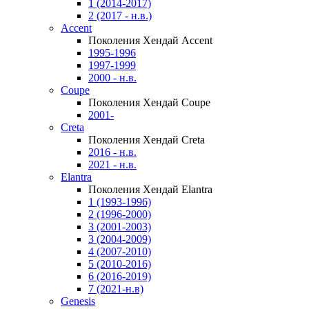
1 (2014-2017)
2 (2017 - н.в.)
Accent
Поколения Хендай Accent
1995-1996
1997-1999
2000 - н.в.
Coupe
Поколения Хендай Coupe
2001-
Creta
Поколения Хендай Creta
2016 - н.в.
2021 - н.в.
Elantra
Поколения Хендай Elantra
1 (1993-1996)
2 (1996-2000)
3 (2001-2003)
3 (2004-2009)
4 (2007-2010)
5 (2010-2016)
6 (2016-2019)
7 (2021-н.в)
Genesis