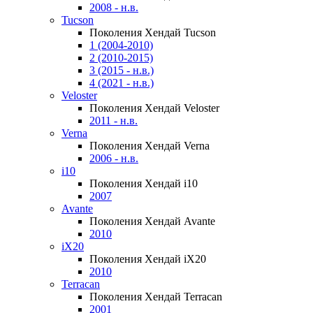
2008 - н.в.
Tucson
Поколения Хендай Tucson
1 (2004-2010)
2 (2010-2015)
3 (2015 - н.в.)
4 (2021 - н.в.)
Veloster
Поколения Хендай Veloster
2011 - н.в.
Verna
Поколения Хендай Verna
2006 - н.в.
i10
Поколения Хендай i10
2007
Avante
Поколения Хендай Avante
2010
iX20
Поколения Хендай iX20
2010
Terracan
Поколения Хендай Terracan
2001