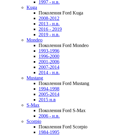
1997 - н.в.
Kuga
Поколения Ford Kuga
2008-2012
2013 - н.в.
2016 - 2019
2019 - н.в.
Mondeo
Поколения Ford Mondeo
1993-1996
1996-2000
2001-2006
2007-2014
2014 - н.в.
Mustang
Поколения Ford Mustang
1994-1998
2005-2014
2015 н.в
S-Max
Поколения Ford S-Max
2006 - н.в.
Scorpio
Поколения Ford Scorpio
1984-1995