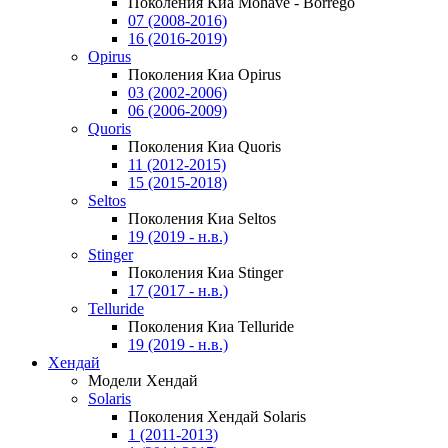
Поколения Киа Mohave - Borrego
07 (2008-2016)
16 (2016-2019)
Opirus
Поколения Киа Opirus
03 (2002-2006)
06 (2006-2009)
Quoris
Поколения Киа Quoris
11 (2012-2015)
15 (2015-2018)
Seltos
Поколения Киа Seltos
19 (2019 - н.в.)
Stinger
Поколения Киа Stinger
17 (2017 - н.в.)
Telluride
Поколения Киа Telluride
19 (2019 - н.в.)
Хендай
Модели Хендай
Solaris
Поколения Хендай Solaris
1 (2011-2013)