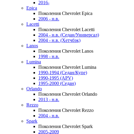
2016-
Epica
Поколения Chevrolet Epica
2006 - н.в.
Lacetti
Поколения Chevrolet Lacetti
2004 - н.в. (Седан/Универсал)
2004 - н.в. (Хетчбэк)
Lanos
Поколения Chevrolet Lanos
1998 - н.в.
Lumina
Поколения Chevrolet Lumina
1990-1994 (Седан/Купе)
1990-1995 (APV)
1995-2000 (Седан)
Orlando
Поколения Chevrolet Orlando
2013 - н.в.
Rezzo
Поколения Chevrolet Rezzo
2004 - н.в.
Spark
Поколения Chevrolet Spark
2005-2009