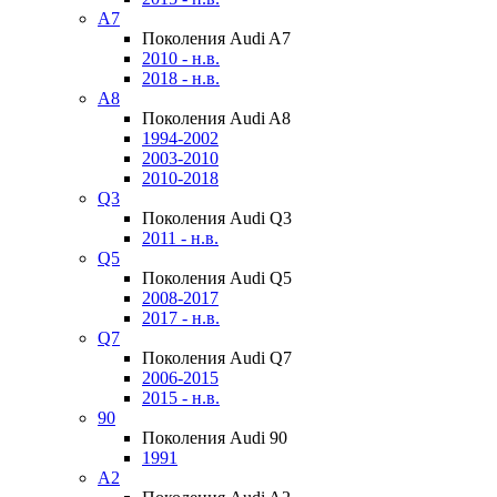
A7
Поколения Audi A7
2010 - н.в.
2018 - н.в.
A8
Поколения Audi A8
1994-2002
2003-2010
2010-2018
Q3
Поколения Audi Q3
2011 - н.в.
Q5
Поколения Audi Q5
2008-2017
2017 - н.в.
Q7
Поколения Audi Q7
2006-2015
2015 - н.в.
90
Поколения Audi 90
1991
A2