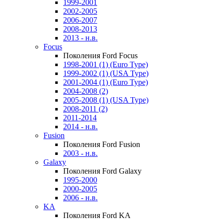
1999-2001
2002-2005
2006-2007
2008-2013
2013 - н.в.
Focus
Поколения Ford Focus
1998-2001 (1) (Euro Type)
1999-2002 (1) (USA Type)
2001-2004 (1) (Euro Type)
2004-2008 (2)
2005-2008 (1) (USA Type)
2008-2011 (2)
2011-2014
2014 - н.в.
Fusion
Поколения Ford Fusion
2003 - н.в.
Galaxy
Поколения Ford Galaxy
1995-2000
2000-2005
2006 - н.в.
KA
Поколения Ford KA