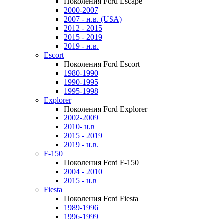
Поколения Ford Escape
2000-2007
2007 - н.в. (USA)
2012 - 2015
2015 - 2019
2019 - н.в.
Escort
Поколения Ford Escort
1980-1990
1990-1995
1995-1998
Explorer
Поколения Ford Explorer
2002-2009
2010- н.в
2015 - 2019
2019 - н.в.
F-150
Поколения Ford F-150
2004 - 2010
2015 - н.в
Fiesta
Поколения Ford Fiesta
1989-1996
1996-1999