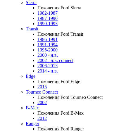
Sierra
Поколения Ford Sierra
1982-1987
1987-1990
1990-1993
Transit
Поколения Ford Transit
1986-1991
1991-1994
1995-2000
2000 - н.в.
2002 - н.в. connect
2006-2013
2014 - н.в.
Edge
Поколения Ford Edge
2015
Tourneo Connect
Поколения Ford Tourneo Connect
2002
B-Max
Поколения Ford B-Max
2012
Ranger
Поколения Ford Ranger