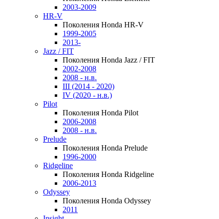
2003-2009
HR-V
Поколения Honda HR-V
1999-2005
2013-
Jazz / FIT
Поколения Honda Jazz / FIT
2002-2008
2008 - н.в.
III (2014 - 2020)
IV (2020 - н.в.)
Pilot
Поколения Honda Pilot
2006-2008
2008 - н.в.
Prelude
Поколения Honda Prelude
1996-2000
Ridgeline
Поколения Honda Ridgeline
2006-2013
Odyssey
Поколения Honda Odyssey
2011
Insight