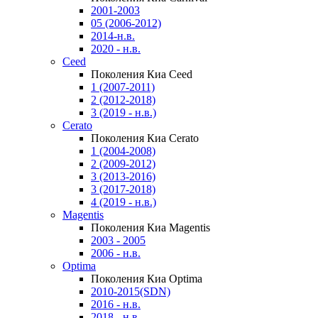
2001-2003
05 (2006-2012)
2014-н.в.
2020 - н.в.
Ceed
Поколения Киа Ceed
1 (2007-2011)
2 (2012-2018)
3 (2019 - н.в.)
Cerato
Поколения Киа Cerato
1 (2004-2008)
2 (2009-2012)
3 (2013-2016)
3 (2017-2018)
4 (2019 - н.в.)
Magentis
Поколения Киа Magentis
2003 - 2005
2006 - н.в.
Optima
Поколения Киа Optima
2010-2015(SDN)
2016 - н.в.
2018 - н.в.