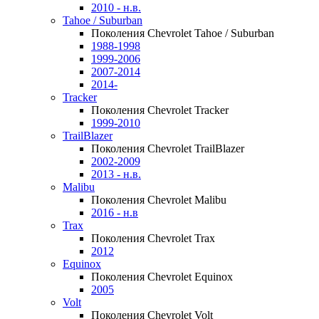
2010 - н.в.
Tahoe / Suburban
Поколения Chevrolet Tahoe / Suburban
1988-1998
1999-2006
2007-2014
2014-
Tracker
Поколения Chevrolet Tracker
1999-2010
TrailBlazer
Поколения Chevrolet TrailBlazer
2002-2009
2013 - н.в.
Malibu
Поколения Chevrolet Malibu
2016 - н.в
Trax
Поколения Chevrolet Trax
2012
Equinox
Поколения Chevrolet Equinox
2005
Volt
Поколения Chevrolet Volt