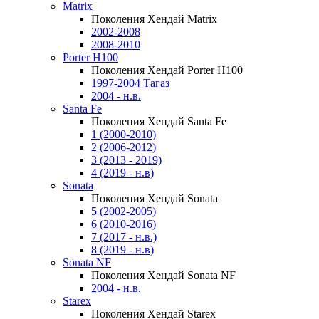
Matrix
Поколения Хендай Matrix
2002-2008
2008-2010
Porter H100
Поколения Хендай Porter H100
1997-2004 Тагаз
2004 - н.в.
Santa Fe
Поколения Хендай Santa Fe
1 (2000-2010)
2 (2006-2012)
3 (2013 - 2019)
4 (2019 - н.в)
Sonata
Поколения Хендай Sonata
5 (2002-2005)
6 (2010-2016)
7 (2017 - н.в.)
8 (2019 - н.в)
Sonata NF
Поколения Хендай Sonata NF
2004 - н.в.
Starex
Поколения Хендай Starex