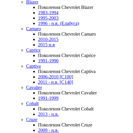
Blazer
Поколения Chevrolet Blazer
1983-1994
1995-2003
1996 - н.в. (Елабуга)
Camaro
Поколения Chevrolet Camaro
2010-2015
2015 н.в
Caprice
Поколения Chevrolet Caprice
1991-1996
Captiva
Поколения Chevrolet Captiva
2006-2010 [C100]
2011 - н.в. [C140]
Cavalier
Поколения Chevrolet Cavalier
1991-1999
Cobalt
Поколения Chevrolet Cobalt
2013 - н.в.
Cruze
Поколения Chevrolet Cruze
2009 - н.в.