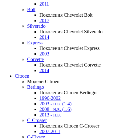
2011
Bolt
Поколения Chevrolet Bolt
2017
Silverado
Поколения Chevrolet Silverado
2014
Express
Поколения Chevrolet Express
2003
Corvette
Поколения Chevrolet Corvette
2014
Citroen
Модели Citroen
Berlingo
Поколения Citroen Berlingo
1996-2002
2003 - н.в. (1.4)
2008 - н.в. (1.6)
2013 - н.в.
C-Crosser
Поколения Citroen C-Crosser
2007-2011
C-Elysee