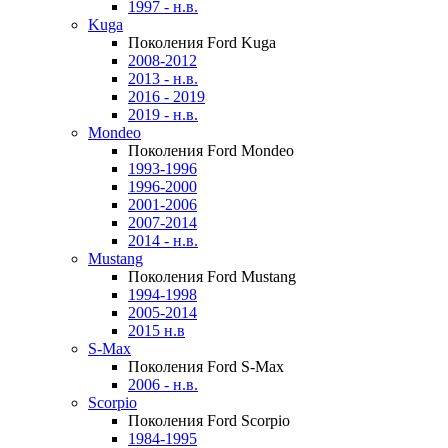
1997 - н.в.
Kuga
Поколения Ford Kuga
2008-2012
2013 - н.в.
2016 - 2019
2019 - н.в.
Mondeo
Поколения Ford Mondeo
1993-1996
1996-2000
2001-2006
2007-2014
2014 - н.в.
Mustang
Поколения Ford Mustang
1994-1998
2005-2014
2015 н.в
S-Max
Поколения Ford S-Max
2006 - н.в.
Scorpio
Поколения Ford Scorpio
1984-1995