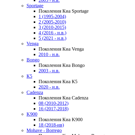
2005 - н.в.
Sportage
Поколения Киа Sportage
1 (1995-2004)
2 (2005-2010)
3 (2010-2015)
4 (2016 - н.в.)
5 (2021 - н.в.)
Venga
Поколения Киа Venga
2010 - н.в.
Bongo
Поколения Киа Bongo
2003 - н.в.
К5
Поколения Киа К5
2020 - н.в.
Cadenza
Поколения Киа Cadenza
08 (2010-2012)
16 (2017-2018)
K900
Поколения Киа K900
18 (2018-нв)
Mohave - Borrego