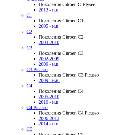
Поколения Citroen C-Elysee
2013 - н.в.
C1
Поколения Citroen C1
2005 - н.в.
C2
Поколения Citroen C2
2003-2010
C3
Поколения Citroen C3
2002-2009
2009 - н.в.
C3 Picasso
Поколения Citroen C3 Picasso
2009 - н.в.
C4
Поколения Citroen C4
2005-2010
2010 - н.в.
C4 Picasso
Поколения Citroen C4 Picasso
2006-2013
2014 - н.в.
C5
Поколения Citroen C5