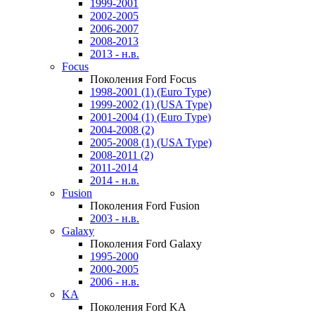
1999-2001
2002-2005
2006-2007
2008-2013
2013 - н.в.
Focus
Поколения Ford Focus
1998-2001 (1) (Euro Type)
1999-2002 (1) (USA Type)
2001-2004 (1) (Euro Type)
2004-2008 (2)
2005-2008 (1) (USA Type)
2008-2011 (2)
2011-2014
2014 - н.в.
Fusion
Поколения Ford Fusion
2003 - н.в.
Galaxy
Поколения Ford Galaxy
1995-2000
2000-2005
2006 - н.в.
KA
Поколения Ford KA