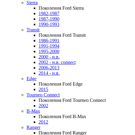
Sierra
Поколения Ford Sierra
1982-1987
1987-1990
1990-1993
Transit
Поколения Ford Transit
1986-1991
1991-1994
1995-2000
2000 - н.в.
2002 - н.в. connect
2006-2013
2014 - н.в.
Edge
Поколения Ford Edge
2015
Tourneo Connect
Поколения Ford Tourneo Connect
2002
B-Max
Поколения Ford B-Max
2012
Ranger
Поколения Ford Ranger