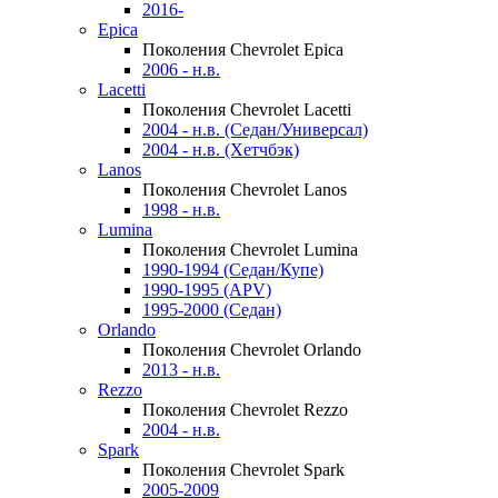
2016-
Epica
Поколения Chevrolet Epica
2006 - н.в.
Lacetti
Поколения Chevrolet Lacetti
2004 - н.в. (Седан/Универсал)
2004 - н.в. (Хетчбэк)
Lanos
Поколения Chevrolet Lanos
1998 - н.в.
Lumina
Поколения Chevrolet Lumina
1990-1994 (Седан/Купе)
1990-1995 (APV)
1995-2000 (Седан)
Orlando
Поколения Chevrolet Orlando
2013 - н.в.
Rezzo
Поколения Chevrolet Rezzo
2004 - н.в.
Spark
Поколения Chevrolet Spark
2005-2009