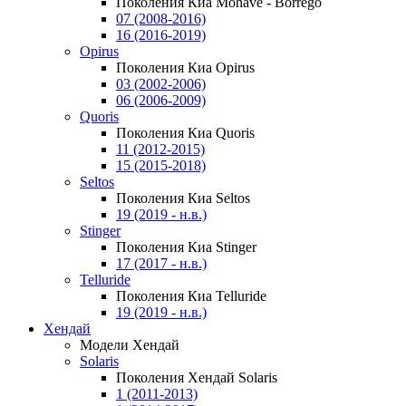
Поколения Киа Mohave - Borrego
07 (2008-2016)
16 (2016-2019)
Opirus
Поколения Киа Opirus
03 (2002-2006)
06 (2006-2009)
Quoris
Поколения Киа Quoris
11 (2012-2015)
15 (2015-2018)
Seltos
Поколения Киа Seltos
19 (2019 - н.в.)
Stinger
Поколения Киа Stinger
17 (2017 - н.в.)
Telluride
Поколения Киа Telluride
19 (2019 - н.в.)
Хендай
Модели Хендай
Solaris
Поколения Хендай Solaris
1 (2011-2013)