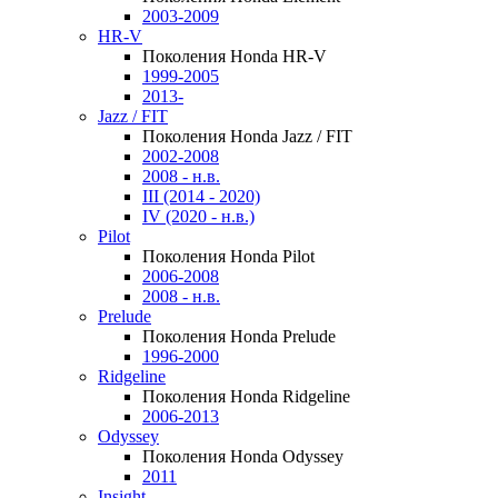
2003-2009
HR-V
Поколения Honda HR-V
1999-2005
2013-
Jazz / FIT
Поколения Honda Jazz / FIT
2002-2008
2008 - н.в.
III (2014 - 2020)
IV (2020 - н.в.)
Pilot
Поколения Honda Pilot
2006-2008
2008 - н.в.
Prelude
Поколения Honda Prelude
1996-2000
Ridgeline
Поколения Honda Ridgeline
2006-2013
Odyssey
Поколения Honda Odyssey
2011
Insight