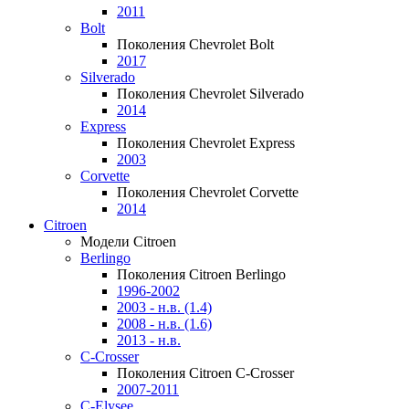
2011
Bolt
Поколения Chevrolet Bolt
2017
Silverado
Поколения Chevrolet Silverado
2014
Express
Поколения Chevrolet Express
2003
Corvette
Поколения Chevrolet Corvette
2014
Citroen
Модели Citroen
Berlingo
Поколения Citroen Berlingo
1996-2002
2003 - н.в. (1.4)
2008 - н.в. (1.6)
2013 - н.в.
C-Crosser
Поколения Citroen C-Crosser
2007-2011
C-Elysee