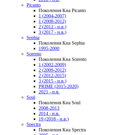
Picanto
Поколения Киа Picanto
1 (2004-2007)
1 (2008-2012)
2 (2012 - н.в.)
3 (2017 - н.в.)
Sephia
Поколения Киа Sephia
1995-2000
Sorento
Поколения Киа Sorento
1 (2002-2009)
2 (2009-2012)
2 (2012-2015)
3 (2015 - н.в.)
PRIME (2015-2020)
2021 - н.в.
Soul
Поколения Киа Soul
2008-2013
2014 - н.в.
19 (2018 - н.в.)
Spectra
Поколения Киа Spectra