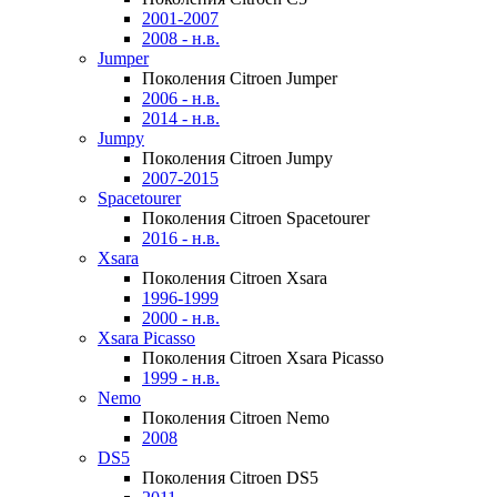
2001-2007
2008 - н.в.
Jumper
Поколения Citroen Jumper
2006 - н.в.
2014 - н.в.
Jumpy
Поколения Citroen Jumpy
2007-2015
Spacetourer
Поколения Citroen Spacetourer
2016 - н.в.
Xsara
Поколения Citroen Xsara
1996-1999
2000 - н.в.
Xsara Picasso
Поколения Citroen Xsara Picasso
1999 - н.в.
Nemo
Поколения Citroen Nemo
2008
DS5
Поколения Citroen DS5