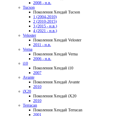
2008 - н.в.
Tucson
Поколения Хендай Tucson
1 (2004-2010)
2 (2010-2015)
3 (2015 - н.в.)
4 (2021 - н.в.)
Veloster
Поколения Хендай Veloster
2011 - н.в.
Verna
Поколения Хендай Verna
2006 - н.в.
i10
Поколения Хендай i10
2007
Avante
Поколения Хендай Avante
2010
iX20
Поколения Хендай iX20
2010
Terracan
Поколения Хендай Terracan
2001