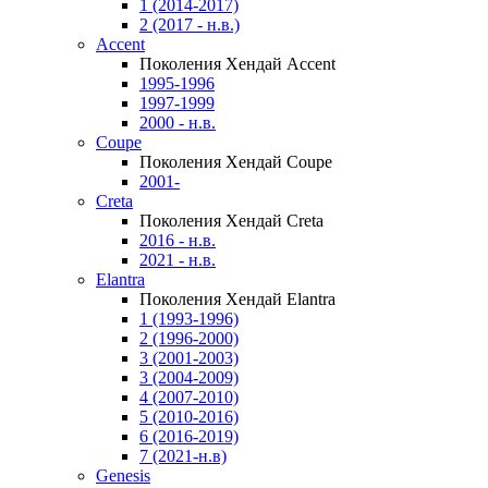
1 (2014-2017)
2 (2017 - н.в.)
Accent
Поколения Хендай Accent
1995-1996
1997-1999
2000 - н.в.
Coupe
Поколения Хендай Coupe
2001-
Creta
Поколения Хендай Creta
2016 - н.в.
2021 - н.в.
Elantra
Поколения Хендай Elantra
1 (1993-1996)
2 (1996-2000)
3 (2001-2003)
3 (2004-2009)
4 (2007-2010)
5 (2010-2016)
6 (2016-2019)
7 (2021-н.в)
Genesis