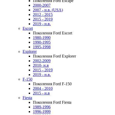
Поколения Ford Escape
2000-2007
2007 - н.в. (USA)
2012 - 2015
2015 - 2019
2019 - н.в.
Escort
Поколения Ford Escort
1980-1990
1990-1995
1995-1998
Explorer
Поколения Ford Explorer
2002-2009
2010- н.в
2015 - 2019
2019 - н.в.
F-150
Поколения Ford F-150
2004 - 2010
2015 - н.в
Fiesta
Поколения Ford Fiesta
1989-1996
1996-1999