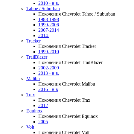
2010 - н.в.
Tahoe / Suburban
Поколения Chevrolet Tahoe / Suburban
1988-1998
1999-2006
2007-2014
2014-
Tracker
Поколения Chevrolet Tracker
1999-2010
TrailBlazer
Поколения Chevrolet TrailBlazer
2002-2009
2013 - н.в.
Malibu
Поколения Chevrolet Malibu
2016 - н.в
Trax
Поколения Chevrolet Trax
2012
Equinox
Поколения Chevrolet Equinox
2005
Volt
Поколения Chevrolet Volt