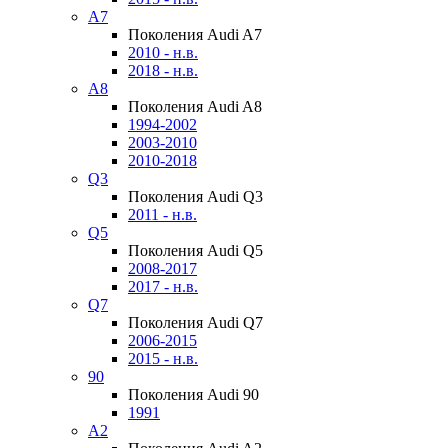
A7
Поколения Audi A7
2010 - н.в.
2018 - н.в.
A8
Поколения Audi A8
1994-2002
2003-2010
2010-2018
Q3
Поколения Audi Q3
2011 - н.в.
Q5
Поколения Audi Q5
2008-2017
2017 - н.в.
Q7
Поколения Audi Q7
2006-2015
2015 - н.в.
90
Поколения Audi 90
1991
A2