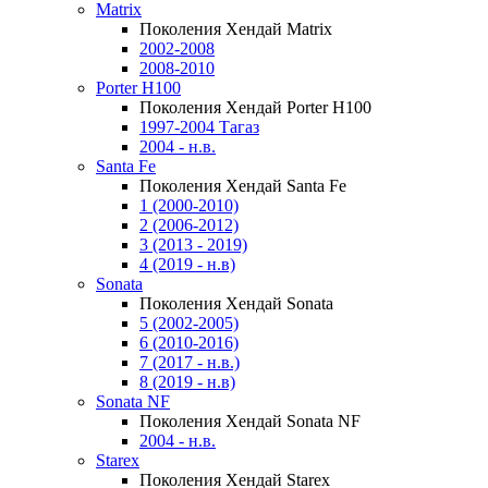
Matrix
Поколения Хендай Matrix
2002-2008
2008-2010
Porter H100
Поколения Хендай Porter H100
1997-2004 Тагаз
2004 - н.в.
Santa Fe
Поколения Хендай Santa Fe
1 (2000-2010)
2 (2006-2012)
3 (2013 - 2019)
4 (2019 - н.в)
Sonata
Поколения Хендай Sonata
5 (2002-2005)
6 (2010-2016)
7 (2017 - н.в.)
8 (2019 - н.в)
Sonata NF
Поколения Хендай Sonata NF
2004 - н.в.
Starex
Поколения Хендай Starex