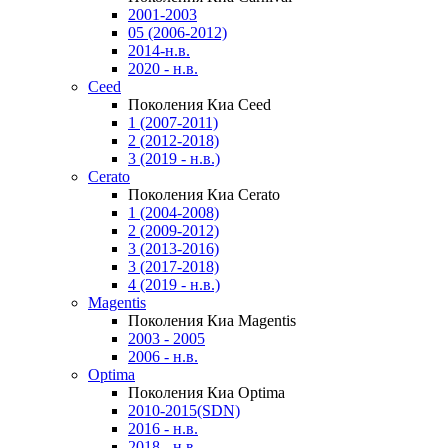
2001-2003
05 (2006-2012)
2014-н.в.
2020 - н.в.
Ceed
Поколения Киа Ceed
1 (2007-2011)
2 (2012-2018)
3 (2019 - н.в.)
Cerato
Поколения Киа Cerato
1 (2004-2008)
2 (2009-2012)
3 (2013-2016)
3 (2017-2018)
4 (2019 - н.в.)
Magentis
Поколения Киа Magentis
2003 - 2005
2006 - н.в.
Optima
Поколения Киа Optima
2010-2015(SDN)
2016 - н.в.
2018 - н.в.