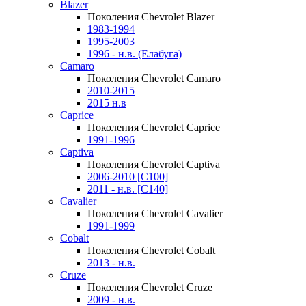
Blazer
Поколения Chevrolet Blazer
1983-1994
1995-2003
1996 - н.в. (Елабуга)
Camaro
Поколения Chevrolet Camaro
2010-2015
2015 н.в
Caprice
Поколения Chevrolet Caprice
1991-1996
Captiva
Поколения Chevrolet Captiva
2006-2010 [C100]
2011 - н.в. [C140]
Cavalier
Поколения Chevrolet Cavalier
1991-1999
Cobalt
Поколения Chevrolet Cobalt
2013 - н.в.
Cruze
Поколения Chevrolet Cruze
2009 - н.в.