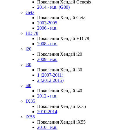
Поколения Хендай Genesis
2014 - н.в. (G80)
Getz
Поколения Хендай Getz
2002-2005
2006 - н.в.
HD 78
Поколения Хендай HD 78
2008 - н.в.
i20
Поколения Хендай i20
2009 - н.в.
i30
Поколения Хендай i30
1 (2007-2011)
2 (2012-2015)
i40
Поколения Хендай i40
2012 - н.в.
IX35
Поколения Хендай IX35
2010-2014
iX55
Поколения Хендай iX55
2010 - н.в.