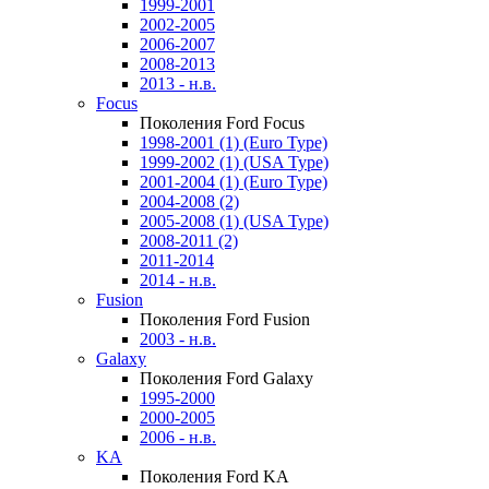
1999-2001
2002-2005
2006-2007
2008-2013
2013 - н.в.
Focus
Поколения Ford Focus
1998-2001 (1) (Euro Type)
1999-2002 (1) (USA Type)
2001-2004 (1) (Euro Type)
2004-2008 (2)
2005-2008 (1) (USA Type)
2008-2011 (2)
2011-2014
2014 - н.в.
Fusion
Поколения Ford Fusion
2003 - н.в.
Galaxy
Поколения Ford Galaxy
1995-2000
2000-2005
2006 - н.в.
KA
Поколения Ford KA