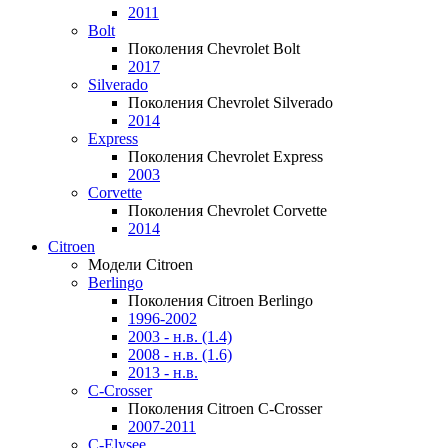
2011
Bolt
Поколения Chevrolet Bolt
2017
Silverado
Поколения Chevrolet Silverado
2014
Express
Поколения Chevrolet Express
2003
Corvette
Поколения Chevrolet Corvette
2014
Citroen
Модели Citroen
Berlingo
Поколения Citroen Berlingo
1996-2002
2003 - н.в. (1.4)
2008 - н.в. (1.6)
2013 - н.в.
C-Crosser
Поколения Citroen C-Crosser
2007-2011
C-Elysee