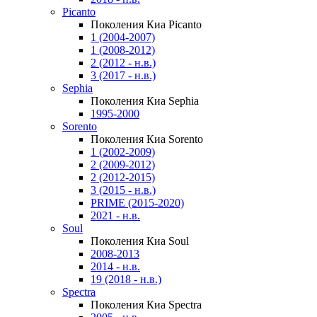
Picanto
Поколения Киа Picanto
1 (2004-2007)
1 (2008-2012)
2 (2012 - н.в.)
3 (2017 - н.в.)
Sephia
Поколения Киа Sephia
1995-2000
Sorento
Поколения Киа Sorento
1 (2002-2009)
2 (2009-2012)
2 (2012-2015)
3 (2015 - н.в.)
PRIME (2015-2020)
2021 - н.в.
Soul
Поколения Киа Soul
2008-2013
2014 - н.в.
19 (2018 - н.в.)
Spectra
Поколения Киа Spectra