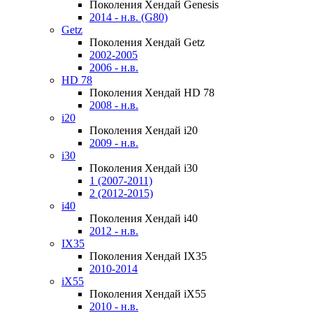
Поколения Хендай Genesis
2014 - н.в. (G80)
Getz
Поколения Хендай Getz
2002-2005
2006 - н.в.
HD 78
Поколения Хендай HD 78
2008 - н.в.
i20
Поколения Хендай i20
2009 - н.в.
i30
Поколения Хендай i30
1 (2007-2011)
2 (2012-2015)
i40
Поколения Хендай i40
2012 - н.в.
IX35
Поколения Хендай IX35
2010-2014
iX55
Поколения Хендай iX55
2010 - н.в.