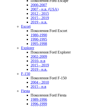
Поколения Ford Escape
2000-2007
2007 - н.в. (USA)
2012 - 2015
2015 - 2019
2019 - н.в.
Escort
Поколения Ford Escort
1980-1990
1990-1995
1995-1998
Explorer
Поколения Ford Explorer
2002-2009
2010- н.в
2015 - 2019
2019 - н.в.
F-150
Поколения Ford F-150
2004 - 2010
2015 - н.в
Fiesta
Поколения Ford Fiesta
1989-1996
1996-1999