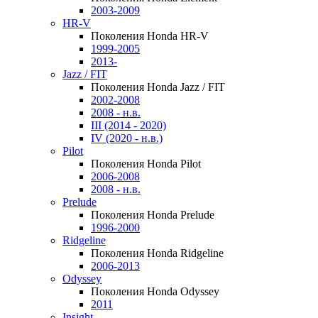
2003-2009
HR-V
Поколения Honda HR-V
1999-2005
2013-
Jazz / FIT
Поколения Honda Jazz / FIT
2002-2008
2008 - н.в.
III (2014 - 2020)
IV (2020 - н.в.)
Pilot
Поколения Honda Pilot
2006-2008
2008 - н.в.
Prelude
Поколения Honda Prelude
1996-2000
Ridgeline
Поколения Honda Ridgeline
2006-2013
Odyssey
Поколения Honda Odyssey
2011
Insight