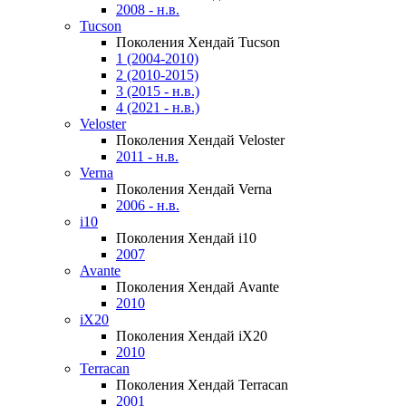
2008 - н.в.
Tucson
Поколения Хендай Tucson
1 (2004-2010)
2 (2010-2015)
3 (2015 - н.в.)
4 (2021 - н.в.)
Veloster
Поколения Хендай Veloster
2011 - н.в.
Verna
Поколения Хендай Verna
2006 - н.в.
i10
Поколения Хендай i10
2007
Avante
Поколения Хендай Avante
2010
iX20
Поколения Хендай iX20
2010
Terracan
Поколения Хендай Terracan
2001