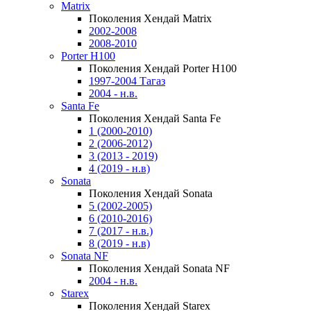
Matrix
Поколения Хендай Matrix
2002-2008
2008-2010
Porter H100
Поколения Хендай Porter H100
1997-2004 Тагаз
2004 - н.в.
Santa Fe
Поколения Хендай Santa Fe
1 (2000-2010)
2 (2006-2012)
3 (2013 - 2019)
4 (2019 - н.в)
Sonata
Поколения Хендай Sonata
5 (2002-2005)
6 (2010-2016)
7 (2017 - н.в.)
8 (2019 - н.в)
Sonata NF
Поколения Хендай Sonata NF
2004 - н.в.
Starex
Поколения Хендай Starex