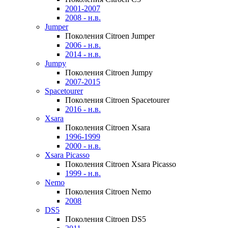
2001-2007
2008 - н.в.
Jumper
Поколения Citroen Jumper
2006 - н.в.
2014 - н.в.
Jumpy
Поколения Citroen Jumpy
2007-2015
Spacetourer
Поколения Citroen Spacetourer
2016 - н.в.
Xsara
Поколения Citroen Xsara
1996-1999
2000 - н.в.
Xsara Picasso
Поколения Citroen Xsara Picasso
1999 - н.в.
Nemo
Поколения Citroen Nemo
2008
DS5
Поколения Citroen DS5