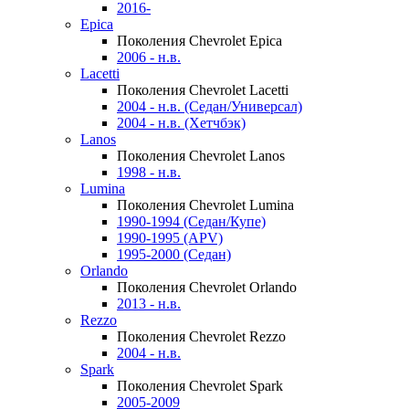
2016-
Epica
Поколения Chevrolet Epica
2006 - н.в.
Lacetti
Поколения Chevrolet Lacetti
2004 - н.в. (Седан/Универсал)
2004 - н.в. (Хетчбэк)
Lanos
Поколения Chevrolet Lanos
1998 - н.в.
Lumina
Поколения Chevrolet Lumina
1990-1994 (Седан/Купе)
1990-1995 (APV)
1995-2000 (Седан)
Orlando
Поколения Chevrolet Orlando
2013 - н.в.
Rezzo
Поколения Chevrolet Rezzo
2004 - н.в.
Spark
Поколения Chevrolet Spark
2005-2009