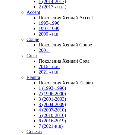
1 (2014-2017)
2 (2017 - н.в.)
Accent
Поколения Хендай Accent
1995-1996
1997-1999
2000 - н.в.
Coupe
Поколения Хендай Coupe
2001-
Creta
Поколения Хендай Creta
2016 - н.в.
2021 - н.в.
Elantra
Поколения Хендай Elantra
1 (1993-1996)
2 (1996-2000)
3 (2001-2003)
3 (2004-2009)
4 (2007-2010)
5 (2010-2016)
6 (2016-2019)
7 (2021-н.в)
Genesis