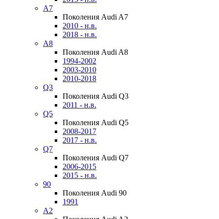
A7
Поколения Audi A7
2010 - н.в.
2018 - н.в.
A8
Поколения Audi A8
1994-2002
2003-2010
2010-2018
Q3
Поколения Audi Q3
2011 - н.в.
Q5
Поколения Audi Q5
2008-2017
2017 - н.в.
Q7
Поколения Audi Q7
2006-2015
2015 - н.в.
90
Поколения Audi 90
1991
A2