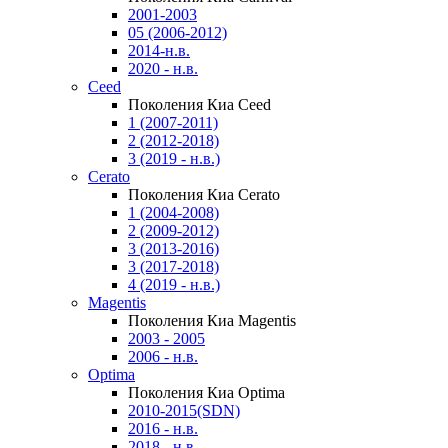
2001-2003
05 (2006-2012)
2014-н.в.
2020 - н.в.
Ceed
Поколения Киа Ceed
1 (2007-2011)
2 (2012-2018)
3 (2019 - н.в.)
Cerato
Поколения Киа Cerato
1 (2004-2008)
2 (2009-2012)
3 (2013-2016)
3 (2017-2018)
4 (2019 - н.в.)
Magentis
Поколения Киа Magentis
2003 - 2005
2006 - н.в.
Optima
Поколения Киа Optima
2010-2015(SDN)
2016 - н.в.
2018 - н.в.