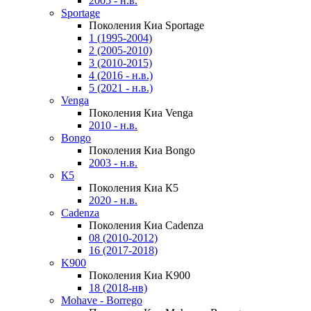
2005 - н.в.
Sportage
Поколения Киа Sportage
1 (1995-2004)
2 (2005-2010)
3 (2010-2015)
4 (2016 - н.в.)
5 (2021 - н.в.)
Venga
Поколения Киа Venga
2010 - н.в.
Bongo
Поколения Киа Bongo
2003 - н.в.
К5
Поколения Киа К5
2020 - н.в.
Cadenza
Поколения Киа Cadenza
08 (2010-2012)
16 (2017-2018)
K900
Поколения Киа K900
18 (2018-нв)
Mohave - Borrego