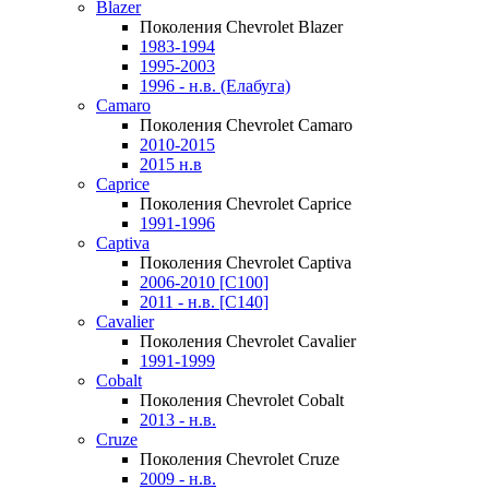
Blazer
Поколения Chevrolet Blazer
1983-1994
1995-2003
1996 - н.в. (Елабуга)
Camaro
Поколения Chevrolet Camaro
2010-2015
2015 н.в
Caprice
Поколения Chevrolet Caprice
1991-1996
Captiva
Поколения Chevrolet Captiva
2006-2010 [C100]
2011 - н.в. [C140]
Cavalier
Поколения Chevrolet Cavalier
1991-1999
Cobalt
Поколения Chevrolet Cobalt
2013 - н.в.
Cruze
Поколения Chevrolet Cruze
2009 - н.в.