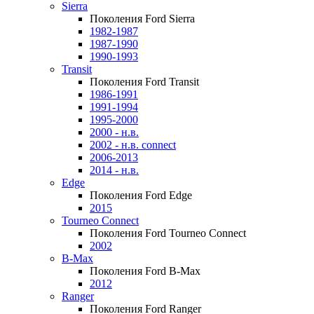
Sierra
Поколения Ford Sierra
1982-1987
1987-1990
1990-1993
Transit
Поколения Ford Transit
1986-1991
1991-1994
1995-2000
2000 - н.в.
2002 - н.в. connect
2006-2013
2014 - н.в.
Edge
Поколения Ford Edge
2015
Tourneo Connect
Поколения Ford Tourneo Connect
2002
B-Max
Поколения Ford B-Max
2012
Ranger
Поколения Ford Ranger