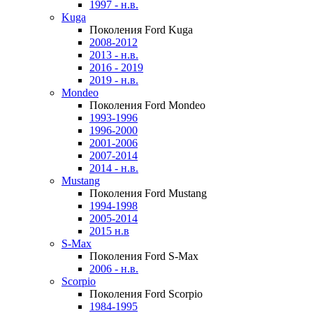
1997 - н.в.
Kuga
Поколения Ford Kuga
2008-2012
2013 - н.в.
2016 - 2019
2019 - н.в.
Mondeo
Поколения Ford Mondeo
1993-1996
1996-2000
2001-2006
2007-2014
2014 - н.в.
Mustang
Поколения Ford Mustang
1994-1998
2005-2014
2015 н.в
S-Max
Поколения Ford S-Max
2006 - н.в.
Scorpio
Поколения Ford Scorpio
1984-1995