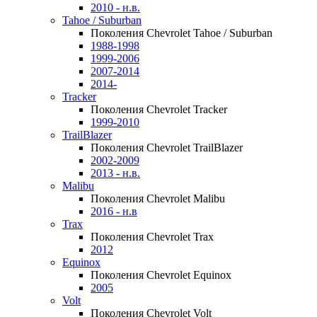
2010 - н.в.
Tahoe / Suburban
Поколения Chevrolet Tahoe / Suburban
1988-1998
1999-2006
2007-2014
2014-
Tracker
Поколения Chevrolet Tracker
1999-2010
TrailBlazer
Поколения Chevrolet TrailBlazer
2002-2009
2013 - н.в.
Malibu
Поколения Chevrolet Malibu
2016 - н.в
Trax
Поколения Chevrolet Trax
2012
Equinox
Поколения Chevrolet Equinox
2005
Volt
Поколения Chevrolet Volt