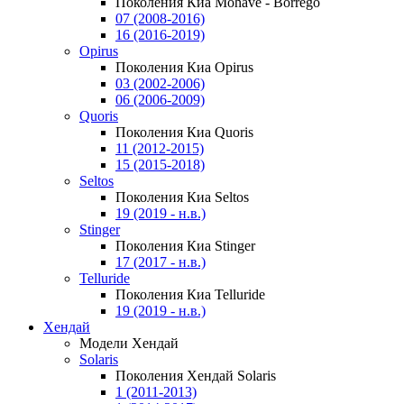
Поколения Киа Mohave - Borrego
07 (2008-2016)
16 (2016-2019)
Opirus
Поколения Киа Opirus
03 (2002-2006)
06 (2006-2009)
Quoris
Поколения Киа Quoris
11 (2012-2015)
15 (2015-2018)
Seltos
Поколения Киа Seltos
19 (2019 - н.в.)
Stinger
Поколения Киа Stinger
17 (2017 - н.в.)
Telluride
Поколения Киа Telluride
19 (2019 - н.в.)
Хендай
Модели Хендай
Solaris
Поколения Хендай Solaris
1 (2011-2013)