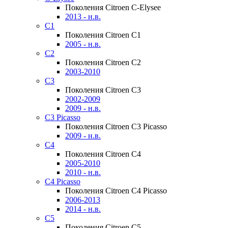
Поколения Citroen C-Elysee
2013 - н.в.
C1
Поколения Citroen C1
2005 - н.в.
C2
Поколения Citroen C2
2003-2010
C3
Поколения Citroen C3
2002-2009
2009 - н.в.
C3 Picasso
Поколения Citroen C3 Picasso
2009 - н.в.
C4
Поколения Citroen C4
2005-2010
2010 - н.в.
C4 Picasso
Поколения Citroen C4 Picasso
2006-2013
2014 - н.в.
C5
Поколения Citroen C5