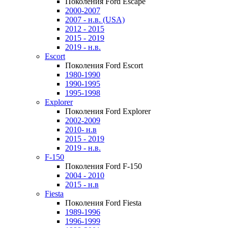
Поколения Ford Escape
2000-2007
2007 - н.в. (USA)
2012 - 2015
2015 - 2019
2019 - н.в.
Escort
Поколения Ford Escort
1980-1990
1990-1995
1995-1998
Explorer
Поколения Ford Explorer
2002-2009
2010- н.в
2015 - 2019
2019 - н.в.
F-150
Поколения Ford F-150
2004 - 2010
2015 - н.в
Fiesta
Поколения Ford Fiesta
1989-1996
1996-1999