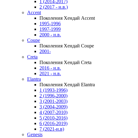
1 (2014-2017)
2 (2017 - н.в.)
Accent
Поколения Хендай Accent
1995-1996
1997-1999
2000 - н.в.
Coupe
Поколения Хендай Coupe
2001-
Creta
Поколения Хендай Creta
2016 - н.в.
2021 - н.в.
Elantra
Поколения Хендай Elantra
1 (1993-1996)
2 (1996-2000)
3 (2001-2003)
3 (2004-2009)
4 (2007-2010)
5 (2010-2016)
6 (2016-2019)
7 (2021-н.в)
Genesis