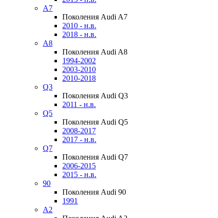
A7
Поколения Audi A7
2010 - н.в.
2018 - н.в.
A8
Поколения Audi A8
1994-2002
2003-2010
2010-2018
Q3
Поколения Audi Q3
2011 - н.в.
Q5
Поколения Audi Q5
2008-2017
2017 - н.в.
Q7
Поколения Audi Q7
2006-2015
2015 - н.в.
90
Поколения Audi 90
1991
A2