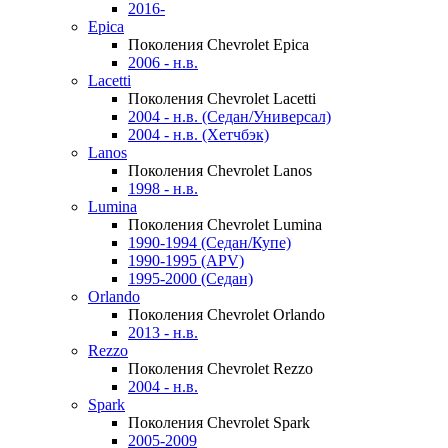
2016-
Epica
Поколения Chevrolet Epica
2006 - н.в.
Lacetti
Поколения Chevrolet Lacetti
2004 - н.в. (Седан/Универсал)
2004 - н.в. (Хетчбэк)
Lanos
Поколения Chevrolet Lanos
1998 - н.в.
Lumina
Поколения Chevrolet Lumina
1990-1994 (Седан/Купе)
1990-1995 (APV)
1995-2000 (Седан)
Orlando
Поколения Chevrolet Orlando
2013 - н.в.
Rezzo
Поколения Chevrolet Rezzo
2004 - н.в.
Spark
Поколения Chevrolet Spark
2005-2009