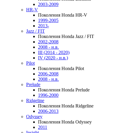
2003-2009
HR-V
Поколения Honda HR-V
1999-2005
2013-
Jazz / FIT
Поколения Honda Jazz / FIT
2002-2008
2008 - н.в.
III (2014 - 2020)
IV (2020 - н.в.)
Pilot
Поколения Honda Pilot
2006-2008
2008 - н.в.
Prelude
Поколения Honda Prelude
1996-2000
Ridgeline
Поколения Honda Ridgeline
2006-2013
Odyssey
Поколения Honda Odyssey
2011
Insight