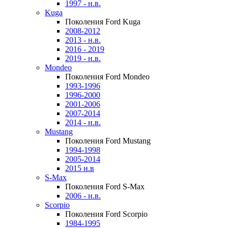
1997 - н.в.
Kuga
Поколения Ford Kuga
2008-2012
2013 - н.в.
2016 - 2019
2019 - н.в.
Mondeo
Поколения Ford Mondeo
1993-1996
1996-2000
2001-2006
2007-2014
2014 - н.в.
Mustang
Поколения Ford Mustang
1994-1998
2005-2014
2015 н.в
S-Max
Поколения Ford S-Max
2006 - н.в.
Scorpio
Поколения Ford Scorpio
1984-1995