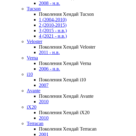
2008 - н.в.
Tucson
Поколения Хендай Tucson
1 (2004-2010)
2 (2010-2015)
3 (2015 - н.в.)
4 (2021 - н.в.)
Veloster
Поколения Хендай Veloster
2011 - н.в.
Verna
Поколения Хендай Verna
2006 - н.в.
i10
Поколения Хендай i10
2007
Avante
Поколения Хендай Avante
2010
iX20
Поколения Хендай iX20
2010
Terracan
Поколения Хендай Terracan
2001