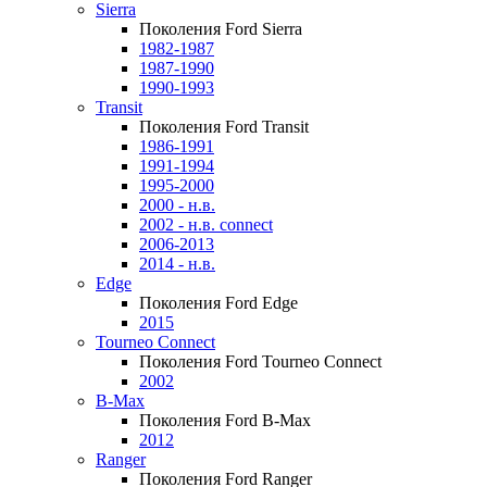
Sierra
Поколения Ford Sierra
1982-1987
1987-1990
1990-1993
Transit
Поколения Ford Transit
1986-1991
1991-1994
1995-2000
2000 - н.в.
2002 - н.в. connect
2006-2013
2014 - н.в.
Edge
Поколения Ford Edge
2015
Tourneo Connect
Поколения Ford Tourneo Connect
2002
B-Max
Поколения Ford B-Max
2012
Ranger
Поколения Ford Ranger