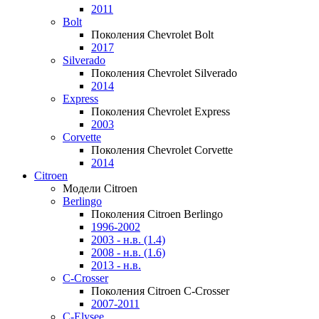
2011
Bolt
Поколения Chevrolet Bolt
2017
Silverado
Поколения Chevrolet Silverado
2014
Express
Поколения Chevrolet Express
2003
Corvette
Поколения Chevrolet Corvette
2014
Citroen
Модели Citroen
Berlingo
Поколения Citroen Berlingo
1996-2002
2003 - н.в. (1.4)
2008 - н.в. (1.6)
2013 - н.в.
C-Crosser
Поколения Citroen C-Crosser
2007-2011
C-Elysee