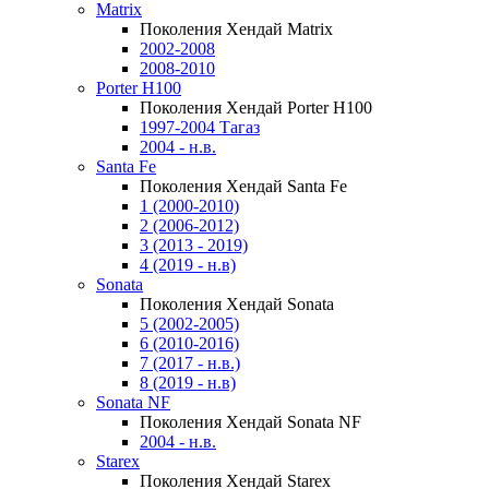
Matrix
Поколения Хендай Matrix
2002-2008
2008-2010
Porter H100
Поколения Хендай Porter H100
1997-2004 Тагаз
2004 - н.в.
Santa Fe
Поколения Хендай Santa Fe
1 (2000-2010)
2 (2006-2012)
3 (2013 - 2019)
4 (2019 - н.в)
Sonata
Поколения Хендай Sonata
5 (2002-2005)
6 (2010-2016)
7 (2017 - н.в.)
8 (2019 - н.в)
Sonata NF
Поколения Хендай Sonata NF
2004 - н.в.
Starex
Поколения Хендай Starex