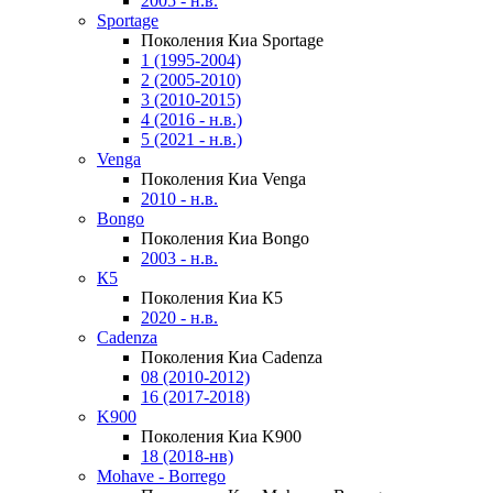
2005 - н.в.
Sportage
Поколения Киа Sportage
1 (1995-2004)
2 (2005-2010)
3 (2010-2015)
4 (2016 - н.в.)
5 (2021 - н.в.)
Venga
Поколения Киа Venga
2010 - н.в.
Bongo
Поколения Киа Bongo
2003 - н.в.
К5
Поколения Киа К5
2020 - н.в.
Cadenza
Поколения Киа Cadenza
08 (2010-2012)
16 (2017-2018)
K900
Поколения Киа K900
18 (2018-нв)
Mohave - Borrego