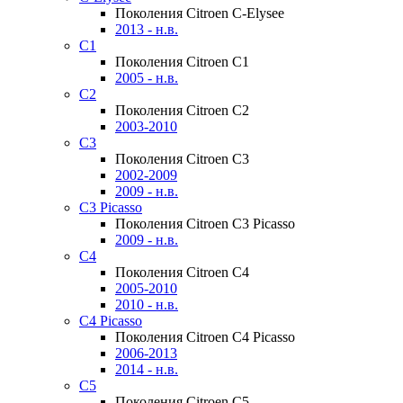
Поколения Citroen C-Elysee
2013 - н.в.
C1
Поколения Citroen C1
2005 - н.в.
C2
Поколения Citroen C2
2003-2010
C3
Поколения Citroen C3
2002-2009
2009 - н.в.
C3 Picasso
Поколения Citroen C3 Picasso
2009 - н.в.
C4
Поколения Citroen C4
2005-2010
2010 - н.в.
C4 Picasso
Поколения Citroen C4 Picasso
2006-2013
2014 - н.в.
C5
Поколения Citroen C5