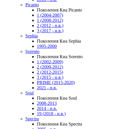
Picanto
Поколения Киа Picanto
1 (2004-2007)
1 (2008-2012)
2 (2012 - н.в.)
3 (2017 - н.в.)
Sephia
Поколения Киа Sephia
1995-2000
Sorento
Поколения Киа Sorento
1 (2002-2009)
2 (2009-2012)
2 (2012-2015)
3 (2015 - н.в.)
PRIME (2015-2020)
2021 - н.в.
Soul
Поколения Киа Soul
2008-2013
2014 - н.в.
19 (2018 - н.в.)
Spectra
Поколения Киа Spectra