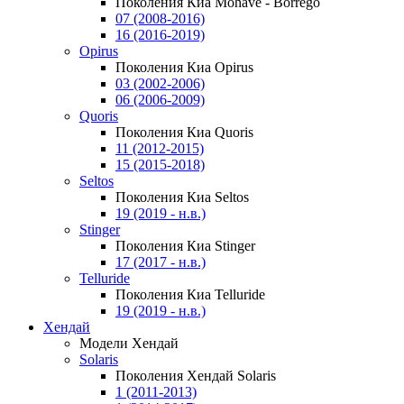
Поколения Киа Mohave - Borrego
07 (2008-2016)
16 (2016-2019)
Opirus
Поколения Киа Opirus
03 (2002-2006)
06 (2006-2009)
Quoris
Поколения Киа Quoris
11 (2012-2015)
15 (2015-2018)
Seltos
Поколения Киа Seltos
19 (2019 - н.в.)
Stinger
Поколения Киа Stinger
17 (2017 - н.в.)
Telluride
Поколения Киа Telluride
19 (2019 - н.в.)
Хендай
Модели Хендай
Solaris
Поколения Хендай Solaris
1 (2011-2013)