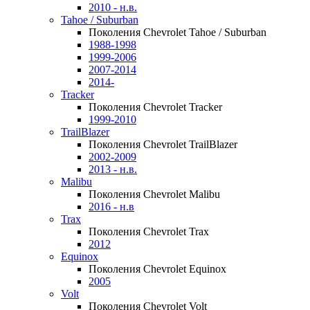
2010 - н.в.
Tahoe / Suburban
Поколения Chevrolet Tahoe / Suburban
1988-1998
1999-2006
2007-2014
2014-
Tracker
Поколения Chevrolet Tracker
1999-2010
TrailBlazer
Поколения Chevrolet TrailBlazer
2002-2009
2013 - н.в.
Malibu
Поколения Chevrolet Malibu
2016 - н.в
Trax
Поколения Chevrolet Trax
2012
Equinox
Поколения Chevrolet Equinox
2005
Volt
Поколения Chevrolet Volt