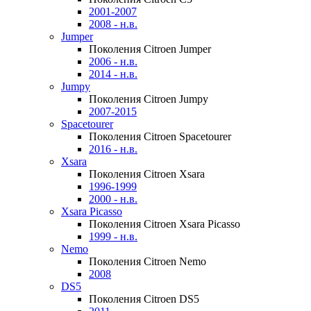
2001-2007
2008 - н.в.
Jumper
Поколения Citroen Jumper
2006 - н.в.
2014 - н.в.
Jumpy
Поколения Citroen Jumpy
2007-2015
Spacetourer
Поколения Citroen Spacetourer
2016 - н.в.
Xsara
Поколения Citroen Xsara
1996-1999
2000 - н.в.
Xsara Picasso
Поколения Citroen Xsara Picasso
1999 - н.в.
Nemo
Поколения Citroen Nemo
2008
DS5
Поколения Citroen DS5