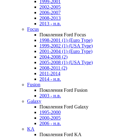
1999-2001
2002-2005
2006-2007
2008-2013
2013 - н.в.
Focus
Поколения Ford Focus
1998-2001 (1) (Euro Type)
1999-2002 (1) (USA Type)
2001-2004 (1) (Euro Type)
2004-2008 (2)
2005-2008 (1) (USA Type)
2008-2011 (2)
2011-2014
2014 - н.в.
Fusion
Поколения Ford Fusion
2003 - н.в.
Galaxy
Поколения Ford Galaxy
1995-2000
2000-2005
2006 - н.в.
KA
Поколения Ford KA