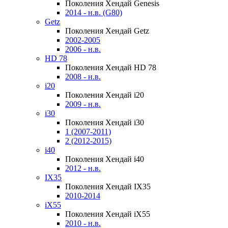
Поколения Хендай Genesis
2014 - н.в. (G80)
Getz
Поколения Хендай Getz
2002-2005
2006 - н.в.
HD 78
Поколения Хендай HD 78
2008 - н.в.
i20
Поколения Хендай i20
2009 - н.в.
i30
Поколения Хендай i30
1 (2007-2011)
2 (2012-2015)
i40
Поколения Хендай i40
2012 - н.в.
IX35
Поколения Хендай IX35
2010-2014
iX55
Поколения Хендай iX55
2010 - н.в.