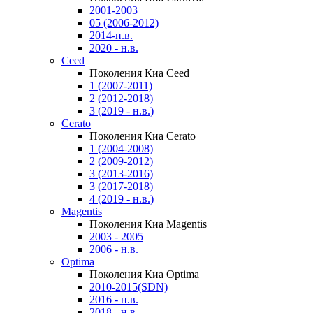
2001-2003
05 (2006-2012)
2014-н.в.
2020 - н.в.
Ceed
Поколения Киа Ceed
1 (2007-2011)
2 (2012-2018)
3 (2019 - н.в.)
Cerato
Поколения Киа Cerato
1 (2004-2008)
2 (2009-2012)
3 (2013-2016)
3 (2017-2018)
4 (2019 - н.в.)
Magentis
Поколения Киа Magentis
2003 - 2005
2006 - н.в.
Optima
Поколения Киа Optima
2010-2015(SDN)
2016 - н.в.
2018 - н.в.