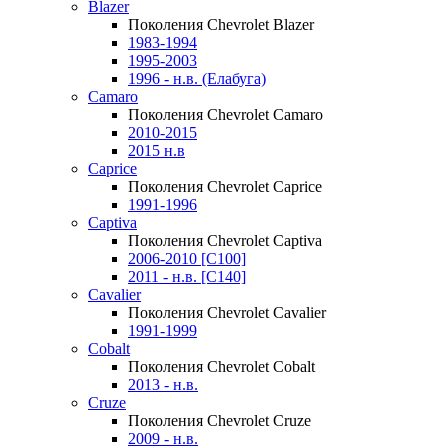
Blazer
Поколения Chevrolet Blazer
1983-1994
1995-2003
1996 - н.в. (Елабуга)
Camaro
Поколения Chevrolet Camaro
2010-2015
2015 н.в
Caprice
Поколения Chevrolet Caprice
1991-1996
Captiva
Поколения Chevrolet Captiva
2006-2010 [C100]
2011 - н.в. [C140]
Cavalier
Поколения Chevrolet Cavalier
1991-1999
Cobalt
Поколения Chevrolet Cobalt
2013 - н.в.
Cruze
Поколения Chevrolet Cruze
2009 - н.в.