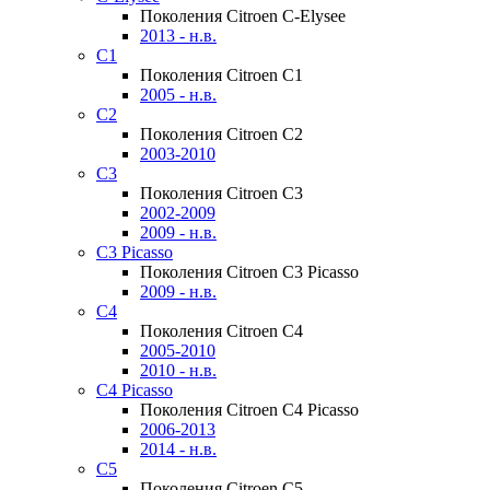
Поколения Citroen C-Elysee
2013 - н.в.
C1
Поколения Citroen C1
2005 - н.в.
C2
Поколения Citroen C2
2003-2010
C3
Поколения Citroen C3
2002-2009
2009 - н.в.
C3 Picasso
Поколения Citroen C3 Picasso
2009 - н.в.
C4
Поколения Citroen C4
2005-2010
2010 - н.в.
C4 Picasso
Поколения Citroen C4 Picasso
2006-2013
2014 - н.в.
C5
Поколения Citroen C5