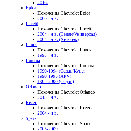
2016-
Epica
Поколения Chevrolet Epica
2006 - н.в.
Lacetti
Поколения Chevrolet Lacetti
2004 - н.в. (Седан/Универсал)
2004 - н.в. (Хетчбэк)
Lanos
Поколения Chevrolet Lanos
1998 - н.в.
Lumina
Поколения Chevrolet Lumina
1990-1994 (Седан/Купе)
1990-1995 (APV)
1995-2000 (Седан)
Orlando
Поколения Chevrolet Orlando
2013 - н.в.
Rezzo
Поколения Chevrolet Rezzo
2004 - н.в.
Spark
Поколения Chevrolet Spark
2005-2009