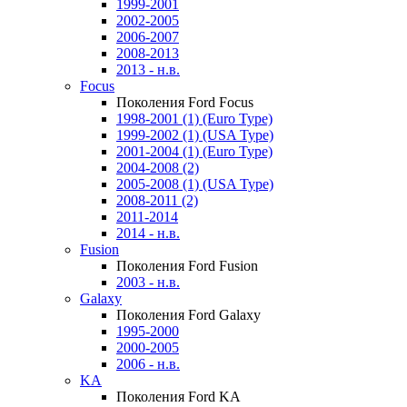
1999-2001
2002-2005
2006-2007
2008-2013
2013 - н.в.
Focus
Поколения Ford Focus
1998-2001 (1) (Euro Type)
1999-2002 (1) (USA Type)
2001-2004 (1) (Euro Type)
2004-2008 (2)
2005-2008 (1) (USA Type)
2008-2011 (2)
2011-2014
2014 - н.в.
Fusion
Поколения Ford Fusion
2003 - н.в.
Galaxy
Поколения Ford Galaxy
1995-2000
2000-2005
2006 - н.в.
KA
Поколения Ford KA