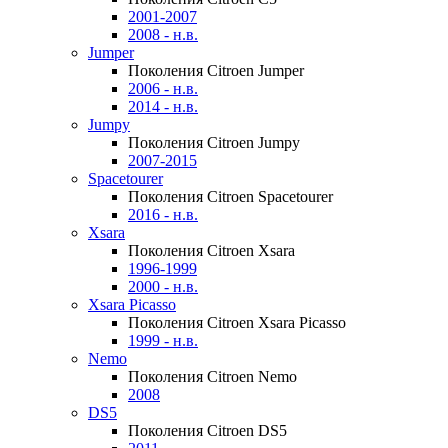
2001-2007
2008 - н.в.
Jumper
Поколения Citroen Jumper
2006 - н.в.
2014 - н.в.
Jumpy
Поколения Citroen Jumpy
2007-2015
Spacetourer
Поколения Citroen Spacetourer
2016 - н.в.
Xsara
Поколения Citroen Xsara
1996-1999
2000 - н.в.
Xsara Picasso
Поколения Citroen Xsara Picasso
1999 - н.в.
Nemo
Поколения Citroen Nemo
2008
DS5
Поколения Citroen DS5