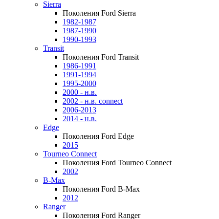
Sierra
Поколения Ford Sierra
1982-1987
1987-1990
1990-1993
Transit
Поколения Ford Transit
1986-1991
1991-1994
1995-2000
2000 - н.в.
2002 - н.в. connect
2006-2013
2014 - н.в.
Edge
Поколения Ford Edge
2015
Tourneo Connect
Поколения Ford Tourneo Connect
2002
B-Max
Поколения Ford B-Max
2012
Ranger
Поколения Ford Ranger