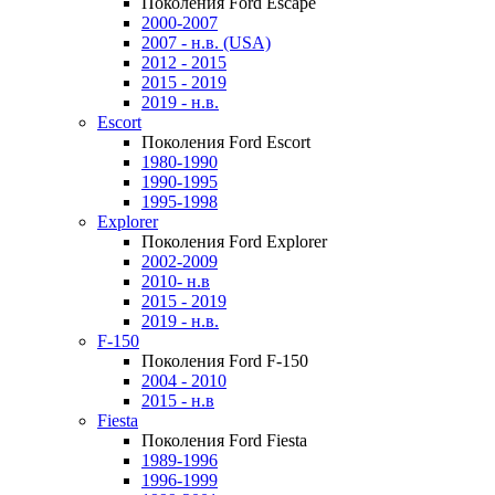
Поколения Ford Escape
2000-2007
2007 - н.в. (USA)
2012 - 2015
2015 - 2019
2019 - н.в.
Escort
Поколения Ford Escort
1980-1990
1990-1995
1995-1998
Explorer
Поколения Ford Explorer
2002-2009
2010- н.в
2015 - 2019
2019 - н.в.
F-150
Поколения Ford F-150
2004 - 2010
2015 - н.в
Fiesta
Поколения Ford Fiesta
1989-1996
1996-1999