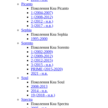
Picanto
Поколения Киа Picanto
1 (2004-2007)
1 (2008-2012)
2 (2012 - н.в.)
3 (2017 - н.в.)
Sephia
Поколения Киа Sephia
1995-2000
Sorento
Поколения Киа Sorento
1 (2002-2009)
2 (2009-2012)
2 (2012-2015)
3 (2015 - н.в.)
PRIME (2015-2020)
2021 - н.в.
Soul
Поколения Киа Soul
2008-2013
2014 - н.в.
19 (2018 - н.в.)
Spectra
Поколения Киа Spectra