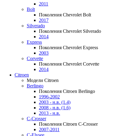
2011
Bolt
Поколения Chevrolet Bolt
2017
Silverado
Поколения Chevrolet Silverado
2014
Express
Поколения Chevrolet Express
2003
Corvette
Поколения Chevrolet Corvette
2014
Citroen
Модели Citroen
Berlingo
Поколения Citroen Berlingo
1996-2002
2003 - н.в. (1.4)
2008 - н.в. (1.6)
2013 - н.в.
C-Crosser
Поколения Citroen C-Crosser
2007-2011
C-Elysee