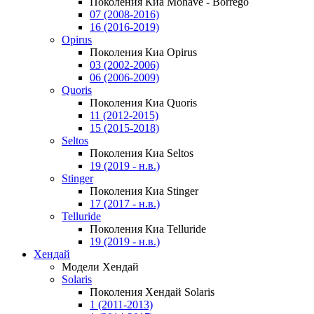
Поколения Киа Mohave - Borrego
07 (2008-2016)
16 (2016-2019)
Opirus
Поколения Киа Opirus
03 (2002-2006)
06 (2006-2009)
Quoris
Поколения Киа Quoris
11 (2012-2015)
15 (2015-2018)
Seltos
Поколения Киа Seltos
19 (2019 - н.в.)
Stinger
Поколения Киа Stinger
17 (2017 - н.в.)
Telluride
Поколения Киа Telluride
19 (2019 - н.в.)
Хендай
Модели Хендай
Solaris
Поколения Хендай Solaris
1 (2011-2013)