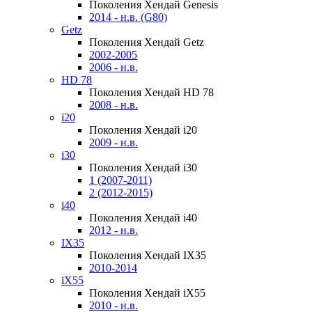
Поколения Хендай Genesis
2014 - н.в. (G80)
Getz
Поколения Хендай Getz
2002-2005
2006 - н.в.
HD 78
Поколения Хендай HD 78
2008 - н.в.
i20
Поколения Хендай i20
2009 - н.в.
i30
Поколения Хендай i30
1 (2007-2011)
2 (2012-2015)
i40
Поколения Хендай i40
2012 - н.в.
IX35
Поколения Хендай IX35
2010-2014
iX55
Поколения Хендай iX55
2010 - н.в.