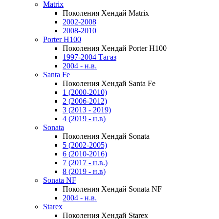
Matrix
Поколения Хендай Matrix
2002-2008
2008-2010
Porter H100
Поколения Хендай Porter H100
1997-2004 Тагаз
2004 - н.в.
Santa Fe
Поколения Хендай Santa Fe
1 (2000-2010)
2 (2006-2012)
3 (2013 - 2019)
4 (2019 - н.в)
Sonata
Поколения Хендай Sonata
5 (2002-2005)
6 (2010-2016)
7 (2017 - н.в.)
8 (2019 - н.в)
Sonata NF
Поколения Хендай Sonata NF
2004 - н.в.
Starex
Поколения Хендай Starex