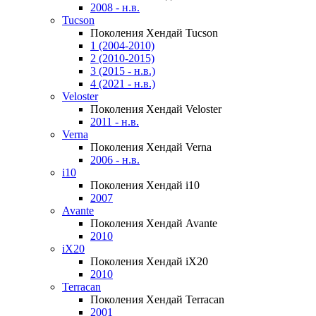
2008 - н.в.
Tucson
Поколения Хендай Tucson
1 (2004-2010)
2 (2010-2015)
3 (2015 - н.в.)
4 (2021 - н.в.)
Veloster
Поколения Хендай Veloster
2011 - н.в.
Verna
Поколения Хендай Verna
2006 - н.в.
i10
Поколения Хендай i10
2007
Avante
Поколения Хендай Avante
2010
iX20
Поколения Хендай iX20
2010
Terracan
Поколения Хендай Terracan
2001