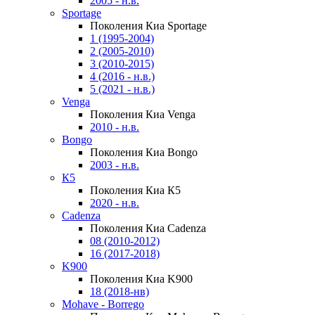
2005 - н.в.
Sportage
Поколения Киа Sportage
1 (1995-2004)
2 (2005-2010)
3 (2010-2015)
4 (2016 - н.в.)
5 (2021 - н.в.)
Venga
Поколения Киа Venga
2010 - н.в.
Bongo
Поколения Киа Bongo
2003 - н.в.
К5
Поколения Киа К5
2020 - н.в.
Cadenza
Поколения Киа Cadenza
08 (2010-2012)
16 (2017-2018)
K900
Поколения Киа K900
18 (2018-нв)
Mohave - Borrego