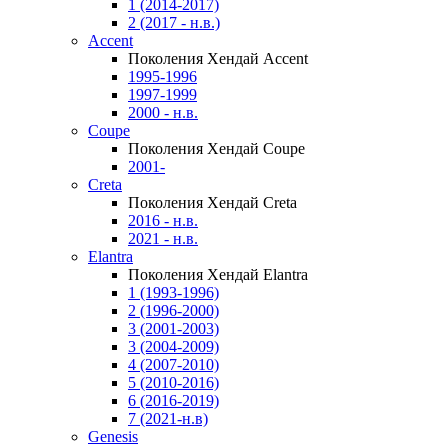
1 (2014-2017)
2 (2017 - н.в.)
Accent
Поколения Хендай Accent
1995-1996
1997-1999
2000 - н.в.
Coupe
Поколения Хендай Coupe
2001-
Creta
Поколения Хендай Creta
2016 - н.в.
2021 - н.в.
Elantra
Поколения Хендай Elantra
1 (1993-1996)
2 (1996-2000)
3 (2001-2003)
3 (2004-2009)
4 (2007-2010)
5 (2010-2016)
6 (2016-2019)
7 (2021-н.в)
Genesis