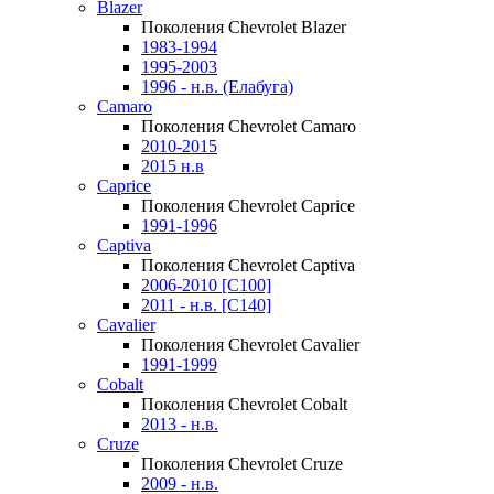
Blazer
Поколения Chevrolet Blazer
1983-1994
1995-2003
1996 - н.в. (Елабуга)
Camaro
Поколения Chevrolet Camaro
2010-2015
2015 н.в
Caprice
Поколения Chevrolet Caprice
1991-1996
Captiva
Поколения Chevrolet Captiva
2006-2010 [C100]
2011 - н.в. [C140]
Cavalier
Поколения Chevrolet Cavalier
1991-1999
Cobalt
Поколения Chevrolet Cobalt
2013 - н.в.
Cruze
Поколения Chevrolet Cruze
2009 - н.в.