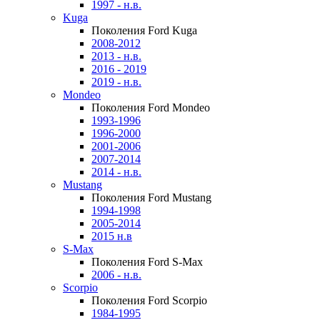
1997 - н.в.
Kuga
Поколения Ford Kuga
2008-2012
2013 - н.в.
2016 - 2019
2019 - н.в.
Mondeo
Поколения Ford Mondeo
1993-1996
1996-2000
2001-2006
2007-2014
2014 - н.в.
Mustang
Поколения Ford Mustang
1994-1998
2005-2014
2015 н.в
S-Max
Поколения Ford S-Max
2006 - н.в.
Scorpio
Поколения Ford Scorpio
1984-1995