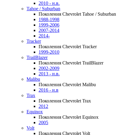
2010 - н.в.
Tahoe / Suburban
Поколения Chevrolet Tahoe / Suburban
1988-1998
1999-2006
2007-2014
2014-
Tracker
Поколения Chevrolet Tracker
1999-2010
TrailBlazer
Поколения Chevrolet TrailBlazer
2002-2009
2013 - н.в.
Malibu
Поколения Chevrolet Malibu
2016 - н.в
Trax
Поколения Chevrolet Trax
2012
Equinox
Поколения Chevrolet Equinox
2005
Volt
Поколения Chevrolet Volt