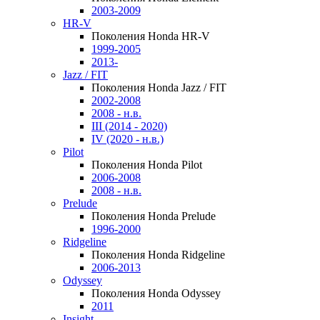
2003-2009
HR-V
Поколения Honda HR-V
1999-2005
2013-
Jazz / FIT
Поколения Honda Jazz / FIT
2002-2008
2008 - н.в.
III (2014 - 2020)
IV (2020 - н.в.)
Pilot
Поколения Honda Pilot
2006-2008
2008 - н.в.
Prelude
Поколения Honda Prelude
1996-2000
Ridgeline
Поколения Honda Ridgeline
2006-2013
Odyssey
Поколения Honda Odyssey
2011
Insight