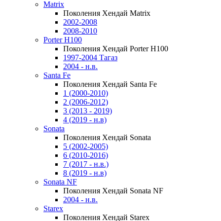
Matrix
Поколения Хендай Matrix
2002-2008
2008-2010
Porter H100
Поколения Хендай Porter H100
1997-2004 Тагаз
2004 - н.в.
Santa Fe
Поколения Хендай Santa Fe
1 (2000-2010)
2 (2006-2012)
3 (2013 - 2019)
4 (2019 - н.в)
Sonata
Поколения Хендай Sonata
5 (2002-2005)
6 (2010-2016)
7 (2017 - н.в.)
8 (2019 - н.в)
Sonata NF
Поколения Хендай Sonata NF
2004 - н.в.
Starex
Поколения Хендай Starex