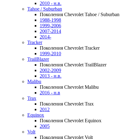
2010 - н.в.
Tahoe / Suburban
Поколения Chevrolet Tahoe / Suburban
1988-1998
1999-2006
2007-2014
2014-
Tracker
Поколения Chevrolet Tracker
1999-2010
TrailBlazer
Поколения Chevrolet TrailBlazer
2002-2009
2013 - н.в.
Malibu
Поколения Chevrolet Malibu
2016 - н.в
Trax
Поколения Chevrolet Trax
2012
Equinox
Поколения Chevrolet Equinox
2005
Volt
Поколения Chevrolet Volt