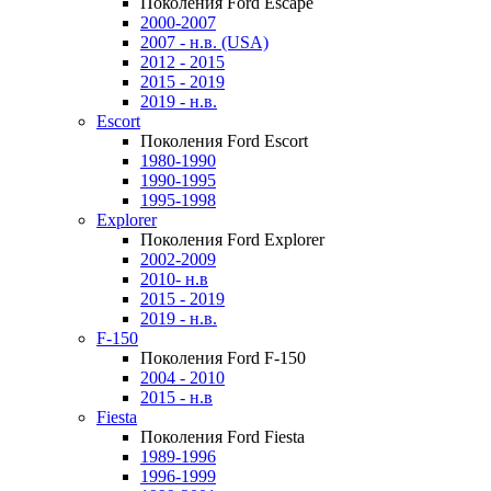
Поколения Ford Escape
2000-2007
2007 - н.в. (USA)
2012 - 2015
2015 - 2019
2019 - н.в.
Escort
Поколения Ford Escort
1980-1990
1990-1995
1995-1998
Explorer
Поколения Ford Explorer
2002-2009
2010- н.в
2015 - 2019
2019 - н.в.
F-150
Поколения Ford F-150
2004 - 2010
2015 - н.в
Fiesta
Поколения Ford Fiesta
1989-1996
1996-1999