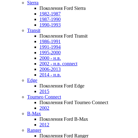
Sierra
Поколения Ford Sierra
1982-1987
1987-1990
1990-1993
Transit
Поколения Ford Transit
1986-1991
1991-1994
1995-2000
2000 - н.в.
2002 - н.в. connect
2006-2013
2014 - н.в.
Edge
Поколения Ford Edge
2015
Tourneo Connect
Поколения Ford Tourneo Connect
2002
B-Max
Поколения Ford B-Max
2012
Ranger
Поколения Ford Ranger