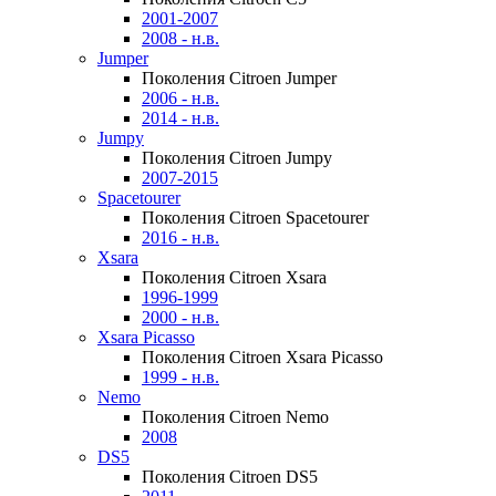
2001-2007
2008 - н.в.
Jumper
Поколения Citroen Jumper
2006 - н.в.
2014 - н.в.
Jumpy
Поколения Citroen Jumpy
2007-2015
Spacetourer
Поколения Citroen Spacetourer
2016 - н.в.
Xsara
Поколения Citroen Xsara
1996-1999
2000 - н.в.
Xsara Picasso
Поколения Citroen Xsara Picasso
1999 - н.в.
Nemo
Поколения Citroen Nemo
2008
DS5
Поколения Citroen DS5