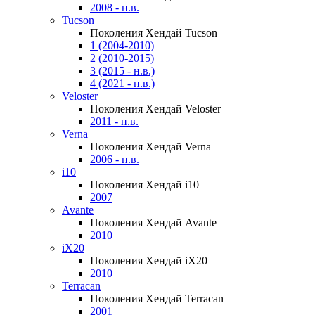
2008 - н.в.
Tucson
Поколения Хендай Tucson
1 (2004-2010)
2 (2010-2015)
3 (2015 - н.в.)
4 (2021 - н.в.)
Veloster
Поколения Хендай Veloster
2011 - н.в.
Verna
Поколения Хендай Verna
2006 - н.в.
i10
Поколения Хендай i10
2007
Avante
Поколения Хендай Avante
2010
iX20
Поколения Хендай iX20
2010
Terracan
Поколения Хендай Terracan
2001