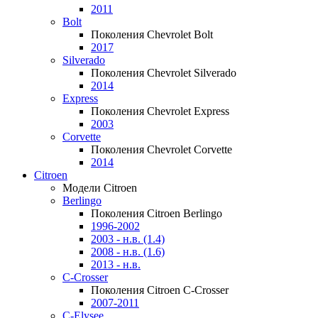
2011
Bolt
Поколения Chevrolet Bolt
2017
Silverado
Поколения Chevrolet Silverado
2014
Express
Поколения Chevrolet Express
2003
Corvette
Поколения Chevrolet Corvette
2014
Citroen
Модели Citroen
Berlingo
Поколения Citroen Berlingo
1996-2002
2003 - н.в. (1.4)
2008 - н.в. (1.6)
2013 - н.в.
C-Crosser
Поколения Citroen C-Crosser
2007-2011
C-Elysee