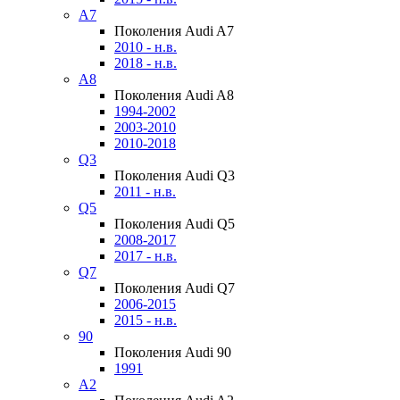
A7
Поколения Audi A7
2010 - н.в.
2018 - н.в.
A8
Поколения Audi A8
1994-2002
2003-2010
2010-2018
Q3
Поколения Audi Q3
2011 - н.в.
Q5
Поколения Audi Q5
2008-2017
2017 - н.в.
Q7
Поколения Audi Q7
2006-2015
2015 - н.в.
90
Поколения Audi 90
1991
A2