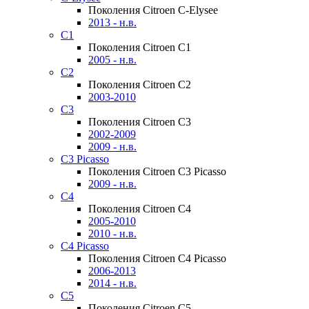
Поколения Citroen C-Elysee
2013 - н.в.
C1
Поколения Citroen C1
2005 - н.в.
C2
Поколения Citroen C2
2003-2010
C3
Поколения Citroen C3
2002-2009
2009 - н.в.
C3 Picasso
Поколения Citroen C3 Picasso
2009 - н.в.
C4
Поколения Citroen C4
2005-2010
2010 - н.в.
C4 Picasso
Поколения Citroen C4 Picasso
2006-2013
2014 - н.в.
C5
Поколения Citroen C5