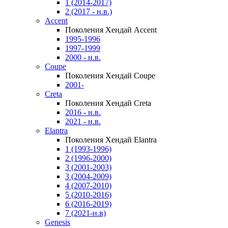
1 (2014-2017)
2 (2017 - н.в.)
Accent
Поколения Хендай Accent
1995-1996
1997-1999
2000 - н.в.
Coupe
Поколения Хендай Coupe
2001-
Creta
Поколения Хендай Creta
2016 - н.в.
2021 - н.в.
Elantra
Поколения Хендай Elantra
1 (1993-1996)
2 (1996-2000)
3 (2001-2003)
3 (2004-2009)
4 (2007-2010)
5 (2010-2016)
6 (2016-2019)
7 (2021-н.в)
Genesis