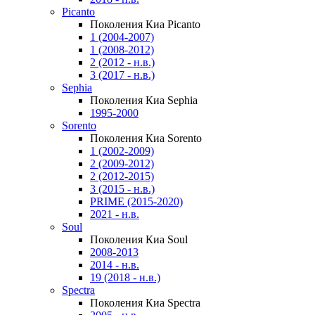
Picanto
Поколения Киа Picanto
1 (2004-2007)
1 (2008-2012)
2 (2012 - н.в.)
3 (2017 - н.в.)
Sephia
Поколения Киа Sephia
1995-2000
Sorento
Поколения Киа Sorento
1 (2002-2009)
2 (2009-2012)
2 (2012-2015)
3 (2015 - н.в.)
PRIME (2015-2020)
2021 - н.в.
Soul
Поколения Киа Soul
2008-2013
2014 - н.в.
19 (2018 - н.в.)
Spectra
Поколения Киа Spectra