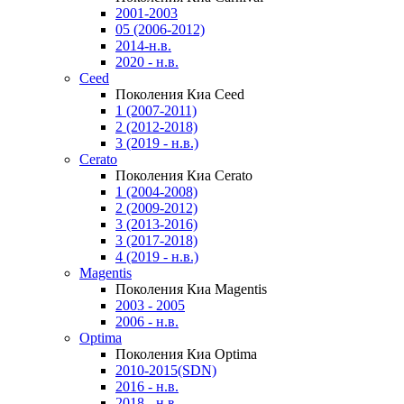
2001-2003
05 (2006-2012)
2014-н.в.
2020 - н.в.
Ceed
Поколения Киа Ceed
1 (2007-2011)
2 (2012-2018)
3 (2019 - н.в.)
Cerato
Поколения Киа Cerato
1 (2004-2008)
2 (2009-2012)
3 (2013-2016)
3 (2017-2018)
4 (2019 - н.в.)
Magentis
Поколения Киа Magentis
2003 - 2005
2006 - н.в.
Optima
Поколения Киа Optima
2010-2015(SDN)
2016 - н.в.
2018 - н.в.