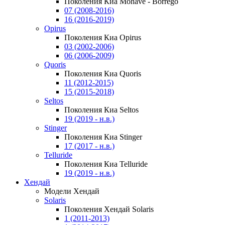
Поколения Киа Mohave - Borrego
07 (2008-2016)
16 (2016-2019)
Opirus
Поколения Киа Opirus
03 (2002-2006)
06 (2006-2009)
Quoris
Поколения Киа Quoris
11 (2012-2015)
15 (2015-2018)
Seltos
Поколения Киа Seltos
19 (2019 - н.в.)
Stinger
Поколения Киа Stinger
17 (2017 - н.в.)
Telluride
Поколения Киа Telluride
19 (2019 - н.в.)
Хендай
Модели Хендай
Solaris
Поколения Хендай Solaris
1 (2011-2013)