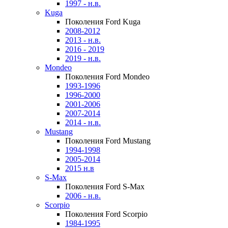
1997 - н.в.
Kuga
Поколения Ford Kuga
2008-2012
2013 - н.в.
2016 - 2019
2019 - н.в.
Mondeo
Поколения Ford Mondeo
1993-1996
1996-2000
2001-2006
2007-2014
2014 - н.в.
Mustang
Поколения Ford Mustang
1994-1998
2005-2014
2015 н.в
S-Max
Поколения Ford S-Max
2006 - н.в.
Scorpio
Поколения Ford Scorpio
1984-1995