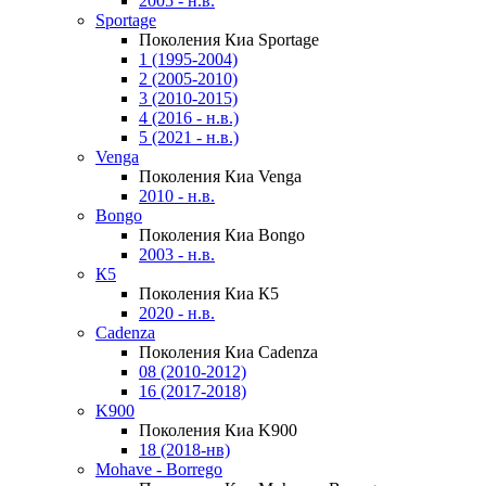
2005 - н.в.
Sportage
Поколения Киа Sportage
1 (1995-2004)
2 (2005-2010)
3 (2010-2015)
4 (2016 - н.в.)
5 (2021 - н.в.)
Venga
Поколения Киа Venga
2010 - н.в.
Bongo
Поколения Киа Bongo
2003 - н.в.
К5
Поколения Киа К5
2020 - н.в.
Cadenza
Поколения Киа Cadenza
08 (2010-2012)
16 (2017-2018)
K900
Поколения Киа K900
18 (2018-нв)
Mohave - Borrego