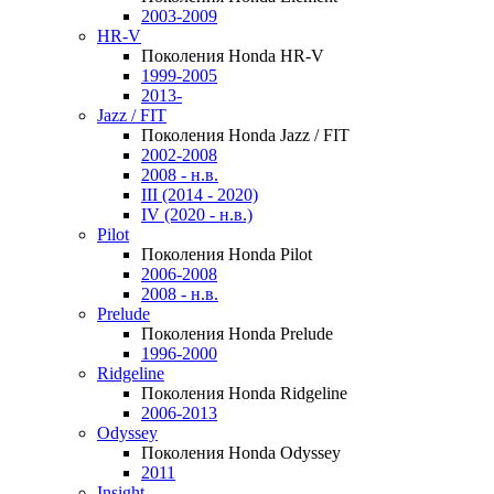
2003-2009
HR-V
Поколения Honda HR-V
1999-2005
2013-
Jazz / FIT
Поколения Honda Jazz / FIT
2002-2008
2008 - н.в.
III (2014 - 2020)
IV (2020 - н.в.)
Pilot
Поколения Honda Pilot
2006-2008
2008 - н.в.
Prelude
Поколения Honda Prelude
1996-2000
Ridgeline
Поколения Honda Ridgeline
2006-2013
Odyssey
Поколения Honda Odyssey
2011
Insight