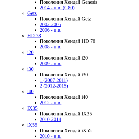
Поколения Хендай Genesis
2014 - н.в. (G80)
Getz
Поколения Хендай Getz
2002-2005
2006 - н.в.
HD 78
Поколения Хендай HD 78
2008 - н.в.
i20
Поколения Хендай i20
2009 - н.в.
i30
Поколения Хендай i30
1 (2007-2011)
2 (2012-2015)
i40
Поколения Хендай i40
2012 - н.в.
IX35
Поколения Хендай IX35
2010-2014
iX55
Поколения Хендай iX55
2010 - н.в.