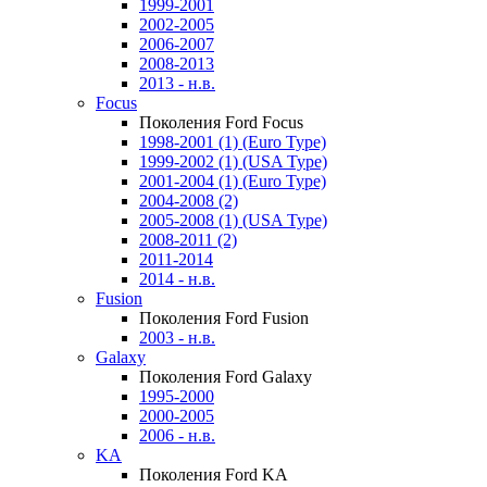
1999-2001
2002-2005
2006-2007
2008-2013
2013 - н.в.
Focus
Поколения Ford Focus
1998-2001 (1) (Euro Type)
1999-2002 (1) (USA Type)
2001-2004 (1) (Euro Type)
2004-2008 (2)
2005-2008 (1) (USA Type)
2008-2011 (2)
2011-2014
2014 - н.в.
Fusion
Поколения Ford Fusion
2003 - н.в.
Galaxy
Поколения Ford Galaxy
1995-2000
2000-2005
2006 - н.в.
KA
Поколения Ford KA