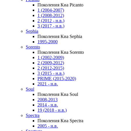
Поколения Киа Picanto
1 (2004-2007)
1 (2008-2012)
2 (2012 - н.в.)
3 (2017 - н.в.)
Sephia
Поколения Киа Sephia
1995-2000
Sorento
Поколения Киа Sorento
1 (2002-2009)
2 (2009-2012)
2 (2012-2015)
3 (2015 - н.в.)
PRIME (2015-2020)
2021 - н.в.
Soul
Поколения Киа Soul
2008-2013
2014 - н.в.
19 (2018 - н.в.)
Spectra
Поколения Киа Spectra
2005 - н.в.