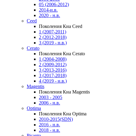
05 (2006-2012)
2014-н.в.
2020 - н.в.
Ceed
Поколения Киа Ceed
1 (2007-2011)
2 (2012-2018)
3 (2019 - н.в.)
Cerato
Поколения Киа Cerato
1 (2004-2008)
2 (2009-2012)
3 (2013-2016)
3 (2017-2018)
4 (2019 - н.в.)
Magentis
Поколения Киа Magentis
2003 - 2005
2006 - н.в.
Optima
Поколения Киа Optima
2010-2015(SDN)
2016 - н.в.
2018 - н.в.
Picanto