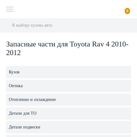
0
К выбору кузова авто
Запасные части для Toyota Rav 4 2010-
2012
Кузов
Оптика
Отопление и охлаждение
Детали для ТО
Детали подвески