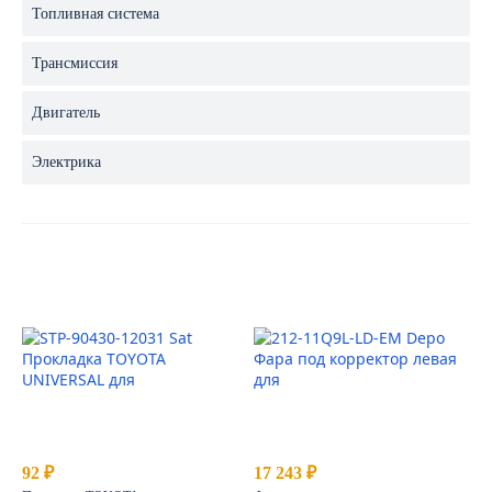
Топливная система
Трансмиссия
Двигатель
Электрика
92 ₽
17 243 ₽