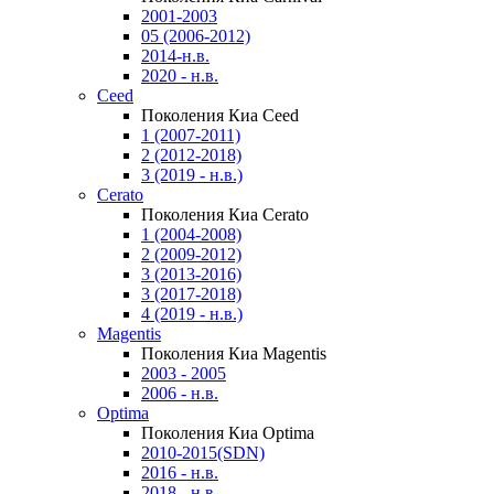
2001-2003
05 (2006-2012)
2014-н.в.
2020 - н.в.
Ceed
Поколения Киа Ceed
1 (2007-2011)
2 (2012-2018)
3 (2019 - н.в.)
Cerato
Поколения Киа Cerato
1 (2004-2008)
2 (2009-2012)
3 (2013-2016)
3 (2017-2018)
4 (2019 - н.в.)
Magentis
Поколения Киа Magentis
2003 - 2005
2006 - н.в.
Optima
Поколения Киа Optima
2010-2015(SDN)
2016 - н.в.
2018 - н.в.