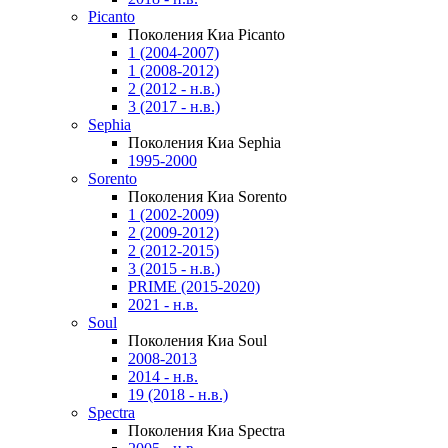
Picanto
Поколения Киа Picanto
1 (2004-2007)
1 (2008-2012)
2 (2012 - н.в.)
3 (2017 - н.в.)
Sephia
Поколения Киа Sephia
1995-2000
Sorento
Поколения Киа Sorento
1 (2002-2009)
2 (2009-2012)
2 (2012-2015)
3 (2015 - н.в.)
PRIME (2015-2020)
2021 - н.в.
Soul
Поколения Киа Soul
2008-2013
2014 - н.в.
19 (2018 - н.в.)
Spectra
Поколения Киа Spectra