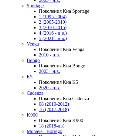
2005 - н.в.
Sportage
Поколения Киа Sportage
1 (1995-2004)
2 (2005-2010)
3 (2010-2015)
4 (2016 - н.в.)
5 (2021 - н.в.)
Venga
Поколения Киа Venga
2010 - н.в.
Bongo
Поколения Киа Bongo
2003 - н.в.
К5
Поколения Киа К5
2020 - н.в.
Cadenza
Поколения Киа Cadenza
08 (2010-2012)
16 (2017-2018)
K900
Поколения Киа K900
18 (2018-нв)
Mohave - Borrego