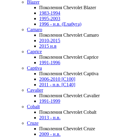
Blazer
Поколения Chevrolet Blazer
1983-1994
1995-2003
1996 - н.в. (Елабуга)
Camaro
Поколения Chevrolet Camaro
2010-2015
2015 н.в
Caprice
Поколения Chevrolet Caprice
1991-1996
Captiva
Поколения Chevrolet Captiva
2006-2010 [C100]
2011 - н.в. [C140]
Cavalier
Поколения Chevrolet Cavalier
1991-1999
Cobalt
Поколения Chevrolet Cobalt
2013 - н.в.
Cruze
Поколения Chevrolet Cruze
2009 - н.в.