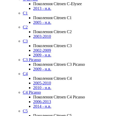
Поколения Citroen C-Elysee
2013 - н.в.
C1
Поколения Citroen C1
2005 - н.в.
C2
Поколения Citroen C2
2003-2010
C3
Поколения Citroen C3
2002-2009
2009 - н.в.
C3 Picasso
Поколения Citroen C3 Picasso
2009 - н.в.
C4
Поколения Citroen C4
2005-2010
2010 - н.в.
C4 Picasso
Поколения Citroen C4 Picasso
2006-2013
2014 - н.в.
C5
Поколения Citroen C5