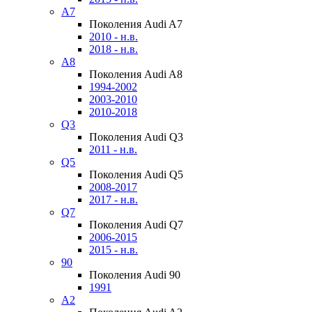
A7
Поколения Audi A7
2010 - н.в.
2018 - н.в.
A8
Поколения Audi A8
1994-2002
2003-2010
2010-2018
Q3
Поколения Audi Q3
2011 - н.в.
Q5
Поколения Audi Q5
2008-2017
2017 - н.в.
Q7
Поколения Audi Q7
2006-2015
2015 - н.в.
90
Поколения Audi 90
1991
A2