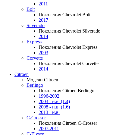
2011
Bolt
Поколения Chevrolet Bolt
2017
Silverado
Поколения Chevrolet Silverado
2014
Express
Поколения Chevrolet Express
2003
Corvette
Поколения Chevrolet Corvette
2014
Citroen
Модели Citroen
Berlingo
Поколения Citroen Berlingo
1996-2002
2003 - н.в. (1.4)
2008 - н.в. (1.6)
2013 - н.в.
C-Crosser
Поколения Citroen C-Crosser
2007-2011
C-Elysee