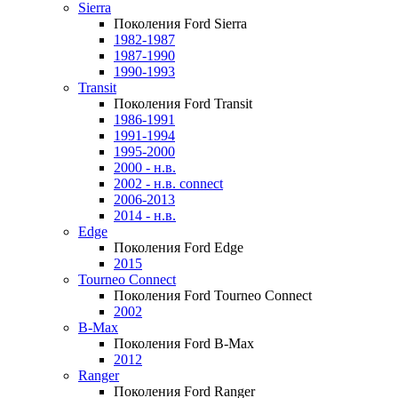
Sierra
Поколения Ford Sierra
1982-1987
1987-1990
1990-1993
Transit
Поколения Ford Transit
1986-1991
1991-1994
1995-2000
2000 - н.в.
2002 - н.в. connect
2006-2013
2014 - н.в.
Edge
Поколения Ford Edge
2015
Tourneo Connect
Поколения Ford Tourneo Connect
2002
B-Max
Поколения Ford B-Max
2012
Ranger
Поколения Ford Ranger