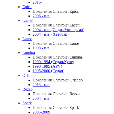
2016-
Epica
Поколения Chevrolet Epica
2006 - н.в.
Lacetti
Поколения Chevrolet Lacetti
2004 - н.в. (Седан/Универсал)
2004 - н.в. (Хетчбэк)
Lanos
Поколения Chevrolet Lanos
1998 - н.в.
Lumina
Поколения Chevrolet Lumina
1990-1994 (Седан/Купе)
1990-1995 (APV)
1995-2000 (Седан)
Orlando
Поколения Chevrolet Orlando
2013 - н.в.
Rezzo
Поколения Chevrolet Rezzo
2004 - н.в.
Spark
Поколения Chevrolet Spark
2005-2009