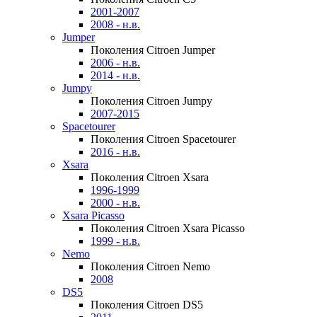
2001-2007
2008 - н.в.
Jumper
Поколения Citroen Jumper
2006 - н.в.
2014 - н.в.
Jumpy
Поколения Citroen Jumpy
2007-2015
Spacetourer
Поколения Citroen Spacetourer
2016 - н.в.
Xsara
Поколения Citroen Xsara
1996-1999
2000 - н.в.
Xsara Picasso
Поколения Citroen Xsara Picasso
1999 - н.в.
Nemo
Поколения Citroen Nemo
2008
DS5
Поколения Citroen DS5