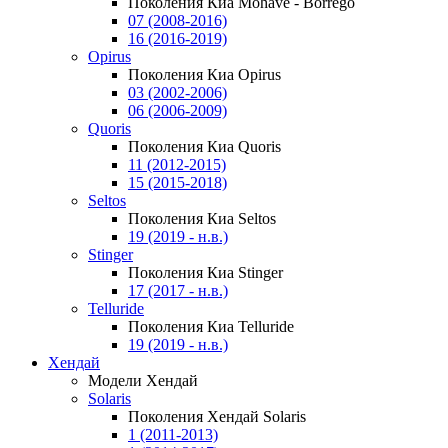
Поколения Киа Mohave - Borrego
07 (2008-2016)
16 (2016-2019)
Opirus
Поколения Киа Opirus
03 (2002-2006)
06 (2006-2009)
Quoris
Поколения Киа Quoris
11 (2012-2015)
15 (2015-2018)
Seltos
Поколения Киа Seltos
19 (2019 - н.в.)
Stinger
Поколения Киа Stinger
17 (2017 - н.в.)
Telluride
Поколения Киа Telluride
19 (2019 - н.в.)
Хендай
Модели Хендай
Solaris
Поколения Хендай Solaris
1 (2011-2013)