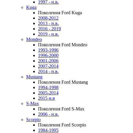
1997 - н.в.
Kuga
Поколения Ford Kuga
2008-2012
2013 - н.в.
2016 - 2019
2019 - н.в.
Mondeo
Поколения Ford Mondeo
1993-1996
1996-2000
2001-2006
2007-2014
2014 - н.в.
Mustang
Поколения Ford Mustang
1994-1998
2005-2014
2015 н.в
S-Max
Поколения Ford S-Max
2006 - н.в.
Scorpio
Поколения Ford Scorpio
1984-1995