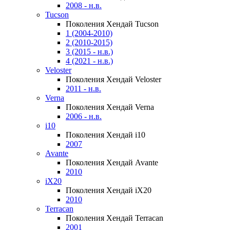
2008 - н.в.
Tucson
Поколения Хендай Tucson
1 (2004-2010)
2 (2010-2015)
3 (2015 - н.в.)
4 (2021 - н.в.)
Veloster
Поколения Хендай Veloster
2011 - н.в.
Verna
Поколения Хендай Verna
2006 - н.в.
i10
Поколения Хендай i10
2007
Avante
Поколения Хендай Avante
2010
iX20
Поколения Хендай iX20
2010
Terracan
Поколения Хендай Terracan
2001