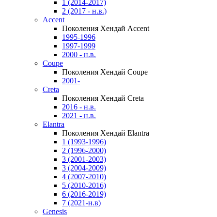
1 (2014-2017)
2 (2017 - н.в.)
Accent
Поколения Хендай Accent
1995-1996
1997-1999
2000 - н.в.
Coupe
Поколения Хендай Coupe
2001-
Creta
Поколения Хендай Creta
2016 - н.в.
2021 - н.в.
Elantra
Поколения Хендай Elantra
1 (1993-1996)
2 (1996-2000)
3 (2001-2003)
3 (2004-2009)
4 (2007-2010)
5 (2010-2016)
6 (2016-2019)
7 (2021-н.в)
Genesis