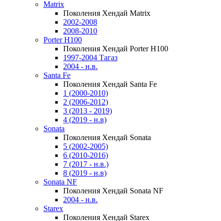
Matrix
Поколения Хендай Matrix
2002-2008
2008-2010
Porter H100
Поколения Хендай Porter H100
1997-2004 Тагаз
2004 - н.в.
Santa Fe
Поколения Хендай Santa Fe
1 (2000-2010)
2 (2006-2012)
3 (2013 - 2019)
4 (2019 - н.в)
Sonata
Поколения Хендай Sonata
5 (2002-2005)
6 (2010-2016)
7 (2017 - н.в.)
8 (2019 - н.в)
Sonata NF
Поколения Хендай Sonata NF
2004 - н.в.
Starex
Поколения Хендай Starex