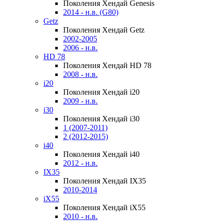
Поколения Хендай Genesis
2014 - н.в. (G80)
Getz
Поколения Хендай Getz
2002-2005
2006 - н.в.
HD 78
Поколения Хендай HD 78
2008 - н.в.
i20
Поколения Хендай i20
2009 - н.в.
i30
Поколения Хендай i30
1 (2007-2011)
2 (2012-2015)
i40
Поколения Хендай i40
2012 - н.в.
IX35
Поколения Хендай IX35
2010-2014
iX55
Поколения Хендай iX55
2010 - н.в.