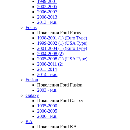
1999-2001
2002-2005
2006-2007
2008-2013
2013 - н.в.
Focus
Поколения Ford Focus
1998-2001 (1) (Euro Type)
1999-2002 (1) (USA Type)
2001-2004 (1) (Euro Type)
2004-2008 (2)
2005-2008 (1) (USA Type)
2008-2011 (2)
2011-2014
2014 - н.в.
Fusion
Поколения Ford Fusion
2003 - н.в.
Galaxy
Поколения Ford Galaxy
1995-2000
2000-2005
2006 - н.в.
KA
Поколения Ford KA