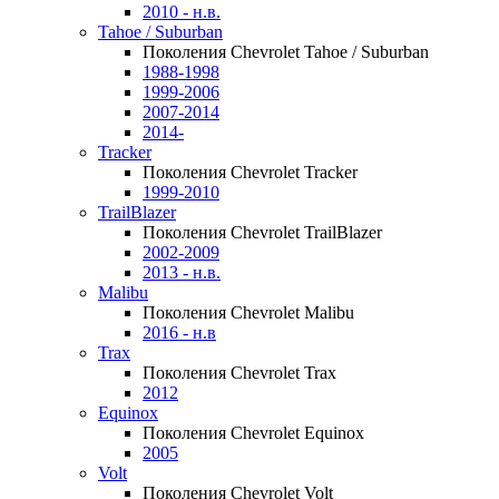
2010 - н.в.
Tahoe / Suburban
Поколения Chevrolet Tahoe / Suburban
1988-1998
1999-2006
2007-2014
2014-
Tracker
Поколения Chevrolet Tracker
1999-2010
TrailBlazer
Поколения Chevrolet TrailBlazer
2002-2009
2013 - н.в.
Malibu
Поколения Chevrolet Malibu
2016 - н.в
Trax
Поколения Chevrolet Trax
2012
Equinox
Поколения Chevrolet Equinox
2005
Volt
Поколения Chevrolet Volt