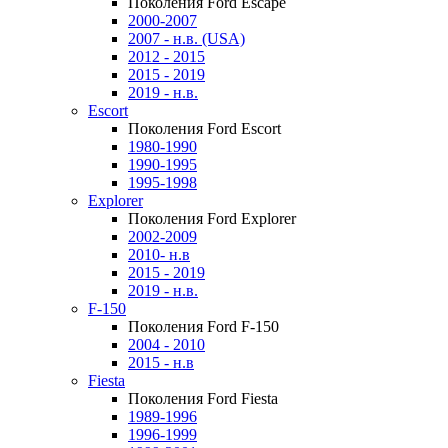
Поколения Ford Escape
2000-2007
2007 - н.в. (USA)
2012 - 2015
2015 - 2019
2019 - н.в.
Escort
Поколения Ford Escort
1980-1990
1990-1995
1995-1998
Explorer
Поколения Ford Explorer
2002-2009
2010- н.в
2015 - 2019
2019 - н.в.
F-150
Поколения Ford F-150
2004 - 2010
2015 - н.в
Fiesta
Поколения Ford Fiesta
1989-1996
1996-1999