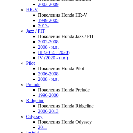
2003-2009
HR-V
Поколения Honda HR-V
1999-2005
2013-
Jazz / FIT
Поколения Honda Jazz / FIT
2002-2008
2008 - н.в.
III (2014 - 2020)
IV (2020 - н.в.)
Pilot
Поколения Honda Pilot
2006-2008
2008 - н.в.
Prelude
Поколения Honda Prelude
1996-2000
Ridgeline
Поколения Honda Ridgeline
2006-2013
Odyssey
Поколения Honda Odyssey
2011
Insight