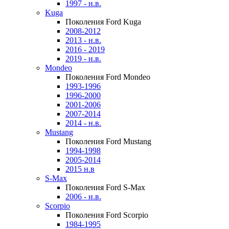
1997 - н.в.
Kuga
Поколения Ford Kuga
2008-2012
2013 - н.в.
2016 - 2019
2019 - н.в.
Mondeo
Поколения Ford Mondeo
1993-1996
1996-2000
2001-2006
2007-2014
2014 - н.в.
Mustang
Поколения Ford Mustang
1994-1998
2005-2014
2015 н.в
S-Max
Поколения Ford S-Max
2006 - н.в.
Scorpio
Поколения Ford Scorpio
1984-1995