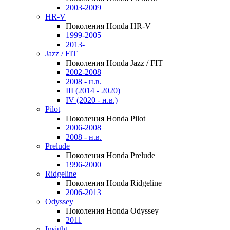
2003-2009
HR-V
Поколения Honda HR-V
1999-2005
2013-
Jazz / FIT
Поколения Honda Jazz / FIT
2002-2008
2008 - н.в.
III (2014 - 2020)
IV (2020 - н.в.)
Pilot
Поколения Honda Pilot
2006-2008
2008 - н.в.
Prelude
Поколения Honda Prelude
1996-2000
Ridgeline
Поколения Honda Ridgeline
2006-2013
Odyssey
Поколения Honda Odyssey
2011
Insight