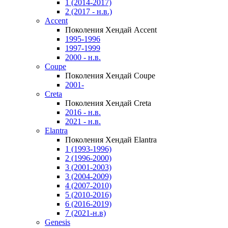
1 (2014-2017)
2 (2017 - н.в.)
Accent
Поколения Хендай Accent
1995-1996
1997-1999
2000 - н.в.
Coupe
Поколения Хендай Coupe
2001-
Creta
Поколения Хендай Creta
2016 - н.в.
2021 - н.в.
Elantra
Поколения Хендай Elantra
1 (1993-1996)
2 (1996-2000)
3 (2001-2003)
3 (2004-2009)
4 (2007-2010)
5 (2010-2016)
6 (2016-2019)
7 (2021-н.в)
Genesis