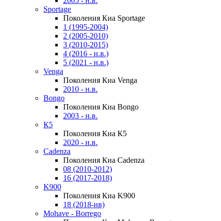
2005 - н.в.
Sportage
Поколения Киа Sportage
1 (1995-2004)
2 (2005-2010)
3 (2010-2015)
4 (2016 - н.в.)
5 (2021 - н.в.)
Venga
Поколения Киа Venga
2010 - н.в.
Bongo
Поколения Киа Bongo
2003 - н.в.
К5
Поколения Киа К5
2020 - н.в.
Cadenza
Поколения Киа Cadenza
08 (2010-2012)
16 (2017-2018)
K900
Поколения Киа K900
18 (2018-нв)
Mohave - Borrego