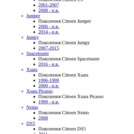
2001-2007
2008 - н.в.
Jumper
Поколения Citroen Jumper
2006 - н.в.
2014 - н.в.
Jumpy
Поколения Citroen Jumpy
2007-2015
Spacetourer
Поколения Citroen Spacetourer
2016 - н.в.
Xsara
Поколения Citroen Xsara
1996-1999
2000 - н.в.
Xsara Picasso
Поколения Citroen Xsara Picasso
1999 - н.в.
Nemo
Поколения Citroen Nemo
2008
DS5
Поколения Citroen DS5