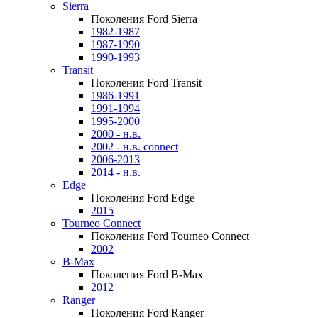
Sierra
Поколения Ford Sierra
1982-1987
1987-1990
1990-1993
Transit
Поколения Ford Transit
1986-1991
1991-1994
1995-2000
2000 - н.в.
2002 - н.в. connect
2006-2013
2014 - н.в.
Edge
Поколения Ford Edge
2015
Tourneo Connect
Поколения Ford Tourneo Connect
2002
B-Max
Поколения Ford B-Max
2012
Ranger
Поколения Ford Ranger