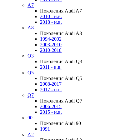
A7
Поколения Audi A7
2010 - н.в.
2018 - н.в.
A8
Поколения Audi A8
1994-2002
2003-2010
2010-2018
Q3
Поколения Audi Q3
2011 - н.в.
Q5
Поколения Audi Q5
2008-2017
2017 - н.в.
Q7
Поколения Audi Q7
2006-2015
2015 - н.в.
90
Поколения Audi 90
1991
A2