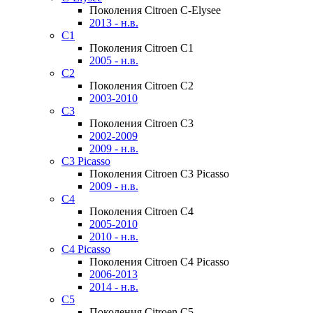
Поколения Citroen C-Elysee
2013 - н.в.
C1
Поколения Citroen C1
2005 - н.в.
C2
Поколения Citroen C2
2003-2010
C3
Поколения Citroen C3
2002-2009
2009 - н.в.
C3 Picasso
Поколения Citroen C3 Picasso
2009 - н.в.
C4
Поколения Citroen C4
2005-2010
2010 - н.в.
C4 Picasso
Поколения Citroen C4 Picasso
2006-2013
2014 - н.в.
C5
Поколения Citroen C5