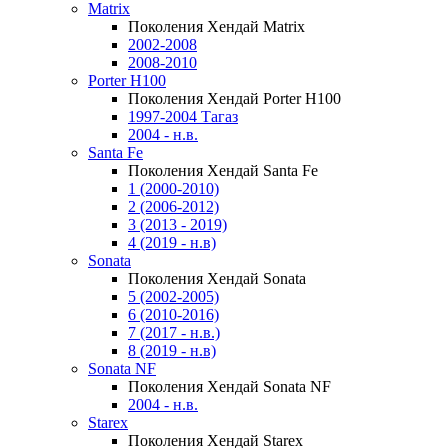
Matrix
Поколения Хендай Matrix
2002-2008
2008-2010
Porter H100
Поколения Хендай Porter H100
1997-2004 Тагаз
2004 - н.в.
Santa Fe
Поколения Хендай Santa Fe
1 (2000-2010)
2 (2006-2012)
3 (2013 - 2019)
4 (2019 - н.в)
Sonata
Поколения Хендай Sonata
5 (2002-2005)
6 (2010-2016)
7 (2017 - н.в.)
8 (2019 - н.в)
Sonata NF
Поколения Хендай Sonata NF
2004 - н.в.
Starex
Поколения Хендай Starex