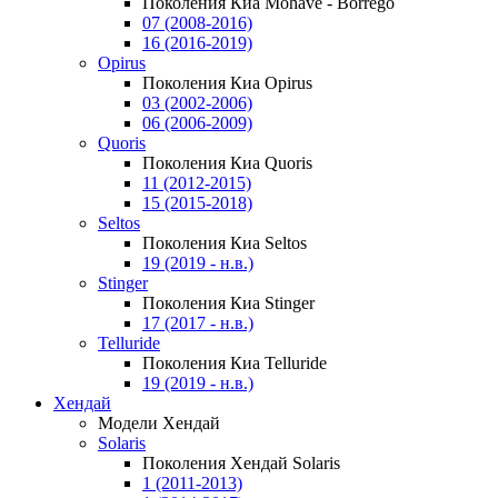
Поколения Киа Mohave - Borrego
07 (2008-2016)
16 (2016-2019)
Opirus
Поколения Киа Opirus
03 (2002-2006)
06 (2006-2009)
Quoris
Поколения Киа Quoris
11 (2012-2015)
15 (2015-2018)
Seltos
Поколения Киа Seltos
19 (2019 - н.в.)
Stinger
Поколения Киа Stinger
17 (2017 - н.в.)
Telluride
Поколения Киа Telluride
19 (2019 - н.в.)
Хендай
Модели Хендай
Solaris
Поколения Хендай Solaris
1 (2011-2013)