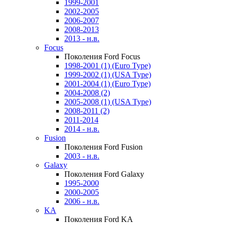
1999-2001
2002-2005
2006-2007
2008-2013
2013 - н.в.
Focus
Поколения Ford Focus
1998-2001 (1) (Euro Type)
1999-2002 (1) (USA Type)
2001-2004 (1) (Euro Type)
2004-2008 (2)
2005-2008 (1) (USA Type)
2008-2011 (2)
2011-2014
2014 - н.в.
Fusion
Поколения Ford Fusion
2003 - н.в.
Galaxy
Поколения Ford Galaxy
1995-2000
2000-2005
2006 - н.в.
KA
Поколения Ford KA