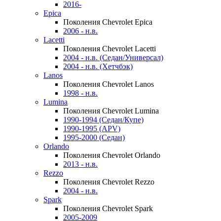
2016-
Epica
Поколения Chevrolet Epica
2006 - н.в.
Lacetti
Поколения Chevrolet Lacetti
2004 - н.в. (Седан/Универсал)
2004 - н.в. (Хетчбэк)
Lanos
Поколения Chevrolet Lanos
1998 - н.в.
Lumina
Поколения Chevrolet Lumina
1990-1994 (Седан/Купе)
1990-1995 (APV)
1995-2000 (Седан)
Orlando
Поколения Chevrolet Orlando
2013 - н.в.
Rezzo
Поколения Chevrolet Rezzo
2004 - н.в.
Spark
Поколения Chevrolet Spark
2005-2009