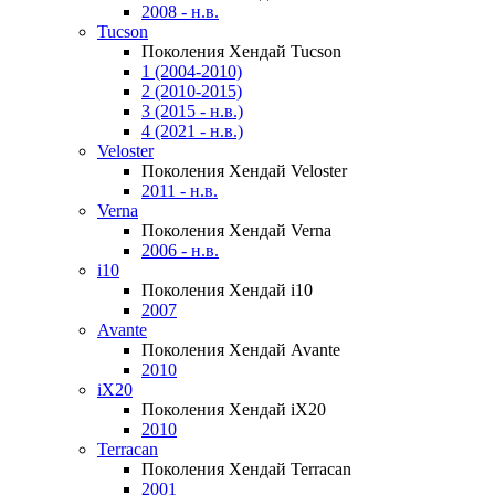
2008 - н.в.
Tucson
Поколения Хендай Tucson
1 (2004-2010)
2 (2010-2015)
3 (2015 - н.в.)
4 (2021 - н.в.)
Veloster
Поколения Хендай Veloster
2011 - н.в.
Verna
Поколения Хендай Verna
2006 - н.в.
i10
Поколения Хендай i10
2007
Avante
Поколения Хендай Avante
2010
iX20
Поколения Хендай iX20
2010
Terracan
Поколения Хендай Terracan
2001