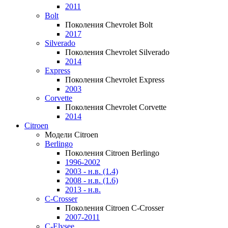
2011
Bolt
Поколения Chevrolet Bolt
2017
Silverado
Поколения Chevrolet Silverado
2014
Express
Поколения Chevrolet Express
2003
Corvette
Поколения Chevrolet Corvette
2014
Citroen
Модели Citroen
Berlingo
Поколения Citroen Berlingo
1996-2002
2003 - н.в. (1.4)
2008 - н.в. (1.6)
2013 - н.в.
C-Crosser
Поколения Citroen C-Crosser
2007-2011
C-Elysee