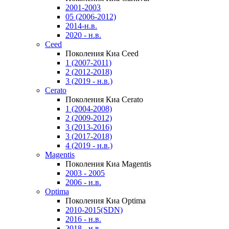
2001-2003
05 (2006-2012)
2014-н.в.
2020 - н.в.
Ceed
Поколения Киа Ceed
1 (2007-2011)
2 (2012-2018)
3 (2019 - н.в.)
Cerato
Поколения Киа Cerato
1 (2004-2008)
2 (2009-2012)
3 (2013-2016)
3 (2017-2018)
4 (2019 - н.в.)
Magentis
Поколения Киа Magentis
2003 - 2005
2006 - н.в.
Optima
Поколения Киа Optima
2010-2015(SDN)
2016 - н.в.
2018 - н.в.