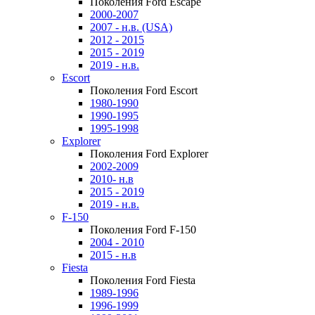
Поколения Ford Escape
2000-2007
2007 - н.в. (USA)
2012 - 2015
2015 - 2019
2019 - н.в.
Escort
Поколения Ford Escort
1980-1990
1990-1995
1995-1998
Explorer
Поколения Ford Explorer
2002-2009
2010- н.в
2015 - 2019
2019 - н.в.
F-150
Поколения Ford F-150
2004 - 2010
2015 - н.в
Fiesta
Поколения Ford Fiesta
1989-1996
1996-1999