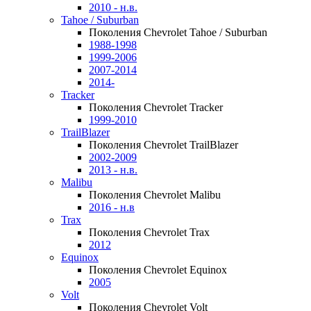
2010 - н.в.
Tahoe / Suburban
Поколения Chevrolet Tahoe / Suburban
1988-1998
1999-2006
2007-2014
2014-
Tracker
Поколения Chevrolet Tracker
1999-2010
TrailBlazer
Поколения Chevrolet TrailBlazer
2002-2009
2013 - н.в.
Malibu
Поколения Chevrolet Malibu
2016 - н.в
Trax
Поколения Chevrolet Trax
2012
Equinox
Поколения Chevrolet Equinox
2005
Volt
Поколения Chevrolet Volt