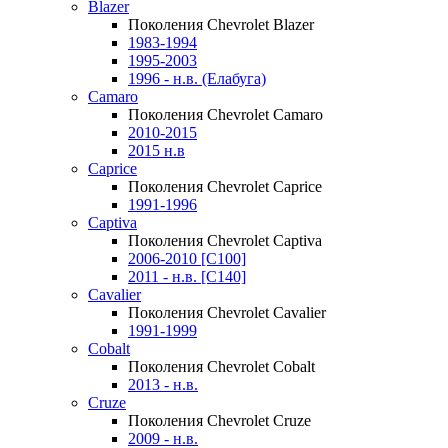
Blazer
Поколения Chevrolet Blazer
1983-1994
1995-2003
1996 - н.в. (Елабуга)
Camaro
Поколения Chevrolet Camaro
2010-2015
2015 н.в
Caprice
Поколения Chevrolet Caprice
1991-1996
Captiva
Поколения Chevrolet Captiva
2006-2010 [C100]
2011 - н.в. [C140]
Cavalier
Поколения Chevrolet Cavalier
1991-1999
Cobalt
Поколения Chevrolet Cobalt
2013 - н.в.
Cruze
Поколения Chevrolet Cruze
2009 - н.в.