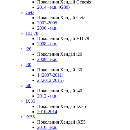
Поколения Хендай Genesis
2014 - н.в. (G80)
Getz
Поколения Хендай Getz
2002-2005
2006 - н.в.
HD 78
Поколения Хендай HD 78
2008 - н.в.
i20
Поколения Хендай i20
2009 - н.в.
i30
Поколения Хендай i30
1 (2007-2011)
2 (2012-2015)
i40
Поколения Хендай i40
2012 - н.в.
IX35
Поколения Хендай IX35
2010-2014
iX55
Поколения Хендай iX55
2010 - н.в.