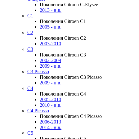
Поколения Citroen C-Elysee
2013 - н.в.
C1
Поколения Citroen C1
2005 - н.в.
C2
Поколения Citroen C2
2003-2010
C3
Поколения Citroen C3
2002-2009
2009 - н.в.
C3 Picasso
Поколения Citroen C3 Picasso
2009 - н.в.
C4
Поколения Citroen C4
2005-2010
2010 - н.в.
C4 Picasso
Поколения Citroen C4 Picasso
2006-2013
2014 - н.в.
C5
Поколения Citroen C5