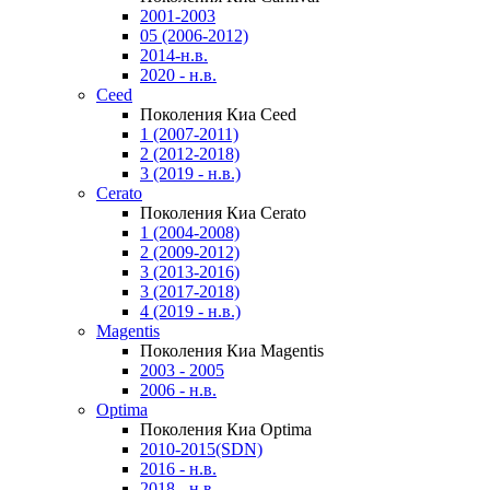
2001-2003
05 (2006-2012)
2014-н.в.
2020 - н.в.
Ceed
Поколения Киа Ceed
1 (2007-2011)
2 (2012-2018)
3 (2019 - н.в.)
Cerato
Поколения Киа Cerato
1 (2004-2008)
2 (2009-2012)
3 (2013-2016)
3 (2017-2018)
4 (2019 - н.в.)
Magentis
Поколения Киа Magentis
2003 - 2005
2006 - н.в.
Optima
Поколения Киа Optima
2010-2015(SDN)
2016 - н.в.
2018 - н.в.