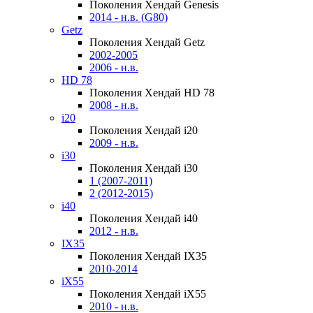
Поколения Хендай Genesis
2014 - н.в. (G80)
Getz
Поколения Хендай Getz
2002-2005
2006 - н.в.
HD 78
Поколения Хендай HD 78
2008 - н.в.
i20
Поколения Хендай i20
2009 - н.в.
i30
Поколения Хендай i30
1 (2007-2011)
2 (2012-2015)
i40
Поколения Хендай i40
2012 - н.в.
IX35
Поколения Хендай IX35
2010-2014
iX55
Поколения Хендай iX55
2010 - н.в.