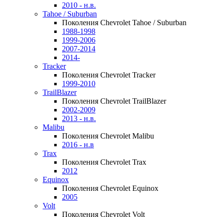
2010 - н.в.
Tahoe / Suburban
Поколения Chevrolet Tahoe / Suburban
1988-1998
1999-2006
2007-2014
2014-
Tracker
Поколения Chevrolet Tracker
1999-2010
TrailBlazer
Поколения Chevrolet TrailBlazer
2002-2009
2013 - н.в.
Malibu
Поколения Chevrolet Malibu
2016 - н.в
Trax
Поколения Chevrolet Trax
2012
Equinox
Поколения Chevrolet Equinox
2005
Volt
Поколения Chevrolet Volt