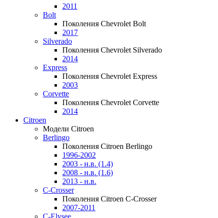
2011
Bolt
Поколения Chevrolet Bolt
2017
Silverado
Поколения Chevrolet Silverado
2014
Express
Поколения Chevrolet Express
2003
Corvette
Поколения Chevrolet Corvette
2014
Citroen
Модели Citroen
Berlingo
Поколения Citroen Berlingo
1996-2002
2003 - н.в. (1.4)
2008 - н.в. (1.6)
2013 - н.в.
C-Crosser
Поколения Citroen C-Crosser
2007-2011
C-Elysee