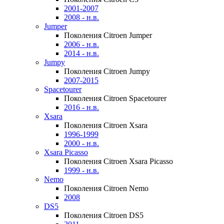
2001-2007
2008 - н.в.
Jumper
Поколения Citroen Jumper
2006 - н.в.
2014 - н.в.
Jumpy
Поколения Citroen Jumpy
2007-2015
Spacetourer
Поколения Citroen Spacetourer
2016 - н.в.
Xsara
Поколения Citroen Xsara
1996-1999
2000 - н.в.
Xsara Picasso
Поколения Citroen Xsara Picasso
1999 - н.в.
Nemo
Поколения Citroen Nemo
2008
DS5
Поколения Citroen DS5