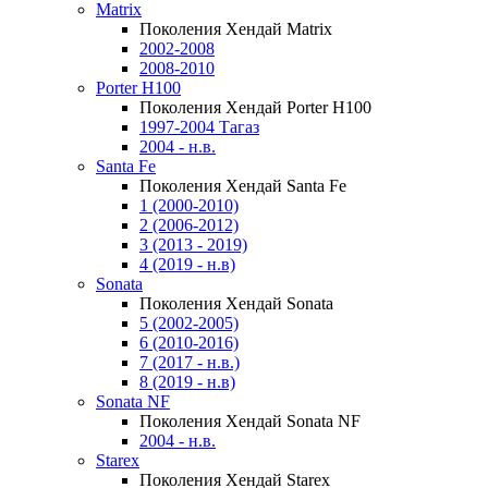
Matrix
Поколения Хендай Matrix
2002-2008
2008-2010
Porter H100
Поколения Хендай Porter H100
1997-2004 Тагаз
2004 - н.в.
Santa Fe
Поколения Хендай Santa Fe
1 (2000-2010)
2 (2006-2012)
3 (2013 - 2019)
4 (2019 - н.в)
Sonata
Поколения Хендай Sonata
5 (2002-2005)
6 (2010-2016)
7 (2017 - н.в.)
8 (2019 - н.в)
Sonata NF
Поколения Хендай Sonata NF
2004 - н.в.
Starex
Поколения Хендай Starex