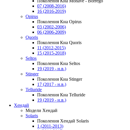
Поколения Киа Mohave - Borrego
07 (2008-2016)
16 (2016-2019)
Opirus
Поколения Киа Opirus
03 (2002-2006)
06 (2006-2009)
Quoris
Поколения Киа Quoris
11 (2012-2015)
15 (2015-2018)
Seltos
Поколения Киа Seltos
19 (2019 - н.в.)
Stinger
Поколения Киа Stinger
17 (2017 - н.в.)
Telluride
Поколения Киа Telluride
19 (2019 - н.в.)
Хендай
Модели Хендай
Solaris
Поколения Хендай Solaris
1 (2011-2013)