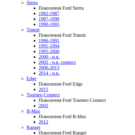
Sierra
Поколения Ford Sierra
1982-1987
1987-1990
1990-1993
Transit
Поколения Ford Transit
1986-1991
1991-1994
1995-2000
2000 - н.в.
2002 - н.в. connect
2006-2013
2014 - н.в.
Edge
Поколения Ford Edge
2015
Tourneo Connect
Поколения Ford Tourneo Connect
2002
B-Max
Поколения Ford B-Max
2012
Ranger
Поколения Ford Ranger