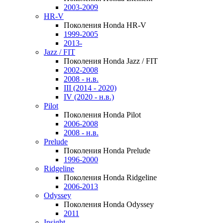
2003-2009
HR-V
Поколения Honda HR-V
1999-2005
2013-
Jazz / FIT
Поколения Honda Jazz / FIT
2002-2008
2008 - н.в.
III (2014 - 2020)
IV (2020 - н.в.)
Pilot
Поколения Honda Pilot
2006-2008
2008 - н.в.
Prelude
Поколения Honda Prelude
1996-2000
Ridgeline
Поколения Honda Ridgeline
2006-2013
Odyssey
Поколения Honda Odyssey
2011
Insight