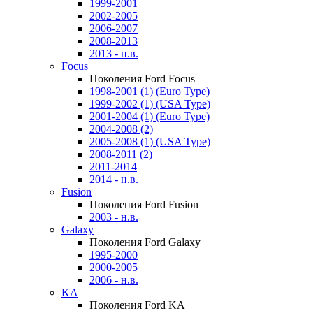
1999-2001
2002-2005
2006-2007
2008-2013
2013 - н.в.
Focus
Поколения Ford Focus
1998-2001 (1) (Euro Type)
1999-2002 (1) (USA Type)
2001-2004 (1) (Euro Type)
2004-2008 (2)
2005-2008 (1) (USA Type)
2008-2011 (2)
2011-2014
2014 - н.в.
Fusion
Поколения Ford Fusion
2003 - н.в.
Galaxy
Поколения Ford Galaxy
1995-2000
2000-2005
2006 - н.в.
KA
Поколения Ford KA