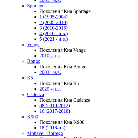
2005 - н.в.
Sportage
Поколения Киа Sportage
1 (1995-2004)
2 (2005-2010)
3 (2010-2015)
4 (2016 - н.в.)
5 (2021 - н.в.)
Venga
Поколения Киа Venga
2010 - н.в.
Bongo
Поколения Киа Bongo
2003 - н.в.
К5
Поколения Киа К5
2020 - н.в.
Cadenza
Поколения Киа Cadenza
08 (2010-2012)
16 (2017-2018)
K900
Поколения Киа K900
18 (2018-нв)
Mohave - Borrego