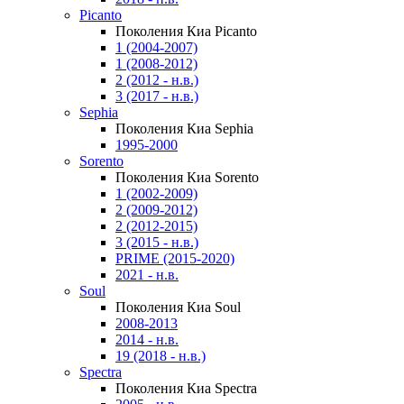
Picanto
Поколения Киа Picanto
1 (2004-2007)
1 (2008-2012)
2 (2012 - н.в.)
3 (2017 - н.в.)
Sephia
Поколения Киа Sephia
1995-2000
Sorento
Поколения Киа Sorento
1 (2002-2009)
2 (2009-2012)
2 (2012-2015)
3 (2015 - н.в.)
PRIME (2015-2020)
2021 - н.в.
Soul
Поколения Киа Soul
2008-2013
2014 - н.в.
19 (2018 - н.в.)
Spectra
Поколения Киа Spectra