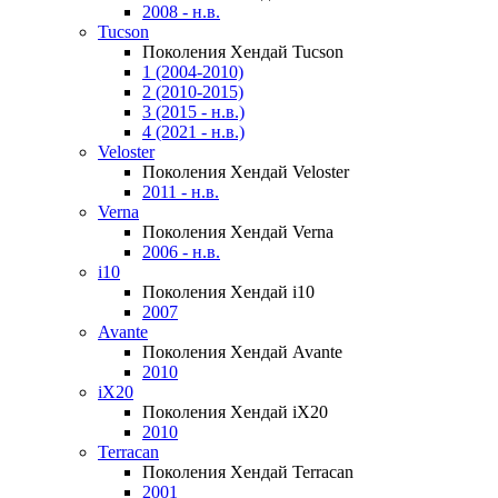
2008 - н.в.
Tucson
Поколения Хендай Tucson
1 (2004-2010)
2 (2010-2015)
3 (2015 - н.в.)
4 (2021 - н.в.)
Veloster
Поколения Хендай Veloster
2011 - н.в.
Verna
Поколения Хендай Verna
2006 - н.в.
i10
Поколения Хендай i10
2007
Avante
Поколения Хендай Avante
2010
iX20
Поколения Хендай iX20
2010
Terracan
Поколения Хендай Terracan
2001