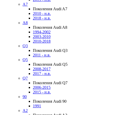
A7
Поколения Audi A7
2010 - н.в.
2018 - н.в.
A8
Поколения Audi A8
1994-2002
2003-2010
2010-2018
Q3
Поколения Audi Q3
2011 - н.в.
Q5
Поколения Audi Q5
2008-2017
2017 - н.в.
Q7
Поколения Audi Q7
2006-2015
2015 - н.в.
90
Поколения Audi 90
1991
A2