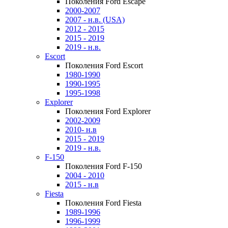
Поколения Ford Escape
2000-2007
2007 - н.в. (USA)
2012 - 2015
2015 - 2019
2019 - н.в.
Escort
Поколения Ford Escort
1980-1990
1990-1995
1995-1998
Explorer
Поколения Ford Explorer
2002-2009
2010- н.в
2015 - 2019
2019 - н.в.
F-150
Поколения Ford F-150
2004 - 2010
2015 - н.в
Fiesta
Поколения Ford Fiesta
1989-1996
1996-1999