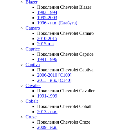
Blazer
Поколения Chevrolet Blazer
1983-1994
1995-2003
1996 - н.в. (Елабуга)
Camaro
Поколения Chevrolet Camaro
2010-2015
2015 н.в
Caprice
Поколения Chevrolet Caprice
1991-1996
Captiva
Поколения Chevrolet Captiva
2006-2010 [C100]
2011 - н.в. [C140]
Cavalier
Поколения Chevrolet Cavalier
1991-1999
Cobalt
Поколения Chevrolet Cobalt
2013 - н.в.
Cruze
Поколения Chevrolet Cruze
2009 - н.в.