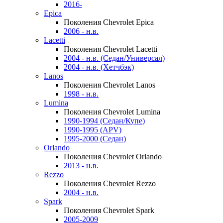
2016-
Epica
Поколения Chevrolet Epica
2006 - н.в.
Lacetti
Поколения Chevrolet Lacetti
2004 - н.в. (Седан/Универсал)
2004 - н.в. (Хетчбэк)
Lanos
Поколения Chevrolet Lanos
1998 - н.в.
Lumina
Поколения Chevrolet Lumina
1990-1994 (Седан/Купе)
1990-1995 (APV)
1995-2000 (Седан)
Orlando
Поколения Chevrolet Orlando
2013 - н.в.
Rezzo
Поколения Chevrolet Rezzo
2004 - н.в.
Spark
Поколения Chevrolet Spark
2005-2009