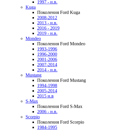
1997 - н.в.
Kuga
Поколения Ford Kuga
2008-2012
2013 - н.в.
2016 - 2019
2019 - н.в.
Mondeo
Поколения Ford Mondeo
1993-1996
1996-2000
2001-2006
2007-2014
2014 - н.в.
Mustang
Поколения Ford Mustang
1994-1998
2005-2014
2015 н.в
S-Max
Поколения Ford S-Max
2006 - н.в.
Scorpio
Поколения Ford Scorpio
1984-1995