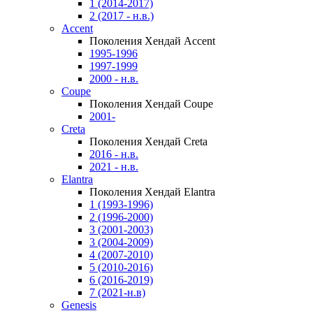
1 (2014-2017)
2 (2017 - н.в.)
Accent
Поколения Хендай Accent
1995-1996
1997-1999
2000 - н.в.
Coupe
Поколения Хендай Coupe
2001-
Creta
Поколения Хендай Creta
2016 - н.в.
2021 - н.в.
Elantra
Поколения Хендай Elantra
1 (1993-1996)
2 (1996-2000)
3 (2001-2003)
3 (2004-2009)
4 (2007-2010)
5 (2010-2016)
6 (2016-2019)
7 (2021-н.в)
Genesis