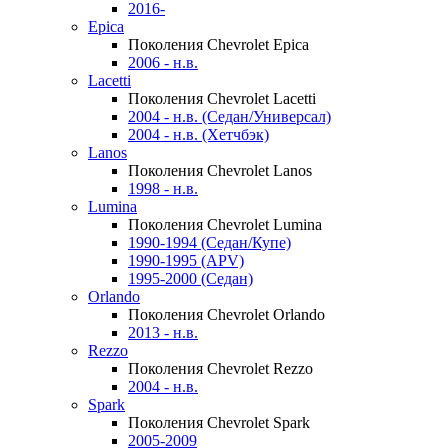
2016-
Epica
Поколения Chevrolet Epica
2006 - н.в.
Lacetti
Поколения Chevrolet Lacetti
2004 - н.в. (Седан/Универсал)
2004 - н.в. (Хетчбэк)
Lanos
Поколения Chevrolet Lanos
1998 - н.в.
Lumina
Поколения Chevrolet Lumina
1990-1994 (Седан/Купе)
1990-1995 (APV)
1995-2000 (Седан)
Orlando
Поколения Chevrolet Orlando
2013 - н.в.
Rezzo
Поколения Chevrolet Rezzo
2004 - н.в.
Spark
Поколения Chevrolet Spark
2005-2009