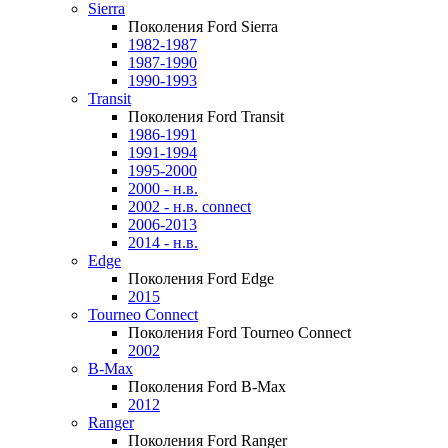
Sierra
Поколения Ford Sierra
1982-1987
1987-1990
1990-1993
Transit
Поколения Ford Transit
1986-1991
1991-1994
1995-2000
2000 - н.в.
2002 - н.в. connect
2006-2013
2014 - н.в.
Edge
Поколения Ford Edge
2015
Tourneo Connect
Поколения Ford Tourneo Connect
2002
B-Max
Поколения Ford B-Max
2012
Ranger
Поколения Ford Ranger