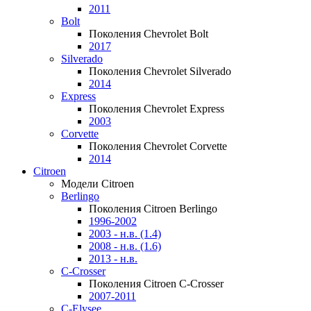
2011
Bolt
Поколения Chevrolet Bolt
2017
Silverado
Поколения Chevrolet Silverado
2014
Express
Поколения Chevrolet Express
2003
Corvette
Поколения Chevrolet Corvette
2014
Citroen
Модели Citroen
Berlingo
Поколения Citroen Berlingo
1996-2002
2003 - н.в. (1.4)
2008 - н.в. (1.6)
2013 - н.в.
C-Crosser
Поколения Citroen C-Crosser
2007-2011
C-Elysee