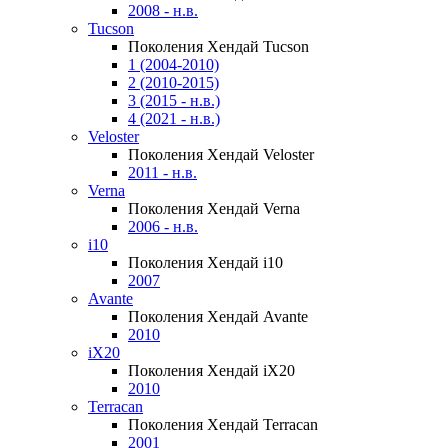
2008 - н.в.
Tucson
Поколения Хендай Tucson
1 (2004-2010)
2 (2010-2015)
3 (2015 - н.в.)
4 (2021 - н.в.)
Veloster
Поколения Хендай Veloster
2011 - н.в.
Verna
Поколения Хендай Verna
2006 - н.в.
i10
Поколения Хендай i10
2007
Avante
Поколения Хендай Avante
2010
iX20
Поколения Хендай iX20
2010
Terracan
Поколения Хендай Terracan
2001