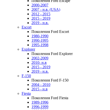
Поколения Ford Escape
2000-2007
2007 - н.в. (USA)
2012 - 2015
2015 - 2019
2019 - н.в.
Escort
Поколения Ford Escort
1980-1990
1990-1995
1995-1998
Explorer
Поколения Ford Explorer
2002-2009
2010- н.в
2015 - 2019
2019 - н.в.
F-150
Поколения Ford F-150
2004 - 2010
2015 - н.в
Fiesta
Поколения Ford Fiesta
1989-1996
1996-1999