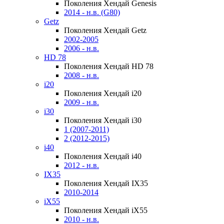
Поколения Хендай Genesis
2014 - н.в. (G80)
Getz
Поколения Хендай Getz
2002-2005
2006 - н.в.
HD 78
Поколения Хендай HD 78
2008 - н.в.
i20
Поколения Хендай i20
2009 - н.в.
i30
Поколения Хендай i30
1 (2007-2011)
2 (2012-2015)
i40
Поколения Хендай i40
2012 - н.в.
IX35
Поколения Хендай IX35
2010-2014
iX55
Поколения Хендай iX55
2010 - н.в.