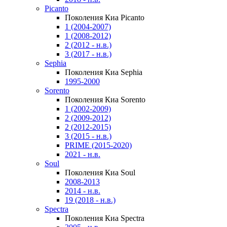
Picanto
Поколения Киа Picanto
1 (2004-2007)
1 (2008-2012)
2 (2012 - н.в.)
3 (2017 - н.в.)
Sephia
Поколения Киа Sephia
1995-2000
Sorento
Поколения Киа Sorento
1 (2002-2009)
2 (2009-2012)
2 (2012-2015)
3 (2015 - н.в.)
PRIME (2015-2020)
2021 - н.в.
Soul
Поколения Киа Soul
2008-2013
2014 - н.в.
19 (2018 - н.в.)
Spectra
Поколения Киа Spectra