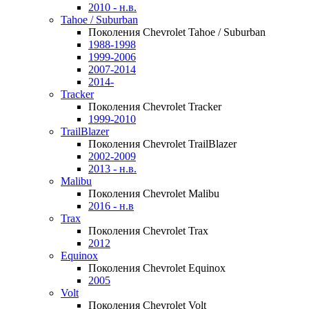
2010 - н.в.
Tahoe / Suburban
Поколения Chevrolet Tahoe / Suburban
1988-1998
1999-2006
2007-2014
2014-
Tracker
Поколения Chevrolet Tracker
1999-2010
TrailBlazer
Поколения Chevrolet TrailBlazer
2002-2009
2013 - н.в.
Malibu
Поколения Chevrolet Malibu
2016 - н.в
Trax
Поколения Chevrolet Trax
2012
Equinox
Поколения Chevrolet Equinox
2005
Volt
Поколения Chevrolet Volt