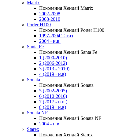
Matrix
Поколения Хендай Matrix
2002-2008
2008-2010
Porter H100
Поколения Хендай Porter H100
1997-2004 Тагаз
2004 - н.в.
Santa Fe
Поколения Хендай Santa Fe
1 (2000-2010)
2 (2006-2012)
3 (2013 - 2019)
4 (2019 - н.в)
Sonata
Поколения Хендай Sonata
5 (2002-2005)
6 (2010-2016)
7 (2017 - н.в.)
8 (2019 - н.в)
Sonata NF
Поколения Хендай Sonata NF
2004 - н.в.
Starex
Поколения Хендай Starex