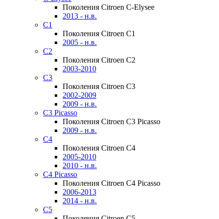
Поколения Citroen C-Elysee
2013 - н.в.
C1
Поколения Citroen C1
2005 - н.в.
C2
Поколения Citroen C2
2003-2010
C3
Поколения Citroen C3
2002-2009
2009 - н.в.
C3 Picasso
Поколения Citroen C3 Picasso
2009 - н.в.
C4
Поколения Citroen C4
2005-2010
2010 - н.в.
C4 Picasso
Поколения Citroen C4 Picasso
2006-2013
2014 - н.в.
C5
Поколения Citroen C5