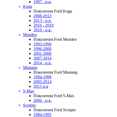
1997 - н.в.
Kuga
Поколения Ford Kuga
2008-2012
2013 - н.в.
2016 - 2019
2019 - н.в.
Mondeo
Поколения Ford Mondeo
1993-1996
1996-2000
2001-2006
2007-2014
2014 - н.в.
Mustang
Поколения Ford Mustang
1994-1998
2005-2014
2015 н.в
S-Max
Поколения Ford S-Max
2006 - н.в.
Scorpio
Поколения Ford Scorpio
1984-1995