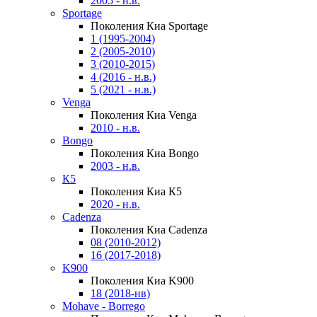
2005 - н.в.
Sportage
Поколения Киа Sportage
1 (1995-2004)
2 (2005-2010)
3 (2010-2015)
4 (2016 - н.в.)
5 (2021 - н.в.)
Venga
Поколения Киа Venga
2010 - н.в.
Bongo
Поколения Киа Bongo
2003 - н.в.
К5
Поколения Киа К5
2020 - н.в.
Cadenza
Поколения Киа Cadenza
08 (2010-2012)
16 (2017-2018)
K900
Поколения Киа K900
18 (2018-нв)
Mohave - Borrego