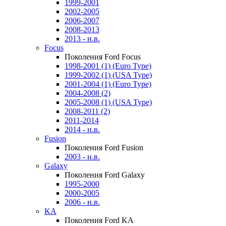
1999-2001
2002-2005
2006-2007
2008-2013
2013 - н.в.
Focus
Поколения Ford Focus
1998-2001 (1) (Euro Type)
1999-2002 (1) (USA Type)
2001-2004 (1) (Euro Type)
2004-2008 (2)
2005-2008 (1) (USA Type)
2008-2011 (2)
2011-2014
2014 - н.в.
Fusion
Поколения Ford Fusion
2003 - н.в.
Galaxy
Поколения Ford Galaxy
1995-2000
2000-2005
2006 - н.в.
KA
Поколения Ford KA