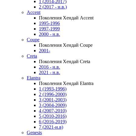
1 (2014-2017)
2 (2017 - н.в.)
Accent
Поколения Хендай Accent
1995-1996
1997-1999
2000 - н.в.
Coupe
Поколения Хендай Coupe
2001-
Creta
Поколения Хендай Creta
2016 - н.в.
2021 - н.в.
Elantra
Поколения Хендай Elantra
1 (1993-1996)
2 (1996-2000)
3 (2001-2003)
3 (2004-2009)
4 (2007-2010)
5 (2010-2016)
6 (2016-2019)
7 (2021-н.в)
Genesis