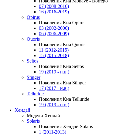
Поколения Киа Mohave - Borrego
07 (2008-2016)
16 (2016-2019)
Opirus
Поколения Киа Opirus
03 (2002-2006)
06 (2006-2009)
Quoris
Поколения Киа Quoris
11 (2012-2015)
15 (2015-2018)
Seltos
Поколения Киа Seltos
19 (2019 - н.в.)
Stinger
Поколения Киа Stinger
17 (2017 - н.в.)
Telluride
Поколения Киа Telluride
19 (2019 - н.в.)
Хендай
Модели Хендай
Solaris
Поколения Хендай Solaris
1 (2011-2013)