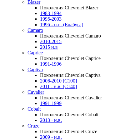
Blazer
Поколения Chevrolet Blazer
1983-1994
1995-2003
1996 - н.в. (Елабуга)
Camaro
Поколения Chevrolet Camaro
2010-2015
2015 н.в
Caprice
Поколения Chevrolet Caprice
1991-1996
Captiva
Поколения Chevrolet Captiva
2006-2010 [C100]
2011 - н.в. [C140]
Cavalier
Поколения Chevrolet Cavalier
1991-1999
Cobalt
Поколения Chevrolet Cobalt
2013 - н.в.
Cruze
Поколения Chevrolet Cruze
2009 - н.в.