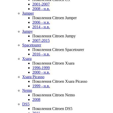
2001-2007
2008 - н.в.
Jumper
Поколения Citroen Jumper
2006 - н.в.
2014 - н.в.
Jumpy
Поколения Citroen Jumpy
2007-2015
Spacetourer
Поколения Citroen Spacetourer
2016 - н.в.
Xsara
Поколения Citroen Xsara
1996-1999
2000 - н.в.
Xsara Picasso
Поколения Citroen Xsara Picasso
1999 - н.в.
Nemo
Поколения Citroen Nemo
2008
DS5
Поколения Citroen DS5