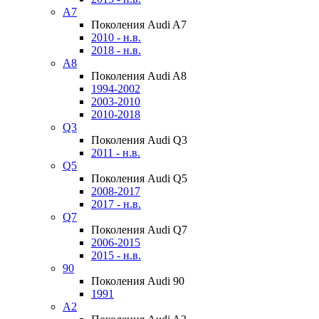
A7
Поколения Audi A7
2010 - н.в.
2018 - н.в.
A8
Поколения Audi A8
1994-2002
2003-2010
2010-2018
Q3
Поколения Audi Q3
2011 - н.в.
Q5
Поколения Audi Q5
2008-2017
2017 - н.в.
Q7
Поколения Audi Q7
2006-2015
2015 - н.в.
90
Поколения Audi 90
1991
A2