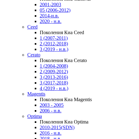
2001-2003
05 (2006-2012)
2014-н.в.
2020 - н.в.
Ceed
Поколения Киа Ceed
1 (2007-2011)
2 (2012-2018)
3 (2019 - н.в.)
Cerato
Поколения Киа Cerato
1 (2004-2008)
2 (2009-2012)
3 (2013-2016)
3 (2017-2018)
4 (2019 - н.в.)
Magentis
Поколения Киа Magentis
2003 - 2005
2006 - н.в.
Optima
Поколения Киа Optima
2010-2015(SDN)
2016 - н.в.
2018 - н.в.