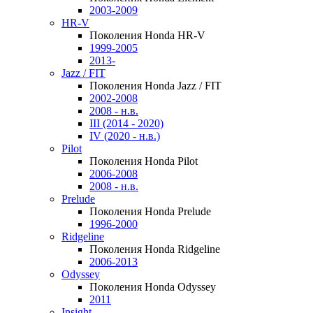
2003-2009
HR-V
Поколения Honda HR-V
1999-2005
2013-
Jazz / FIT
Поколения Honda Jazz / FIT
2002-2008
2008 - н.в.
III (2014 - 2020)
IV (2020 - н.в.)
Pilot
Поколения Honda Pilot
2006-2008
2008 - н.в.
Prelude
Поколения Honda Prelude
1996-2000
Ridgeline
Поколения Honda Ridgeline
2006-2013
Odyssey
Поколения Honda Odyssey
2011
Insight