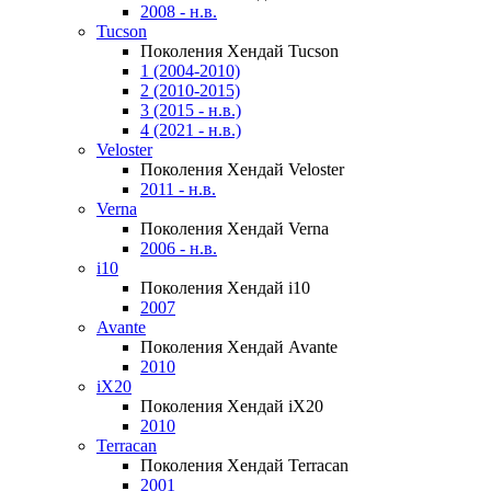
2008 - н.в.
Tucson
Поколения Хендай Tucson
1 (2004-2010)
2 (2010-2015)
3 (2015 - н.в.)
4 (2021 - н.в.)
Veloster
Поколения Хендай Veloster
2011 - н.в.
Verna
Поколения Хендай Verna
2006 - н.в.
i10
Поколения Хендай i10
2007
Avante
Поколения Хендай Avante
2010
iX20
Поколения Хендай iX20
2010
Terracan
Поколения Хендай Terracan
2001