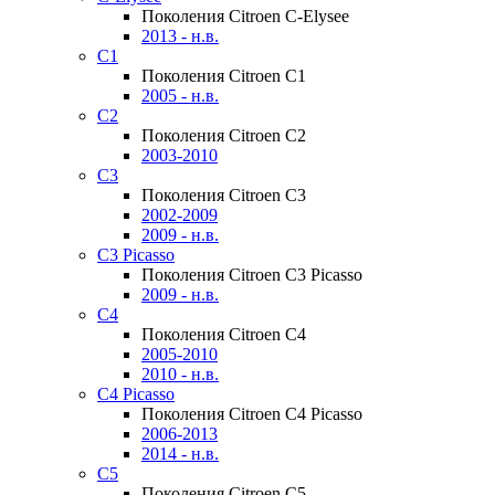
Поколения Citroen C-Elysee
2013 - н.в.
C1
Поколения Citroen C1
2005 - н.в.
C2
Поколения Citroen C2
2003-2010
C3
Поколения Citroen C3
2002-2009
2009 - н.в.
C3 Picasso
Поколения Citroen C3 Picasso
2009 - н.в.
C4
Поколения Citroen C4
2005-2010
2010 - н.в.
C4 Picasso
Поколения Citroen C4 Picasso
2006-2013
2014 - н.в.
C5
Поколения Citroen C5