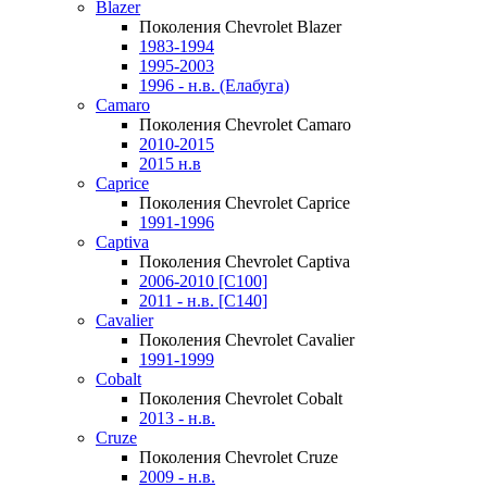
Blazer
Поколения Chevrolet Blazer
1983-1994
1995-2003
1996 - н.в. (Елабуга)
Camaro
Поколения Chevrolet Camaro
2010-2015
2015 н.в
Caprice
Поколения Chevrolet Caprice
1991-1996
Captiva
Поколения Chevrolet Captiva
2006-2010 [C100]
2011 - н.в. [C140]
Cavalier
Поколения Chevrolet Cavalier
1991-1999
Cobalt
Поколения Chevrolet Cobalt
2013 - н.в.
Cruze
Поколения Chevrolet Cruze
2009 - н.в.