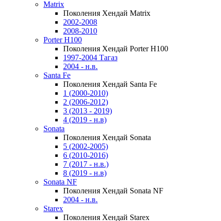
Matrix
Поколения Хендай Matrix
2002-2008
2008-2010
Porter H100
Поколения Хендай Porter H100
1997-2004 Тагаз
2004 - н.в.
Santa Fe
Поколения Хендай Santa Fe
1 (2000-2010)
2 (2006-2012)
3 (2013 - 2019)
4 (2019 - н.в)
Sonata
Поколения Хендай Sonata
5 (2002-2005)
6 (2010-2016)
7 (2017 - н.в.)
8 (2019 - н.в)
Sonata NF
Поколения Хендай Sonata NF
2004 - н.в.
Starex
Поколения Хендай Starex