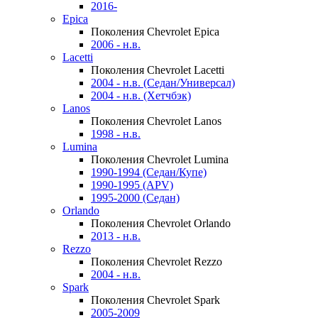
2016-
Epica
Поколения Chevrolet Epica
2006 - н.в.
Lacetti
Поколения Chevrolet Lacetti
2004 - н.в. (Седан/Универсал)
2004 - н.в. (Хетчбэк)
Lanos
Поколения Chevrolet Lanos
1998 - н.в.
Lumina
Поколения Chevrolet Lumina
1990-1994 (Седан/Купе)
1990-1995 (APV)
1995-2000 (Седан)
Orlando
Поколения Chevrolet Orlando
2013 - н.в.
Rezzo
Поколения Chevrolet Rezzo
2004 - н.в.
Spark
Поколения Chevrolet Spark
2005-2009