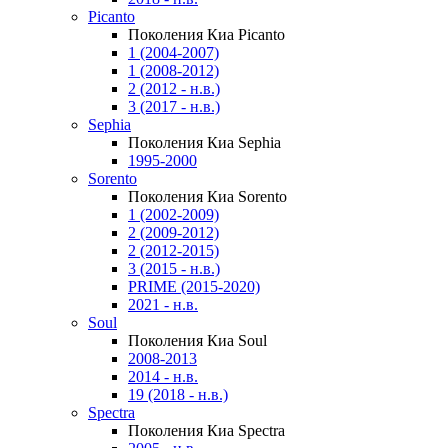
Picanto
Поколения Киа Picanto
1 (2004-2007)
1 (2008-2012)
2 (2012 - н.в.)
3 (2017 - н.в.)
Sephia
Поколения Киа Sephia
1995-2000
Sorento
Поколения Киа Sorento
1 (2002-2009)
2 (2009-2012)
2 (2012-2015)
3 (2015 - н.в.)
PRIME (2015-2020)
2021 - н.в.
Soul
Поколения Киа Soul
2008-2013
2014 - н.в.
19 (2018 - н.в.)
Spectra
Поколения Киа Spectra