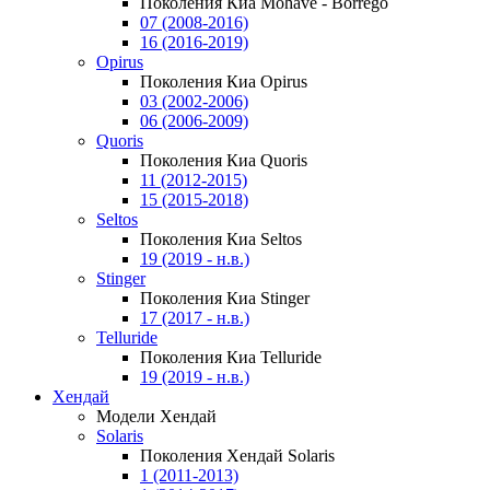
Поколения Киа Mohave - Borrego
07 (2008-2016)
16 (2016-2019)
Opirus
Поколения Киа Opirus
03 (2002-2006)
06 (2006-2009)
Quoris
Поколения Киа Quoris
11 (2012-2015)
15 (2015-2018)
Seltos
Поколения Киа Seltos
19 (2019 - н.в.)
Stinger
Поколения Киа Stinger
17 (2017 - н.в.)
Telluride
Поколения Киа Telluride
19 (2019 - н.в.)
Хендай
Модели Хендай
Solaris
Поколения Хендай Solaris
1 (2011-2013)