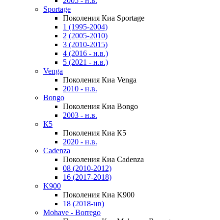
2005 - н.в.
Sportage
Поколения Киа Sportage
1 (1995-2004)
2 (2005-2010)
3 (2010-2015)
4 (2016 - н.в.)
5 (2021 - н.в.)
Venga
Поколения Киа Venga
2010 - н.в.
Bongo
Поколения Киа Bongo
2003 - н.в.
К5
Поколения Киа К5
2020 - н.в.
Cadenza
Поколения Киа Cadenza
08 (2010-2012)
16 (2017-2018)
K900
Поколения Киа K900
18 (2018-нв)
Mohave - Borrego