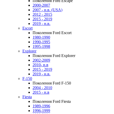
Поколения Ford Escape
2000-2007
2007 - н.в. (USA)
2012 - 2015
2015 - 2019
2019 - н.в.
Escort
Поколения Ford Escort
1980-1990
1990-1995
1995-1998
Explorer
Поколения Ford Explorer
2002-2009
2010- н.в
2015 - 2019
2019 - н.в.
F-150
Поколения Ford F-150
2004 - 2010
2015 - н.в
Fiesta
Поколения Ford Fiesta
1989-1996
1996-1999