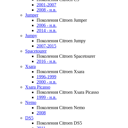
2001-2007
2008 - н.в.
Jumper
Поколения Citroen Jumper
2006 - н.в.
2014 - н.в.
Jumpy
Поколения Citroen Jumpy
2007-2015
Spacetourer
Поколения Citroen Spacetourer
2016 - н.в.
Xsara
Поколения Citroen Xsara
1996-1999
2000 - н.в.
Xsara Picasso
Поколения Citroen Xsara Picasso
1999 - н.в.
Nemo
Поколения Citroen Nemo
2008
DS5
Поколения Citroen DS5