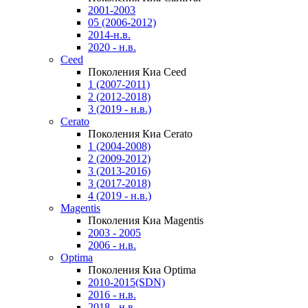
2001-2003
05 (2006-2012)
2014-н.в.
2020 - н.в.
Ceed
Поколения Киа Ceed
1 (2007-2011)
2 (2012-2018)
3 (2019 - н.в.)
Cerato
Поколения Киа Cerato
1 (2004-2008)
2 (2009-2012)
3 (2013-2016)
3 (2017-2018)
4 (2019 - н.в.)
Magentis
Поколения Киа Magentis
2003 - 2005
2006 - н.в.
Optima
Поколения Киа Optima
2010-2015(SDN)
2016 - н.в.
2018 - н.в.