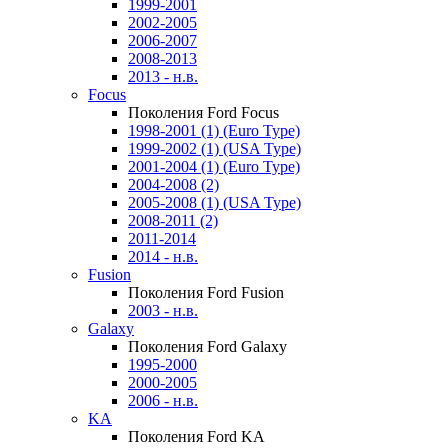
1999-2001
2002-2005
2006-2007
2008-2013
2013 - н.в.
Focus
Поколения Ford Focus
1998-2001 (1) (Euro Type)
1999-2002 (1) (USA Type)
2001-2004 (1) (Euro Type)
2004-2008 (2)
2005-2008 (1) (USA Type)
2008-2011 (2)
2011-2014
2014 - н.в.
Fusion
Поколения Ford Fusion
2003 - н.в.
Galaxy
Поколения Ford Galaxy
1995-2000
2000-2005
2006 - н.в.
KA
Поколения Ford KA