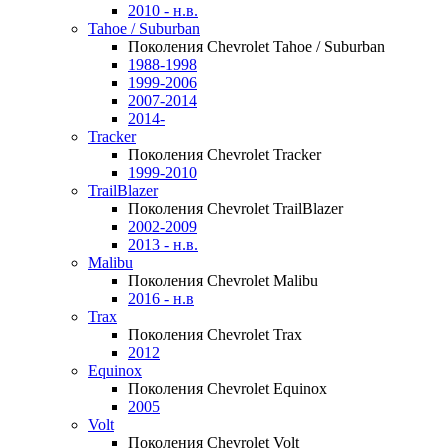
2010 - н.в.
Tahoe / Suburban
Поколения Chevrolet Tahoe / Suburban
1988-1998
1999-2006
2007-2014
2014-
Tracker
Поколения Chevrolet Tracker
1999-2010
TrailBlazer
Поколения Chevrolet TrailBlazer
2002-2009
2013 - н.в.
Malibu
Поколения Chevrolet Malibu
2016 - н.в
Trax
Поколения Chevrolet Trax
2012
Equinox
Поколения Chevrolet Equinox
2005
Volt
Поколения Chevrolet Volt