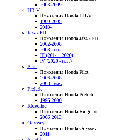
2003-2009
HR-V
Поколения Honda HR-V
1999-2005
2013-
Jazz / FIT
Поколения Honda Jazz / FIT
2002-2008
2008 - н.в.
III (2014 - 2020)
IV (2020 - н.в.)
Pilot
Поколения Honda Pilot
2006-2008
2008 - н.в.
Prelude
Поколения Honda Prelude
1996-2000
Ridgeline
Поколения Honda Ridgeline
2006-2013
Odyssey
Поколения Honda Odyssey
2011
Insight