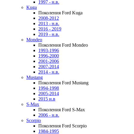
1997 - н.в.
Kuga
Поколения Ford Kuga
2008-2012
2013 - н.в.
2016 - 2019
2019 - н.в.
Mondeo
Поколения Ford Mondeo
1993-1996
1996-2000
2001-2006
2007-2014
2014 - н.в.
Mustang
Поколения Ford Mustang
1994-1998
2005-2014
2015 н.в
S-Max
Поколения Ford S-Max
2006 - н.в.
Scorpio
Поколения Ford Scorpio
1984-1995