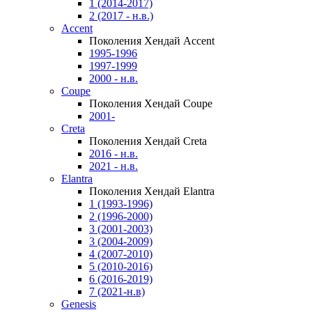
1 (2014-2017)
2 (2017 - н.в.)
Accent
Поколения Хендай Accent
1995-1996
1997-1999
2000 - н.в.
Coupe
Поколения Хендай Coupe
2001-
Creta
Поколения Хендай Creta
2016 - н.в.
2021 - н.в.
Elantra
Поколения Хендай Elantra
1 (1993-1996)
2 (1996-2000)
3 (2001-2003)
3 (2004-2009)
4 (2007-2010)
5 (2010-2016)
6 (2016-2019)
7 (2021-н.в)
Genesis