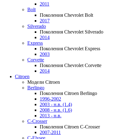
2011
Bolt
Поколения Chevrolet Bolt
2017
Silverado
Поколения Chevrolet Silverado
2014
Express
Поколения Chevrolet Express
2003
Corvette
Поколения Chevrolet Corvette
2014
Citroen
Модели Citroen
Berlingo
Поколения Citroen Berlingo
1996-2002
2003 - н.в. (1.4)
2008 - н.в. (1.6)
2013 - н.в.
C-Crosser
Поколения Citroen C-Crosser
2007-2011
C-Elysee