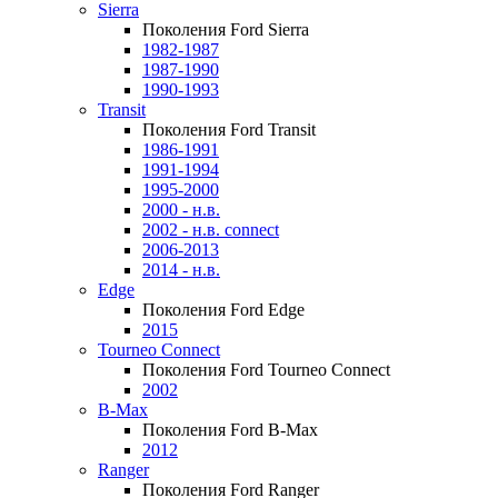
Sierra
Поколения Ford Sierra
1982-1987
1987-1990
1990-1993
Transit
Поколения Ford Transit
1986-1991
1991-1994
1995-2000
2000 - н.в.
2002 - н.в. connect
2006-2013
2014 - н.в.
Edge
Поколения Ford Edge
2015
Tourneo Connect
Поколения Ford Tourneo Connect
2002
B-Max
Поколения Ford B-Max
2012
Ranger
Поколения Ford Ranger