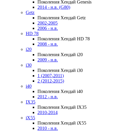
Поколения Хендай Genesis
2014 - н.в. (G80)
Getz
Поколения Хендай Getz
2002-2005
2006 - н.в.
HD 78
Поколения Хендай HD 78
2008 - н.в.
i20
Поколения Хендай i20
2009 - н.в.
i30
Поколения Хендай i30
1 (2007-2011)
2 (2012-2015)
i40
Поколения Хендай i40
2012 - н.в.
IX35
Поколения Хендай IX35
2010-2014
iX55
Поколения Хендай iX55
2010 - н.в.