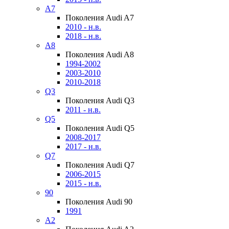
A7
Поколения Audi A7
2010 - н.в.
2018 - н.в.
A8
Поколения Audi A8
1994-2002
2003-2010
2010-2018
Q3
Поколения Audi Q3
2011 - н.в.
Q5
Поколения Audi Q5
2008-2017
2017 - н.в.
Q7
Поколения Audi Q7
2006-2015
2015 - н.в.
90
Поколения Audi 90
1991
A2