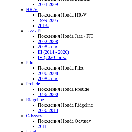
2003-2009
HR-V
Поколения Honda HR-V
1999-2005
2013-
Jazz / FIT
Поколения Honda Jazz / FIT
2002-2008
2008 - н.в.
III (2014 - 2020)
IV (2020 - н.в.)
Pilot
Поколения Honda Pilot
2006-2008
2008 - н.в.
Prelude
Поколения Honda Prelude
1996-2000
Ridgeline
Поколения Honda Ridgeline
2006-2013
Odyssey
Поколения Honda Odyssey
2011
Insight