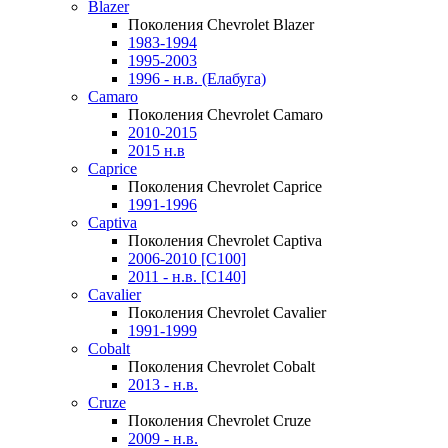
Blazer
Поколения Chevrolet Blazer
1983-1994
1995-2003
1996 - н.в. (Елабуга)
Camaro
Поколения Chevrolet Camaro
2010-2015
2015 н.в
Caprice
Поколения Chevrolet Caprice
1991-1996
Captiva
Поколения Chevrolet Captiva
2006-2010 [C100]
2011 - н.в. [C140]
Cavalier
Поколения Chevrolet Cavalier
1991-1999
Cobalt
Поколения Chevrolet Cobalt
2013 - н.в.
Cruze
Поколения Chevrolet Cruze
2009 - н.в.