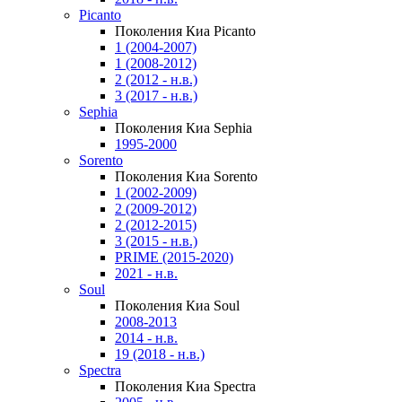
Picanto
Поколения Киа Picanto
1 (2004-2007)
1 (2008-2012)
2 (2012 - н.в.)
3 (2017 - н.в.)
Sephia
Поколения Киа Sephia
1995-2000
Sorento
Поколения Киа Sorento
1 (2002-2009)
2 (2009-2012)
2 (2012-2015)
3 (2015 - н.в.)
PRIME (2015-2020)
2021 - н.в.
Soul
Поколения Киа Soul
2008-2013
2014 - н.в.
19 (2018 - н.в.)
Spectra
Поколения Киа Spectra