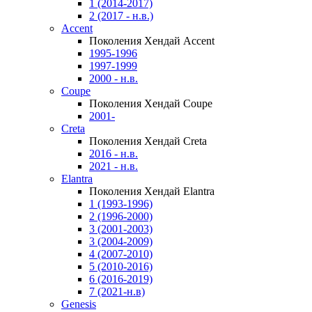
1 (2014-2017)
2 (2017 - н.в.)
Accent
Поколения Хендай Accent
1995-1996
1997-1999
2000 - н.в.
Coupe
Поколения Хендай Coupe
2001-
Creta
Поколения Хендай Creta
2016 - н.в.
2021 - н.в.
Elantra
Поколения Хендай Elantra
1 (1993-1996)
2 (1996-2000)
3 (2001-2003)
3 (2004-2009)
4 (2007-2010)
5 (2010-2016)
6 (2016-2019)
7 (2021-н.в)
Genesis