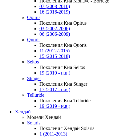
Поколения Киа Mohave - Borrego
07 (2008-2016)
16 (2016-2019)
Opirus
Поколения Киа Opirus
03 (2002-2006)
06 (2006-2009)
Quoris
Поколения Киа Quoris
11 (2012-2015)
15 (2015-2018)
Seltos
Поколения Киа Seltos
19 (2019 - н.в.)
Stinger
Поколения Киа Stinger
17 (2017 - н.в.)
Telluride
Поколения Киа Telluride
19 (2019 - н.в.)
Хендай
Модели Хендай
Solaris
Поколения Хендай Solaris
1 (2011-2013)