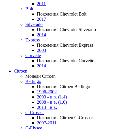
2011
Bolt
Поколения Chevrolet Bolt
2017
Silverado
Поколения Chevrolet Silverado
2014
Express
Поколения Chevrolet Express
2003
Corvette
Поколения Chevrolet Corvette
2014
Citroen
Модели Citroen
Berlingo
Поколения Citroen Berlingo
1996-2002
2003 - н.в. (1.4)
2008 - н.в. (1.6)
2013 - н.в.
C-Crosser
Поколения Citroen C-Crosser
2007-2011
C-Elysee