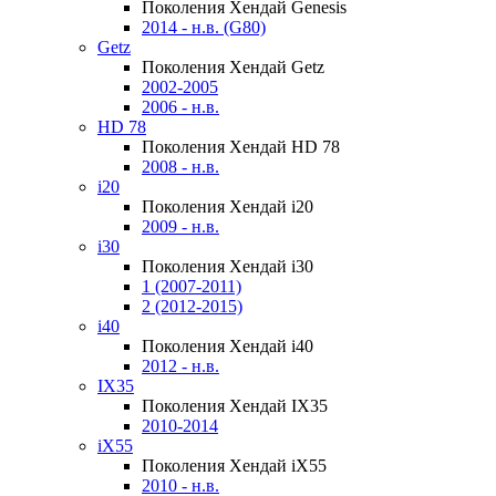
Поколения Хендай Genesis
2014 - н.в. (G80)
Getz
Поколения Хендай Getz
2002-2005
2006 - н.в.
HD 78
Поколения Хендай HD 78
2008 - н.в.
i20
Поколения Хендай i20
2009 - н.в.
i30
Поколения Хендай i30
1 (2007-2011)
2 (2012-2015)
i40
Поколения Хендай i40
2012 - н.в.
IX35
Поколения Хендай IX35
2010-2014
iX55
Поколения Хендай iX55
2010 - н.в.