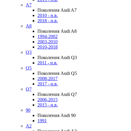
A7
Поколения Audi A7
2010 - н.в.
2018 - н.в.
A8
Поколения Audi A8
1994-2002
2003-2010
2010-2018
Q3
Поколения Audi Q3
2011 - н.в.
Q5
Поколения Audi Q5
2008-2017
2017 - н.в.
Q7
Поколения Audi Q7
2006-2015
2015 - н.в.
90
Поколения Audi 90
1991
A2