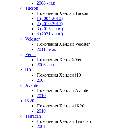
2008 - н.в.
Tucson
Поколения Хендай Tucson
1 (2004-2010)
2 (2010-2015)
3 (2015 - н.в.)
4 (2021 - н.в.)
Veloster
Поколения Хендай Veloster
2011 - н.в.
Verna
Поколения Хендай Verna
2006 - н.в.
i10
Поколения Хендай i10
2007
Avante
Поколения Хендай Avante
2010
iX20
Поколения Хендай iX20
2010
Terracan
Поколения Хендай Terracan
2001