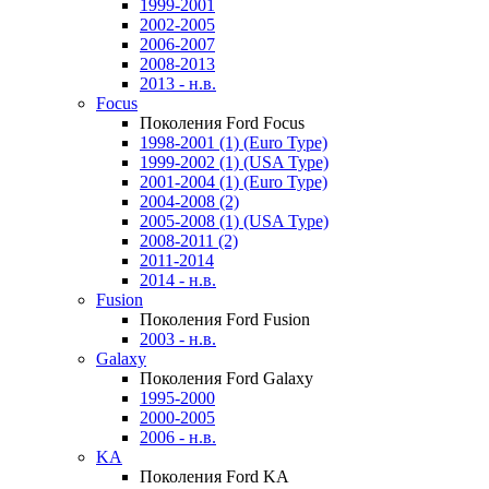
1999-2001
2002-2005
2006-2007
2008-2013
2013 - н.в.
Focus
Поколения Ford Focus
1998-2001 (1) (Euro Type)
1999-2002 (1) (USA Type)
2001-2004 (1) (Euro Type)
2004-2008 (2)
2005-2008 (1) (USA Type)
2008-2011 (2)
2011-2014
2014 - н.в.
Fusion
Поколения Ford Fusion
2003 - н.в.
Galaxy
Поколения Ford Galaxy
1995-2000
2000-2005
2006 - н.в.
KA
Поколения Ford KA