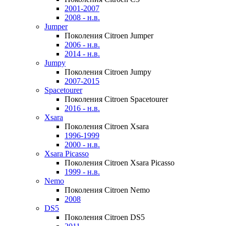
2001-2007
2008 - н.в.
Jumper
Поколения Citroen Jumper
2006 - н.в.
2014 - н.в.
Jumpy
Поколения Citroen Jumpy
2007-2015
Spacetourer
Поколения Citroen Spacetourer
2016 - н.в.
Xsara
Поколения Citroen Xsara
1996-1999
2000 - н.в.
Xsara Picasso
Поколения Citroen Xsara Picasso
1999 - н.в.
Nemo
Поколения Citroen Nemo
2008
DS5
Поколения Citroen DS5