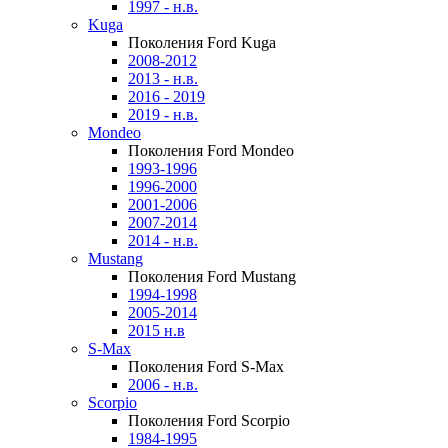
1997 - н.в.
Kuga
Поколения Ford Kuga
2008-2012
2013 - н.в.
2016 - 2019
2019 - н.в.
Mondeo
Поколения Ford Mondeo
1993-1996
1996-2000
2001-2006
2007-2014
2014 - н.в.
Mustang
Поколения Ford Mustang
1994-1998
2005-2014
2015 н.в
S-Max
Поколения Ford S-Max
2006 - н.в.
Scorpio
Поколения Ford Scorpio
1984-1995