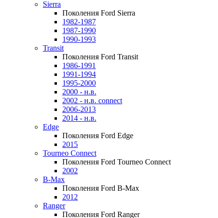
Sierra
Поколения Ford Sierra
1982-1987
1987-1990
1990-1993
Transit
Поколения Ford Transit
1986-1991
1991-1994
1995-2000
2000 - н.в.
2002 - н.в. connect
2006-2013
2014 - н.в.
Edge
Поколения Ford Edge
2015
Tourneo Connect
Поколения Ford Tourneo Connect
2002
B-Max
Поколения Ford B-Max
2012
Ranger
Поколения Ford Ranger