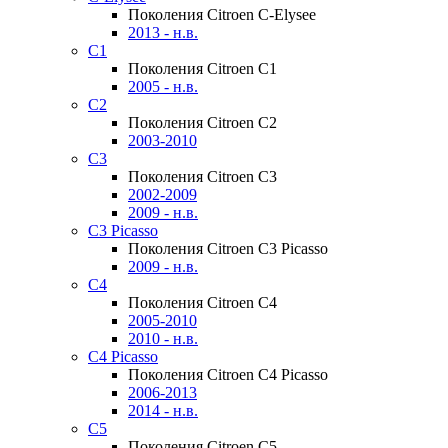
Поколения Citroen C-Elysee
2013 - н.в.
C1
Поколения Citroen C1
2005 - н.в.
C2
Поколения Citroen C2
2003-2010
C3
Поколения Citroen C3
2002-2009
2009 - н.в.
C3 Picasso
Поколения Citroen C3 Picasso
2009 - н.в.
C4
Поколения Citroen C4
2005-2010
2010 - н.в.
C4 Picasso
Поколения Citroen C4 Picasso
2006-2013
2014 - н.в.
C5
Поколения Citroen C5