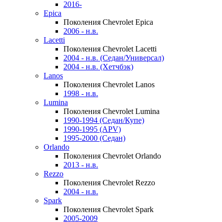
2016-
Epica
Поколения Chevrolet Epica
2006 - н.в.
Lacetti
Поколения Chevrolet Lacetti
2004 - н.в. (Седан/Универсал)
2004 - н.в. (Хетчбэк)
Lanos
Поколения Chevrolet Lanos
1998 - н.в.
Lumina
Поколения Chevrolet Lumina
1990-1994 (Седан/Купе)
1990-1995 (APV)
1995-2000 (Седан)
Orlando
Поколения Chevrolet Orlando
2013 - н.в.
Rezzo
Поколения Chevrolet Rezzo
2004 - н.в.
Spark
Поколения Chevrolet Spark
2005-2009