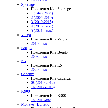
2005 - н.в.
Sportage
Поколения Киа Sportage
1 (1995-2004)
2 (2005-2010)
3 (2010-2015)
4 (2016 - н.в.)
5 (2021 - н.в.)
Venga
Поколения Киа Venga
2010 - н.в.
Bongo
Поколения Киа Bongo
2003 - н.в.
К5
Поколения Киа К5
2020 - н.в.
Cadenza
Поколения Киа Cadenza
08 (2010-2012)
16 (2017-2018)
K900
Поколения Киа K900
18 (2018-нв)
Mohave - Borrego