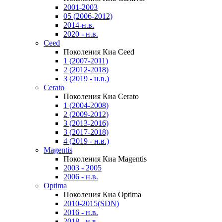
2001-2003
05 (2006-2012)
2014-н.в.
2020 - н.в.
Ceed
Поколения Киа Ceed
1 (2007-2011)
2 (2012-2018)
3 (2019 - н.в.)
Cerato
Поколения Киа Cerato
1 (2004-2008)
2 (2009-2012)
3 (2013-2016)
3 (2017-2018)
4 (2019 - н.в.)
Magentis
Поколения Киа Magentis
2003 - 2005
2006 - н.в.
Optima
Поколения Киа Optima
2010-2015(SDN)
2016 - н.в.
2018 - н.в.