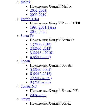
Matrix
Поколения Хендай Matrix
2002-2008
2008-2010
Porter H100
Поколения Хендай Porter H100
1997-2004 Тагаз
2004 - н.в.
Santa Fe
Поколения Хендай Santa Fe
1 (2000-2010)
2 (2006-2012)
3 (2013 - 2019)
4 (2019 - н.в)
Sonata
Поколения Хендай Sonata
5 (2002-2005)
6 (2010-2016)
7 (2017 - н.в.)
8 (2019 - н.в)
Sonata NF
Поколения Хендай Sonata NF
2004 - н.в.
Starex
Поколения Хендай Starex