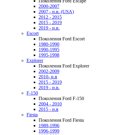
Поколения Ford Escape
2000-2007
2007 - н.в. (USA)
2012 - 2015
2015 - 2019
2019 - н.в.
Escort
Поколения Ford Escort
1980-1990
1990-1995
1995-1998
Explorer
Поколения Ford Explorer
2002-2009
2010- н.в
2015 - 2019
2019 - н.в.
F-150
Поколения Ford F-150
2004 - 2010
2015 - н.в
Fiesta
Поколения Ford Fiesta
1989-1996
1996-1999