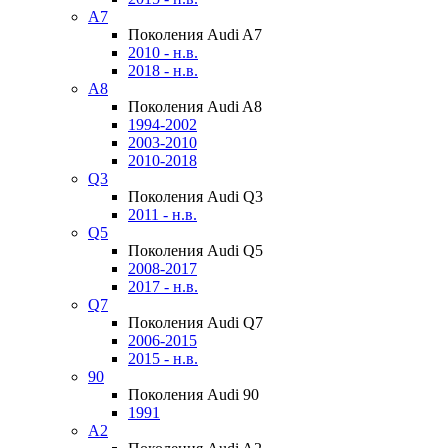
A7
Поколения Audi A7
2010 - н.в.
2018 - н.в.
A8
Поколения Audi A8
1994-2002
2003-2010
2010-2018
Q3
Поколения Audi Q3
2011 - н.в.
Q5
Поколения Audi Q5
2008-2017
2017 - н.в.
Q7
Поколения Audi Q7
2006-2015
2015 - н.в.
90
Поколения Audi 90
1991
A2