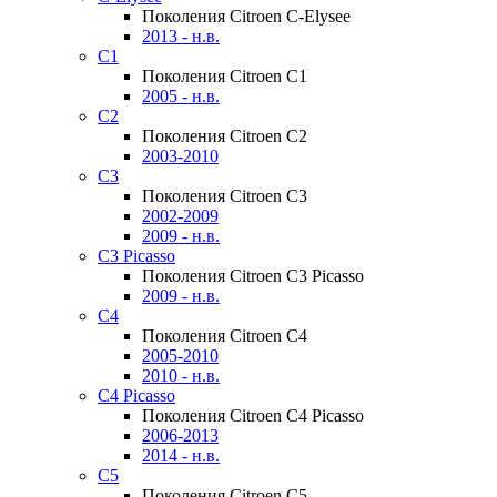
Поколения Citroen C-Elysee
2013 - н.в.
C1
Поколения Citroen C1
2005 - н.в.
C2
Поколения Citroen C2
2003-2010
C3
Поколения Citroen C3
2002-2009
2009 - н.в.
C3 Picasso
Поколения Citroen C3 Picasso
2009 - н.в.
C4
Поколения Citroen C4
2005-2010
2010 - н.в.
C4 Picasso
Поколения Citroen C4 Picasso
2006-2013
2014 - н.в.
C5
Поколения Citroen C5