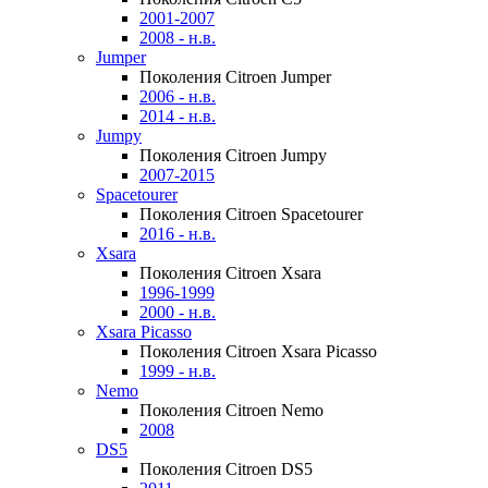
2001-2007
2008 - н.в.
Jumper
Поколения Citroen Jumper
2006 - н.в.
2014 - н.в.
Jumpy
Поколения Citroen Jumpy
2007-2015
Spacetourer
Поколения Citroen Spacetourer
2016 - н.в.
Xsara
Поколения Citroen Xsara
1996-1999
2000 - н.в.
Xsara Picasso
Поколения Citroen Xsara Picasso
1999 - н.в.
Nemo
Поколения Citroen Nemo
2008
DS5
Поколения Citroen DS5