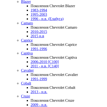
Blazer
Поколения Chevrolet Blazer
1983-1994
1995-2003
1996 - н.в. (Елабуга)
Camaro
Поколения Chevrolet Camaro
2010-2015
2015 н.в
Caprice
Поколения Chevrolet Caprice
1991-1996
Captiva
Поколения Chevrolet Captiva
2006-2010 [C100]
2011 - н.в. [C140]
Cavalier
Поколения Chevrolet Cavalier
1991-1999
Cobalt
Поколения Chevrolet Cobalt
2013 - н.в.
Cruze
Поколения Chevrolet Cruze
2009 - н.в.