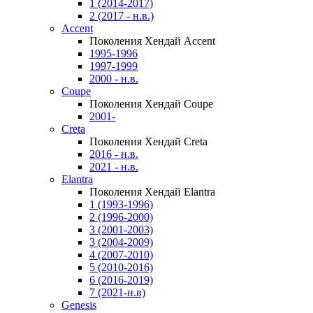
1 (2014-2017)
2 (2017 - н.в.)
Accent
Поколения Хендай Accent
1995-1996
1997-1999
2000 - н.в.
Coupe
Поколения Хендай Coupe
2001-
Creta
Поколения Хендай Creta
2016 - н.в.
2021 - н.в.
Elantra
Поколения Хендай Elantra
1 (1993-1996)
2 (1996-2000)
3 (2001-2003)
3 (2004-2009)
4 (2007-2010)
5 (2010-2016)
6 (2016-2019)
7 (2021-н.в)
Genesis