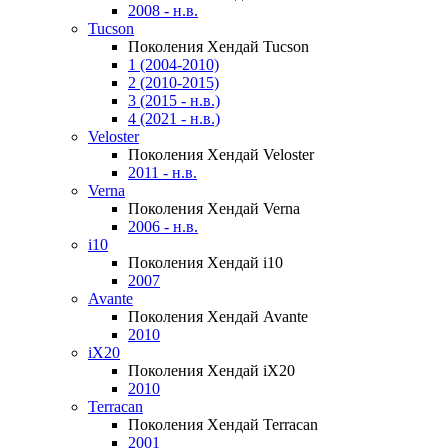
2008 - н.в.
Tucson
Поколения Хендай Tucson
1 (2004-2010)
2 (2010-2015)
3 (2015 - н.в.)
4 (2021 - н.в.)
Veloster
Поколения Хендай Veloster
2011 - н.в.
Verna
Поколения Хендай Verna
2006 - н.в.
i10
Поколения Хендай i10
2007
Avante
Поколения Хендай Avante
2010
iX20
Поколения Хендай iX20
2010
Terracan
Поколения Хендай Terracan
2001