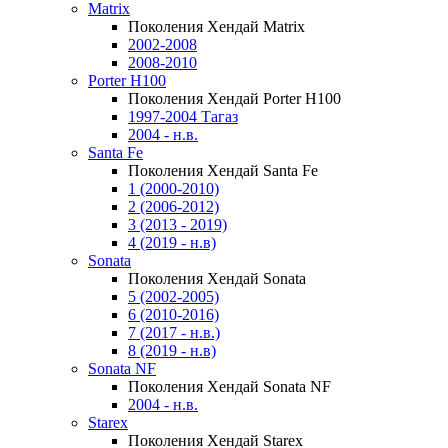
Matrix
Поколения Хендай Matrix
2002-2008
2008-2010
Porter H100
Поколения Хендай Porter H100
1997-2004 Тагаз
2004 - н.в.
Santa Fe
Поколения Хендай Santa Fe
1 (2000-2010)
2 (2006-2012)
3 (2013 - 2019)
4 (2019 - н.в)
Sonata
Поколения Хендай Sonata
5 (2002-2005)
6 (2010-2016)
7 (2017 - н.в.)
8 (2019 - н.в)
Sonata NF
Поколения Хендай Sonata NF
2004 - н.в.
Starex
Поколения Хендай Starex