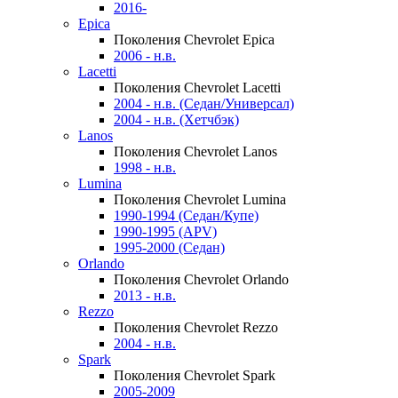
2016-
Epica
Поколения Chevrolet Epica
2006 - н.в.
Lacetti
Поколения Chevrolet Lacetti
2004 - н.в. (Седан/Универсал)
2004 - н.в. (Хетчбэк)
Lanos
Поколения Chevrolet Lanos
1998 - н.в.
Lumina
Поколения Chevrolet Lumina
1990-1994 (Седан/Купе)
1990-1995 (APV)
1995-2000 (Седан)
Orlando
Поколения Chevrolet Orlando
2013 - н.в.
Rezzo
Поколения Chevrolet Rezzo
2004 - н.в.
Spark
Поколения Chevrolet Spark
2005-2009