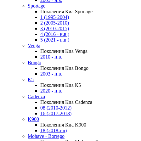
2005 - н.в.
Sportage
Поколения Киа Sportage
1 (1995-2004)
2 (2005-2010)
3 (2010-2015)
4 (2016 - н.в.)
5 (2021 - н.в.)
Venga
Поколения Киа Venga
2010 - н.в.
Bongo
Поколения Киа Bongo
2003 - н.в.
К5
Поколения Киа К5
2020 - н.в.
Cadenza
Поколения Киа Cadenza
08 (2010-2012)
16 (2017-2018)
K900
Поколения Киа K900
18 (2018-нв)
Mohave - Borrego