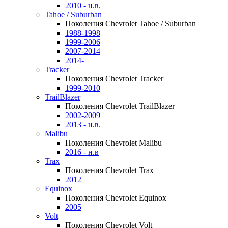
2010 - н.в.
Tahoe / Suburban
Поколения Chevrolet Tahoe / Suburban
1988-1998
1999-2006
2007-2014
2014-
Tracker
Поколения Chevrolet Tracker
1999-2010
TrailBlazer
Поколения Chevrolet TrailBlazer
2002-2009
2013 - н.в.
Malibu
Поколения Chevrolet Malibu
2016 - н.в
Trax
Поколения Chevrolet Trax
2012
Equinox
Поколения Chevrolet Equinox
2005
Volt
Поколения Chevrolet Volt