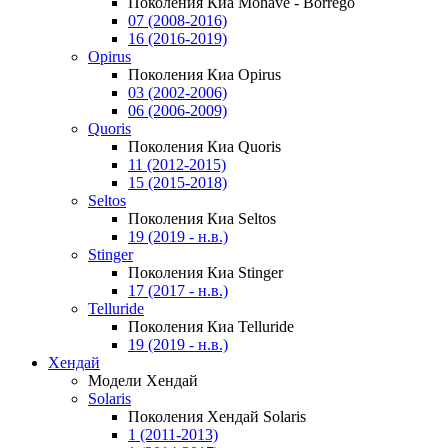
Поколения Киа Mohave - Borrego
07 (2008-2016)
16 (2016-2019)
Opirus
Поколения Киа Opirus
03 (2002-2006)
06 (2006-2009)
Quoris
Поколения Киа Quoris
11 (2012-2015)
15 (2015-2018)
Seltos
Поколения Киа Seltos
19 (2019 - н.в.)
Stinger
Поколения Киа Stinger
17 (2017 - н.в.)
Telluride
Поколения Киа Telluride
19 (2019 - н.в.)
Хендай
Модели Хендай
Solaris
Поколения Хендай Solaris
1 (2011-2013)