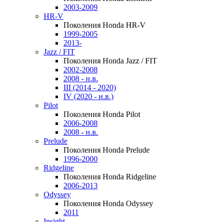
2003-2009
HR-V
Поколения Honda HR-V
1999-2005
2013-
Jazz / FIT
Поколения Honda Jazz / FIT
2002-2008
2008 - н.в.
III (2014 - 2020)
IV (2020 - н.в.)
Pilot
Поколения Honda Pilot
2006-2008
2008 - н.в.
Prelude
Поколения Honda Prelude
1996-2000
Ridgeline
Поколения Honda Ridgeline
2006-2013
Odyssey
Поколения Honda Odyssey
2011
Insight