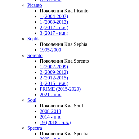
Picanto
Поколения Киа Picanto
1 (2004-2007)
1 (2008-2012)
2 (2012 - н.в.)
3 (2017 - н.в.)
Sephia
Поколения Киа Sephia
1995-2000
Sorento
Поколения Киа Sorento
1 (2002-2009)
2 (2009-2012)
2 (2012-2015)
3 (2015 - н.в.)
PRIME (2015-2020)
2021 - н.в.
Soul
Поколения Киа Soul
2008-2013
2014 - н.в.
19 (2018 - н.в.)
Spectra
Поколения Киа Spectra