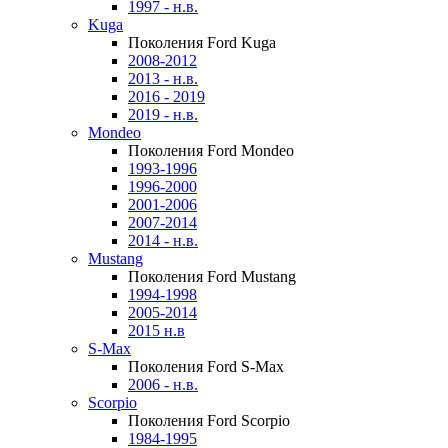
1997 - н.в.
Kuga
Поколения Ford Kuga
2008-2012
2013 - н.в.
2016 - 2019
2019 - н.в.
Mondeo
Поколения Ford Mondeo
1993-1996
1996-2000
2001-2006
2007-2014
2014 - н.в.
Mustang
Поколения Ford Mustang
1994-1998
2005-2014
2015 н.в
S-Max
Поколения Ford S-Max
2006 - н.в.
Scorpio
Поколения Ford Scorpio
1984-1995