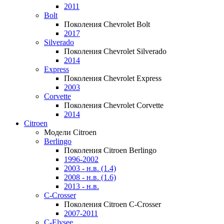
2011
Bolt
Поколения Chevrolet Bolt
2017
Silverado
Поколения Chevrolet Silverado
2014
Express
Поколения Chevrolet Express
2003
Corvette
Поколения Chevrolet Corvette
2014
Citroen
Модели Citroen
Berlingo
Поколения Citroen Berlingo
1996-2002
2003 - н.в. (1.4)
2008 - н.в. (1.6)
2013 - н.в.
C-Crosser
Поколения Citroen C-Crosser
2007-2011
C-Elysee