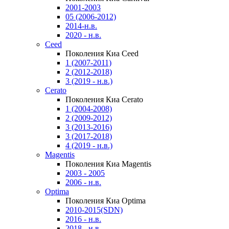
2001-2003
05 (2006-2012)
2014-н.в.
2020 - н.в.
Ceed
Поколения Киа Ceed
1 (2007-2011)
2 (2012-2018)
3 (2019 - н.в.)
Cerato
Поколения Киа Cerato
1 (2004-2008)
2 (2009-2012)
3 (2013-2016)
3 (2017-2018)
4 (2019 - н.в.)
Magentis
Поколения Киа Magentis
2003 - 2005
2006 - н.в.
Optima
Поколения Киа Optima
2010-2015(SDN)
2016 - н.в.
2018 - н.в.