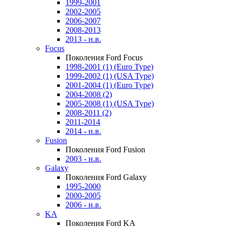
1999-2001
2002-2005
2006-2007
2008-2013
2013 - н.в.
Focus
Поколения Ford Focus
1998-2001 (1) (Euro Type)
1999-2002 (1) (USA Type)
2001-2004 (1) (Euro Type)
2004-2008 (2)
2005-2008 (1) (USA Type)
2008-2011 (2)
2011-2014
2014 - н.в.
Fusion
Поколения Ford Fusion
2003 - н.в.
Galaxy
Поколения Ford Galaxy
1995-2000
2000-2005
2006 - н.в.
KA
Поколения Ford KA