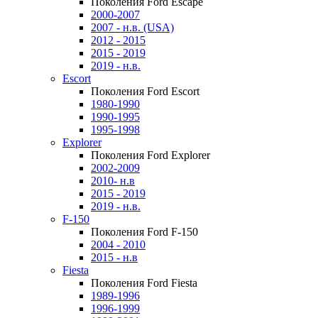
Поколения Ford Escape
2000-2007
2007 - н.в. (USA)
2012 - 2015
2015 - 2019
2019 - н.в.
Escort
Поколения Ford Escort
1980-1990
1990-1995
1995-1998
Explorer
Поколения Ford Explorer
2002-2009
2010- н.в
2015 - 2019
2019 - н.в.
F-150
Поколения Ford F-150
2004 - 2010
2015 - н.в
Fiesta
Поколения Ford Fiesta
1989-1996
1996-1999