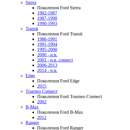
Sierra
Поколения Ford Sierra
1982-1987
1987-1990
1990-1993
Transit
Поколения Ford Transit
1986-1991
1991-1994
1995-2000
2000 - н.в.
2002 - н.в. connect
2006-2013
2014 - н.в.
Edge
Поколения Ford Edge
2015
Tourneo Connect
Поколения Ford Tourneo Connect
2002
B-Max
Поколения Ford B-Max
2012
Ranger
Поколения Ford Ranger