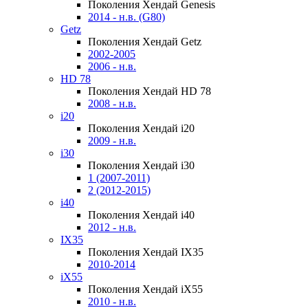
Поколения Хендай Genesis
2014 - н.в. (G80)
Getz
Поколения Хендай Getz
2002-2005
2006 - н.в.
HD 78
Поколения Хендай HD 78
2008 - н.в.
i20
Поколения Хендай i20
2009 - н.в.
i30
Поколения Хендай i30
1 (2007-2011)
2 (2012-2015)
i40
Поколения Хендай i40
2012 - н.в.
IX35
Поколения Хендай IX35
2010-2014
iX55
Поколения Хендай iX55
2010 - н.в.