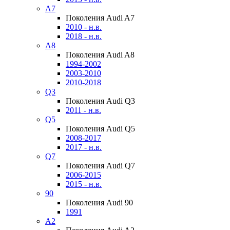
A7
Поколения Audi A7
2010 - н.в.
2018 - н.в.
A8
Поколения Audi A8
1994-2002
2003-2010
2010-2018
Q3
Поколения Audi Q3
2011 - н.в.
Q5
Поколения Audi Q5
2008-2017
2017 - н.в.
Q7
Поколения Audi Q7
2006-2015
2015 - н.в.
90
Поколения Audi 90
1991
A2