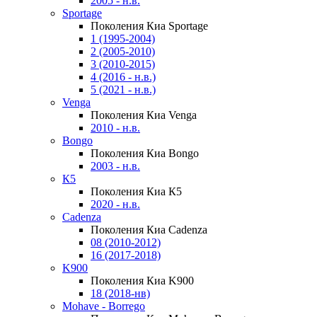
2005 - н.в.
Sportage
Поколения Киа Sportage
1 (1995-2004)
2 (2005-2010)
3 (2010-2015)
4 (2016 - н.в.)
5 (2021 - н.в.)
Venga
Поколения Киа Venga
2010 - н.в.
Bongo
Поколения Киа Bongo
2003 - н.в.
К5
Поколения Киа К5
2020 - н.в.
Cadenza
Поколения Киа Cadenza
08 (2010-2012)
16 (2017-2018)
K900
Поколения Киа K900
18 (2018-нв)
Mohave - Borrego