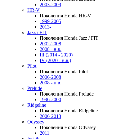
2003-2009
HR-V
Поколения Honda HR-V
1999-2005
2013-
Jazz / FIT
Поколения Honda Jazz / FIT
2002-2008
2008 - н.в.
III (2014 - 2020)
IV (2020 - н.в.)
Pilot
Поколения Honda Pilot
2006-2008
2008 - н.в.
Prelude
Поколения Honda Prelude
1996-2000
Ridgeline
Поколения Honda Ridgeline
2006-2013
Odyssey
Поколения Honda Odyssey
2011
Insight