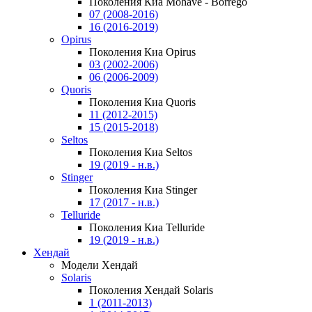
Поколения Киа Mohave - Borrego
07 (2008-2016)
16 (2016-2019)
Opirus
Поколения Киа Opirus
03 (2002-2006)
06 (2006-2009)
Quoris
Поколения Киа Quoris
11 (2012-2015)
15 (2015-2018)
Seltos
Поколения Киа Seltos
19 (2019 - н.в.)
Stinger
Поколения Киа Stinger
17 (2017 - н.в.)
Telluride
Поколения Киа Telluride
19 (2019 - н.в.)
Хендай
Модели Хендай
Solaris
Поколения Хендай Solaris
1 (2011-2013)