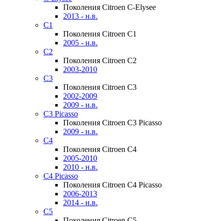
Поколения Citroen C-Elysee
2013 - н.в.
C1
Поколения Citroen C1
2005 - н.в.
C2
Поколения Citroen C2
2003-2010
C3
Поколения Citroen C3
2002-2009
2009 - н.в.
C3 Picasso
Поколения Citroen C3 Picasso
2009 - н.в.
C4
Поколения Citroen C4
2005-2010
2010 - н.в.
C4 Picasso
Поколения Citroen C4 Picasso
2006-2013
2014 - н.в.
C5
Поколения Citroen C5