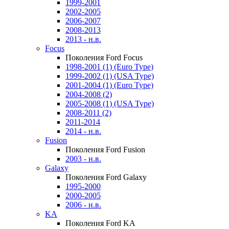
1999-2001
2002-2005
2006-2007
2008-2013
2013 - н.в.
Focus
Поколения Ford Focus
1998-2001 (1) (Euro Type)
1999-2002 (1) (USA Type)
2001-2004 (1) (Euro Type)
2004-2008 (2)
2005-2008 (1) (USA Type)
2008-2011 (2)
2011-2014
2014 - н.в.
Fusion
Поколения Ford Fusion
2003 - н.в.
Galaxy
Поколения Ford Galaxy
1995-2000
2000-2005
2006 - н.в.
KA
Поколения Ford KA