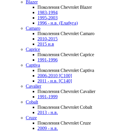
Blazer
Поколения Chevrolet Blazer
1983-1994
1995-2003
1996 - н.в. (Елабуга)
Camaro
Поколения Chevrolet Camaro
2010-2015
2015 н.в
Caprice
Поколения Chevrolet Caprice
1991-1996
Captiva
Поколения Chevrolet Captiva
2006-2010 [C100]
2011 - н.в. [C140]
Cavalier
Поколения Chevrolet Cavalier
1991-1999
Cobalt
Поколения Chevrolet Cobalt
2013 - н.в.
Cruze
Поколения Chevrolet Cruze
2009 - н.в.