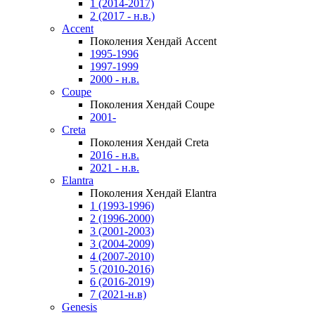
1 (2014-2017)
2 (2017 - н.в.)
Accent
Поколения Хендай Accent
1995-1996
1997-1999
2000 - н.в.
Coupe
Поколения Хендай Coupe
2001-
Creta
Поколения Хендай Creta
2016 - н.в.
2021 - н.в.
Elantra
Поколения Хендай Elantra
1 (1993-1996)
2 (1996-2000)
3 (2001-2003)
3 (2004-2009)
4 (2007-2010)
5 (2010-2016)
6 (2016-2019)
7 (2021-н.в)
Genesis