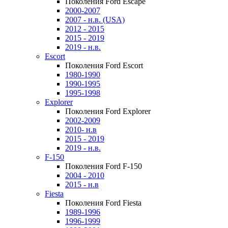
Поколения Ford Escape
2000-2007
2007 - н.в. (USA)
2012 - 2015
2015 - 2019
2019 - н.в.
Escort
Поколения Ford Escort
1980-1990
1990-1995
1995-1998
Explorer
Поколения Ford Explorer
2002-2009
2010- н.в
2015 - 2019
2019 - н.в.
F-150
Поколения Ford F-150
2004 - 2010
2015 - н.в
Fiesta
Поколения Ford Fiesta
1989-1996
1996-1999