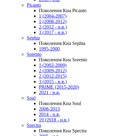
Picanto
Поколения Киа Picanto
1 (2004-2007)
1 (2008-2012)
2 (2012 - н.в.)
3 (2017 - н.в.)
Sephia
Поколения Киа Sephia
1995-2000
Sorento
Поколения Киа Sorento
1 (2002-2009)
2 (2009-2012)
2 (2012-2015)
3 (2015 - н.в.)
PRIME (2015-2020)
2021 - н.в.
Soul
Поколения Киа Soul
2008-2013
2014 - н.в.
19 (2018 - н.в.)
Spectra
Поколения Киа Spectra