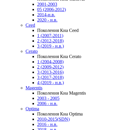
2001-2003
05 (2006-2012)
2014-н.в.
2020 - н.в.
Ceed
Поколения Киа Ceed
1 (2007-2011)
2 (2012-2018)
3 (2019 - н.в.)
Cerato
Поколения Киа Cerato
1 (2004-2008)
2 (2009-2012)
3 (2013-2016)
3 (2017-2018)
4 (2019 - н.в.)
Magentis
Поколения Киа Magentis
2003 - 2005
2006 - н.в.
Optima
Поколения Киа Optima
2010-2015(SDN)
2016 - н.в.
2018 - н.в.