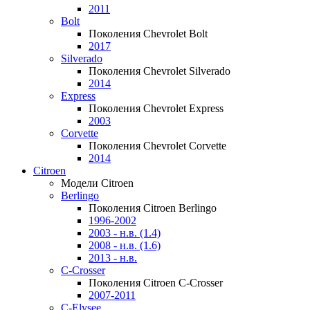
2011
Bolt
Поколения Chevrolet Bolt
2017
Silverado
Поколения Chevrolet Silverado
2014
Express
Поколения Chevrolet Express
2003
Corvette
Поколения Chevrolet Corvette
2014
Citroen
Модели Citroen
Berlingo
Поколения Citroen Berlingo
1996-2002
2003 - н.в. (1.4)
2008 - н.в. (1.6)
2013 - н.в.
C-Crosser
Поколения Citroen C-Crosser
2007-2011
C-Elysee