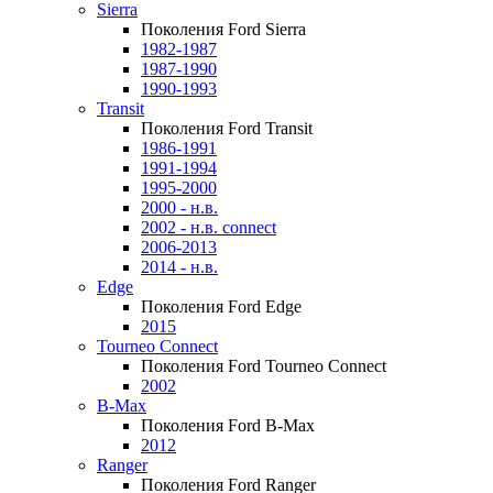
Sierra
Поколения Ford Sierra
1982-1987
1987-1990
1990-1993
Transit
Поколения Ford Transit
1986-1991
1991-1994
1995-2000
2000 - н.в.
2002 - н.в. connect
2006-2013
2014 - н.в.
Edge
Поколения Ford Edge
2015
Tourneo Connect
Поколения Ford Tourneo Connect
2002
B-Max
Поколения Ford B-Max
2012
Ranger
Поколения Ford Ranger