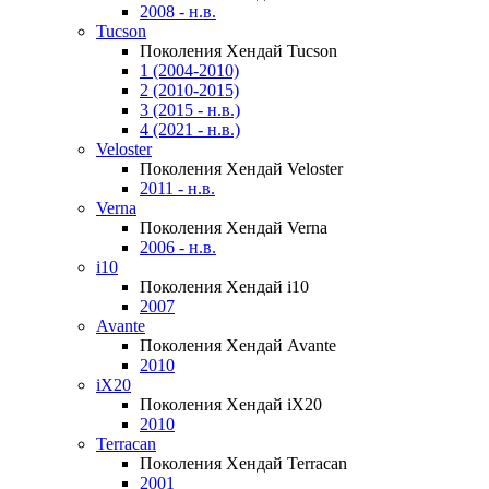
2008 - н.в.
Tucson
Поколения Хендай Tucson
1 (2004-2010)
2 (2010-2015)
3 (2015 - н.в.)
4 (2021 - н.в.)
Veloster
Поколения Хендай Veloster
2011 - н.в.
Verna
Поколения Хендай Verna
2006 - н.в.
i10
Поколения Хендай i10
2007
Avante
Поколения Хендай Avante
2010
iX20
Поколения Хендай iX20
2010
Terracan
Поколения Хендай Terracan
2001