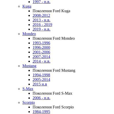
1997 - н.в.
Kuga
Поколения Ford Kuga
2008-2012
2013 - н.в.
2016 - 2019
2019 - н.в.
Mondeo
Поколения Ford Mondeo
1993-1996
1996-2000
2001-2006
2007-2014
2014 - н.в.
Mustang
Поколения Ford Mustang
1994-1998
2005-2014
2015 н.в
S-Max
Поколения Ford S-Max
2006 - н.в.
Scorpio
Поколения Ford Scorpio
1984-1995