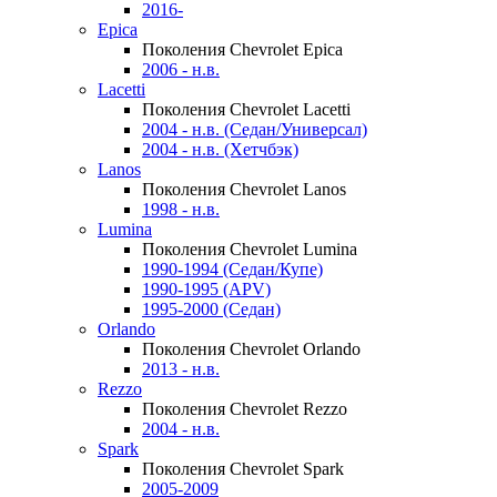
2016-
Epica
Поколения Chevrolet Epica
2006 - н.в.
Lacetti
Поколения Chevrolet Lacetti
2004 - н.в. (Седан/Универсал)
2004 - н.в. (Хетчбэк)
Lanos
Поколения Chevrolet Lanos
1998 - н.в.
Lumina
Поколения Chevrolet Lumina
1990-1994 (Седан/Купе)
1990-1995 (APV)
1995-2000 (Седан)
Orlando
Поколения Chevrolet Orlando
2013 - н.в.
Rezzo
Поколения Chevrolet Rezzo
2004 - н.в.
Spark
Поколения Chevrolet Spark
2005-2009