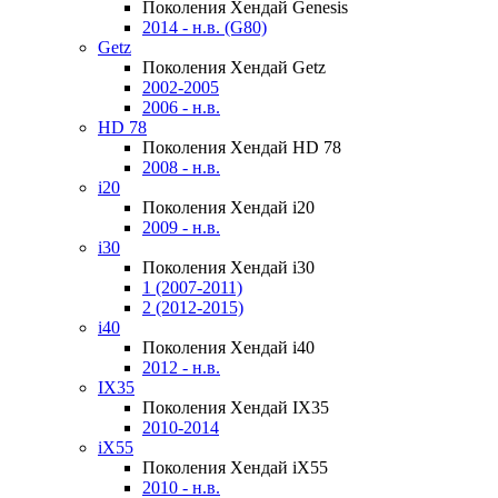
Поколения Хендай Genesis
2014 - н.в. (G80)
Getz
Поколения Хендай Getz
2002-2005
2006 - н.в.
HD 78
Поколения Хендай HD 78
2008 - н.в.
i20
Поколения Хендай i20
2009 - н.в.
i30
Поколения Хендай i30
1 (2007-2011)
2 (2012-2015)
i40
Поколения Хендай i40
2012 - н.в.
IX35
Поколения Хендай IX35
2010-2014
iX55
Поколения Хендай iX55
2010 - н.в.