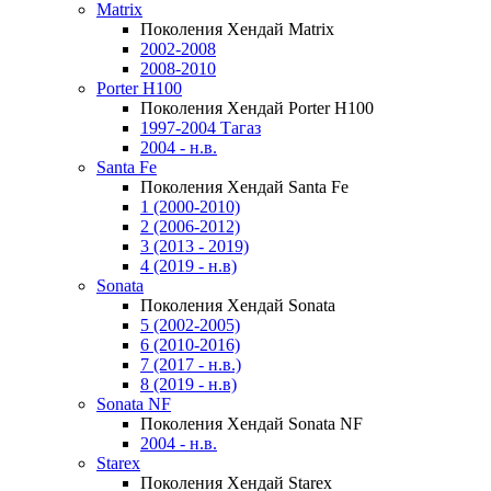
Matrix
Поколения Хендай Matrix
2002-2008
2008-2010
Porter H100
Поколения Хендай Porter H100
1997-2004 Тагаз
2004 - н.в.
Santa Fe
Поколения Хендай Santa Fe
1 (2000-2010)
2 (2006-2012)
3 (2013 - 2019)
4 (2019 - н.в)
Sonata
Поколения Хендай Sonata
5 (2002-2005)
6 (2010-2016)
7 (2017 - н.в.)
8 (2019 - н.в)
Sonata NF
Поколения Хендай Sonata NF
2004 - н.в.
Starex
Поколения Хендай Starex