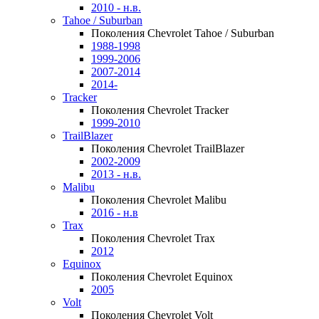
2010 - н.в.
Tahoe / Suburban
Поколения Chevrolet Tahoe / Suburban
1988-1998
1999-2006
2007-2014
2014-
Tracker
Поколения Chevrolet Tracker
1999-2010
TrailBlazer
Поколения Chevrolet TrailBlazer
2002-2009
2013 - н.в.
Malibu
Поколения Chevrolet Malibu
2016 - н.в
Trax
Поколения Chevrolet Trax
2012
Equinox
Поколения Chevrolet Equinox
2005
Volt
Поколения Chevrolet Volt