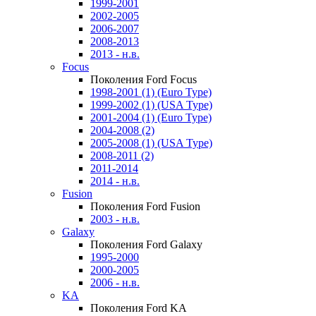
1999-2001
2002-2005
2006-2007
2008-2013
2013 - н.в.
Focus
Поколения Ford Focus
1998-2001 (1) (Euro Type)
1999-2002 (1) (USA Type)
2001-2004 (1) (Euro Type)
2004-2008 (2)
2005-2008 (1) (USA Type)
2008-2011 (2)
2011-2014
2014 - н.в.
Fusion
Поколения Ford Fusion
2003 - н.в.
Galaxy
Поколения Ford Galaxy
1995-2000
2000-2005
2006 - н.в.
KA
Поколения Ford KA