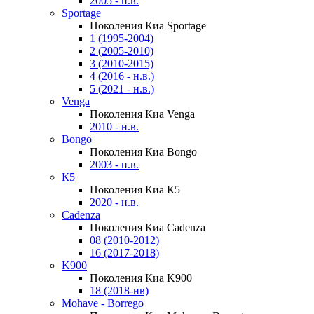
2005 - н.в.
Sportage
Поколения Киа Sportage
1 (1995-2004)
2 (2005-2010)
3 (2010-2015)
4 (2016 - н.в.)
5 (2021 - н.в.)
Venga
Поколения Киа Venga
2010 - н.в.
Bongo
Поколения Киа Bongo
2003 - н.в.
К5
Поколения Киа К5
2020 - н.в.
Cadenza
Поколения Киа Cadenza
08 (2010-2012)
16 (2017-2018)
K900
Поколения Киа K900
18 (2018-нв)
Mohave - Borrego