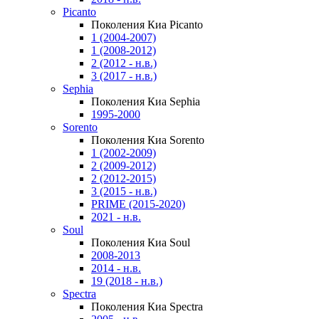
Picanto
Поколения Киа Picanto
1 (2004-2007)
1 (2008-2012)
2 (2012 - н.в.)
3 (2017 - н.в.)
Sephia
Поколения Киа Sephia
1995-2000
Sorento
Поколения Киа Sorento
1 (2002-2009)
2 (2009-2012)
2 (2012-2015)
3 (2015 - н.в.)
PRIME (2015-2020)
2021 - н.в.
Soul
Поколения Киа Soul
2008-2013
2014 - н.в.
19 (2018 - н.в.)
Spectra
Поколения Киа Spectra