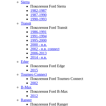
Sierra
Поколения Ford Sierra
1982-1987
1987-1990
1990-1993
Transit
Поколения Ford Transit
1986-1991
1991-1994
1995-2000
2000 - н.в.
2002 - н.в. connect
2006-2013
2014 - н.в.
Edge
Поколения Ford Edge
2015
Tourneo Connect
Поколения Ford Tourneo Connect
2002
B-Max
Поколения Ford B-Max
2012
Ranger
Поколения Ford Ranger