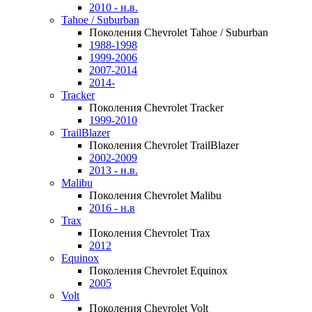
2010 - н.в.
Tahoe / Suburban
Поколения Chevrolet Tahoe / Suburban
1988-1998
1999-2006
2007-2014
2014-
Tracker
Поколения Chevrolet Tracker
1999-2010
TrailBlazer
Поколения Chevrolet TrailBlazer
2002-2009
2013 - н.в.
Malibu
Поколения Chevrolet Malibu
2016 - н.в
Trax
Поколения Chevrolet Trax
2012
Equinox
Поколения Chevrolet Equinox
2005
Volt
Поколения Chevrolet Volt