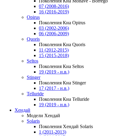
Поколения Киа Mohave - Borrego
07 (2008-2016)
16 (2016-2019)
Opirus
Поколения Киа Opirus
03 (2002-2006)
06 (2006-2009)
Quoris
Поколения Киа Quoris
11 (2012-2015)
15 (2015-2018)
Seltos
Поколения Киа Seltos
19 (2019 - н.в.)
Stinger
Поколения Киа Stinger
17 (2017 - н.в.)
Telluride
Поколения Киа Telluride
19 (2019 - н.в.)
Хендай
Модели Хендай
Solaris
Поколения Хендай Solaris
1 (2011-2013)