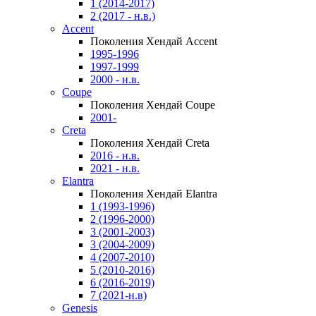
1 (2014-2017)
2 (2017 - н.в.)
Accent
Поколения Хендай Accent
1995-1996
1997-1999
2000 - н.в.
Coupe
Поколения Хендай Coupe
2001-
Creta
Поколения Хендай Creta
2016 - н.в.
2021 - н.в.
Elantra
Поколения Хендай Elantra
1 (1993-1996)
2 (1996-2000)
3 (2001-2003)
3 (2004-2009)
4 (2007-2010)
5 (2010-2016)
6 (2016-2019)
7 (2021-н.в)
Genesis