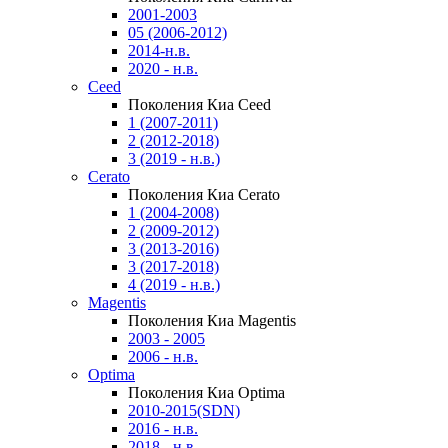
2001-2003
05 (2006-2012)
2014-н.в.
2020 - н.в.
Ceed
Поколения Киа Ceed
1 (2007-2011)
2 (2012-2018)
3 (2019 - н.в.)
Cerato
Поколения Киа Cerato
1 (2004-2008)
2 (2009-2012)
3 (2013-2016)
3 (2017-2018)
4 (2019 - н.в.)
Magentis
Поколения Киа Magentis
2003 - 2005
2006 - н.в.
Optima
Поколения Киа Optima
2010-2015(SDN)
2016 - н.в.
2018 - н.в.