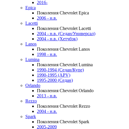
2016-
Epica
Поколения Chevrolet Epica
2006 - н.в.
Lacetti
Поколения Chevrolet Lacetti
2004 - н.в. (Седан/Универсал)
2004 - н.в. (Хетчбэк)
Lanos
Поколения Chevrolet Lanos
1998 - н.в.
Lumina
Поколения Chevrolet Lumina
1990-1994 (Седан/Купе)
1990-1995 (APV)
1995-2000 (Седан)
Orlando
Поколения Chevrolet Orlando
2013 - н.в.
Rezzo
Поколения Chevrolet Rezzo
2004 - н.в.
Spark
Поколения Chevrolet Spark
2005-2009