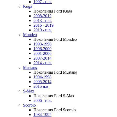
1997 - н.в.
Kuga
Поколения Ford Kuga
2008-2012
2013 - н.в.
2016 - 2019
2019 - н.в.
Mondeo
Поколения Ford Mondeo
1993-1996
1996-2000
2001-2006
2007-2014
2014 - н.в.
Mustang
Поколения Ford Mustang
1994-1998
2005-2014
2015 н.в
S-Max
Поколения Ford S-Max
2006 - н.в.
Scorpio
Поколения Ford Scorpio
1984-1995