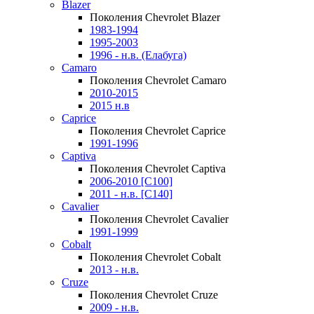
Blazer
Поколения Chevrolet Blazer
1983-1994
1995-2003
1996 - н.в. (Елабуга)
Camaro
Поколения Chevrolet Camaro
2010-2015
2015 н.в
Caprice
Поколения Chevrolet Caprice
1991-1996
Captiva
Поколения Chevrolet Captiva
2006-2010 [C100]
2011 - н.в. [C140]
Cavalier
Поколения Chevrolet Cavalier
1991-1999
Cobalt
Поколения Chevrolet Cobalt
2013 - н.в.
Cruze
Поколения Chevrolet Cruze
2009 - н.в.