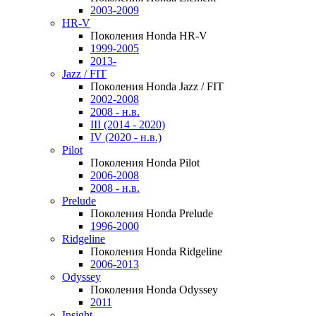
2003-2009
HR-V
Поколения Honda HR-V
1999-2005
2013-
Jazz / FIT
Поколения Honda Jazz / FIT
2002-2008
2008 - н.в.
III (2014 - 2020)
IV (2020 - н.в.)
Pilot
Поколения Honda Pilot
2006-2008
2008 - н.в.
Prelude
Поколения Honda Prelude
1996-2000
Ridgeline
Поколения Honda Ridgeline
2006-2013
Odyssey
Поколения Honda Odyssey
2011
Insight