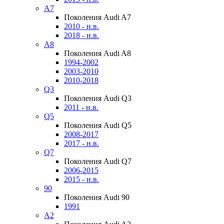
A7
Поколения Audi A7
2010 - н.в.
2018 - н.в.
A8
Поколения Audi A8
1994-2002
2003-2010
2010-2018
Q3
Поколения Audi Q3
2011 - н.в.
Q5
Поколения Audi Q5
2008-2017
2017 - н.в.
Q7
Поколения Audi Q7
2006-2015
2015 - н.в.
90
Поколения Audi 90
1991
A2