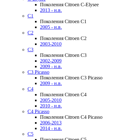
Поколения Citroen C-Elysee
2013 - н.в.
C1
Поколения Citroen C1
2005 - н.в.
C2
Поколения Citroen C2
2003-2010
C3
Поколения Citroen C3
2002-2009
2009 - н.в.
C3 Picasso
Поколения Citroen C3 Picasso
2009 - н.в.
C4
Поколения Citroen C4
2005-2010
2010 - н.в.
C4 Picasso
Поколения Citroen C4 Picasso
2006-2013
2014 - н.в.
C5
Поколения Citroen C5