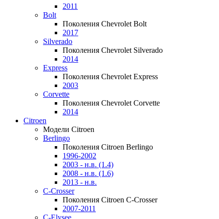
2011
Bolt
Поколения Chevrolet Bolt
2017
Silverado
Поколения Chevrolet Silverado
2014
Express
Поколения Chevrolet Express
2003
Corvette
Поколения Chevrolet Corvette
2014
Citroen
Модели Citroen
Berlingo
Поколения Citroen Berlingo
1996-2002
2003 - н.в. (1.4)
2008 - н.в. (1.6)
2013 - н.в.
C-Crosser
Поколения Citroen C-Crosser
2007-2011
C-Elysee