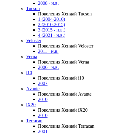
2008 - н.в.
Tucson
Поколения Хендай Tucson
1 (2004-2010)
2 (2010-2015)
3 (2015 - н.в.)
4 (2021 - н.в.)
Veloster
Поколения Хендай Veloster
2011 - н.в.
Verna
Поколения Хендай Verna
2006 - н.в.
i10
Поколения Хендай i10
2007
Avante
Поколения Хендай Avante
2010
iX20
Поколения Хендай iX20
2010
Terracan
Поколения Хендай Terracan
2001