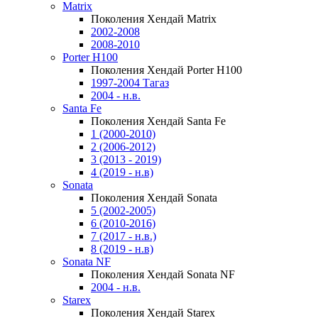
Matrix
Поколения Хендай Matrix
2002-2008
2008-2010
Porter H100
Поколения Хендай Porter H100
1997-2004 Тагаз
2004 - н.в.
Santa Fe
Поколения Хендай Santa Fe
1 (2000-2010)
2 (2006-2012)
3 (2013 - 2019)
4 (2019 - н.в)
Sonata
Поколения Хендай Sonata
5 (2002-2005)
6 (2010-2016)
7 (2017 - н.в.)
8 (2019 - н.в)
Sonata NF
Поколения Хендай Sonata NF
2004 - н.в.
Starex
Поколения Хендай Starex