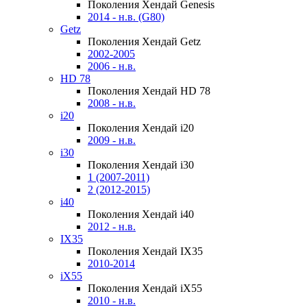
Поколения Хендай Genesis
2014 - н.в. (G80)
Getz
Поколения Хендай Getz
2002-2005
2006 - н.в.
HD 78
Поколения Хендай HD 78
2008 - н.в.
i20
Поколения Хендай i20
2009 - н.в.
i30
Поколения Хендай i30
1 (2007-2011)
2 (2012-2015)
i40
Поколения Хендай i40
2012 - н.в.
IX35
Поколения Хендай IX35
2010-2014
iX55
Поколения Хендай iX55
2010 - н.в.