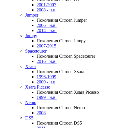
2001-2007
2008 - н.в.
Jumper
Поколения Citroen Jumper
2006 - н.в.
2014 - н.в.
Jumpy
Поколения Citroen Jumpy
2007-2015
Spacetourer
Поколения Citroen Spacetourer
2016 - н.в.
Xsara
Поколения Citroen Xsara
1996-1999
2000 - н.в.
Xsara Picasso
Поколения Citroen Xsara Picasso
1999 - н.в.
Nemo
Поколения Citroen Nemo
2008
DS5
Поколения Citroen DS5