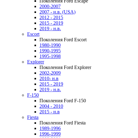
Поколения Ford Escape
2000-2007
2007 - н.в. (USA)
2012 - 2015
2015 - 2019
2019 - н.в.
Escort
Поколения Ford Escort
1980-1990
1990-1995
1995-1998
Explorer
Поколения Ford Explorer
2002-2009
2010- н.в
2015 - 2019
2019 - н.в.
F-150
Поколения Ford F-150
2004 - 2010
2015 - н.в
Fiesta
Поколения Ford Fiesta
1989-1996
1996-1999