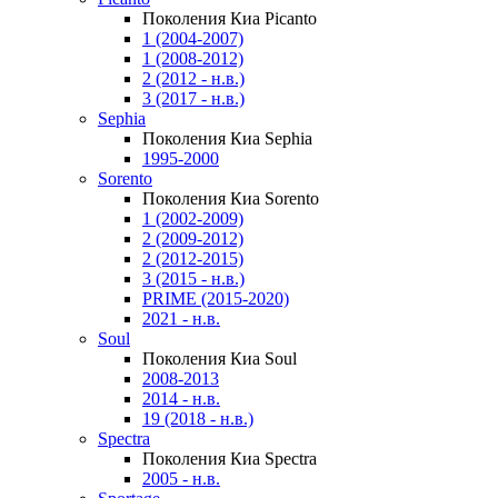
Поколения Киа Picanto
1 (2004-2007)
1 (2008-2012)
2 (2012 - н.в.)
3 (2017 - н.в.)
Sephia
Поколения Киа Sephia
1995-2000
Sorento
Поколения Киа Sorento
1 (2002-2009)
2 (2009-2012)
2 (2012-2015)
3 (2015 - н.в.)
PRIME (2015-2020)
2021 - н.в.
Soul
Поколения Киа Soul
2008-2013
2014 - н.в.
19 (2018 - н.в.)
Spectra
Поколения Киа Spectra
2005 - н.в.