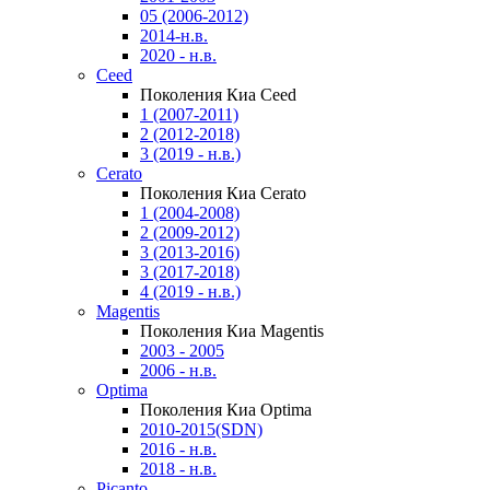
05 (2006-2012)
2014-н.в.
2020 - н.в.
Ceed
Поколения Киа Ceed
1 (2007-2011)
2 (2012-2018)
3 (2019 - н.в.)
Cerato
Поколения Киа Cerato
1 (2004-2008)
2 (2009-2012)
3 (2013-2016)
3 (2017-2018)
4 (2019 - н.в.)
Magentis
Поколения Киа Magentis
2003 - 2005
2006 - н.в.
Optima
Поколения Киа Optima
2010-2015(SDN)
2016 - н.в.
2018 - н.в.
Picanto