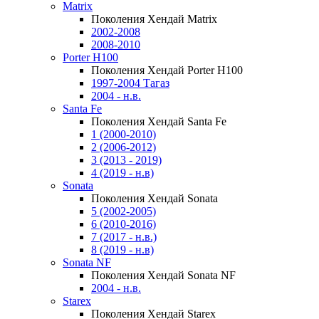
Matrix
Поколения Хендай Matrix
2002-2008
2008-2010
Porter H100
Поколения Хендай Porter H100
1997-2004 Тагаз
2004 - н.в.
Santa Fe
Поколения Хендай Santa Fe
1 (2000-2010)
2 (2006-2012)
3 (2013 - 2019)
4 (2019 - н.в)
Sonata
Поколения Хендай Sonata
5 (2002-2005)
6 (2010-2016)
7 (2017 - н.в.)
8 (2019 - н.в)
Sonata NF
Поколения Хендай Sonata NF
2004 - н.в.
Starex
Поколения Хендай Starex