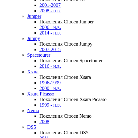
2001-2007
2008 - н.в.
Jumper
Поколения Citroen Jumper
2006 - н.в.
2014 - н.в.
Jumpy
Поколения Citroen Jumpy
2007-2015
Spacetourer
Поколения Citroen Spacetourer
2016 - н.в.
Xsara
Поколения Citroen Xsara
1996-1999
2000 - н.в.
Xsara Picasso
Поколения Citroen Xsara Picasso
1999 - н.в.
Nemo
Поколения Citroen Nemo
2008
DS5
Поколения Citroen DS5