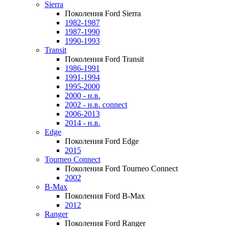
Sierra
Поколения Ford Sierra
1982-1987
1987-1990
1990-1993
Transit
Поколения Ford Transit
1986-1991
1991-1994
1995-2000
2000 - н.в.
2002 - н.в. connect
2006-2013
2014 - н.в.
Edge
Поколения Ford Edge
2015
Tourneo Connect
Поколения Ford Tourneo Connect
2002
B-Max
Поколения Ford B-Max
2012
Ranger
Поколения Ford Ranger