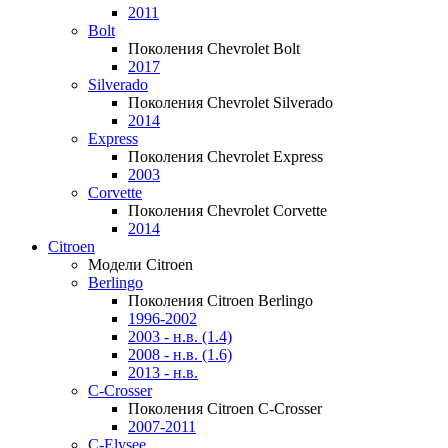
2011
Bolt
Поколения Chevrolet Bolt
2017
Silverado
Поколения Chevrolet Silverado
2014
Express
Поколения Chevrolet Express
2003
Corvette
Поколения Chevrolet Corvette
2014
Citroen
Модели Citroen
Berlingo
Поколения Citroen Berlingo
1996-2002
2003 - н.в. (1.4)
2008 - н.в. (1.6)
2013 - н.в.
C-Crosser
Поколения Citroen C-Crosser
2007-2011
C-Elysee