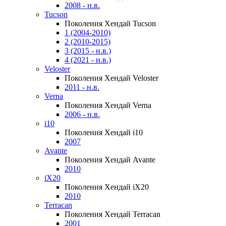
2008 - н.в.
Tucson
Поколения Хендай Tucson
1 (2004-2010)
2 (2010-2015)
3 (2015 - н.в.)
4 (2021 - н.в.)
Veloster
Поколения Хендай Veloster
2011 - н.в.
Verna
Поколения Хендай Verna
2006 - н.в.
i10
Поколения Хендай i10
2007
Avante
Поколения Хендай Avante
2010
iX20
Поколения Хендай iX20
2010
Terracan
Поколения Хендай Terracan
2001