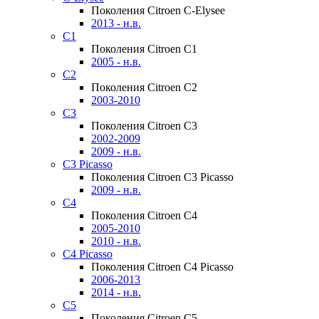
Поколения Citroen C-Elysee
2013 - н.в.
C1
Поколения Citroen C1
2005 - н.в.
C2
Поколения Citroen C2
2003-2010
C3
Поколения Citroen C3
2002-2009
2009 - н.в.
C3 Picasso
Поколения Citroen C3 Picasso
2009 - н.в.
C4
Поколения Citroen C4
2005-2010
2010 - н.в.
C4 Picasso
Поколения Citroen C4 Picasso
2006-2013
2014 - н.в.
C5
Поколения Citroen C5