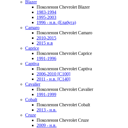
Blazer
Поколения Chevrolet Blazer
1983-1994
1995-2003
1996 - н.в. (Елабуга)
Camaro
Поколения Chevrolet Camaro
2010-2015
2015 н.в
Caprice
Поколения Chevrolet Caprice
1991-1996
Captiva
Поколения Chevrolet Captiva
2006-2010 [C100]
2011 - н.в. [C140]
Cavalier
Поколения Chevrolet Cavalier
1991-1999
Cobalt
Поколения Chevrolet Cobalt
2013 - н.в.
Cruze
Поколения Chevrolet Cruze
2009 - н.в.