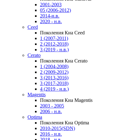
2001-2003
05 (2006-2012)
2014-н.в.
2020 - н.в.
Ceed
Поколения Киа Ceed
1 (2007-2011)
2 (2012-2018)
3 (2019 - н.в.)
Cerato
Поколения Киа Cerato
1 (2004-2008)
2 (2009-2012)
3 (2013-2016)
3 (2017-2018)
4 (2019 - н.в.)
Magentis
Поколения Киа Magentis
2003 - 2005
2006 - н.в.
Optima
Поколения Киа Optima
2010-2015(SDN)
2016 - н.в.
2018 - н.в.