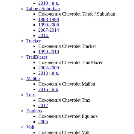
2010 - н.в.
Tahoe / Suburban
Поколения Chevrolet Tahoe / Suburban
1988-1998
1999-2006
2007-2014
2014-
Tracker
Поколения Chevrolet Tracker
1999-2010
TrailBlazer
Поколения Chevrolet TrailBlazer
2002-2009
2013 - н.в.
Malibu
Поколения Chevrolet Malibu
2016 - н.в
Trax
Поколения Chevrolet Trax
2012
Equinox
Поколения Chevrolet Equinox
2005
Volt
Поколения Chevrolet Volt