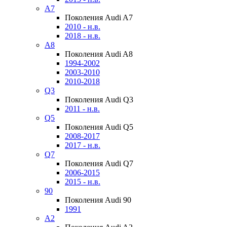
A7
Поколения Audi A7
2010 - н.в.
2018 - н.в.
A8
Поколения Audi A8
1994-2002
2003-2010
2010-2018
Q3
Поколения Audi Q3
2011 - н.в.
Q5
Поколения Audi Q5
2008-2017
2017 - н.в.
Q7
Поколения Audi Q7
2006-2015
2015 - н.в.
90
Поколения Audi 90
1991
A2