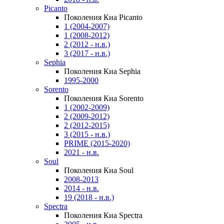
Picanto
Поколения Киа Picanto
1 (2004-2007)
1 (2008-2012)
2 (2012 - н.в.)
3 (2017 - н.в.)
Sephia
Поколения Киа Sephia
1995-2000
Sorento
Поколения Киа Sorento
1 (2002-2009)
2 (2009-2012)
2 (2012-2015)
3 (2015 - н.в.)
PRIME (2015-2020)
2021 - н.в.
Soul
Поколения Киа Soul
2008-2013
2014 - н.в.
19 (2018 - н.в.)
Spectra
Поколения Киа Spectra