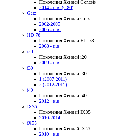
Поколения Хендай Genesis
2014 - н.в. (G80)
Getz
Поколения Хендай Getz
2002-2005
2006 - н.в.
HD 78
Поколения Хендай HD 78
2008 - н.в.
i20
Поколения Хендай i20
2009 - н.в.
i30
Поколения Хендай i30
1 (2007-2011)
2 (2012-2015)
i40
Поколения Хендай i40
2012 - н.в.
IX35
Поколения Хендай IX35
2010-2014
iX55
Поколения Хендай iX55
2010 - н.в.