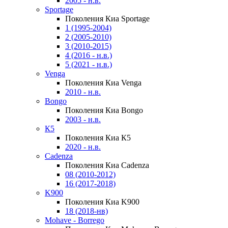
2005 - н.в.
Sportage
Поколения Киа Sportage
1 (1995-2004)
2 (2005-2010)
3 (2010-2015)
4 (2016 - н.в.)
5 (2021 - н.в.)
Venga
Поколения Киа Venga
2010 - н.в.
Bongo
Поколения Киа Bongo
2003 - н.в.
К5
Поколения Киа К5
2020 - н.в.
Cadenza
Поколения Киа Cadenza
08 (2010-2012)
16 (2017-2018)
K900
Поколения Киа K900
18 (2018-нв)
Mohave - Borrego