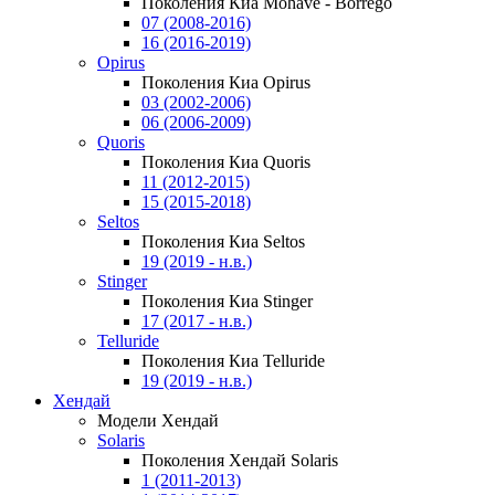
Поколения Киа Mohave - Borrego
07 (2008-2016)
16 (2016-2019)
Opirus
Поколения Киа Opirus
03 (2002-2006)
06 (2006-2009)
Quoris
Поколения Киа Quoris
11 (2012-2015)
15 (2015-2018)
Seltos
Поколения Киа Seltos
19 (2019 - н.в.)
Stinger
Поколения Киа Stinger
17 (2017 - н.в.)
Telluride
Поколения Киа Telluride
19 (2019 - н.в.)
Хендай
Модели Хендай
Solaris
Поколения Хендай Solaris
1 (2011-2013)