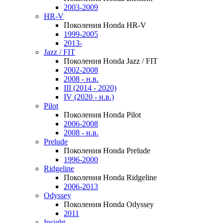
2003-2009
HR-V
Поколения Honda HR-V
1999-2005
2013-
Jazz / FIT
Поколения Honda Jazz / FIT
2002-2008
2008 - н.в.
III (2014 - 2020)
IV (2020 - н.в.)
Pilot
Поколения Honda Pilot
2006-2008
2008 - н.в.
Prelude
Поколения Honda Prelude
1996-2000
Ridgeline
Поколения Honda Ridgeline
2006-2013
Odyssey
Поколения Honda Odyssey
2011
Insight