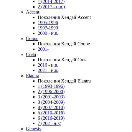
1 (2014-2017)
2 (2017 - н.в.)
Accent
Поколения Хендай Accent
1995-1996
1997-1999
2000 - н.в.
Coupe
Поколения Хендай Coupe
2001-
Creta
Поколения Хендай Creta
2016 - н.в.
2021 - н.в.
Elantra
Поколения Хендай Elantra
1 (1993-1996)
2 (1996-2000)
3 (2001-2003)
3 (2004-2009)
4 (2007-2010)
5 (2010-2016)
6 (2016-2019)
7 (2021-н.в)
Genesis