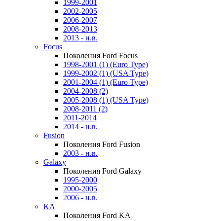
1999-2001
2002-2005
2006-2007
2008-2013
2013 - н.в.
Focus
Поколения Ford Focus
1998-2001 (1) (Euro Type)
1999-2002 (1) (USA Type)
2001-2004 (1) (Euro Type)
2004-2008 (2)
2005-2008 (1) (USA Type)
2008-2011 (2)
2011-2014
2014 - н.в.
Fusion
Поколения Ford Fusion
2003 - н.в.
Galaxy
Поколения Ford Galaxy
1995-2000
2000-2005
2006 - н.в.
KA
Поколения Ford KA