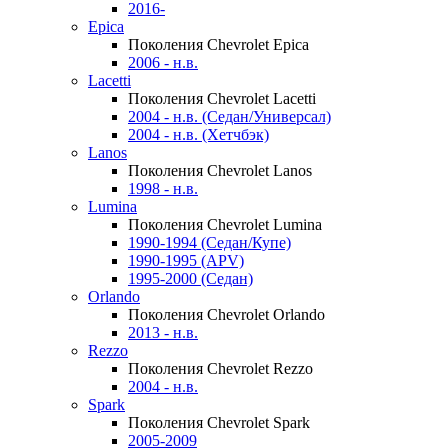
2016-
Epica
Поколения Chevrolet Epica
2006 - н.в.
Lacetti
Поколения Chevrolet Lacetti
2004 - н.в. (Седан/Универсал)
2004 - н.в. (Хетчбэк)
Lanos
Поколения Chevrolet Lanos
1998 - н.в.
Lumina
Поколения Chevrolet Lumina
1990-1994 (Седан/Купе)
1990-1995 (APV)
1995-2000 (Седан)
Orlando
Поколения Chevrolet Orlando
2013 - н.в.
Rezzo
Поколения Chevrolet Rezzo
2004 - н.в.
Spark
Поколения Chevrolet Spark
2005-2009