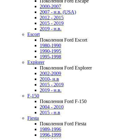
Поколения Ford Escape
2000-2007
2007 - н.в. (USA)
2012 - 2015
2015 - 2019
2019 - н.в.
Escort
Поколения Ford Escort
1980-1990
1990-1995
1995-1998
Explorer
Поколения Ford Explorer
2002-2009
2010- н.в
2015 - 2019
2019 - н.в.
F-150
Поколения Ford F-150
2004 - 2010
2015 - н.в
Fiesta
Поколения Ford Fiesta
1989-1996
1996-1999