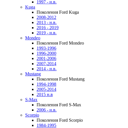
1997 - н.в.
Kuga
Поколения Ford Kuga
2008-2012
2013 - н.в.
2016 - 2019
2019 - н.в.
Mondeo
Поколения Ford Mondeo
1993-1996
1996-2000
2001-2006
2007-2014
2014 - н.в.
Mustang
Поколения Ford Mustang
1994-1998
2005-2014
2015 н.в
S-Max
Поколения Ford S-Max
2006 - н.в.
Scorpio
Поколения Ford Scorpio
1984-1995