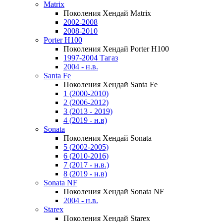
Matrix
Поколения Хендай Matrix
2002-2008
2008-2010
Porter H100
Поколения Хендай Porter H100
1997-2004 Тагаз
2004 - н.в.
Santa Fe
Поколения Хендай Santa Fe
1 (2000-2010)
2 (2006-2012)
3 (2013 - 2019)
4 (2019 - н.в)
Sonata
Поколения Хендай Sonata
5 (2002-2005)
6 (2010-2016)
7 (2017 - н.в.)
8 (2019 - н.в)
Sonata NF
Поколения Хендай Sonata NF
2004 - н.в.
Starex
Поколения Хендай Starex