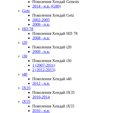
Поколения Хендай Genesis
2014 - н.в. (G80)
Getz
Поколения Хендай Getz
2002-2005
2006 - н.в.
HD 78
Поколения Хендай HD 78
2008 - н.в.
i20
Поколения Хендай i20
2009 - н.в.
i30
Поколения Хендай i30
1 (2007-2011)
2 (2012-2015)
i40
Поколения Хендай i40
2012 - н.в.
IX35
Поколения Хендай IX35
2010-2014
iX55
Поколения Хендай iX55
2010 - н.в.