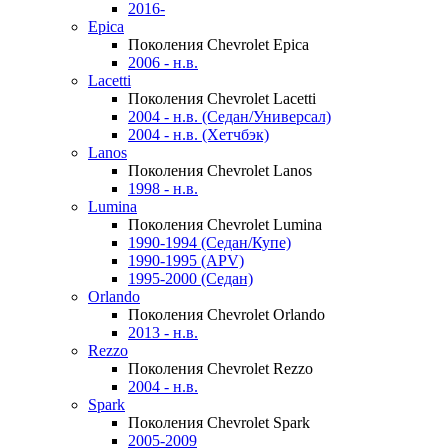
2016-
Epica
Поколения Chevrolet Epica
2006 - н.в.
Lacetti
Поколения Chevrolet Lacetti
2004 - н.в. (Седан/Универсал)
2004 - н.в. (Хетчбэк)
Lanos
Поколения Chevrolet Lanos
1998 - н.в.
Lumina
Поколения Chevrolet Lumina
1990-1994 (Седан/Купе)
1990-1995 (APV)
1995-2000 (Седан)
Orlando
Поколения Chevrolet Orlando
2013 - н.в.
Rezzo
Поколения Chevrolet Rezzo
2004 - н.в.
Spark
Поколения Chevrolet Spark
2005-2009