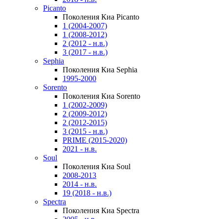
Picanto
Поколения Киа Picanto
1 (2004-2007)
1 (2008-2012)
2 (2012 - н.в.)
3 (2017 - н.в.)
Sephia
Поколения Киа Sephia
1995-2000
Sorento
Поколения Киа Sorento
1 (2002-2009)
2 (2009-2012)
2 (2012-2015)
3 (2015 - н.в.)
PRIME (2015-2020)
2021 - н.в.
Soul
Поколения Киа Soul
2008-2013
2014 - н.в.
19 (2018 - н.в.)
Spectra
Поколения Киа Spectra