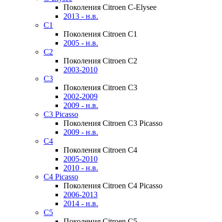
Поколения Citroen C-Elysee
2013 - н.в.
C1
Поколения Citroen C1
2005 - н.в.
C2
Поколения Citroen C2
2003-2010
C3
Поколения Citroen C3
2002-2009
2009 - н.в.
C3 Picasso
Поколения Citroen C3 Picasso
2009 - н.в.
C4
Поколения Citroen C4
2005-2010
2010 - н.в.
C4 Picasso
Поколения Citroen C4 Picasso
2006-2013
2014 - н.в.
C5
Поколения Citroen C5