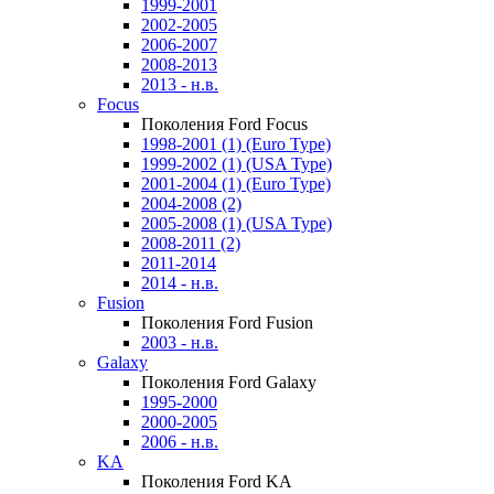
1999-2001
2002-2005
2006-2007
2008-2013
2013 - н.в.
Focus
Поколения Ford Focus
1998-2001 (1) (Euro Type)
1999-2002 (1) (USA Type)
2001-2004 (1) (Euro Type)
2004-2008 (2)
2005-2008 (1) (USA Type)
2008-2011 (2)
2011-2014
2014 - н.в.
Fusion
Поколения Ford Fusion
2003 - н.в.
Galaxy
Поколения Ford Galaxy
1995-2000
2000-2005
2006 - н.в.
KA
Поколения Ford KA