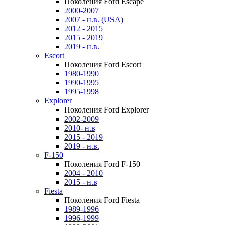
Поколения Ford Escape
2000-2007
2007 - н.в. (USA)
2012 - 2015
2015 - 2019
2019 - н.в.
Escort
Поколения Ford Escort
1980-1990
1990-1995
1995-1998
Explorer
Поколения Ford Explorer
2002-2009
2010- н.в
2015 - 2019
2019 - н.в.
F-150
Поколения Ford F-150
2004 - 2010
2015 - н.в
Fiesta
Поколения Ford Fiesta
1989-1996
1996-1999