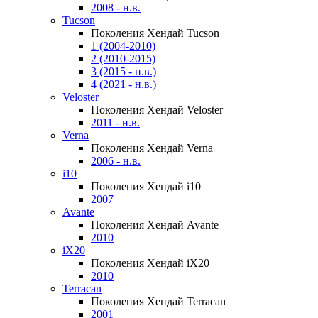
2008 - н.в.
Tucson
Поколения Хендай Tucson
1 (2004-2010)
2 (2010-2015)
3 (2015 - н.в.)
4 (2021 - н.в.)
Veloster
Поколения Хендай Veloster
2011 - н.в.
Verna
Поколения Хендай Verna
2006 - н.в.
i10
Поколения Хендай i10
2007
Avante
Поколения Хендай Avante
2010
iX20
Поколения Хендай iX20
2010
Terracan
Поколения Хендай Terracan
2001