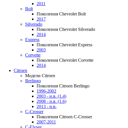
2011
Bolt
Поколения Chevrolet Bolt
2017
Silverado
Поколения Chevrolet Silverado
2014
Express
Поколения Chevrolet Express
2003
Corvette
Поколения Chevrolet Corvette
2014
Citroen
Модели Citroen
Berlingo
Поколения Citroen Berlingo
1996-2002
2003 - н.в. (1.4)
2008 - н.в. (1.6)
2013 - н.в.
C-Crosser
Поколения Citroen C-Crosser
2007-2011
C-Elysee