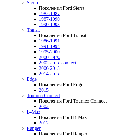
Sierra
Поколения Ford Sierra
1982-1987
1987-1990
1990-1993
Transit
Поколения Ford Transit
1986-1991
1991-1994
1995-2000
2000 - н.в.
2002 - н.в. connect
2006-2013
2014 - н.в.
Edge
Поколения Ford Edge
2015
Tourneo Connect
Поколения Ford Tourneo Connect
2002
B-Max
Поколения Ford B-Max
2012
Ranger
Поколения Ford Ranger