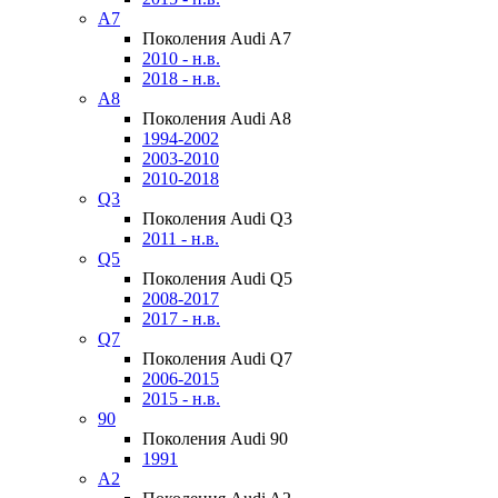
A7
Поколения Audi A7
2010 - н.в.
2018 - н.в.
A8
Поколения Audi A8
1994-2002
2003-2010
2010-2018
Q3
Поколения Audi Q3
2011 - н.в.
Q5
Поколения Audi Q5
2008-2017
2017 - н.в.
Q7
Поколения Audi Q7
2006-2015
2015 - н.в.
90
Поколения Audi 90
1991
A2