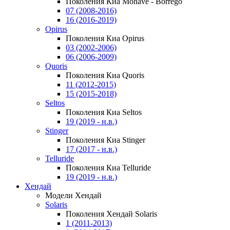
Поколения Киа Mohave - Borrego
07 (2008-2016)
16 (2016-2019)
Opirus
Поколения Киа Opirus
03 (2002-2006)
06 (2006-2009)
Quoris
Поколения Киа Quoris
11 (2012-2015)
15 (2015-2018)
Seltos
Поколения Киа Seltos
19 (2019 - н.в.)
Stinger
Поколения Киа Stinger
17 (2017 - н.в.)
Telluride
Поколения Киа Telluride
19 (2019 - н.в.)
Хендай
Модели Хендай
Solaris
Поколения Хендай Solaris
1 (2011-2013)