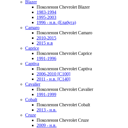
Blazer
Поколения Chevrolet Blazer
1983-1994
1995-2003
1996 - н.в. (Елабуга)
Camaro
Поколения Chevrolet Camaro
2010-2015
2015 н.в
Caprice
Поколения Chevrolet Caprice
1991-1996
Captiva
Поколения Chevrolet Captiva
2006-2010 [C100]
2011 - н.в. [C140]
Cavalier
Поколения Chevrolet Cavalier
1991-1999
Cobalt
Поколения Chevrolet Cobalt
2013 - н.в.
Cruze
Поколения Chevrolet Cruze
2009 - н.в.