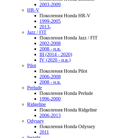
2003-2009
HR-V
Поколения Honda HR-V
1999-2005
2013-
Jazz / FIT
Поколения Honda Jazz / FIT
2002-2008
2008 - н.в.
III (2014 - 2020)
IV (2020 - н.в.)
Pilot
Поколения Honda Pilot
2006-2008
2008 - н.в.
Prelude
Поколения Honda Prelude
1996-2000
Ridgeline
Поколения Honda Ridgeline
2006-2013
Odyssey
Поколения Honda Odyssey
2011
Insight