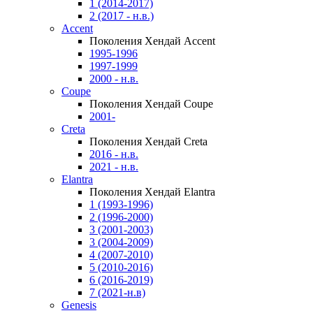
1 (2014-2017)
2 (2017 - н.в.)
Accent
Поколения Хендай Accent
1995-1996
1997-1999
2000 - н.в.
Coupe
Поколения Хендай Coupe
2001-
Creta
Поколения Хендай Creta
2016 - н.в.
2021 - н.в.
Elantra
Поколения Хендай Elantra
1 (1993-1996)
2 (1996-2000)
3 (2001-2003)
3 (2004-2009)
4 (2007-2010)
5 (2010-2016)
6 (2016-2019)
7 (2021-н.в)
Genesis