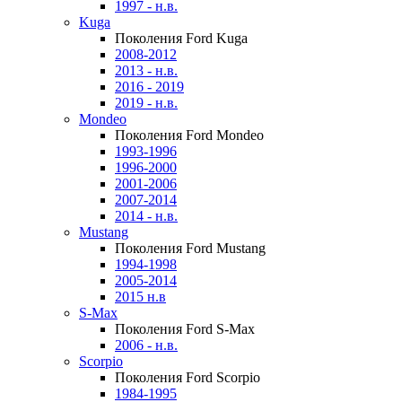
1997 - н.в.
Kuga
Поколения Ford Kuga
2008-2012
2013 - н.в.
2016 - 2019
2019 - н.в.
Mondeo
Поколения Ford Mondeo
1993-1996
1996-2000
2001-2006
2007-2014
2014 - н.в.
Mustang
Поколения Ford Mustang
1994-1998
2005-2014
2015 н.в
S-Max
Поколения Ford S-Max
2006 - н.в.
Scorpio
Поколения Ford Scorpio
1984-1995