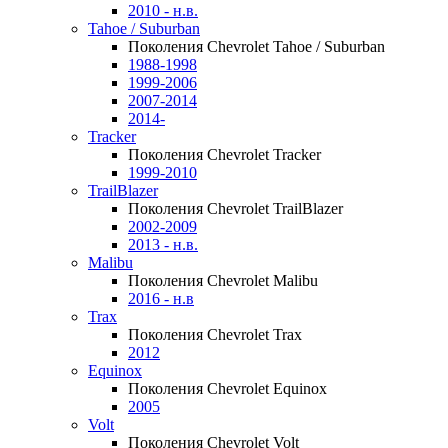
2010 - н.в.
Tahoe / Suburban
Поколения Chevrolet Tahoe / Suburban
1988-1998
1999-2006
2007-2014
2014-
Tracker
Поколения Chevrolet Tracker
1999-2010
TrailBlazer
Поколения Chevrolet TrailBlazer
2002-2009
2013 - н.в.
Malibu
Поколения Chevrolet Malibu
2016 - н.в
Trax
Поколения Chevrolet Trax
2012
Equinox
Поколения Chevrolet Equinox
2005
Volt
Поколения Chevrolet Volt