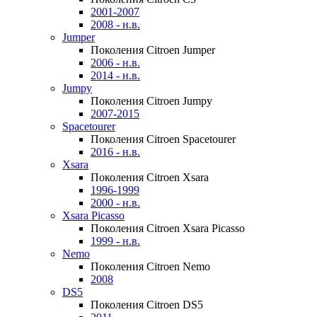
2001-2007
2008 - н.в.
Jumper
Поколения Citroen Jumper
2006 - н.в.
2014 - н.в.
Jumpy
Поколения Citroen Jumpy
2007-2015
Spacetourer
Поколения Citroen Spacetourer
2016 - н.в.
Xsara
Поколения Citroen Xsara
1996-1999
2000 - н.в.
Xsara Picasso
Поколения Citroen Xsara Picasso
1999 - н.в.
Nemo
Поколения Citroen Nemo
2008
DS5
Поколения Citroen DS5