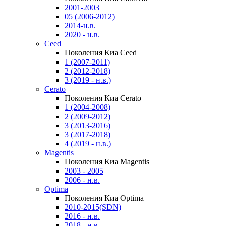
2001-2003
05 (2006-2012)
2014-н.в.
2020 - н.в.
Ceed
Поколения Киа Ceed
1 (2007-2011)
2 (2012-2018)
3 (2019 - н.в.)
Cerato
Поколения Киа Cerato
1 (2004-2008)
2 (2009-2012)
3 (2013-2016)
3 (2017-2018)
4 (2019 - н.в.)
Magentis
Поколения Киа Magentis
2003 - 2005
2006 - н.в.
Optima
Поколения Киа Optima
2010-2015(SDN)
2016 - н.в.
2018 - н.в.