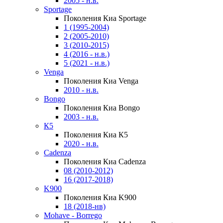
2005 - н.в.
Sportage
Поколения Киа Sportage
1 (1995-2004)
2 (2005-2010)
3 (2010-2015)
4 (2016 - н.в.)
5 (2021 - н.в.)
Venga
Поколения Киа Venga
2010 - н.в.
Bongo
Поколения Киа Bongo
2003 - н.в.
К5
Поколения Киа К5
2020 - н.в.
Cadenza
Поколения Киа Cadenza
08 (2010-2012)
16 (2017-2018)
K900
Поколения Киа K900
18 (2018-нв)
Mohave - Borrego