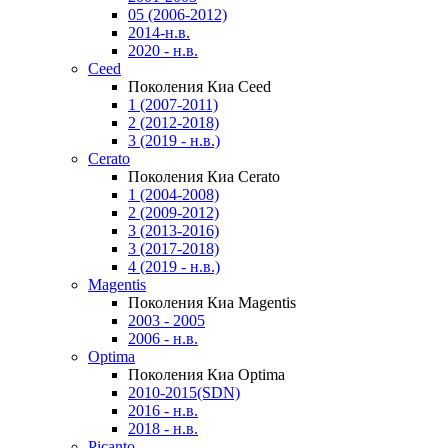
05 (2006-2012)
2014-н.в.
2020 - н.в.
Ceed
Поколения Киа Ceed
1 (2007-2011)
2 (2012-2018)
3 (2019 - н.в.)
Cerato
Поколения Киа Cerato
1 (2004-2008)
2 (2009-2012)
3 (2013-2016)
3 (2017-2018)
4 (2019 - н.в.)
Magentis
Поколения Киа Magentis
2003 - 2005
2006 - н.в.
Optima
Поколения Киа Optima
2010-2015(SDN)
2016 - н.в.
2018 - н.в.
Picanto