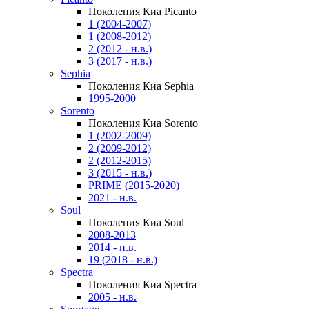
Поколения Киа Picanto
1 (2004-2007)
1 (2008-2012)
2 (2012 - н.в.)
3 (2017 - н.в.)
Sephia
Поколения Киа Sephia
1995-2000
Sorento
Поколения Киа Sorento
1 (2002-2009)
2 (2009-2012)
2 (2012-2015)
3 (2015 - н.в.)
PRIME (2015-2020)
2021 - н.в.
Soul
Поколения Киа Soul
2008-2013
2014 - н.в.
19 (2018 - н.в.)
Spectra
Поколения Киа Spectra
2005 - н.в.