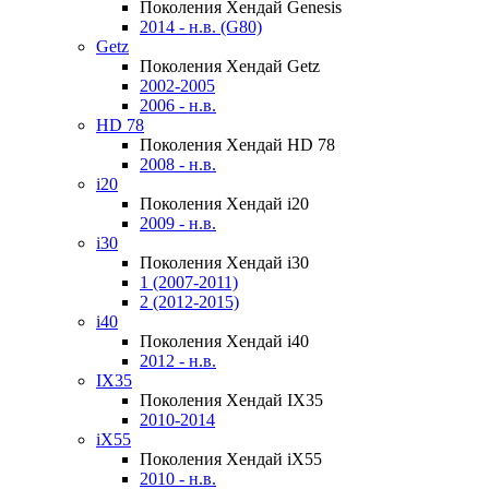
Поколения Хендай Genesis
2014 - н.в. (G80)
Getz
Поколения Хендай Getz
2002-2005
2006 - н.в.
HD 78
Поколения Хендай HD 78
2008 - н.в.
i20
Поколения Хендай i20
2009 - н.в.
i30
Поколения Хендай i30
1 (2007-2011)
2 (2012-2015)
i40
Поколения Хендай i40
2012 - н.в.
IX35
Поколения Хендай IX35
2010-2014
iX55
Поколения Хендай iX55
2010 - н.в.