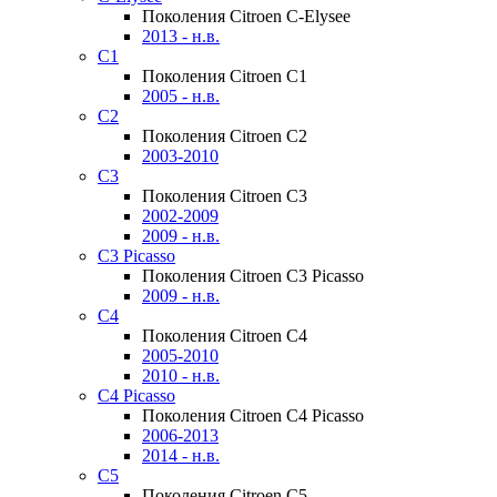
Поколения Citroen C-Elysee
2013 - н.в.
C1
Поколения Citroen C1
2005 - н.в.
C2
Поколения Citroen C2
2003-2010
C3
Поколения Citroen C3
2002-2009
2009 - н.в.
C3 Picasso
Поколения Citroen C3 Picasso
2009 - н.в.
C4
Поколения Citroen C4
2005-2010
2010 - н.в.
C4 Picasso
Поколения Citroen C4 Picasso
2006-2013
2014 - н.в.
C5
Поколения Citroen C5