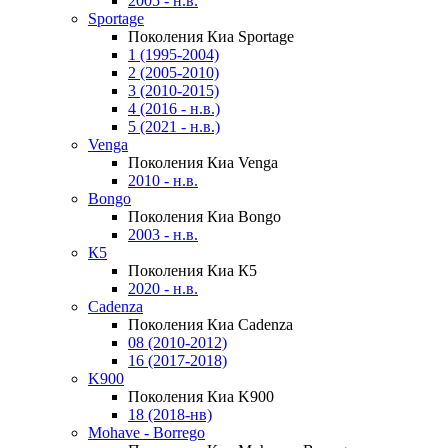
2005 - н.в.
Sportage
Поколения Киа Sportage
1 (1995-2004)
2 (2005-2010)
3 (2010-2015)
4 (2016 - н.в.)
5 (2021 - н.в.)
Venga
Поколения Киа Venga
2010 - н.в.
Bongo
Поколения Киа Bongo
2003 - н.в.
К5
Поколения Киа К5
2020 - н.в.
Cadenza
Поколения Киа Cadenza
08 (2010-2012)
16 (2017-2018)
K900
Поколения Киа K900
18 (2018-нв)
Mohave - Borrego