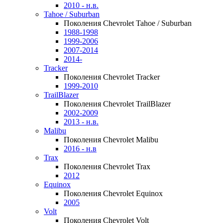
2010 - н.в.
Tahoe / Suburban
Поколения Chevrolet Tahoe / Suburban
1988-1998
1999-2006
2007-2014
2014-
Tracker
Поколения Chevrolet Tracker
1999-2010
TrailBlazer
Поколения Chevrolet TrailBlazer
2002-2009
2013 - н.в.
Malibu
Поколения Chevrolet Malibu
2016 - н.в
Trax
Поколения Chevrolet Trax
2012
Equinox
Поколения Chevrolet Equinox
2005
Volt
Поколения Chevrolet Volt