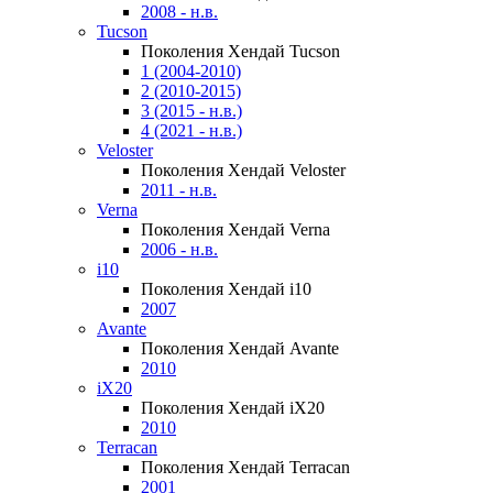
2008 - н.в.
Tucson
Поколения Хендай Tucson
1 (2004-2010)
2 (2010-2015)
3 (2015 - н.в.)
4 (2021 - н.в.)
Veloster
Поколения Хендай Veloster
2011 - н.в.
Verna
Поколения Хендай Verna
2006 - н.в.
i10
Поколения Хендай i10
2007
Avante
Поколения Хендай Avante
2010
iX20
Поколения Хендай iX20
2010
Terracan
Поколения Хендай Terracan
2001