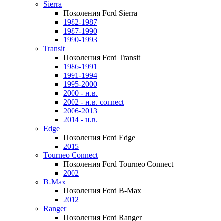
Sierra
Поколения Ford Sierra
1982-1987
1987-1990
1990-1993
Transit
Поколения Ford Transit
1986-1991
1991-1994
1995-2000
2000 - н.в.
2002 - н.в. connect
2006-2013
2014 - н.в.
Edge
Поколения Ford Edge
2015
Tourneo Connect
Поколения Ford Tourneo Connect
2002
B-Max
Поколения Ford B-Max
2012
Ranger
Поколения Ford Ranger