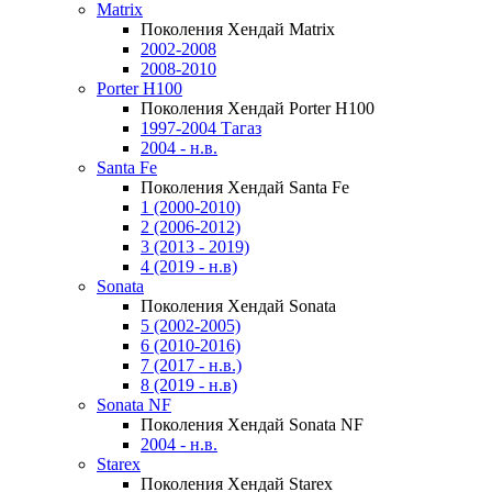
Matrix
Поколения Хендай Matrix
2002-2008
2008-2010
Porter H100
Поколения Хендай Porter H100
1997-2004 Тагаз
2004 - н.в.
Santa Fe
Поколения Хендай Santa Fe
1 (2000-2010)
2 (2006-2012)
3 (2013 - 2019)
4 (2019 - н.в)
Sonata
Поколения Хендай Sonata
5 (2002-2005)
6 (2010-2016)
7 (2017 - н.в.)
8 (2019 - н.в)
Sonata NF
Поколения Хендай Sonata NF
2004 - н.в.
Starex
Поколения Хендай Starex