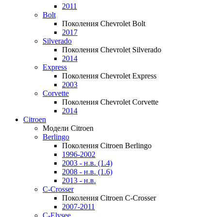
2011
Bolt
Поколения Chevrolet Bolt
2017
Silverado
Поколения Chevrolet Silverado
2014
Express
Поколения Chevrolet Express
2003
Corvette
Поколения Chevrolet Corvette
2014
Citroen
Модели Citroen
Berlingo
Поколения Citroen Berlingo
1996-2002
2003 - н.в. (1.4)
2008 - н.в. (1.6)
2013 - н.в.
C-Crosser
Поколения Citroen C-Crosser
2007-2011
C-Elysee