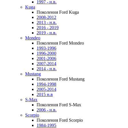
1997 - н.в.
Kuga
Поколения Ford Kuga
2008-2012
2013 - н.в.
2016 - 2019
2019 - н.в.
Mondeo
Поколения Ford Mondeo
1993-1996
1996-2000
2001-2006
2007-2014
2014 - н.в.
Mustang
Поколения Ford Mustang
1994-1998
2005-2014
2015 н.в
S-Max
Поколения Ford S-Max
2006 - н.в.
Scorpio
Поколения Ford Scorpio
1984-1995