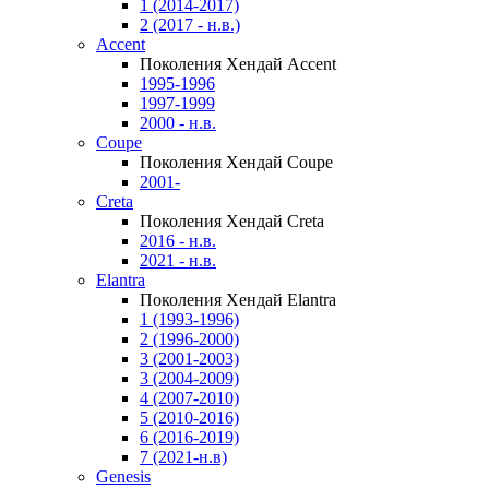
1 (2014-2017)
2 (2017 - н.в.)
Accent
Поколения Хендай Accent
1995-1996
1997-1999
2000 - н.в.
Coupe
Поколения Хендай Coupe
2001-
Creta
Поколения Хендай Creta
2016 - н.в.
2021 - н.в.
Elantra
Поколения Хендай Elantra
1 (1993-1996)
2 (1996-2000)
3 (2001-2003)
3 (2004-2009)
4 (2007-2010)
5 (2010-2016)
6 (2016-2019)
7 (2021-н.в)
Genesis