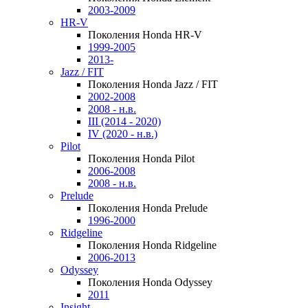
2003-2009
HR-V
Поколения Honda HR-V
1999-2005
2013-
Jazz / FIT
Поколения Honda Jazz / FIT
2002-2008
2008 - н.в.
III (2014 - 2020)
IV (2020 - н.в.)
Pilot
Поколения Honda Pilot
2006-2008
2008 - н.в.
Prelude
Поколения Honda Prelude
1996-2000
Ridgeline
Поколения Honda Ridgeline
2006-2013
Odyssey
Поколения Honda Odyssey
2011
Insight