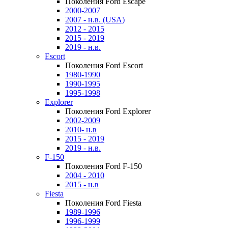
Поколения Ford Escape
2000-2007
2007 - н.в. (USA)
2012 - 2015
2015 - 2019
2019 - н.в.
Escort
Поколения Ford Escort
1980-1990
1990-1995
1995-1998
Explorer
Поколения Ford Explorer
2002-2009
2010- н.в
2015 - 2019
2019 - н.в.
F-150
Поколения Ford F-150
2004 - 2010
2015 - н.в
Fiesta
Поколения Ford Fiesta
1989-1996
1996-1999