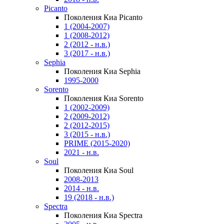
Picanto
Поколения Киа Picanto
1 (2004-2007)
1 (2008-2012)
2 (2012 - н.в.)
3 (2017 - н.в.)
Sephia
Поколения Киа Sephia
1995-2000
Sorento
Поколения Киа Sorento
1 (2002-2009)
2 (2009-2012)
2 (2012-2015)
3 (2015 - н.в.)
PRIME (2015-2020)
2021 - н.в.
Soul
Поколения Киа Soul
2008-2013
2014 - н.в.
19 (2018 - н.в.)
Spectra
Поколения Киа Spectra