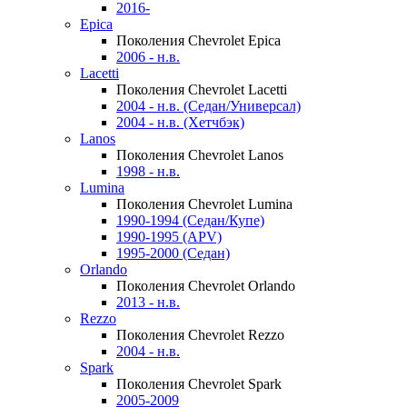
2016-
Epica
Поколения Chevrolet Epica
2006 - н.в.
Lacetti
Поколения Chevrolet Lacetti
2004 - н.в. (Седан/Универсал)
2004 - н.в. (Хетчбэк)
Lanos
Поколения Chevrolet Lanos
1998 - н.в.
Lumina
Поколения Chevrolet Lumina
1990-1994 (Седан/Купе)
1990-1995 (APV)
1995-2000 (Седан)
Orlando
Поколения Chevrolet Orlando
2013 - н.в.
Rezzo
Поколения Chevrolet Rezzo
2004 - н.в.
Spark
Поколения Chevrolet Spark
2005-2009