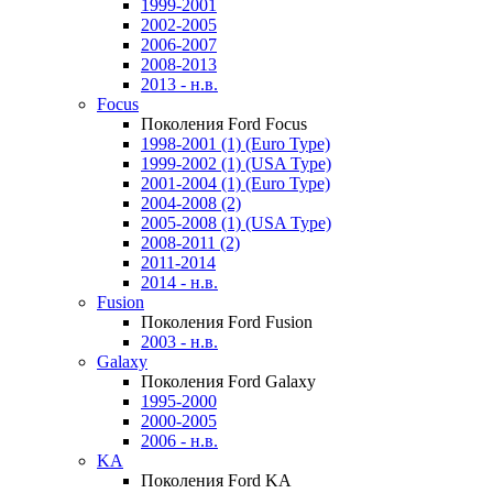
1999-2001
2002-2005
2006-2007
2008-2013
2013 - н.в.
Focus
Поколения Ford Focus
1998-2001 (1) (Euro Type)
1999-2002 (1) (USA Type)
2001-2004 (1) (Euro Type)
2004-2008 (2)
2005-2008 (1) (USA Type)
2008-2011 (2)
2011-2014
2014 - н.в.
Fusion
Поколения Ford Fusion
2003 - н.в.
Galaxy
Поколения Ford Galaxy
1995-2000
2000-2005
2006 - н.в.
KA
Поколения Ford KA