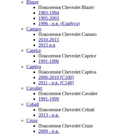
Blazer
Поколения Chevrolet Blazer
1983-1994
1995-2003
1996 - н.в. (Елабуга)
Camaro
Поколения Chevrolet Camaro
2010-2015
2015 н.в
Caprice
Поколения Chevrolet Caprice
1991-1996
Captiva
Поколения Chevrolet Captiva
2006-2010 [C100]
2011 - н.в. [C140]
Cavalier
Поколения Chevrolet Cavalier
1991-1999
Cobalt
Поколения Chevrolet Cobalt
2013 - н.в.
Cruze
Поколения Chevrolet Cruze
2009 - н.в.