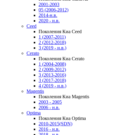
2001-2003
05 (2006-2012)
2014-н.в.
2020 - н.в.
Ceed
Поколения Киа Ceed
1 (2007-2011)
2 (2012-2018)
3 (2019 - н.в.)
Cerato
Поколения Киа Cerato
1 (2004-2008)
2 (2009-2012)
3 (2013-2016)
3 (2017-2018)
4 (2019 - н.в.)
Magentis
Поколения Киа Magentis
2003 - 2005
2006 - н.в.
Optima
Поколения Киа Optima
2010-2015(SDN)
2016 - н.в.
2018 - н.в.