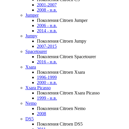
2001-2007
2008 - н.в.
Jumper
Поколения Citroen Jumper
2006 - н.в.
2014 - н.в.
Jumpy
Поколения Citroen Jumpy
2007-2015
Spacetourer
Поколения Citroen Spacetourer
2016 - н.в.
Xsara
Поколения Citroen Xsara
1996-1999
2000 - н.в.
Xsara Picasso
Поколения Citroen Xsara Picasso
1999 - н.в.
Nemo
Поколения Citroen Nemo
2008
DS5
Поколения Citroen DS5