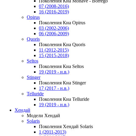
Поколения Киа Mohave - Borrego
07 (2008-2016)
16 (2016-2019)
Opirus
Поколения Киа Opirus
03 (2002-2006)
06 (2006-2009)
Quoris
Поколения Киа Quoris
11 (2012-2015)
15 (2015-2018)
Seltos
Поколения Киа Seltos
19 (2019 - н.в.)
Stinger
Поколения Киа Stinger
17 (2017 - н.в.)
Telluride
Поколения Киа Telluride
19 (2019 - н.в.)
Хендай
Модели Хендай
Solaris
Поколения Хендай Solaris
1 (2011-2013)