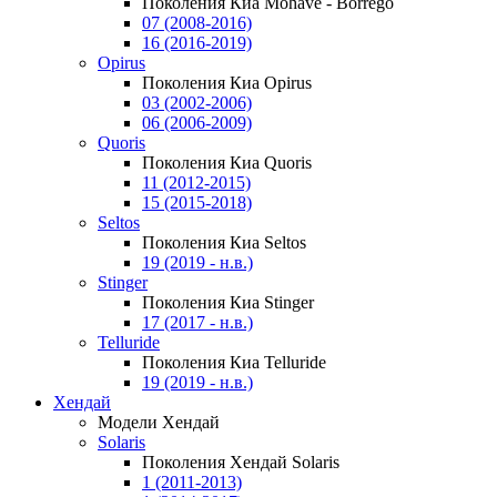
Поколения Киа Mohave - Borrego
07 (2008-2016)
16 (2016-2019)
Opirus
Поколения Киа Opirus
03 (2002-2006)
06 (2006-2009)
Quoris
Поколения Киа Quoris
11 (2012-2015)
15 (2015-2018)
Seltos
Поколения Киа Seltos
19 (2019 - н.в.)
Stinger
Поколения Киа Stinger
17 (2017 - н.в.)
Telluride
Поколения Киа Telluride
19 (2019 - н.в.)
Хендай
Модели Хендай
Solaris
Поколения Хендай Solaris
1 (2011-2013)