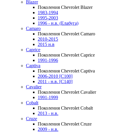
Blazer
Поколения Chevrolet Blazer
1983-1994
1995-2003
1996 - н.в. (Елабуга)
Camaro
Поколения Chevrolet Camaro
2010-2015
2015 н.в
Caprice
Поколения Chevrolet Caprice
1991-1996
Captiva
Поколения Chevrolet Captiva
2006-2010 [C100]
2011 - н.в. [C140]
Cavalier
Поколения Chevrolet Cavalier
1991-1999
Cobalt
Поколения Chevrolet Cobalt
2013 - н.в.
Cruze
Поколения Chevrolet Cruze
2009 - н.в.