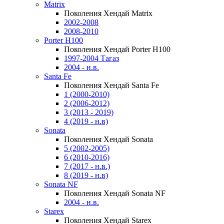
Matrix
Поколения Хендай Matrix
2002-2008
2008-2010
Porter H100
Поколения Хендай Porter H100
1997-2004 Тагаз
2004 - н.в.
Santa Fe
Поколения Хендай Santa Fe
1 (2000-2010)
2 (2006-2012)
3 (2013 - 2019)
4 (2019 - н.в)
Sonata
Поколения Хендай Sonata
5 (2002-2005)
6 (2010-2016)
7 (2017 - н.в.)
8 (2019 - н.в)
Sonata NF
Поколения Хендай Sonata NF
2004 - н.в.
Starex
Поколения Хендай Starex