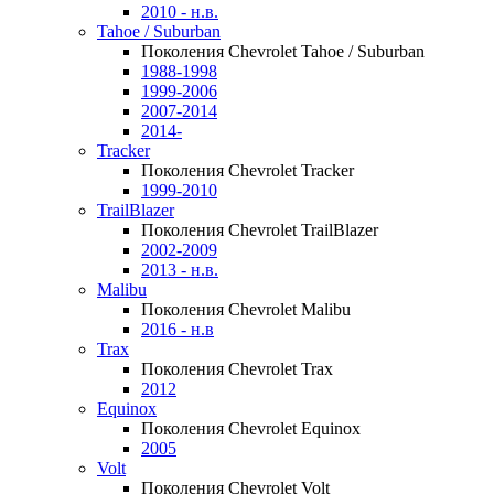
2010 - н.в.
Tahoe / Suburban
Поколения Chevrolet Tahoe / Suburban
1988-1998
1999-2006
2007-2014
2014-
Tracker
Поколения Chevrolet Tracker
1999-2010
TrailBlazer
Поколения Chevrolet TrailBlazer
2002-2009
2013 - н.в.
Malibu
Поколения Chevrolet Malibu
2016 - н.в
Trax
Поколения Chevrolet Trax
2012
Equinox
Поколения Chevrolet Equinox
2005
Volt
Поколения Chevrolet Volt