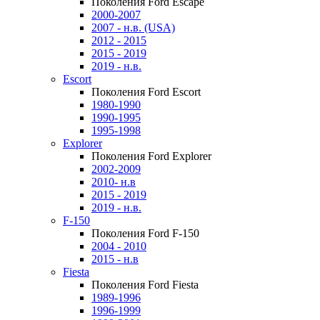
Поколения Ford Escape
2000-2007
2007 - н.в. (USA)
2012 - 2015
2015 - 2019
2019 - н.в.
Escort
Поколения Ford Escort
1980-1990
1990-1995
1995-1998
Explorer
Поколения Ford Explorer
2002-2009
2010- н.в
2015 - 2019
2019 - н.в.
F-150
Поколения Ford F-150
2004 - 2010
2015 - н.в
Fiesta
Поколения Ford Fiesta
1989-1996
1996-1999