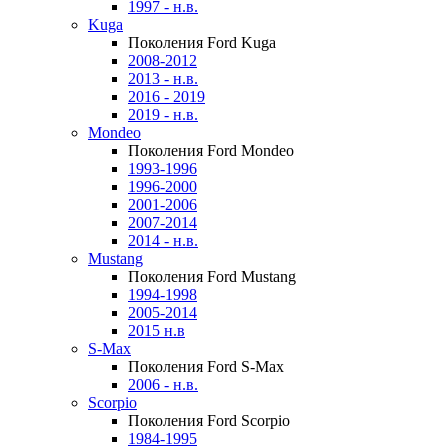
1997 - н.в.
Kuga
Поколения Ford Kuga
2008-2012
2013 - н.в.
2016 - 2019
2019 - н.в.
Mondeo
Поколения Ford Mondeo
1993-1996
1996-2000
2001-2006
2007-2014
2014 - н.в.
Mustang
Поколения Ford Mustang
1994-1998
2005-2014
2015 н.в
S-Max
Поколения Ford S-Max
2006 - н.в.
Scorpio
Поколения Ford Scorpio
1984-1995