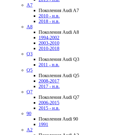
A7
Поколения Audi A7
2010 - н.в.
2018 - н.в.
A8
Поколения Audi A8
1994-2002
2003-2010
2010-2018
Q3
Поколения Audi Q3
2011 - н.в.
Q5
Поколения Audi Q5
2008-2017
2017 - н.в.
Q7
Поколения Audi Q7
2006-2015
2015 - н.в.
90
Поколения Audi 90
1991
A2