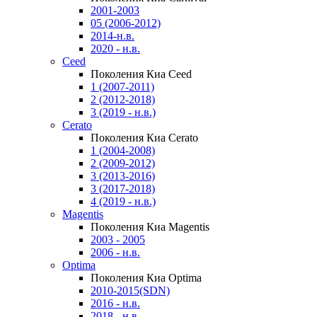
2001-2003
05 (2006-2012)
2014-н.в.
2020 - н.в.
Ceed
Поколения Киа Ceed
1 (2007-2011)
2 (2012-2018)
3 (2019 - н.в.)
Cerato
Поколения Киа Cerato
1 (2004-2008)
2 (2009-2012)
3 (2013-2016)
3 (2017-2018)
4 (2019 - н.в.)
Magentis
Поколения Киа Magentis
2003 - 2005
2006 - н.в.
Optima
Поколения Киа Optima
2010-2015(SDN)
2016 - н.в.
2018 - н.в.