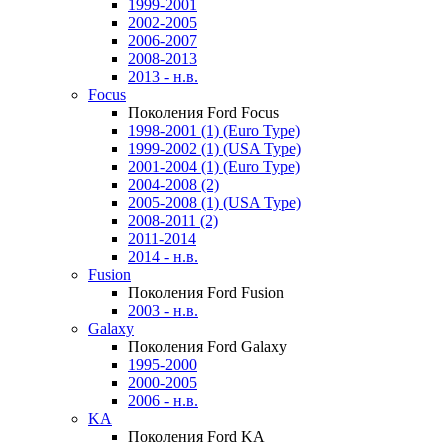
1999-2001
2002-2005
2006-2007
2008-2013
2013 - н.в.
Focus
Поколения Ford Focus
1998-2001 (1) (Euro Type)
1999-2002 (1) (USA Type)
2001-2004 (1) (Euro Type)
2004-2008 (2)
2005-2008 (1) (USA Type)
2008-2011 (2)
2011-2014
2014 - н.в.
Fusion
Поколения Ford Fusion
2003 - н.в.
Galaxy
Поколения Ford Galaxy
1995-2000
2000-2005
2006 - н.в.
KA
Поколения Ford KA