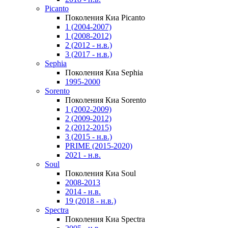
Picanto
Поколения Киа Picanto
1 (2004-2007)
1 (2008-2012)
2 (2012 - н.в.)
3 (2017 - н.в.)
Sephia
Поколения Киа Sephia
1995-2000
Sorento
Поколения Киа Sorento
1 (2002-2009)
2 (2009-2012)
2 (2012-2015)
3 (2015 - н.в.)
PRIME (2015-2020)
2021 - н.в.
Soul
Поколения Киа Soul
2008-2013
2014 - н.в.
19 (2018 - н.в.)
Spectra
Поколения Киа Spectra