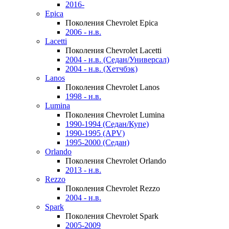
2016-
Epica
Поколения Chevrolet Epica
2006 - н.в.
Lacetti
Поколения Chevrolet Lacetti
2004 - н.в. (Седан/Универсал)
2004 - н.в. (Хетчбэк)
Lanos
Поколения Chevrolet Lanos
1998 - н.в.
Lumina
Поколения Chevrolet Lumina
1990-1994 (Седан/Купе)
1990-1995 (APV)
1995-2000 (Седан)
Orlando
Поколения Chevrolet Orlando
2013 - н.в.
Rezzo
Поколения Chevrolet Rezzo
2004 - н.в.
Spark
Поколения Chevrolet Spark
2005-2009