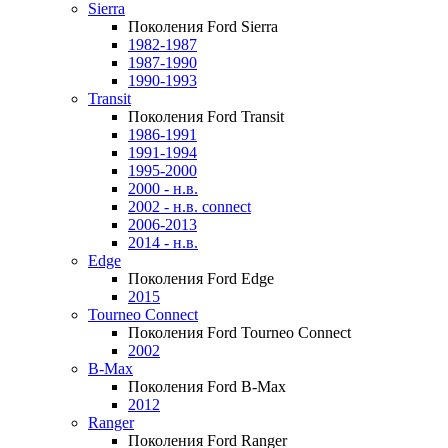
Sierra
Поколения Ford Sierra
1982-1987
1987-1990
1990-1993
Transit
Поколения Ford Transit
1986-1991
1991-1994
1995-2000
2000 - н.в.
2002 - н.в. connect
2006-2013
2014 - н.в.
Edge
Поколения Ford Edge
2015
Tourneo Connect
Поколения Ford Tourneo Connect
2002
B-Max
Поколения Ford B-Max
2012
Ranger
Поколения Ford Ranger