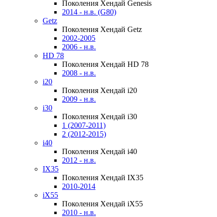
Поколения Хендай Genesis
2014 - н.в. (G80)
Getz
Поколения Хендай Getz
2002-2005
2006 - н.в.
HD 78
Поколения Хендай HD 78
2008 - н.в.
i20
Поколения Хендай i20
2009 - н.в.
i30
Поколения Хендай i30
1 (2007-2011)
2 (2012-2015)
i40
Поколения Хендай i40
2012 - н.в.
IX35
Поколения Хендай IX35
2010-2014
iX55
Поколения Хендай iX55
2010 - н.в.