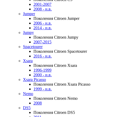
2001-2007
2008 - н.в.
Jumper
Поколения Citroen Jumper
2006 - н.в.
2014 - н.в.
Jumpy
Поколения Citroen Jumpy
2007-2015
Spacetourer
Поколения Citroen Spacetourer
2016 - н.в.
Xsara
Поколения Citroen Xsara
1996-1999
2000 - н.в.
Xsara Picasso
Поколения Citroen Xsara Picasso
1999 - н.в.
Nemo
Поколения Citroen Nemo
2008
DS5
Поколения Citroen DS5