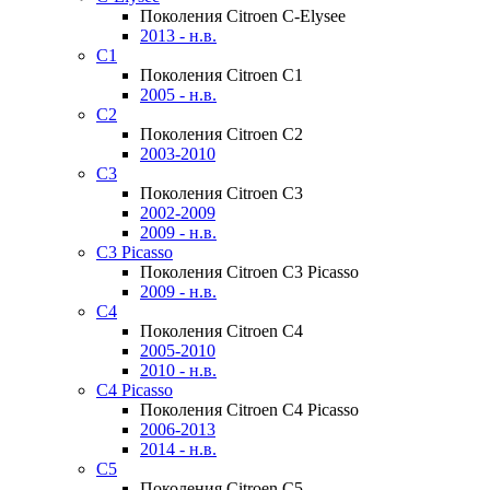
Поколения Citroen C-Elysee
2013 - н.в.
C1
Поколения Citroen C1
2005 - н.в.
C2
Поколения Citroen C2
2003-2010
C3
Поколения Citroen C3
2002-2009
2009 - н.в.
C3 Picasso
Поколения Citroen C3 Picasso
2009 - н.в.
C4
Поколения Citroen C4
2005-2010
2010 - н.в.
C4 Picasso
Поколения Citroen C4 Picasso
2006-2013
2014 - н.в.
C5
Поколения Citroen C5