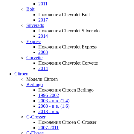
2011
Bolt
Поколения Chevrolet Bolt
2017
Silverado
Поколения Chevrolet Silverado
2014
Express
Поколения Chevrolet Express
2003
Corvette
Поколения Chevrolet Corvette
2014
Citroen
Модели Citroen
Berlingo
Поколения Citroen Berlingo
1996-2002
2003 - н.в. (1.4)
2008 - н.в. (1.6)
2013 - н.в.
C-Crosser
Поколения Citroen C-Crosser
2007-2011
C-Elysee