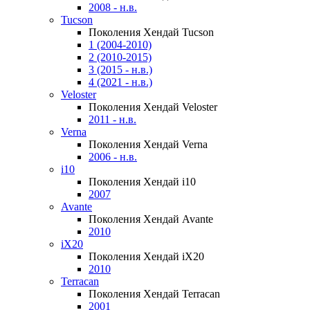
2008 - н.в.
Tucson
Поколения Хендай Tucson
1 (2004-2010)
2 (2010-2015)
3 (2015 - н.в.)
4 (2021 - н.в.)
Veloster
Поколения Хендай Veloster
2011 - н.в.
Verna
Поколения Хендай Verna
2006 - н.в.
i10
Поколения Хендай i10
2007
Avante
Поколения Хендай Avante
2010
iX20
Поколения Хендай iX20
2010
Terracan
Поколения Хендай Terracan
2001