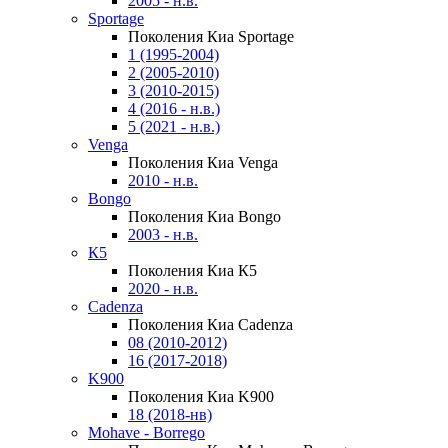
2005 - н.в.
Sportage
Поколения Киа Sportage
1 (1995-2004)
2 (2005-2010)
3 (2010-2015)
4 (2016 - н.в.)
5 (2021 - н.в.)
Venga
Поколения Киа Venga
2010 - н.в.
Bongo
Поколения Киа Bongo
2003 - н.в.
К5
Поколения Киа К5
2020 - н.в.
Cadenza
Поколения Киа Cadenza
08 (2010-2012)
16 (2017-2018)
K900
Поколения Киа K900
18 (2018-нв)
Mohave - Borrego