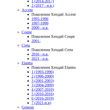
1 (2014-2017)
2 (2017 - н.в.)
Accent
Поколения Хендай Accent
1995-1996
1997-1999
2000 - н.в.
Coupe
Поколения Хендай Coupe
2001-
Creta
Поколения Хендай Creta
2016 - н.в.
2021 - н.в.
Elantra
Поколения Хендай Elantra
1 (1993-1996)
2 (1996-2000)
3 (2001-2003)
3 (2004-2009)
4 (2007-2010)
5 (2010-2016)
6 (2016-2019)
7 (2021-н.в)
Genesis