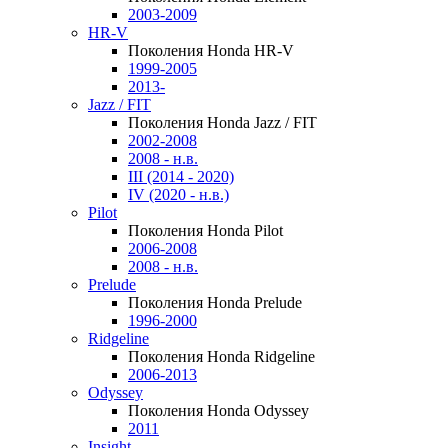
2003-2009
HR-V
Поколения Honda HR-V
1999-2005
2013-
Jazz / FIT
Поколения Honda Jazz / FIT
2002-2008
2008 - н.в.
III (2014 - 2020)
IV (2020 - н.в.)
Pilot
Поколения Honda Pilot
2006-2008
2008 - н.в.
Prelude
Поколения Honda Prelude
1996-2000
Ridgeline
Поколения Honda Ridgeline
2006-2013
Odyssey
Поколения Honda Odyssey
2011
Insight