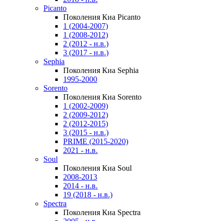
Picanto
Поколения Киа Picanto
1 (2004-2007)
1 (2008-2012)
2 (2012 - н.в.)
3 (2017 - н.в.)
Sephia
Поколения Киа Sephia
1995-2000
Sorento
Поколения Киа Sorento
1 (2002-2009)
2 (2009-2012)
2 (2012-2015)
3 (2015 - н.в.)
PRIME (2015-2020)
2021 - н.в.
Soul
Поколения Киа Soul
2008-2013
2014 - н.в.
19 (2018 - н.в.)
Spectra
Поколения Киа Spectra