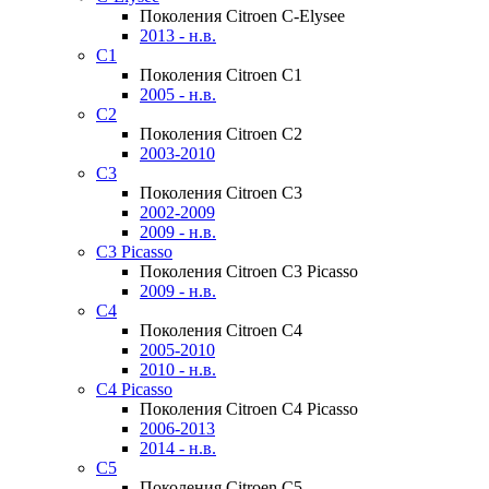
Поколения Citroen C-Elysee
2013 - н.в.
C1
Поколения Citroen C1
2005 - н.в.
C2
Поколения Citroen C2
2003-2010
C3
Поколения Citroen C3
2002-2009
2009 - н.в.
C3 Picasso
Поколения Citroen C3 Picasso
2009 - н.в.
C4
Поколения Citroen C4
2005-2010
2010 - н.в.
C4 Picasso
Поколения Citroen C4 Picasso
2006-2013
2014 - н.в.
C5
Поколения Citroen C5