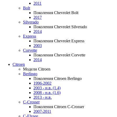
2011
Bolt
Поколения Chevrolet Bolt
2017
Silverado
Поколения Chevrolet Silverado
2014
Express
Поколения Chevrolet Express
2003
Corvette
Поколения Chevrolet Corvette
2014
Citroen
Модели Citroen
Berlingo
Поколения Citroen Berlingo
1996-2002
2003 - н.в. (1.4)
2008 - н.в. (1.6)
2013 - н.в.
C-Crosser
Поколения Citroen C-Crosser
2007-2011
C-Elysee