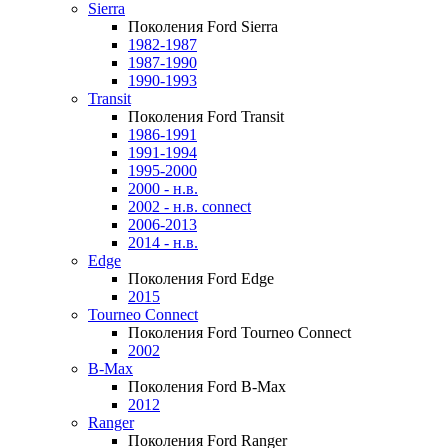
Sierra
Поколения Ford Sierra
1982-1987
1987-1990
1990-1993
Transit
Поколения Ford Transit
1986-1991
1991-1994
1995-2000
2000 - н.в.
2002 - н.в. connect
2006-2013
2014 - н.в.
Edge
Поколения Ford Edge
2015
Tourneo Connect
Поколения Ford Tourneo Connect
2002
B-Max
Поколения Ford B-Max
2012
Ranger
Поколения Ford Ranger