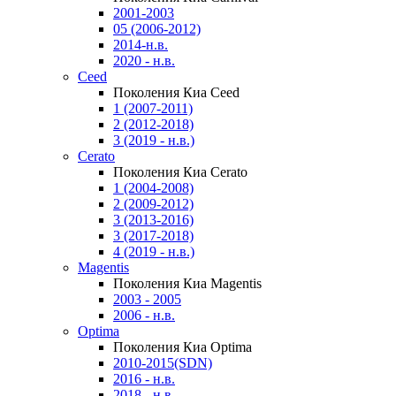
2001-2003
05 (2006-2012)
2014-н.в.
2020 - н.в.
Ceed
Поколения Киа Ceed
1 (2007-2011)
2 (2012-2018)
3 (2019 - н.в.)
Cerato
Поколения Киа Cerato
1 (2004-2008)
2 (2009-2012)
3 (2013-2016)
3 (2017-2018)
4 (2019 - н.в.)
Magentis
Поколения Киа Magentis
2003 - 2005
2006 - н.в.
Optima
Поколения Киа Optima
2010-2015(SDN)
2016 - н.в.
2018 - н.в.