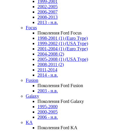
1999-2001
2002-2005
2006-2007
2008-2013
2013 - н.в.
Focus
Поколения Ford Focus
1998-2001 (1) (Euro Type)
1999-2002 (1) (USA Type)
2001-2004 (1) (Euro Type)
2004-2008 (2)
2005-2008 (1) (USA Type)
2008-2011 (2)
2011-2014
2014 - н.в.
Fusion
Поколения Ford Fusion
2003 - н.в.
Galaxy
Поколения Ford Galaxy
1995-2000
2000-2005
2006 - н.в.
KA
Поколения Ford KA