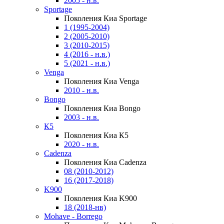
2005 - н.в.
Sportage
Поколения Киа Sportage
1 (1995-2004)
2 (2005-2010)
3 (2010-2015)
4 (2016 - н.в.)
5 (2021 - н.в.)
Venga
Поколения Киа Venga
2010 - н.в.
Bongo
Поколения Киа Bongo
2003 - н.в.
К5
Поколения Киа К5
2020 - н.в.
Cadenza
Поколения Киа Cadenza
08 (2010-2012)
16 (2017-2018)
K900
Поколения Киа K900
18 (2018-нв)
Mohave - Borrego