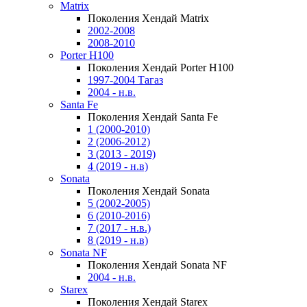
Matrix
Поколения Хендай Matrix
2002-2008
2008-2010
Porter H100
Поколения Хендай Porter H100
1997-2004 Тагаз
2004 - н.в.
Santa Fe
Поколения Хендай Santa Fe
1 (2000-2010)
2 (2006-2012)
3 (2013 - 2019)
4 (2019 - н.в)
Sonata
Поколения Хендай Sonata
5 (2002-2005)
6 (2010-2016)
7 (2017 - н.в.)
8 (2019 - н.в)
Sonata NF
Поколения Хендай Sonata NF
2004 - н.в.
Starex
Поколения Хендай Starex