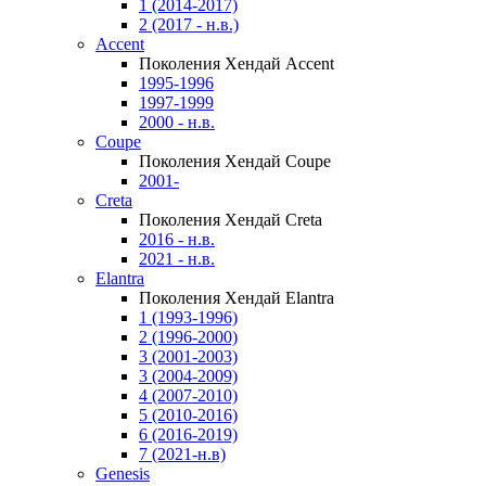
1 (2014-2017)
2 (2017 - н.в.)
Accent
Поколения Хендай Accent
1995-1996
1997-1999
2000 - н.в.
Coupe
Поколения Хендай Coupe
2001-
Creta
Поколения Хендай Creta
2016 - н.в.
2021 - н.в.
Elantra
Поколения Хендай Elantra
1 (1993-1996)
2 (1996-2000)
3 (2001-2003)
3 (2004-2009)
4 (2007-2010)
5 (2010-2016)
6 (2016-2019)
7 (2021-н.в)
Genesis