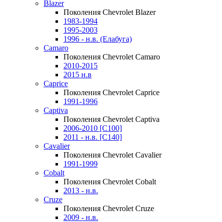
Blazer
Поколения Chevrolet Blazer
1983-1994
1995-2003
1996 - н.в. (Елабуга)
Camaro
Поколения Chevrolet Camaro
2010-2015
2015 н.в
Caprice
Поколения Chevrolet Caprice
1991-1996
Captiva
Поколения Chevrolet Captiva
2006-2010 [C100]
2011 - н.в. [C140]
Cavalier
Поколения Chevrolet Cavalier
1991-1999
Cobalt
Поколения Chevrolet Cobalt
2013 - н.в.
Cruze
Поколения Chevrolet Cruze
2009 - н.в.