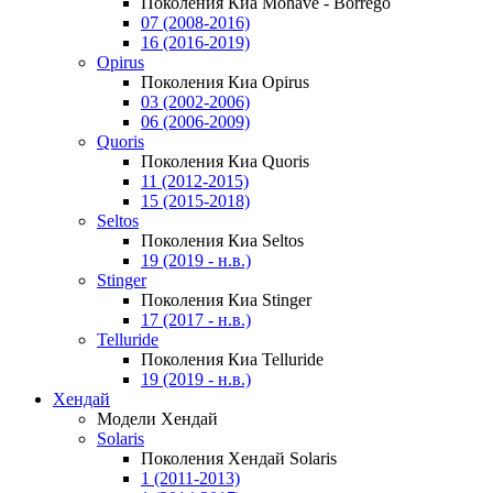
Поколения Киа Mohave - Borrego
07 (2008-2016)
16 (2016-2019)
Opirus
Поколения Киа Opirus
03 (2002-2006)
06 (2006-2009)
Quoris
Поколения Киа Quoris
11 (2012-2015)
15 (2015-2018)
Seltos
Поколения Киа Seltos
19 (2019 - н.в.)
Stinger
Поколения Киа Stinger
17 (2017 - н.в.)
Telluride
Поколения Киа Telluride
19 (2019 - н.в.)
Хендай
Модели Хендай
Solaris
Поколения Хендай Solaris
1 (2011-2013)