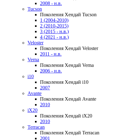
2008 - н.в.
Tucson
Поколения Хендай Tucson
1 (2004-2010)
2 (2010-2015)
3 (2015 - н.в.)
4 (2021 - н.в.)
Veloster
Поколения Хендай Veloster
2011 - н.в.
Verna
Поколения Хендай Verna
2006 - н.в.
i10
Поколения Хендай i10
2007
Avante
Поколения Хендай Avante
2010
iX20
Поколения Хендай iX20
2010
Terracan
Поколения Хендай Terracan
2001