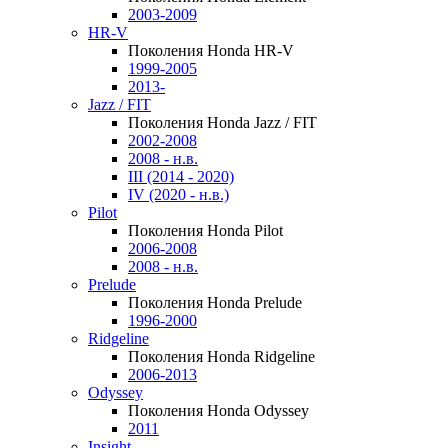
2003-2009
HR-V
Поколения Honda HR-V
1999-2005
2013-
Jazz / FIT
Поколения Honda Jazz / FIT
2002-2008
2008 - н.в.
III (2014 - 2020)
IV (2020 - н.в.)
Pilot
Поколения Honda Pilot
2006-2008
2008 - н.в.
Prelude
Поколения Honda Prelude
1996-2000
Ridgeline
Поколения Honda Ridgeline
2006-2013
Odyssey
Поколения Honda Odyssey
2011
Insight