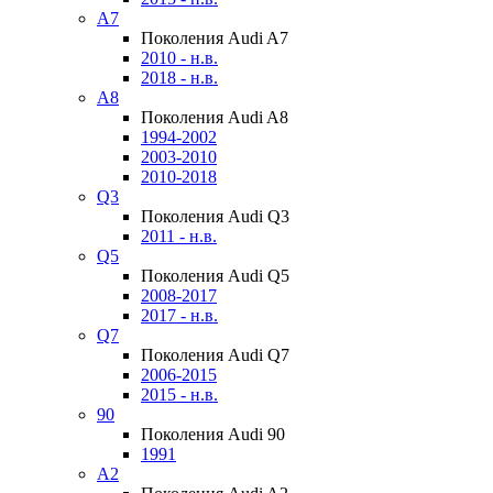
A7
Поколения Audi A7
2010 - н.в.
2018 - н.в.
A8
Поколения Audi A8
1994-2002
2003-2010
2010-2018
Q3
Поколения Audi Q3
2011 - н.в.
Q5
Поколения Audi Q5
2008-2017
2017 - н.в.
Q7
Поколения Audi Q7
2006-2015
2015 - н.в.
90
Поколения Audi 90
1991
A2