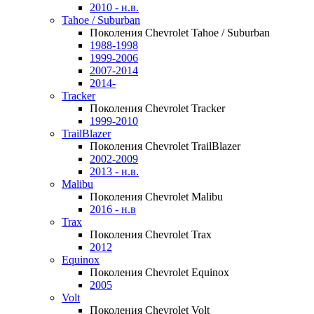
2010 - н.в.
Tahoe / Suburban
Поколения Chevrolet Tahoe / Suburban
1988-1998
1999-2006
2007-2014
2014-
Tracker
Поколения Chevrolet Tracker
1999-2010
TrailBlazer
Поколения Chevrolet TrailBlazer
2002-2009
2013 - н.в.
Malibu
Поколения Chevrolet Malibu
2016 - н.в
Trax
Поколения Chevrolet Trax
2012
Equinox
Поколения Chevrolet Equinox
2005
Volt
Поколения Chevrolet Volt