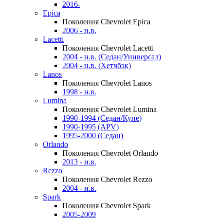
2016-
Epica
Поколения Chevrolet Epica
2006 - н.в.
Lacetti
Поколения Chevrolet Lacetti
2004 - н.в. (Седан/Универсал)
2004 - н.в. (Хетчбэк)
Lanos
Поколения Chevrolet Lanos
1998 - н.в.
Lumina
Поколения Chevrolet Lumina
1990-1994 (Седан/Купе)
1990-1995 (APV)
1995-2000 (Седан)
Orlando
Поколения Chevrolet Orlando
2013 - н.в.
Rezzo
Поколения Chevrolet Rezzo
2004 - н.в.
Spark
Поколения Chevrolet Spark
2005-2009