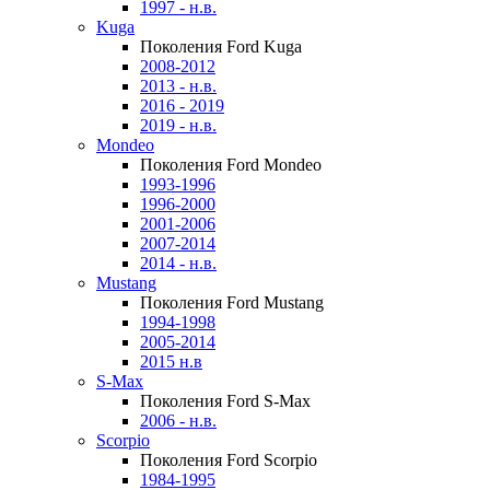
1997 - н.в.
Kuga
Поколения Ford Kuga
2008-2012
2013 - н.в.
2016 - 2019
2019 - н.в.
Mondeo
Поколения Ford Mondeo
1993-1996
1996-2000
2001-2006
2007-2014
2014 - н.в.
Mustang
Поколения Ford Mustang
1994-1998
2005-2014
2015 н.в
S-Max
Поколения Ford S-Max
2006 - н.в.
Scorpio
Поколения Ford Scorpio
1984-1995