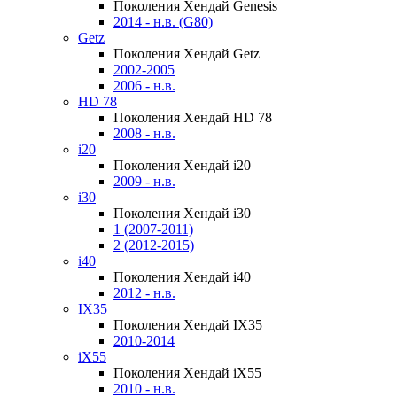
Поколения Хендай Genesis
2014 - н.в. (G80)
Getz
Поколения Хендай Getz
2002-2005
2006 - н.в.
HD 78
Поколения Хендай HD 78
2008 - н.в.
i20
Поколения Хендай i20
2009 - н.в.
i30
Поколения Хендай i30
1 (2007-2011)
2 (2012-2015)
i40
Поколения Хендай i40
2012 - н.в.
IX35
Поколения Хендай IX35
2010-2014
iX55
Поколения Хендай iX55
2010 - н.в.