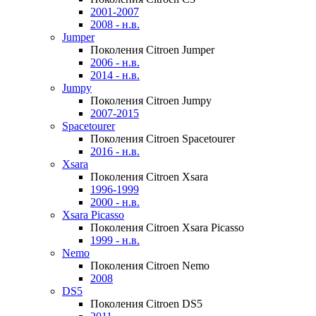
2001-2007
2008 - н.в.
Jumper
Поколения Citroen Jumper
2006 - н.в.
2014 - н.в.
Jumpy
Поколения Citroen Jumpy
2007-2015
Spacetourer
Поколения Citroen Spacetourer
2016 - н.в.
Xsara
Поколения Citroen Xsara
1996-1999
2000 - н.в.
Xsara Picasso
Поколения Citroen Xsara Picasso
1999 - н.в.
Nemo
Поколения Citroen Nemo
2008
DS5
Поколения Citroen DS5