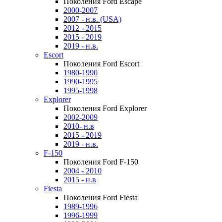
Поколения Ford Escape
2000-2007
2007 - н.в. (USA)
2012 - 2015
2015 - 2019
2019 - н.в.
Escort
Поколения Ford Escort
1980-1990
1990-1995
1995-1998
Explorer
Поколения Ford Explorer
2002-2009
2010- н.в
2015 - 2019
2019 - н.в.
F-150
Поколения Ford F-150
2004 - 2010
2015 - н.в
Fiesta
Поколения Ford Fiesta
1989-1996
1996-1999