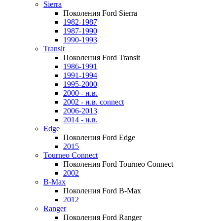
Sierra
Поколения Ford Sierra
1982-1987
1987-1990
1990-1993
Transit
Поколения Ford Transit
1986-1991
1991-1994
1995-2000
2000 - н.в.
2002 - н.в. connect
2006-2013
2014 - н.в.
Edge
Поколения Ford Edge
2015
Tourneo Connect
Поколения Ford Tourneo Connect
2002
B-Max
Поколения Ford B-Max
2012
Ranger
Поколения Ford Ranger