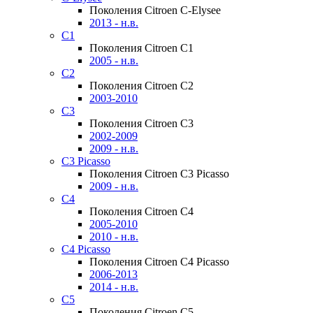
Поколения Citroen C-Elysee
2013 - н.в.
C1
Поколения Citroen C1
2005 - н.в.
C2
Поколения Citroen C2
2003-2010
C3
Поколения Citroen C3
2002-2009
2009 - н.в.
C3 Picasso
Поколения Citroen C3 Picasso
2009 - н.в.
C4
Поколения Citroen C4
2005-2010
2010 - н.в.
C4 Picasso
Поколения Citroen C4 Picasso
2006-2013
2014 - н.в.
C5
Поколения Citroen C5