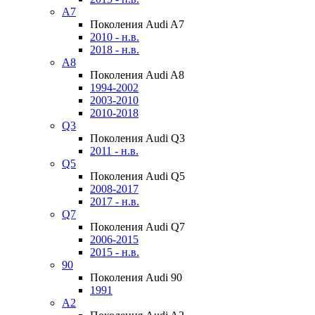
A7
Поколения Audi A7
2010 - н.в.
2018 - н.в.
A8
Поколения Audi A8
1994-2002
2003-2010
2010-2018
Q3
Поколения Audi Q3
2011 - н.в.
Q5
Поколения Audi Q5
2008-2017
2017 - н.в.
Q7
Поколения Audi Q7
2006-2015
2015 - н.в.
90
Поколения Audi 90
1991
A2