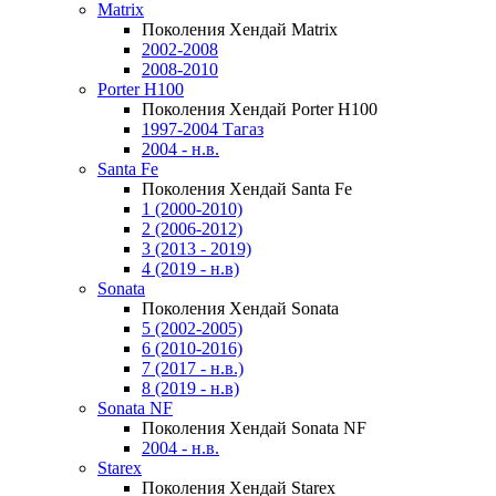
Matrix
Поколения Хендай Matrix
2002-2008
2008-2010
Porter H100
Поколения Хендай Porter H100
1997-2004 Тагаз
2004 - н.в.
Santa Fe
Поколения Хендай Santa Fe
1 (2000-2010)
2 (2006-2012)
3 (2013 - 2019)
4 (2019 - н.в)
Sonata
Поколения Хендай Sonata
5 (2002-2005)
6 (2010-2016)
7 (2017 - н.в.)
8 (2019 - н.в)
Sonata NF
Поколения Хендай Sonata NF
2004 - н.в.
Starex
Поколения Хендай Starex