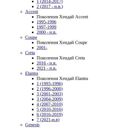
1 (2014-2017)
2 (2017 - н.в.)
Accent
Поколения Хендай Accent
1995-1996
1997-1999
2000 - н.в.
Coupe
Поколения Хендай Coupe
2001-
Creta
Поколения Хендай Creta
2016 - н.в.
2021 - н.в.
Elantra
Поколения Хендай Elantra
1 (1993-1996)
2 (1996-2000)
3 (2001-2003)
3 (2004-2009)
4 (2007-2010)
5 (2010-2016)
6 (2016-2019)
7 (2021-н.в)
Genesis