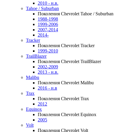
2010 - н.в.
Tahoe / Suburban
Поколения Chevrolet Tahoe / Suburban
1988-1998
1999-2006
2007-2014
2014-
Tracker
Поколения Chevrolet Tracker
1999-2010
TrailBlazer
Поколения Chevrolet TrailBlazer
2002-2009
2013 - н.в.
Malibu
Поколения Chevrolet Malibu
2016 - н.в
Trax
Поколения Chevrolet Trax
2012
Equinox
Поколения Chevrolet Equinox
2005
Volt
Поколения Chevrolet Volt