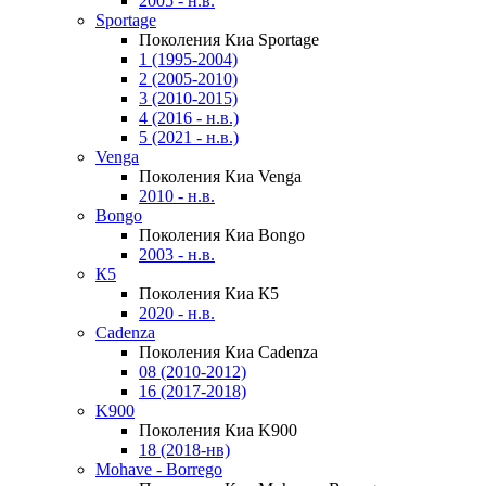
2005 - н.в.
Sportage
Поколения Киа Sportage
1 (1995-2004)
2 (2005-2010)
3 (2010-2015)
4 (2016 - н.в.)
5 (2021 - н.в.)
Venga
Поколения Киа Venga
2010 - н.в.
Bongo
Поколения Киа Bongo
2003 - н.в.
К5
Поколения Киа К5
2020 - н.в.
Cadenza
Поколения Киа Cadenza
08 (2010-2012)
16 (2017-2018)
K900
Поколения Киа K900
18 (2018-нв)
Mohave - Borrego