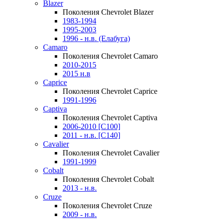
Blazer
Поколения Chevrolet Blazer
1983-1994
1995-2003
1996 - н.в. (Елабуга)
Camaro
Поколения Chevrolet Camaro
2010-2015
2015 н.в
Caprice
Поколения Chevrolet Caprice
1991-1996
Captiva
Поколения Chevrolet Captiva
2006-2010 [C100]
2011 - н.в. [C140]
Cavalier
Поколения Chevrolet Cavalier
1991-1999
Cobalt
Поколения Chevrolet Cobalt
2013 - н.в.
Cruze
Поколения Chevrolet Cruze
2009 - н.в.