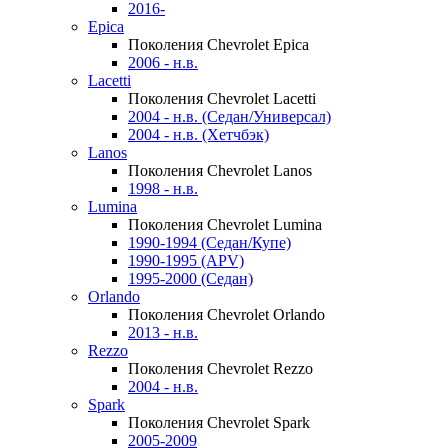
2016-
Epica
Поколения Chevrolet Epica
2006 - н.в.
Lacetti
Поколения Chevrolet Lacetti
2004 - н.в. (Седан/Универсал)
2004 - н.в. (Хетчбэк)
Lanos
Поколения Chevrolet Lanos
1998 - н.в.
Lumina
Поколения Chevrolet Lumina
1990-1994 (Седан/Купе)
1990-1995 (APV)
1995-2000 (Седан)
Orlando
Поколения Chevrolet Orlando
2013 - н.в.
Rezzo
Поколения Chevrolet Rezzo
2004 - н.в.
Spark
Поколения Chevrolet Spark
2005-2009