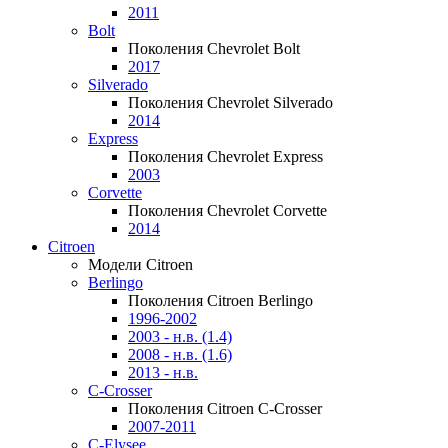
2011
Bolt
Поколения Chevrolet Bolt
2017
Silverado
Поколения Chevrolet Silverado
2014
Express
Поколения Chevrolet Express
2003
Corvette
Поколения Chevrolet Corvette
2014
Citroen
Модели Citroen
Berlingo
Поколения Citroen Berlingo
1996-2002
2003 - н.в. (1.4)
2008 - н.в. (1.6)
2013 - н.в.
C-Crosser
Поколения Citroen C-Crosser
2007-2011
C-Elysee