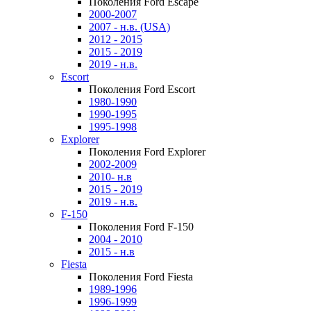
Поколения Ford Escape
2000-2007
2007 - н.в. (USA)
2012 - 2015
2015 - 2019
2019 - н.в.
Escort
Поколения Ford Escort
1980-1990
1990-1995
1995-1998
Explorer
Поколения Ford Explorer
2002-2009
2010- н.в
2015 - 2019
2019 - н.в.
F-150
Поколения Ford F-150
2004 - 2010
2015 - н.в
Fiesta
Поколения Ford Fiesta
1989-1996
1996-1999