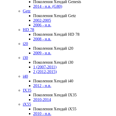
Поколения Хендай Genesis
2014 - н.в. (G80)
Getz
Поколения Хендай Getz
2002-2005
2006 - н.в.
HD 78
Поколения Хендай HD 78
2008 - н.в.
i20
Поколения Хендай i20
2009 - н.в.
i30
Поколения Хендай i30
1 (2007-2011)
2 (2012-2015)
i40
Поколения Хендай i40
2012 - н.в.
IX35
Поколения Хендай IX35
2010-2014
iX55
Поколения Хендай iX55
2010 - н.в.