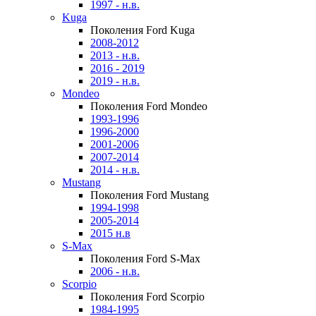
1997 - н.в.
Kuga
Поколения Ford Kuga
2008-2012
2013 - н.в.
2016 - 2019
2019 - н.в.
Mondeo
Поколения Ford Mondeo
1993-1996
1996-2000
2001-2006
2007-2014
2014 - н.в.
Mustang
Поколения Ford Mustang
1994-1998
2005-2014
2015 н.в
S-Max
Поколения Ford S-Max
2006 - н.в.
Scorpio
Поколения Ford Scorpio
1984-1995