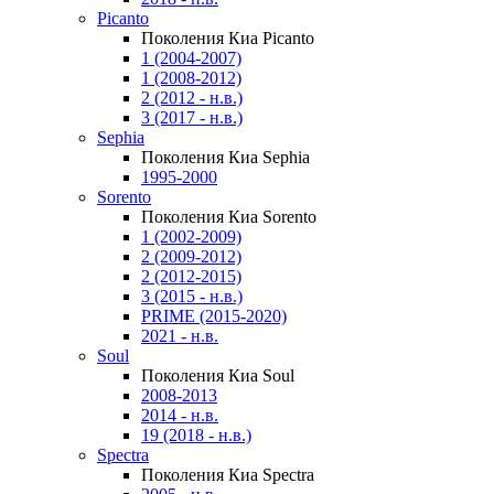
Picanto
Поколения Киа Picanto
1 (2004-2007)
1 (2008-2012)
2 (2012 - н.в.)
3 (2017 - н.в.)
Sephia
Поколения Киа Sephia
1995-2000
Sorento
Поколения Киа Sorento
1 (2002-2009)
2 (2009-2012)
2 (2012-2015)
3 (2015 - н.в.)
PRIME (2015-2020)
2021 - н.в.
Soul
Поколения Киа Soul
2008-2013
2014 - н.в.
19 (2018 - н.в.)
Spectra
Поколения Киа Spectra