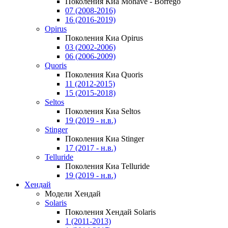
Поколения Киа Mohave - Borrego
07 (2008-2016)
16 (2016-2019)
Opirus
Поколения Киа Opirus
03 (2002-2006)
06 (2006-2009)
Quoris
Поколения Киа Quoris
11 (2012-2015)
15 (2015-2018)
Seltos
Поколения Киа Seltos
19 (2019 - н.в.)
Stinger
Поколения Киа Stinger
17 (2017 - н.в.)
Telluride
Поколения Киа Telluride
19 (2019 - н.в.)
Хендай
Модели Хендай
Solaris
Поколения Хендай Solaris
1 (2011-2013)