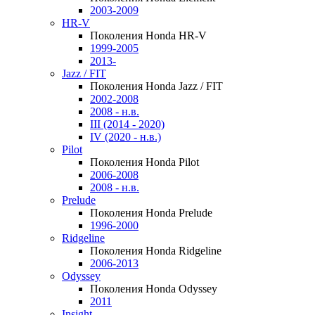
2003-2009
HR-V
Поколения Honda HR-V
1999-2005
2013-
Jazz / FIT
Поколения Honda Jazz / FIT
2002-2008
2008 - н.в.
III (2014 - 2020)
IV (2020 - н.в.)
Pilot
Поколения Honda Pilot
2006-2008
2008 - н.в.
Prelude
Поколения Honda Prelude
1996-2000
Ridgeline
Поколения Honda Ridgeline
2006-2013
Odyssey
Поколения Honda Odyssey
2011
Insight