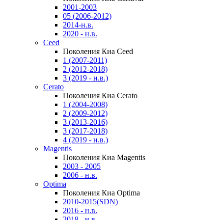
2001-2003
05 (2006-2012)
2014-н.в.
2020 - н.в.
Ceed
Поколения Киа Ceed
1 (2007-2011)
2 (2012-2018)
3 (2019 - н.в.)
Cerato
Поколения Киа Cerato
1 (2004-2008)
2 (2009-2012)
3 (2013-2016)
3 (2017-2018)
4 (2019 - н.в.)
Magentis
Поколения Киа Magentis
2003 - 2005
2006 - н.в.
Optima
Поколения Киа Optima
2010-2015(SDN)
2016 - н.в.
2018 - н.в.