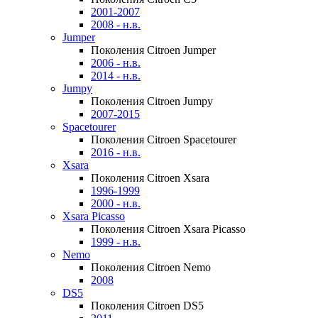
2001-2007
2008 - н.в.
Jumper
Поколения Citroen Jumper
2006 - н.в.
2014 - н.в.
Jumpy
Поколения Citroen Jumpy
2007-2015
Spacetourer
Поколения Citroen Spacetourer
2016 - н.в.
Xsara
Поколения Citroen Xsara
1996-1999
2000 - н.в.
Xsara Picasso
Поколения Citroen Xsara Picasso
1999 - н.в.
Nemo
Поколения Citroen Nemo
2008
DS5
Поколения Citroen DS5