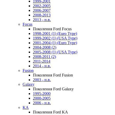
1999-2001
2002-2005
2006-2007
2008-2013
2013 - н.в.
Focus
Поколения Ford Focus
1998-2001 (1) (Euro Type)
1999-2002 (1) (USA Type)
2001-2004 (1) (Euro Type)
2004-2008 (2)
2005-2008 (1) (USA Type)
2008-2011 (2)
2011-2014
2014 - н.в.
Fusion
Поколения Ford Fusion
2003 - н.в.
Galaxy
Поколения Ford Galaxy
1995-2000
2000-2005
2006 - н.в.
KA
Поколения Ford KA