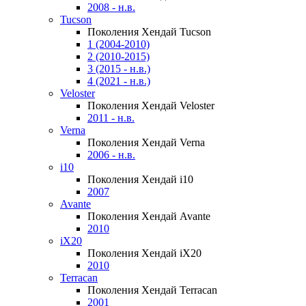
2008 - н.в.
Tucson
Поколения Хендай Tucson
1 (2004-2010)
2 (2010-2015)
3 (2015 - н.в.)
4 (2021 - н.в.)
Veloster
Поколения Хендай Veloster
2011 - н.в.
Verna
Поколения Хендай Verna
2006 - н.в.
i10
Поколения Хендай i10
2007
Avante
Поколения Хендай Avante
2010
iX20
Поколения Хендай iX20
2010
Terracan
Поколения Хендай Terracan
2001