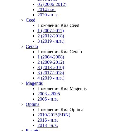
05 (2006-2012)
2014-н.в.
2020 - н.в.
Ceed
Поколения Киа Ceed
1 (2007-2011)
2 (2012-2018)
3 (2019 - н.в.)
Cerato
Поколения Киа Cerato
1 (2004-2008)
2 (2009-2012)
3 (2013-2016)
3 (2017-2018)
4 (2019 - н.в.)
Magentis
Поколения Киа Magentis
2003 - 2005
2006 - н.в.
Optima
Поколения Киа Optima
2010-2015(SDN)
2016 - н.в.
2018 - н.в.
Picanto