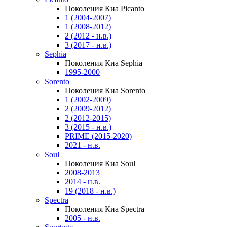
Поколения Киа Picanto
1 (2004-2007)
1 (2008-2012)
2 (2012 - н.в.)
3 (2017 - н.в.)
Sephia
Поколения Киа Sephia
1995-2000
Sorento
Поколения Киа Sorento
1 (2002-2009)
2 (2009-2012)
2 (2012-2015)
3 (2015 - н.в.)
PRIME (2015-2020)
2021 - н.в.
Soul
Поколения Киа Soul
2008-2013
2014 - н.в.
19 (2018 - н.в.)
Spectra
Поколения Киа Spectra
2005 - н.в.