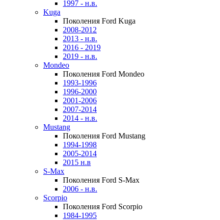
1997 - н.в.
Kuga
Поколения Ford Kuga
2008-2012
2013 - н.в.
2016 - 2019
2019 - н.в.
Mondeo
Поколения Ford Mondeo
1993-1996
1996-2000
2001-2006
2007-2014
2014 - н.в.
Mustang
Поколения Ford Mustang
1994-1998
2005-2014
2015 н.в
S-Max
Поколения Ford S-Max
2006 - н.в.
Scorpio
Поколения Ford Scorpio
1984-1995