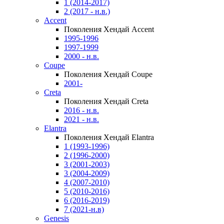
1 (2014-2017)
2 (2017 - н.в.)
Accent
Поколения Хендай Accent
1995-1996
1997-1999
2000 - н.в.
Coupe
Поколения Хендай Coupe
2001-
Creta
Поколения Хендай Creta
2016 - н.в.
2021 - н.в.
Elantra
Поколения Хендай Elantra
1 (1993-1996)
2 (1996-2000)
3 (2001-2003)
3 (2004-2009)
4 (2007-2010)
5 (2010-2016)
6 (2016-2019)
7 (2021-н.в)
Genesis