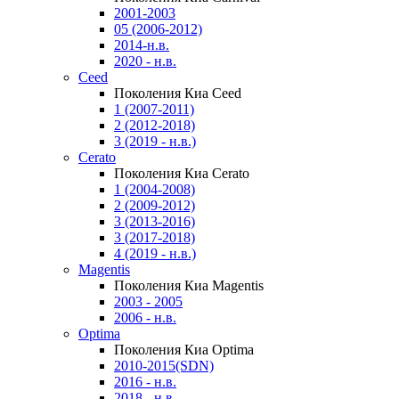
2001-2003
05 (2006-2012)
2014-н.в.
2020 - н.в.
Ceed
Поколения Киа Ceed
1 (2007-2011)
2 (2012-2018)
3 (2019 - н.в.)
Cerato
Поколения Киа Cerato
1 (2004-2008)
2 (2009-2012)
3 (2013-2016)
3 (2017-2018)
4 (2019 - н.в.)
Magentis
Поколения Киа Magentis
2003 - 2005
2006 - н.в.
Optima
Поколения Киа Optima
2010-2015(SDN)
2016 - н.в.
2018 - н.в.