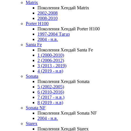
Matrix
Поколения Хендай Matrix
2002-2008
2008-2010
Porter H100
Поколения Хендай Porter H100
1997-2004 Тагаз
2004 - н.в.
Santa Fe
Поколения Хендай Santa Fe
1 (2000-2010)
2 (2006-2012)
3 (2013 - 2019)
4 (2019 - н.в)
Sonata
Поколения Хендай Sonata
5 (2002-2005)
6 (2010-2016)
7 (2017 - н.в.)
8 (2019 - н.в)
Sonata NF
Поколения Хендай Sonata NF
2004 - н.в.
Starex
Поколения Хендай Starex