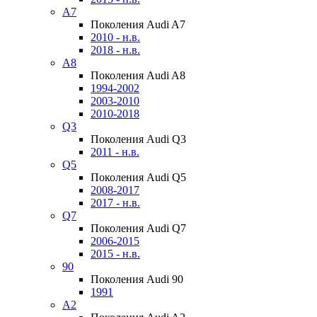
A7
Поколения Audi A7
2010 - н.в.
2018 - н.в.
A8
Поколения Audi A8
1994-2002
2003-2010
2010-2018
Q3
Поколения Audi Q3
2011 - н.в.
Q5
Поколения Audi Q5
2008-2017
2017 - н.в.
Q7
Поколения Audi Q7
2006-2015
2015 - н.в.
90
Поколения Audi 90
1991
A2