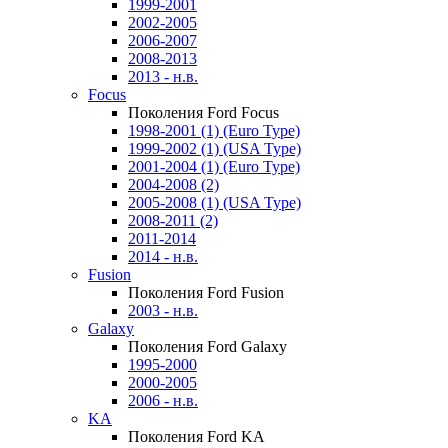
1999-2001
2002-2005
2006-2007
2008-2013
2013 - н.в.
Focus
Поколения Ford Focus
1998-2001 (1) (Euro Type)
1999-2002 (1) (USA Type)
2001-2004 (1) (Euro Type)
2004-2008 (2)
2005-2008 (1) (USA Type)
2008-2011 (2)
2011-2014
2014 - н.в.
Fusion
Поколения Ford Fusion
2003 - н.в.
Galaxy
Поколения Ford Galaxy
1995-2000
2000-2005
2006 - н.в.
KA
Поколения Ford KA