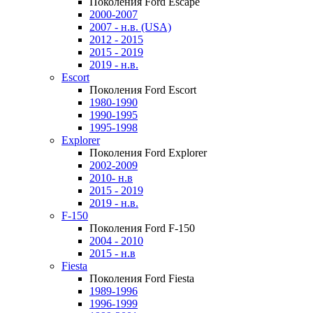
Поколения Ford Escape
2000-2007
2007 - н.в. (USA)
2012 - 2015
2015 - 2019
2019 - н.в.
Escort
Поколения Ford Escort
1980-1990
1990-1995
1995-1998
Explorer
Поколения Ford Explorer
2002-2009
2010- н.в
2015 - 2019
2019 - н.в.
F-150
Поколения Ford F-150
2004 - 2010
2015 - н.в
Fiesta
Поколения Ford Fiesta
1989-1996
1996-1999