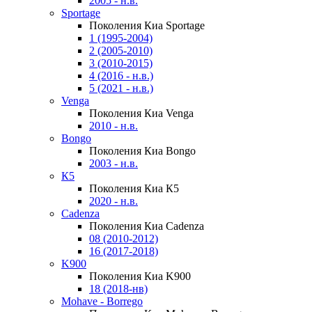
2005 - н.в.
Sportage
Поколения Киа Sportage
1 (1995-2004)
2 (2005-2010)
3 (2010-2015)
4 (2016 - н.в.)
5 (2021 - н.в.)
Venga
Поколения Киа Venga
2010 - н.в.
Bongo
Поколения Киа Bongo
2003 - н.в.
К5
Поколения Киа К5
2020 - н.в.
Cadenza
Поколения Киа Cadenza
08 (2010-2012)
16 (2017-2018)
K900
Поколения Киа K900
18 (2018-нв)
Mohave - Borrego