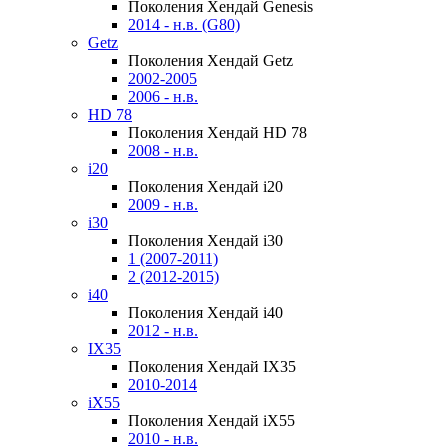
Поколения Хендай Genesis
2014 - н.в. (G80)
Getz
Поколения Хендай Getz
2002-2005
2006 - н.в.
HD 78
Поколения Хендай HD 78
2008 - н.в.
i20
Поколения Хендай i20
2009 - н.в.
i30
Поколения Хендай i30
1 (2007-2011)
2 (2012-2015)
i40
Поколения Хендай i40
2012 - н.в.
IX35
Поколения Хендай IX35
2010-2014
iX55
Поколения Хендай iX55
2010 - н.в.