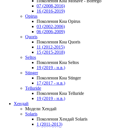
Поколения Киа Mohave - Borrego
07 (2008-2016)
16 (2016-2019)
Opirus
Поколения Киа Opirus
03 (2002-2006)
06 (2006-2009)
Quoris
Поколения Киа Quoris
11 (2012-2015)
15 (2015-2018)
Seltos
Поколения Киа Seltos
19 (2019 - н.в.)
Stinger
Поколения Киа Stinger
17 (2017 - н.в.)
Telluride
Поколения Киа Telluride
19 (2019 - н.в.)
Хендай
Модели Хендай
Solaris
Поколения Хендай Solaris
1 (2011-2013)