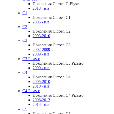
Поколения Citroen C-Elysee
2013 - н.в.
C1
Поколения Citroen C1
2005 - н.в.
C2
Поколения Citroen C2
2003-2010
C3
Поколения Citroen C3
2002-2009
2009 - н.в.
C3 Picasso
Поколения Citroen C3 Picasso
2009 - н.в.
C4
Поколения Citroen C4
2005-2010
2010 - н.в.
C4 Picasso
Поколения Citroen C4 Picasso
2006-2013
2014 - н.в.
C5
Поколения Citroen C5