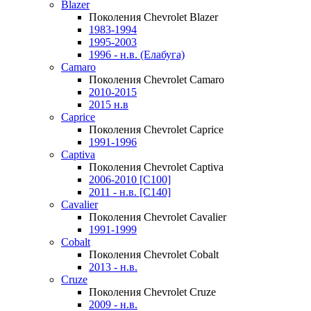
Blazer
Поколения Chevrolet Blazer
1983-1994
1995-2003
1996 - н.в. (Елабуга)
Camaro
Поколения Chevrolet Camaro
2010-2015
2015 н.в
Caprice
Поколения Chevrolet Caprice
1991-1996
Captiva
Поколения Chevrolet Captiva
2006-2010 [C100]
2011 - н.в. [C140]
Cavalier
Поколения Chevrolet Cavalier
1991-1999
Cobalt
Поколения Chevrolet Cobalt
2013 - н.в.
Cruze
Поколения Chevrolet Cruze
2009 - н.в.