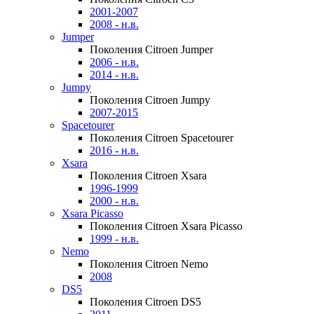
2001-2007
2008 - н.в.
Jumper
Поколения Citroen Jumper
2006 - н.в.
2014 - н.в.
Jumpy
Поколения Citroen Jumpy
2007-2015
Spacetourer
Поколения Citroen Spacetourer
2016 - н.в.
Xsara
Поколения Citroen Xsara
1996-1999
2000 - н.в.
Xsara Picasso
Поколения Citroen Xsara Picasso
1999 - н.в.
Nemo
Поколения Citroen Nemo
2008
DS5
Поколения Citroen DS5