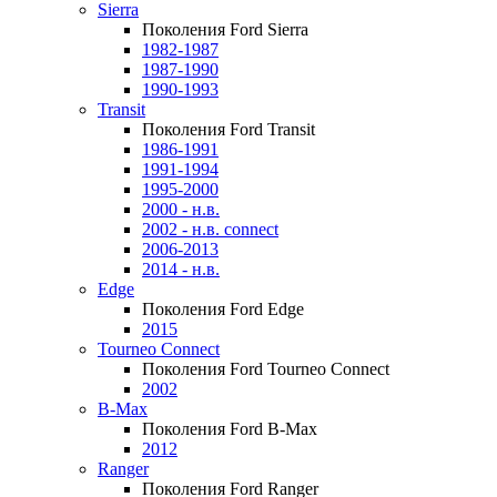
Sierra
Поколения Ford Sierra
1982-1987
1987-1990
1990-1993
Transit
Поколения Ford Transit
1986-1991
1991-1994
1995-2000
2000 - н.в.
2002 - н.в. connect
2006-2013
2014 - н.в.
Edge
Поколения Ford Edge
2015
Tourneo Connect
Поколения Ford Tourneo Connect
2002
B-Max
Поколения Ford B-Max
2012
Ranger
Поколения Ford Ranger