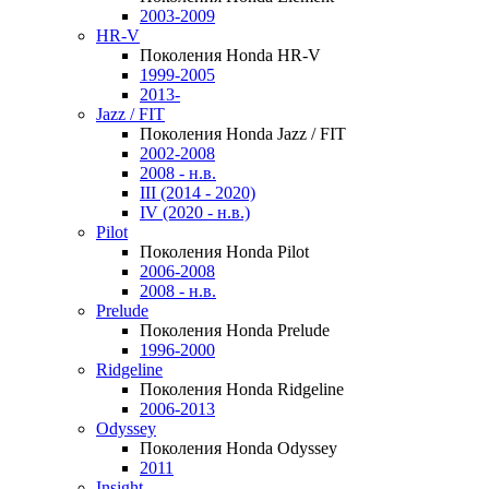
2003-2009
HR-V
Поколения Honda HR-V
1999-2005
2013-
Jazz / FIT
Поколения Honda Jazz / FIT
2002-2008
2008 - н.в.
III (2014 - 2020)
IV (2020 - н.в.)
Pilot
Поколения Honda Pilot
2006-2008
2008 - н.в.
Prelude
Поколения Honda Prelude
1996-2000
Ridgeline
Поколения Honda Ridgeline
2006-2013
Odyssey
Поколения Honda Odyssey
2011
Insight