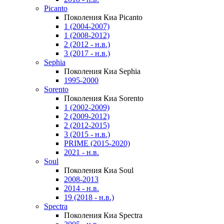
Picanto
Поколения Киа Picanto
1 (2004-2007)
1 (2008-2012)
2 (2012 - н.в.)
3 (2017 - н.в.)
Sephia
Поколения Киа Sephia
1995-2000
Sorento
Поколения Киа Sorento
1 (2002-2009)
2 (2009-2012)
2 (2012-2015)
3 (2015 - н.в.)
PRIME (2015-2020)
2021 - н.в.
Soul
Поколения Киа Soul
2008-2013
2014 - н.в.
19 (2018 - н.в.)
Spectra
Поколения Киа Spectra