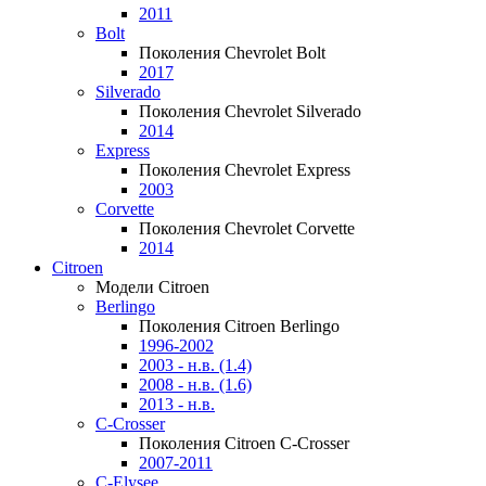
2011
Bolt
Поколения Chevrolet Bolt
2017
Silverado
Поколения Chevrolet Silverado
2014
Express
Поколения Chevrolet Express
2003
Corvette
Поколения Chevrolet Corvette
2014
Citroen
Модели Citroen
Berlingo
Поколения Citroen Berlingo
1996-2002
2003 - н.в. (1.4)
2008 - н.в. (1.6)
2013 - н.в.
C-Crosser
Поколения Citroen C-Crosser
2007-2011
C-Elysee