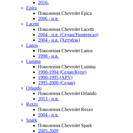
2016-
Epica
Поколения Chevrolet Epica
2006 - н.в.
Lacetti
Поколения Chevrolet Lacetti
2004 - н.в. (Седан/Универсал)
2004 - н.в. (Хетчбэк)
Lanos
Поколения Chevrolet Lanos
1998 - н.в.
Lumina
Поколения Chevrolet Lumina
1990-1994 (Седан/Купе)
1990-1995 (APV)
1995-2000 (Седан)
Orlando
Поколения Chevrolet Orlando
2013 - н.в.
Rezzo
Поколения Chevrolet Rezzo
2004 - н.в.
Spark
Поколения Chevrolet Spark
2005-2009