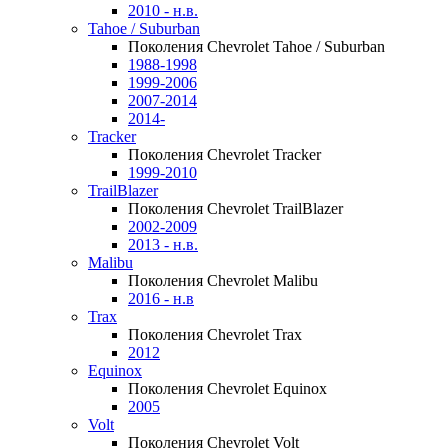
2010 - н.в.
Tahoe / Suburban
Поколения Chevrolet Tahoe / Suburban
1988-1998
1999-2006
2007-2014
2014-
Tracker
Поколения Chevrolet Tracker
1999-2010
TrailBlazer
Поколения Chevrolet TrailBlazer
2002-2009
2013 - н.в.
Malibu
Поколения Chevrolet Malibu
2016 - н.в
Trax
Поколения Chevrolet Trax
2012
Equinox
Поколения Chevrolet Equinox
2005
Volt
Поколения Chevrolet Volt