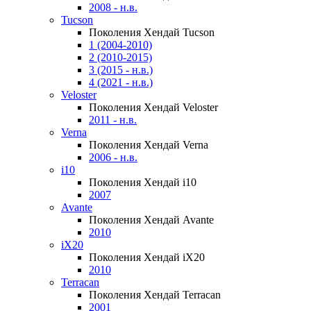
2008 - н.в.
Tucson
Поколения Хендай Tucson
1 (2004-2010)
2 (2010-2015)
3 (2015 - н.в.)
4 (2021 - н.в.)
Veloster
Поколения Хендай Veloster
2011 - н.в.
Verna
Поколения Хендай Verna
2006 - н.в.
i10
Поколения Хендай i10
2007
Avante
Поколения Хендай Avante
2010
iX20
Поколения Хендай iX20
2010
Terracan
Поколения Хендай Terracan
2001