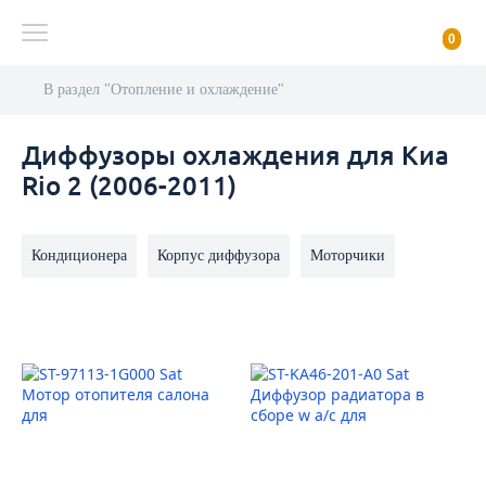
0
В раздел "Отопление и охлаждение"
Диффузоры охлаждения для Киа
Rio 2 (2006-2011)
Кондиционера
Корпус диффузора
Моторчики