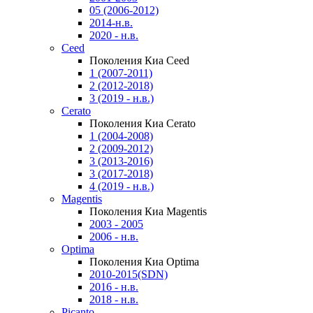
05 (2006-2012)
2014-н.в.
2020 - н.в.
Ceed
Поколения Киа Ceed
1 (2007-2011)
2 (2012-2018)
3 (2019 - н.в.)
Cerato
Поколения Киа Cerato
1 (2004-2008)
2 (2009-2012)
3 (2013-2016)
3 (2017-2018)
4 (2019 - н.в.)
Magentis
Поколения Киа Magentis
2003 - 2005
2006 - н.в.
Optima
Поколения Киа Optima
2010-2015(SDN)
2016 - н.в.
2018 - н.в.
Picanto