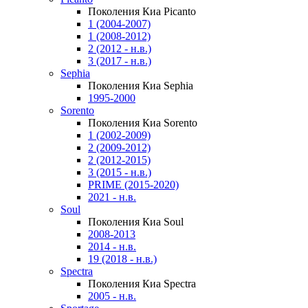
Поколения Киа Picanto
1 (2004-2007)
1 (2008-2012)
2 (2012 - н.в.)
3 (2017 - н.в.)
Sephia
Поколения Киа Sephia
1995-2000
Sorento
Поколения Киа Sorento
1 (2002-2009)
2 (2009-2012)
2 (2012-2015)
3 (2015 - н.в.)
PRIME (2015-2020)
2021 - н.в.
Soul
Поколения Киа Soul
2008-2013
2014 - н.в.
19 (2018 - н.в.)
Spectra
Поколения Киа Spectra
2005 - н.в.