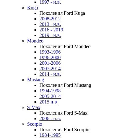
1997 - н.в.
Kuga
Поколения Ford Kuga
2008-2012
2013 - н.в.
2016 - 2019
2019 - н.в.
Mondeo
Поколения Ford Mondeo
1993-1996
1996-2000
2001-2006
2007-2014
2014 - н.в.
Mustang
Поколения Ford Mustang
1994-1998
2005-2014
2015 н.в
S-Max
Поколения Ford S-Max
2006 - н.в.
Scorpio
Поколения Ford Scorpio
1984-1995