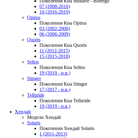
Поколения Киа Mohave - Borrego
07 (2008-2016)
16 (2016-2019)
Opirus
Поколения Киа Opirus
03 (2002-2006)
06 (2006-2009)
Quoris
Поколения Киа Quoris
11 (2012-2015)
15 (2015-2018)
Seltos
Поколения Киа Seltos
19 (2019 - н.в.)
Stinger
Поколения Киа Stinger
17 (2017 - н.в.)
Telluride
Поколения Киа Telluride
19 (2019 - н.в.)
Хендай
Модели Хендай
Solaris
Поколения Хендай Solaris
1 (2011-2013)