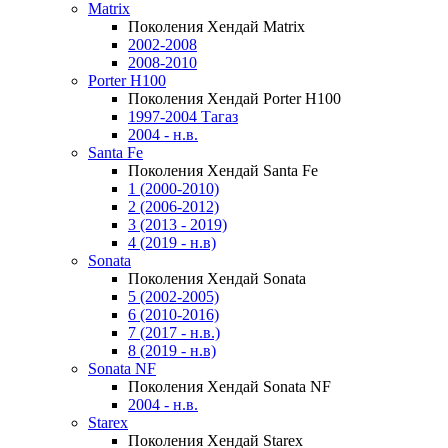
Matrix
Поколения Хендай Matrix
2002-2008
2008-2010
Porter H100
Поколения Хендай Porter H100
1997-2004 Тагаз
2004 - н.в.
Santa Fe
Поколения Хендай Santa Fe
1 (2000-2010)
2 (2006-2012)
3 (2013 - 2019)
4 (2019 - н.в)
Sonata
Поколения Хендай Sonata
5 (2002-2005)
6 (2010-2016)
7 (2017 - н.в.)
8 (2019 - н.в)
Sonata NF
Поколения Хендай Sonata NF
2004 - н.в.
Starex
Поколения Хендай Starex