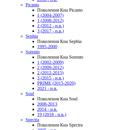
Picanto
Поколения Киа Picanto
1 (2004-2007)
1 (2008-2012)
2 (2012 - н.в.)
3 (2017 - н.в.)
Sephia
Поколения Киа Sephia
1995-2000
Sorento
Поколения Киа Sorento
1 (2002-2009)
2 (2009-2012)
2 (2012-2015)
3 (2015 - н.в.)
PRIME (2015-2020)
2021 - н.в.
Soul
Поколения Киа Soul
2008-2013
2014 - н.в.
19 (2018 - н.в.)
Spectra
Поколения Киа Spectra