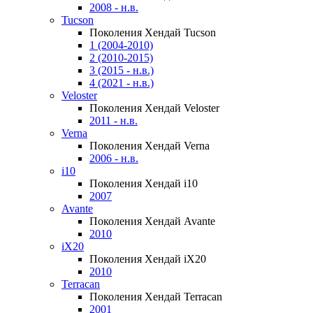
2008 - н.в.
Tucson
Поколения Хендай Tucson
1 (2004-2010)
2 (2010-2015)
3 (2015 - н.в.)
4 (2021 - н.в.)
Veloster
Поколения Хендай Veloster
2011 - н.в.
Verna
Поколения Хендай Verna
2006 - н.в.
i10
Поколения Хендай i10
2007
Avante
Поколения Хендай Avante
2010
iX20
Поколения Хендай iX20
2010
Terracan
Поколения Хендай Terracan
2001