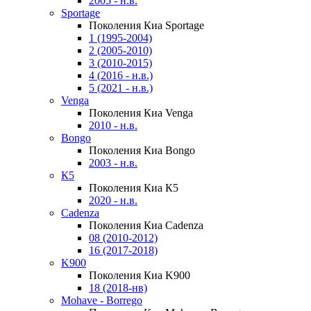
2005 - н.в.
Sportage
Поколения Киа Sportage
1 (1995-2004)
2 (2005-2010)
3 (2010-2015)
4 (2016 - н.в.)
5 (2021 - н.в.)
Venga
Поколения Киа Venga
2010 - н.в.
Bongo
Поколения Киа Bongo
2003 - н.в.
К5
Поколения Киа К5
2020 - н.в.
Cadenza
Поколения Киа Cadenza
08 (2010-2012)
16 (2017-2018)
K900
Поколения Киа K900
18 (2018-нв)
Mohave - Borrego