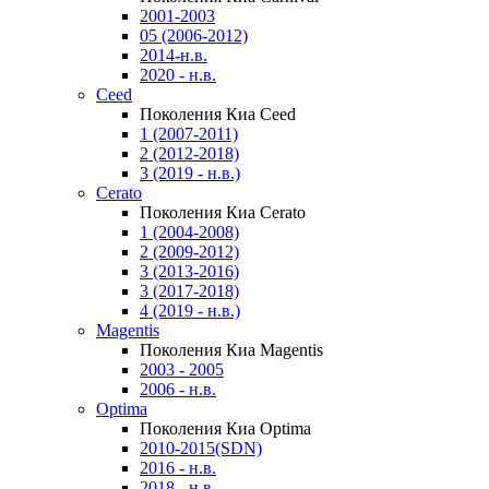
2001-2003
05 (2006-2012)
2014-н.в.
2020 - н.в.
Ceed
Поколения Киа Ceed
1 (2007-2011)
2 (2012-2018)
3 (2019 - н.в.)
Cerato
Поколения Киа Cerato
1 (2004-2008)
2 (2009-2012)
3 (2013-2016)
3 (2017-2018)
4 (2019 - н.в.)
Magentis
Поколения Киа Magentis
2003 - 2005
2006 - н.в.
Optima
Поколения Киа Optima
2010-2015(SDN)
2016 - н.в.
2018 - н.в.