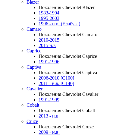
Blazer
Поколения Chevrolet Blazer
1983-1994
1995-2003
1996 - н.в. (Елабуга)
Camaro
Поколения Chevrolet Camaro
2010-2015
2015 н.в
Caprice
Поколения Chevrolet Caprice
1991-1996
Captiva
Поколения Chevrolet Captiva
2006-2010 [C100]
2011 - н.в. [C140]
Cavalier
Поколения Chevrolet Cavalier
1991-1999
Cobalt
Поколения Chevrolet Cobalt
2013 - н.в.
Cruze
Поколения Chevrolet Cruze
2009 - н.в.