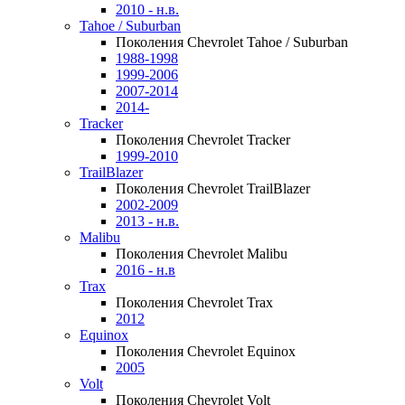
2010 - н.в.
Tahoe / Suburban
Поколения Chevrolet Tahoe / Suburban
1988-1998
1999-2006
2007-2014
2014-
Tracker
Поколения Chevrolet Tracker
1999-2010
TrailBlazer
Поколения Chevrolet TrailBlazer
2002-2009
2013 - н.в.
Malibu
Поколения Chevrolet Malibu
2016 - н.в
Trax
Поколения Chevrolet Trax
2012
Equinox
Поколения Chevrolet Equinox
2005
Volt
Поколения Chevrolet Volt