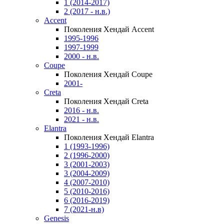
1 (2014-2017)
2 (2017 - н.в.)
Accent
Поколения Хендай Accent
1995-1996
1997-1999
2000 - н.в.
Coupe
Поколения Хендай Coupe
2001-
Creta
Поколения Хендай Creta
2016 - н.в.
2021 - н.в.
Elantra
Поколения Хендай Elantra
1 (1993-1996)
2 (1996-2000)
3 (2001-2003)
3 (2004-2009)
4 (2007-2010)
5 (2010-2016)
6 (2016-2019)
7 (2021-н.в)
Genesis