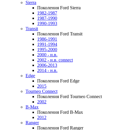
Sierra
Поколения Ford Sierra
1982-1987
1987-1990
1990-1993
Transit
Поколения Ford Transit
1986-1991
1991-1994
1995-2000
2000 - н.в.
2002 - н.в. connect
2006-2013
2014 - н.в.
Edge
Поколения Ford Edge
2015
Tourneo Connect
Поколения Ford Tourneo Connect
2002
B-Max
Поколения Ford B-Max
2012
Ranger
Поколения Ford Ranger