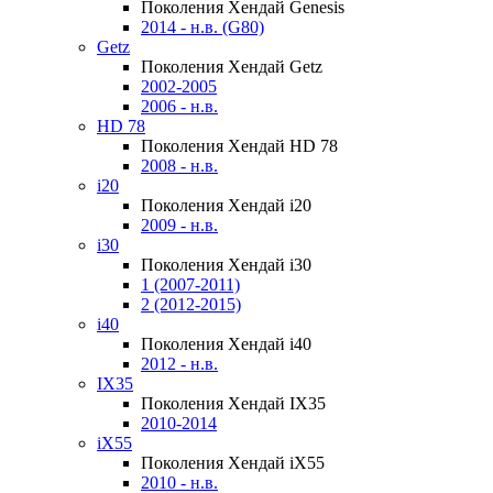
Поколения Хендай Genesis
2014 - н.в. (G80)
Getz
Поколения Хендай Getz
2002-2005
2006 - н.в.
HD 78
Поколения Хендай HD 78
2008 - н.в.
i20
Поколения Хендай i20
2009 - н.в.
i30
Поколения Хендай i30
1 (2007-2011)
2 (2012-2015)
i40
Поколения Хендай i40
2012 - н.в.
IX35
Поколения Хендай IX35
2010-2014
iX55
Поколения Хендай iX55
2010 - н.в.