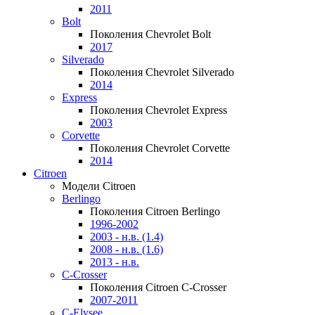
2011
Bolt
Поколения Chevrolet Bolt
2017
Silverado
Поколения Chevrolet Silverado
2014
Express
Поколения Chevrolet Express
2003
Corvette
Поколения Chevrolet Corvette
2014
Citroen
Модели Citroen
Berlingo
Поколения Citroen Berlingo
1996-2002
2003 - н.в. (1.4)
2008 - н.в. (1.6)
2013 - н.в.
C-Crosser
Поколения Citroen C-Crosser
2007-2011
C-Elysee