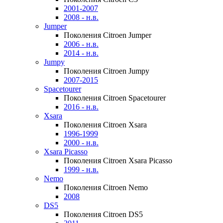
2001-2007
2008 - н.в.
Jumper
Поколения Citroen Jumper
2006 - н.в.
2014 - н.в.
Jumpy
Поколения Citroen Jumpy
2007-2015
Spacetourer
Поколения Citroen Spacetourer
2016 - н.в.
Xsara
Поколения Citroen Xsara
1996-1999
2000 - н.в.
Xsara Picasso
Поколения Citroen Xsara Picasso
1999 - н.в.
Nemo
Поколения Citroen Nemo
2008
DS5
Поколения Citroen DS5