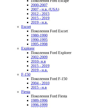
Поколения Ford Escape
2000-2007
2007 - н.в. (USA)
2012 - 2015
2015 - 2019
2019 - н.в.
Escort
Поколения Ford Escort
1980-1990
1990-1995
1995-1998
Explorer
Поколения Ford Explorer
2002-2009
2010- н.в
2015 - 2019
2019 - н.в.
F-150
Поколения Ford F-150
2004 - 2010
2015 - н.в
Fiesta
Поколения Ford Fiesta
1989-1996
1996-1999