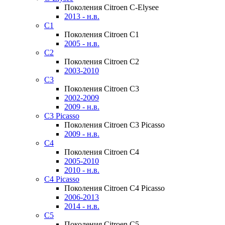
Поколения Citroen C-Elysee
2013 - н.в.
C1
Поколения Citroen C1
2005 - н.в.
C2
Поколения Citroen C2
2003-2010
C3
Поколения Citroen C3
2002-2009
2009 - н.в.
C3 Picasso
Поколения Citroen C3 Picasso
2009 - н.в.
C4
Поколения Citroen C4
2005-2010
2010 - н.в.
C4 Picasso
Поколения Citroen C4 Picasso
2006-2013
2014 - н.в.
C5
Поколения Citroen C5