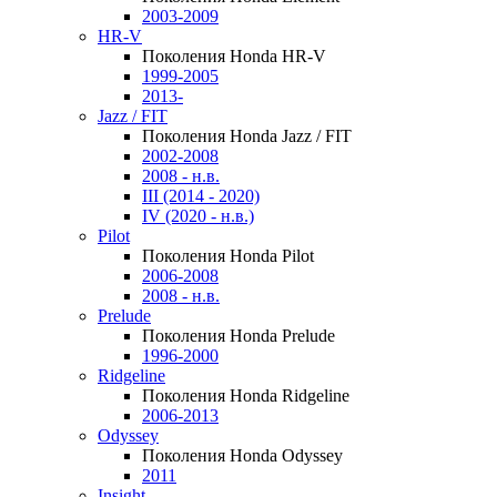
2003-2009
HR-V
Поколения Honda HR-V
1999-2005
2013-
Jazz / FIT
Поколения Honda Jazz / FIT
2002-2008
2008 - н.в.
III (2014 - 2020)
IV (2020 - н.в.)
Pilot
Поколения Honda Pilot
2006-2008
2008 - н.в.
Prelude
Поколения Honda Prelude
1996-2000
Ridgeline
Поколения Honda Ridgeline
2006-2013
Odyssey
Поколения Honda Odyssey
2011
Insight