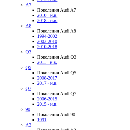
A7
Поколения Audi A7
2010 - н.в.
2018 - н.в.
A8
Поколения Audi A8
1994-2002
2003-2010
2010-2018
Q3
Поколения Audi Q3
2011 - н.в.
Q5
Поколения Audi Q5
2008-2017
2017 - н.в.
Q7
Поколения Audi Q7
2006-2015
2015 - н.в.
90
Поколения Audi 90
1991
A2