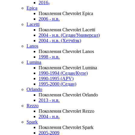
2016-
Epica
Поколения Chevrolet Epica
2006 - н.в.
Lacetti
Поколения Chevrolet Lacetti
2004 - н.в. (Седан/Универсал)
2004 - н.в. (Хетчбэк)
Lanos
Поколения Chevrolet Lanos
1998 - н.в.
Lumina
Поколения Chevrolet Lumina
1990-1994 (Седан/Купе)
1990-1995 (APV)
1995-2000 (Седан)
Orlando
Поколения Chevrolet Orlando
2013 - н.в.
Rezzo
Поколения Chevrolet Rezzo
2004 - н.в.
Spark
Поколения Chevrolet Spark
2005-2009