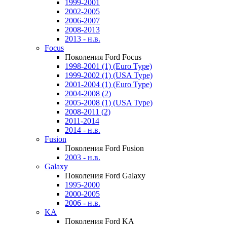
1999-2001
2002-2005
2006-2007
2008-2013
2013 - н.в.
Focus
Поколения Ford Focus
1998-2001 (1) (Euro Type)
1999-2002 (1) (USA Type)
2001-2004 (1) (Euro Type)
2004-2008 (2)
2005-2008 (1) (USA Type)
2008-2011 (2)
2011-2014
2014 - н.в.
Fusion
Поколения Ford Fusion
2003 - н.в.
Galaxy
Поколения Ford Galaxy
1995-2000
2000-2005
2006 - н.в.
KA
Поколения Ford KA