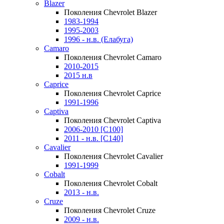
Blazer
Поколения Chevrolet Blazer
1983-1994
1995-2003
1996 - н.в. (Елабуга)
Camaro
Поколения Chevrolet Camaro
2010-2015
2015 н.в
Caprice
Поколения Chevrolet Caprice
1991-1996
Captiva
Поколения Chevrolet Captiva
2006-2010 [C100]
2011 - н.в. [C140]
Cavalier
Поколения Chevrolet Cavalier
1991-1999
Cobalt
Поколения Chevrolet Cobalt
2013 - н.в.
Cruze
Поколения Chevrolet Cruze
2009 - н.в.