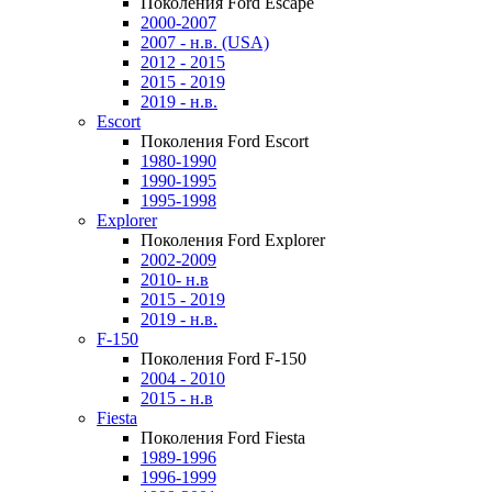
Поколения Ford Escape
2000-2007
2007 - н.в. (USA)
2012 - 2015
2015 - 2019
2019 - н.в.
Escort
Поколения Ford Escort
1980-1990
1990-1995
1995-1998
Explorer
Поколения Ford Explorer
2002-2009
2010- н.в
2015 - 2019
2019 - н.в.
F-150
Поколения Ford F-150
2004 - 2010
2015 - н.в
Fiesta
Поколения Ford Fiesta
1989-1996
1996-1999