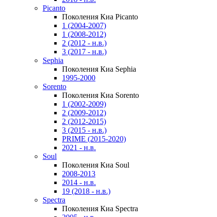
Picanto
Поколения Киа Picanto
1 (2004-2007)
1 (2008-2012)
2 (2012 - н.в.)
3 (2017 - н.в.)
Sephia
Поколения Киа Sephia
1995-2000
Sorento
Поколения Киа Sorento
1 (2002-2009)
2 (2009-2012)
2 (2012-2015)
3 (2015 - н.в.)
PRIME (2015-2020)
2021 - н.в.
Soul
Поколения Киа Soul
2008-2013
2014 - н.в.
19 (2018 - н.в.)
Spectra
Поколения Киа Spectra