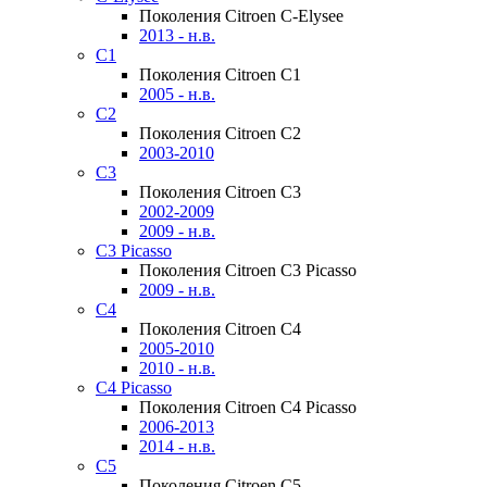
Поколения Citroen C-Elysee
2013 - н.в.
C1
Поколения Citroen C1
2005 - н.в.
C2
Поколения Citroen C2
2003-2010
C3
Поколения Citroen C3
2002-2009
2009 - н.в.
C3 Picasso
Поколения Citroen C3 Picasso
2009 - н.в.
C4
Поколения Citroen C4
2005-2010
2010 - н.в.
C4 Picasso
Поколения Citroen C4 Picasso
2006-2013
2014 - н.в.
C5
Поколения Citroen C5