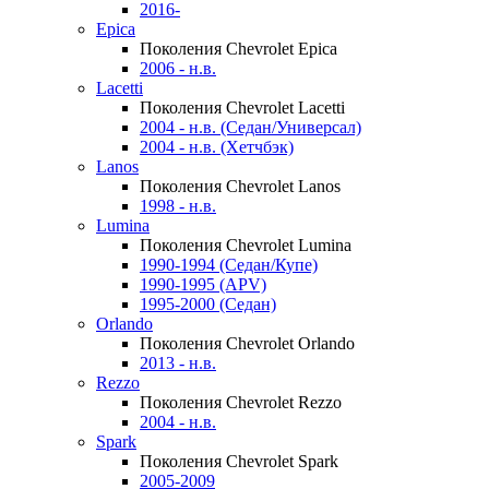
2016-
Epica
Поколения Chevrolet Epica
2006 - н.в.
Lacetti
Поколения Chevrolet Lacetti
2004 - н.в. (Седан/Универсал)
2004 - н.в. (Хетчбэк)
Lanos
Поколения Chevrolet Lanos
1998 - н.в.
Lumina
Поколения Chevrolet Lumina
1990-1994 (Седан/Купе)
1990-1995 (APV)
1995-2000 (Седан)
Orlando
Поколения Chevrolet Orlando
2013 - н.в.
Rezzo
Поколения Chevrolet Rezzo
2004 - н.в.
Spark
Поколения Chevrolet Spark
2005-2009