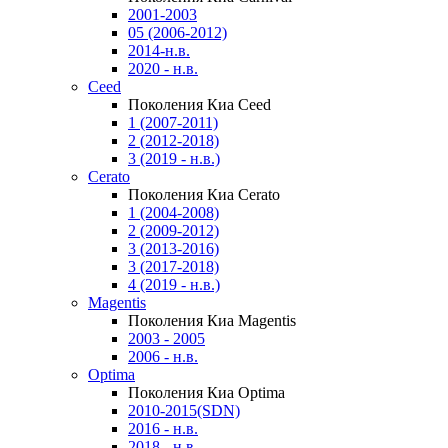
2001-2003
05 (2006-2012)
2014-н.в.
2020 - н.в.
Ceed
Поколения Киа Ceed
1 (2007-2011)
2 (2012-2018)
3 (2019 - н.в.)
Cerato
Поколения Киа Cerato
1 (2004-2008)
2 (2009-2012)
3 (2013-2016)
3 (2017-2018)
4 (2019 - н.в.)
Magentis
Поколения Киа Magentis
2003 - 2005
2006 - н.в.
Optima
Поколения Киа Optima
2010-2015(SDN)
2016 - н.в.
2018 - н.в.