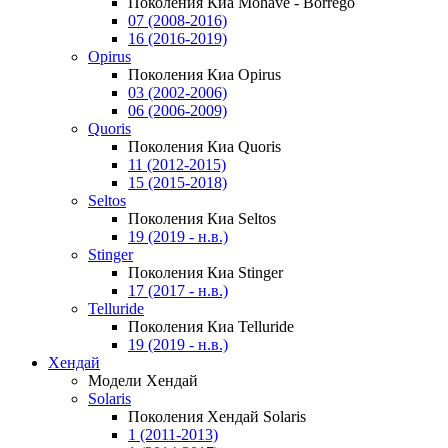
Поколения Киа Mohave - Borrego
07 (2008-2016)
16 (2016-2019)
Opirus
Поколения Киа Opirus
03 (2002-2006)
06 (2006-2009)
Quoris
Поколения Киа Quoris
11 (2012-2015)
15 (2015-2018)
Seltos
Поколения Киа Seltos
19 (2019 - н.в.)
Stinger
Поколения Киа Stinger
17 (2017 - н.в.)
Telluride
Поколения Киа Telluride
19 (2019 - н.в.)
Хендай
Модели Хендай
Solaris
Поколения Хендай Solaris
1 (2011-2013)