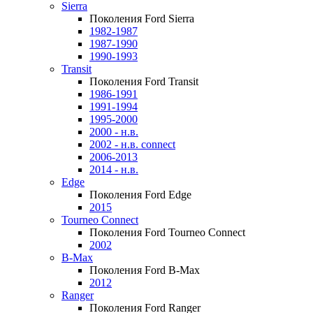
Sierra
Поколения Ford Sierra
1982-1987
1987-1990
1990-1993
Transit
Поколения Ford Transit
1986-1991
1991-1994
1995-2000
2000 - н.в.
2002 - н.в. connect
2006-2013
2014 - н.в.
Edge
Поколения Ford Edge
2015
Tourneo Connect
Поколения Ford Tourneo Connect
2002
B-Max
Поколения Ford B-Max
2012
Ranger
Поколения Ford Ranger