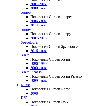
2001-2007
2008 - н.в.
Jumper
Поколения Citroen Jumper
2006 - н.в.
2014 - н.в.
Jumpy
Поколения Citroen Jumpy
2007-2015
Spacetourer
Поколения Citroen Spacetourer
2016 - н.в.
Xsara
Поколения Citroen Xsara
1996-1999
2000 - н.в.
Xsara Picasso
Поколения Citroen Xsara Picasso
1999 - н.в.
Nemo
Поколения Citroen Nemo
2008
DS5
Поколения Citroen DS5