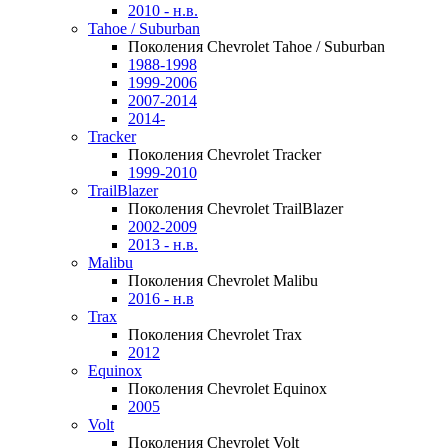
2010 - н.в.
Tahoe / Suburban
Поколения Chevrolet Tahoe / Suburban
1988-1998
1999-2006
2007-2014
2014-
Tracker
Поколения Chevrolet Tracker
1999-2010
TrailBlazer
Поколения Chevrolet TrailBlazer
2002-2009
2013 - н.в.
Malibu
Поколения Chevrolet Malibu
2016 - н.в
Trax
Поколения Chevrolet Trax
2012
Equinox
Поколения Chevrolet Equinox
2005
Volt
Поколения Chevrolet Volt