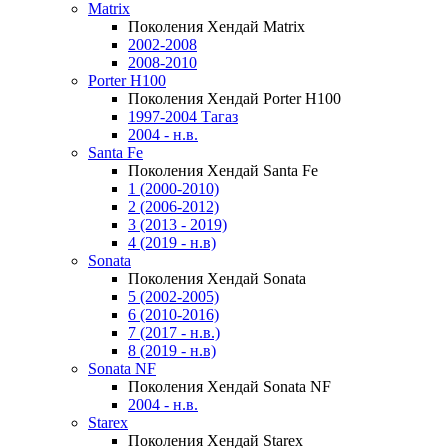
Matrix
Поколения Хендай Matrix
2002-2008
2008-2010
Porter H100
Поколения Хендай Porter H100
1997-2004 Тагаз
2004 - н.в.
Santa Fe
Поколения Хендай Santa Fe
1 (2000-2010)
2 (2006-2012)
3 (2013 - 2019)
4 (2019 - н.в)
Sonata
Поколения Хендай Sonata
5 (2002-2005)
6 (2010-2016)
7 (2017 - н.в.)
8 (2019 - н.в)
Sonata NF
Поколения Хендай Sonata NF
2004 - н.в.
Starex
Поколения Хендай Starex