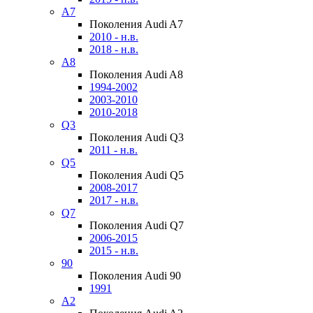
A7
Поколения Audi A7
2010 - н.в.
2018 - н.в.
A8
Поколения Audi A8
1994-2002
2003-2010
2010-2018
Q3
Поколения Audi Q3
2011 - н.в.
Q5
Поколения Audi Q5
2008-2017
2017 - н.в.
Q7
Поколения Audi Q7
2006-2015
2015 - н.в.
90
Поколения Audi 90
1991
A2