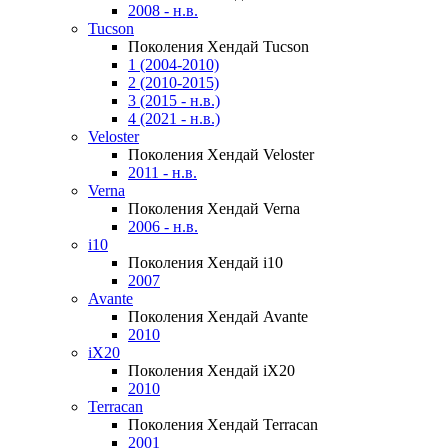
2008 - н.в.
Tucson
Поколения Хендай Tucson
1 (2004-2010)
2 (2010-2015)
3 (2015 - н.в.)
4 (2021 - н.в.)
Veloster
Поколения Хендай Veloster
2011 - н.в.
Verna
Поколения Хендай Verna
2006 - н.в.
i10
Поколения Хендай i10
2007
Avante
Поколения Хендай Avante
2010
iX20
Поколения Хендай iX20
2010
Terracan
Поколения Хендай Terracan
2001