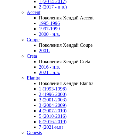
1 (2014-2017)
2 (2017 - н.в.)
Accent
Поколения Хендай Accent
1995-1996
1997-1999
2000 - н.в.
Coupe
Поколения Хендай Coupe
2001-
Creta
Поколения Хендай Creta
2016 - н.в.
2021 - н.в.
Elantra
Поколения Хендай Elantra
1 (1993-1996)
2 (1996-2000)
3 (2001-2003)
3 (2004-2009)
4 (2007-2010)
5 (2010-2016)
6 (2016-2019)
7 (2021-н.в)
Genesis