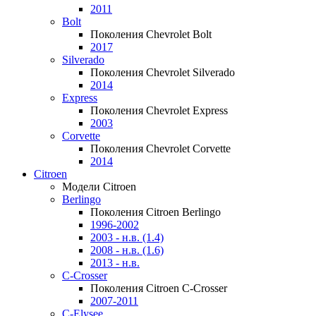
2011
Bolt
Поколения Chevrolet Bolt
2017
Silverado
Поколения Chevrolet Silverado
2014
Express
Поколения Chevrolet Express
2003
Corvette
Поколения Chevrolet Corvette
2014
Citroen
Модели Citroen
Berlingo
Поколения Citroen Berlingo
1996-2002
2003 - н.в. (1.4)
2008 - н.в. (1.6)
2013 - н.в.
C-Crosser
Поколения Citroen C-Crosser
2007-2011
C-Elysee