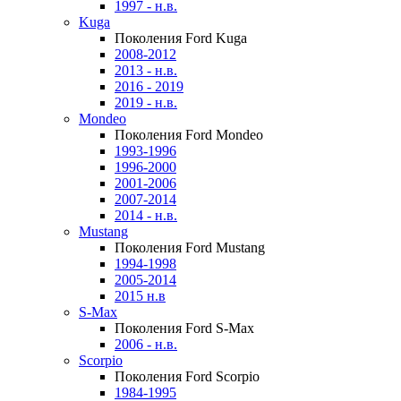
1997 - н.в.
Kuga
Поколения Ford Kuga
2008-2012
2013 - н.в.
2016 - 2019
2019 - н.в.
Mondeo
Поколения Ford Mondeo
1993-1996
1996-2000
2001-2006
2007-2014
2014 - н.в.
Mustang
Поколения Ford Mustang
1994-1998
2005-2014
2015 н.в
S-Max
Поколения Ford S-Max
2006 - н.в.
Scorpio
Поколения Ford Scorpio
1984-1995