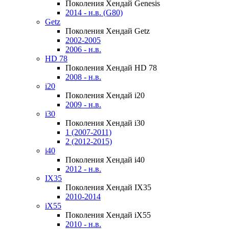
Поколения Хендай Genesis
2014 - н.в. (G80)
Getz
Поколения Хендай Getz
2002-2005
2006 - н.в.
HD 78
Поколения Хендай HD 78
2008 - н.в.
i20
Поколения Хендай i20
2009 - н.в.
i30
Поколения Хендай i30
1 (2007-2011)
2 (2012-2015)
i40
Поколения Хендай i40
2012 - н.в.
IX35
Поколения Хендай IX35
2010-2014
iX55
Поколения Хендай iX55
2010 - н.в.