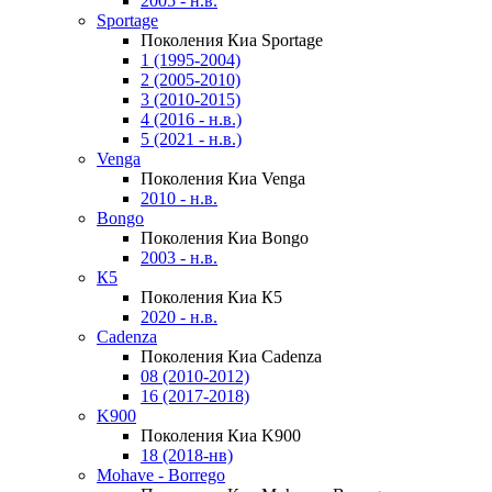
2005 - н.в.
Sportage
Поколения Киа Sportage
1 (1995-2004)
2 (2005-2010)
3 (2010-2015)
4 (2016 - н.в.)
5 (2021 - н.в.)
Venga
Поколения Киа Venga
2010 - н.в.
Bongo
Поколения Киа Bongo
2003 - н.в.
К5
Поколения Киа К5
2020 - н.в.
Cadenza
Поколения Киа Cadenza
08 (2010-2012)
16 (2017-2018)
K900
Поколения Киа K900
18 (2018-нв)
Mohave - Borrego