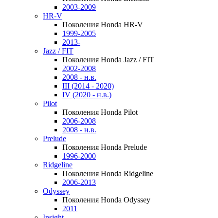
2003-2009
HR-V
Поколения Honda HR-V
1999-2005
2013-
Jazz / FIT
Поколения Honda Jazz / FIT
2002-2008
2008 - н.в.
III (2014 - 2020)
IV (2020 - н.в.)
Pilot
Поколения Honda Pilot
2006-2008
2008 - н.в.
Prelude
Поколения Honda Prelude
1996-2000
Ridgeline
Поколения Honda Ridgeline
2006-2013
Odyssey
Поколения Honda Odyssey
2011
Insight