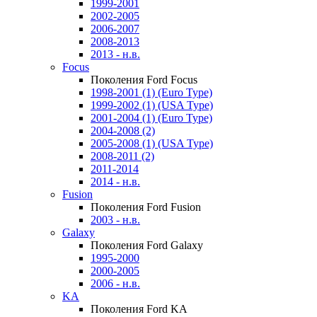
1999-2001
2002-2005
2006-2007
2008-2013
2013 - н.в.
Focus
Поколения Ford Focus
1998-2001 (1) (Euro Type)
1999-2002 (1) (USA Type)
2001-2004 (1) (Euro Type)
2004-2008 (2)
2005-2008 (1) (USA Type)
2008-2011 (2)
2011-2014
2014 - н.в.
Fusion
Поколения Ford Fusion
2003 - н.в.
Galaxy
Поколения Ford Galaxy
1995-2000
2000-2005
2006 - н.в.
KA
Поколения Ford KA