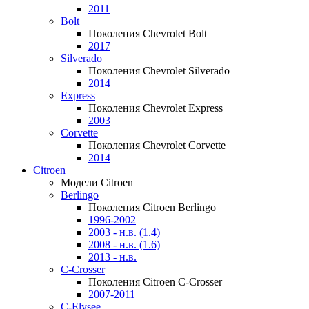
2011
Bolt
Поколения Chevrolet Bolt
2017
Silverado
Поколения Chevrolet Silverado
2014
Express
Поколения Chevrolet Express
2003
Corvette
Поколения Chevrolet Corvette
2014
Citroen
Модели Citroen
Berlingo
Поколения Citroen Berlingo
1996-2002
2003 - н.в. (1.4)
2008 - н.в. (1.6)
2013 - н.в.
C-Crosser
Поколения Citroen C-Crosser
2007-2011
C-Elysee