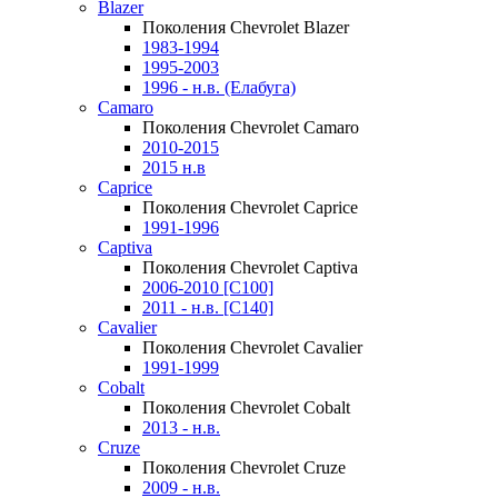
Blazer
Поколения Chevrolet Blazer
1983-1994
1995-2003
1996 - н.в. (Елабуга)
Camaro
Поколения Chevrolet Camaro
2010-2015
2015 н.в
Caprice
Поколения Chevrolet Caprice
1991-1996
Captiva
Поколения Chevrolet Captiva
2006-2010 [C100]
2011 - н.в. [C140]
Cavalier
Поколения Chevrolet Cavalier
1991-1999
Cobalt
Поколения Chevrolet Cobalt
2013 - н.в.
Cruze
Поколения Chevrolet Cruze
2009 - н.в.