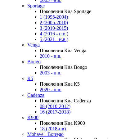
2005 - н.в.
Sportage
Поколения Киа Sportage
1 (1995-2004)
2 (2005-2010)
3 (2010-2015)
4 (2016 - н.в.)
5 (2021 - н.в.)
Venga
Поколения Киа Venga
2010 - н.в.
Bongo
Поколения Киа Bongo
2003 - н.в.
К5
Поколения Киа К5
2020 - н.в.
Cadenza
Поколения Киа Cadenza
08 (2010-2012)
16 (2017-2018)
K900
Поколения Киа K900
18 (2018-нв)
Mohave - Borrego