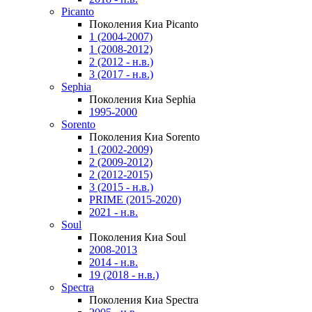
Picanto
Поколения Киа Picanto
1 (2004-2007)
1 (2008-2012)
2 (2012 - н.в.)
3 (2017 - н.в.)
Sephia
Поколения Киа Sephia
1995-2000
Sorento
Поколения Киа Sorento
1 (2002-2009)
2 (2009-2012)
2 (2012-2015)
3 (2015 - н.в.)
PRIME (2015-2020)
2021 - н.в.
Soul
Поколения Киа Soul
2008-2013
2014 - н.в.
19 (2018 - н.в.)
Spectra
Поколения Киа Spectra