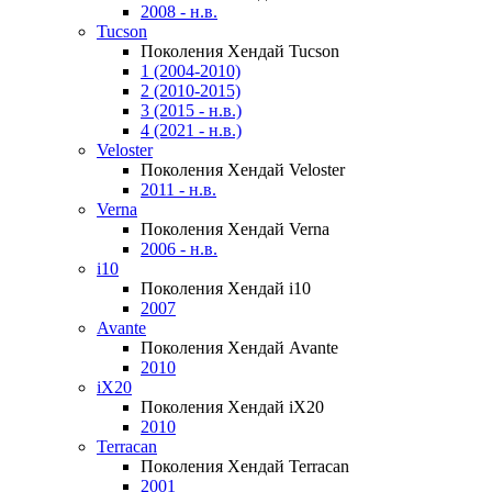
2008 - н.в.
Tucson
Поколения Хендай Tucson
1 (2004-2010)
2 (2010-2015)
3 (2015 - н.в.)
4 (2021 - н.в.)
Veloster
Поколения Хендай Veloster
2011 - н.в.
Verna
Поколения Хендай Verna
2006 - н.в.
i10
Поколения Хендай i10
2007
Avante
Поколения Хендай Avante
2010
iX20
Поколения Хендай iX20
2010
Terracan
Поколения Хендай Terracan
2001