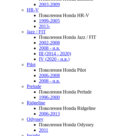
2003-2009
HR-V
Поколения Honda HR-V
1999-2005
2013-
Jazz / FIT
Поколения Honda Jazz / FIT
2002-2008
2008 - н.в.
III (2014 - 2020)
IV (2020 - н.в.)
Pilot
Поколения Honda Pilot
2006-2008
2008 - н.в.
Prelude
Поколения Honda Prelude
1996-2000
Ridgeline
Поколения Honda Ridgeline
2006-2013
Odyssey
Поколения Honda Odyssey
2011
Insight