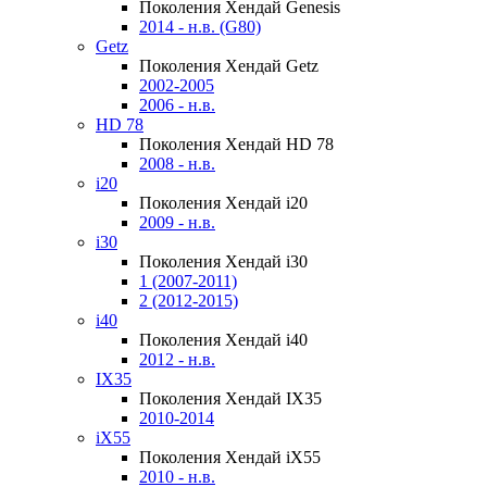
Поколения Хендай Genesis
2014 - н.в. (G80)
Getz
Поколения Хендай Getz
2002-2005
2006 - н.в.
HD 78
Поколения Хендай HD 78
2008 - н.в.
i20
Поколения Хендай i20
2009 - н.в.
i30
Поколения Хендай i30
1 (2007-2011)
2 (2012-2015)
i40
Поколения Хендай i40
2012 - н.в.
IX35
Поколения Хендай IX35
2010-2014
iX55
Поколения Хендай iX55
2010 - н.в.