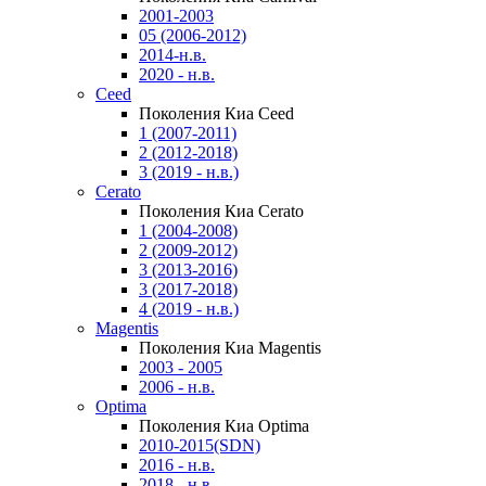
2001-2003
05 (2006-2012)
2014-н.в.
2020 - н.в.
Ceed
Поколения Киа Ceed
1 (2007-2011)
2 (2012-2018)
3 (2019 - н.в.)
Cerato
Поколения Киа Cerato
1 (2004-2008)
2 (2009-2012)
3 (2013-2016)
3 (2017-2018)
4 (2019 - н.в.)
Magentis
Поколения Киа Magentis
2003 - 2005
2006 - н.в.
Optima
Поколения Киа Optima
2010-2015(SDN)
2016 - н.в.
2018 - н.в.