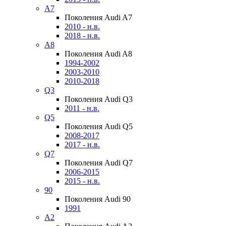
A7
Поколения Audi A7
2010 - н.в.
2018 - н.в.
A8
Поколения Audi A8
1994-2002
2003-2010
2010-2018
Q3
Поколения Audi Q3
2011 - н.в.
Q5
Поколения Audi Q5
2008-2017
2017 - н.в.
Q7
Поколения Audi Q7
2006-2015
2015 - н.в.
90
Поколения Audi 90
1991
A2