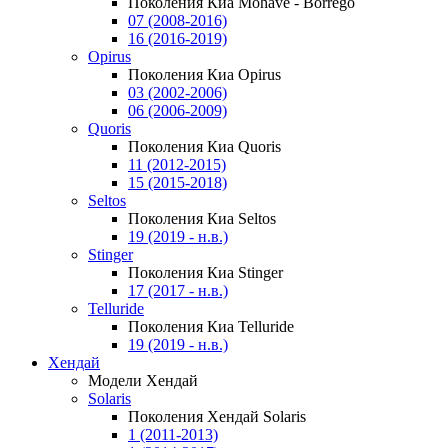
Поколения Киа Mohave - Borrego
07 (2008-2016)
16 (2016-2019)
Opirus
Поколения Киа Opirus
03 (2002-2006)
06 (2006-2009)
Quoris
Поколения Киа Quoris
11 (2012-2015)
15 (2015-2018)
Seltos
Поколения Киа Seltos
19 (2019 - н.в.)
Stinger
Поколения Киа Stinger
17 (2017 - н.в.)
Telluride
Поколения Киа Telluride
19 (2019 - н.в.)
Хендай
Модели Хендай
Solaris
Поколения Хендай Solaris
1 (2011-2013)