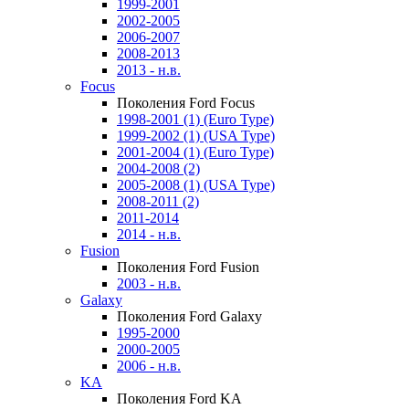
1999-2001
2002-2005
2006-2007
2008-2013
2013 - н.в.
Focus
Поколения Ford Focus
1998-2001 (1) (Euro Type)
1999-2002 (1) (USA Type)
2001-2004 (1) (Euro Type)
2004-2008 (2)
2005-2008 (1) (USA Type)
2008-2011 (2)
2011-2014
2014 - н.в.
Fusion
Поколения Ford Fusion
2003 - н.в.
Galaxy
Поколения Ford Galaxy
1995-2000
2000-2005
2006 - н.в.
KA
Поколения Ford KA