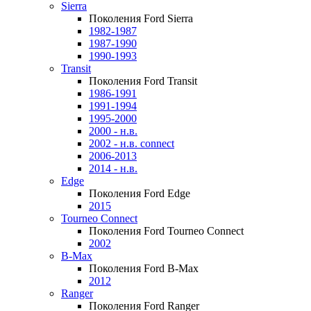
Sierra
Поколения Ford Sierra
1982-1987
1987-1990
1990-1993
Transit
Поколения Ford Transit
1986-1991
1991-1994
1995-2000
2000 - н.в.
2002 - н.в. connect
2006-2013
2014 - н.в.
Edge
Поколения Ford Edge
2015
Tourneo Connect
Поколения Ford Tourneo Connect
2002
B-Max
Поколения Ford B-Max
2012
Ranger
Поколения Ford Ranger