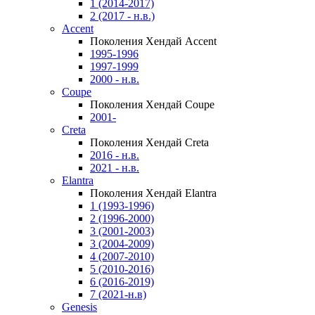
1 (2014-2017)
2 (2017 - н.в.)
Accent
Поколения Хендай Accent
1995-1996
1997-1999
2000 - н.в.
Coupe
Поколения Хендай Coupe
2001-
Creta
Поколения Хендай Creta
2016 - н.в.
2021 - н.в.
Elantra
Поколения Хендай Elantra
1 (1993-1996)
2 (1996-2000)
3 (2001-2003)
3 (2004-2009)
4 (2007-2010)
5 (2010-2016)
6 (2016-2019)
7 (2021-н.в)
Genesis