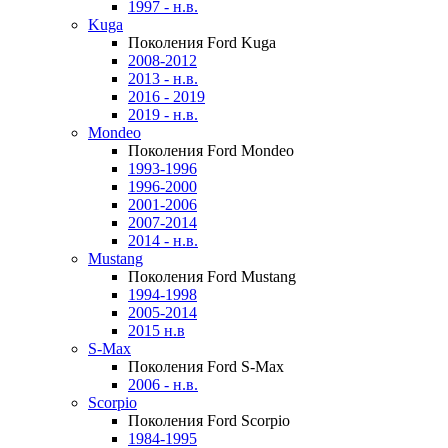
1997 - н.в.
Kuga
Поколения Ford Kuga
2008-2012
2013 - н.в.
2016 - 2019
2019 - н.в.
Mondeo
Поколения Ford Mondeo
1993-1996
1996-2000
2001-2006
2007-2014
2014 - н.в.
Mustang
Поколения Ford Mustang
1994-1998
2005-2014
2015 н.в
S-Max
Поколения Ford S-Max
2006 - н.в.
Scorpio
Поколения Ford Scorpio
1984-1995