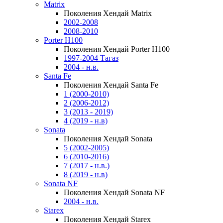
Matrix
Поколения Хендай Matrix
2002-2008
2008-2010
Porter H100
Поколения Хендай Porter H100
1997-2004 Тагаз
2004 - н.в.
Santa Fe
Поколения Хендай Santa Fe
1 (2000-2010)
2 (2006-2012)
3 (2013 - 2019)
4 (2019 - н.в)
Sonata
Поколения Хендай Sonata
5 (2002-2005)
6 (2010-2016)
7 (2017 - н.в.)
8 (2019 - н.в)
Sonata NF
Поколения Хендай Sonata NF
2004 - н.в.
Starex
Поколения Хендай Starex