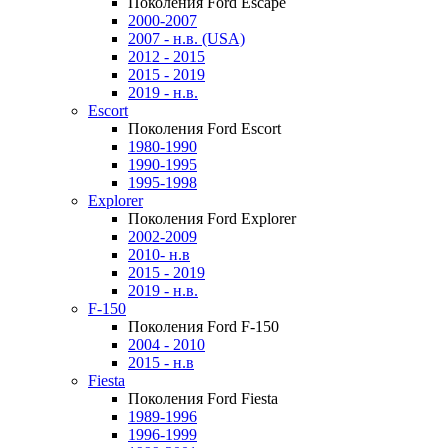
Поколения Ford Escape
2000-2007
2007 - н.в. (USA)
2012 - 2015
2015 - 2019
2019 - н.в.
Escort
Поколения Ford Escort
1980-1990
1990-1995
1995-1998
Explorer
Поколения Ford Explorer
2002-2009
2010- н.в
2015 - 2019
2019 - н.в.
F-150
Поколения Ford F-150
2004 - 2010
2015 - н.в
Fiesta
Поколения Ford Fiesta
1989-1996
1996-1999