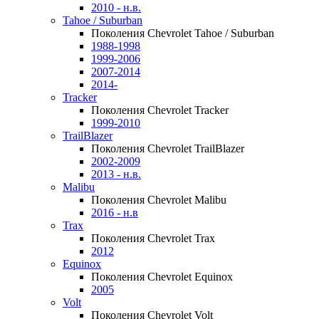
2010 - н.в.
Tahoe / Suburban
Поколения Chevrolet Tahoe / Suburban
1988-1998
1999-2006
2007-2014
2014-
Tracker
Поколения Chevrolet Tracker
1999-2010
TrailBlazer
Поколения Chevrolet TrailBlazer
2002-2009
2013 - н.в.
Malibu
Поколения Chevrolet Malibu
2016 - н.в
Trax
Поколения Chevrolet Trax
2012
Equinox
Поколения Chevrolet Equinox
2005
Volt
Поколения Chevrolet Volt