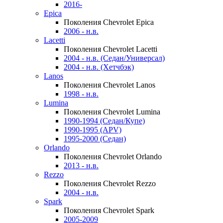
2016-
Epica
Поколения Chevrolet Epica
2006 - н.в.
Lacetti
Поколения Chevrolet Lacetti
2004 - н.в. (Седан/Универсал)
2004 - н.в. (Хетчбэк)
Lanos
Поколения Chevrolet Lanos
1998 - н.в.
Lumina
Поколения Chevrolet Lumina
1990-1994 (Седан/Купе)
1990-1995 (APV)
1995-2000 (Седан)
Orlando
Поколения Chevrolet Orlando
2013 - н.в.
Rezzo
Поколения Chevrolet Rezzo
2004 - н.в.
Spark
Поколения Chevrolet Spark
2005-2009