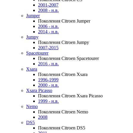
2001-2007
2008 - н.в.
Jumper
Поколения Citroen Jumper
2006 - н.в.
2014 - н.в.
Jumpy
Поколения Citroen Jumpy
2007-2015
Spacetourer
Поколения Citroen Spacetourer
2016 - н.в.
Xsara
Поколения Citroen Xsara
1996-1999
2000 - н.в.
Xsara Picasso
Поколения Citroen Xsara Picasso
1999 - н.в.
Nemo
Поколения Citroen Nemo
2008
DS5
Поколения Citroen DS5