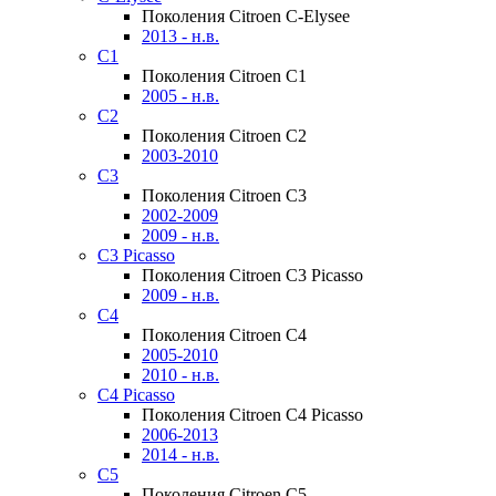
Поколения Citroen C-Elysee
2013 - н.в.
C1
Поколения Citroen C1
2005 - н.в.
C2
Поколения Citroen C2
2003-2010
C3
Поколения Citroen C3
2002-2009
2009 - н.в.
C3 Picasso
Поколения Citroen C3 Picasso
2009 - н.в.
C4
Поколения Citroen C4
2005-2010
2010 - н.в.
C4 Picasso
Поколения Citroen C4 Picasso
2006-2013
2014 - н.в.
C5
Поколения Citroen C5