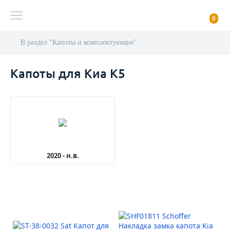
0
В раздел "Капоты и комплектующие"
Капоты для Киа К5
2020 - н.в.